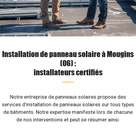
Installation de panneau solaire à Mougins
(06) :
installateurs certifiés
Notre entreprise de panneaux solaires propose des
services d’installation de panneaux solaires sur tous types
de bâtiments. Notre expertise manifeste lors de chacune
de nos interventions et peut se résumer ainsi.