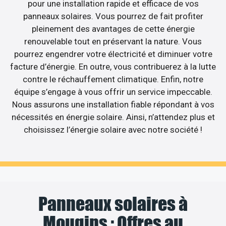
pour une installation rapide et efficace de vos
panneaux solaires. Vous pourrez de fait profiter
pleinement des avantages de cette énergie
renouvelable tout en préservant la nature. Vous
pourrez engendrer votre électricité et diminuer votre
facture d’énergie. En outre, vous contribuerez à la lutte
contre le réchauffement climatique. Enfin, notre
équipe s’engage à vous offrir un service impeccable.
Nous assurons une installation fiable répondant à vos
nécessités en énergie solaire. Ainsi, n’attendez plus et
choisissez l’énergie solaire avec notre société !
Panneaux solaires à
Mougins : Offres au