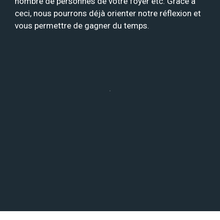
nombre de personnes de votre foyer etc. Grâce à
ceci, nous pourrons déjà orienter notre réflexion et
vous permettre de gagner du temps.