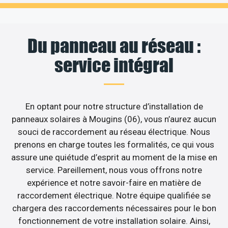
Du panneau au réseau :
service intégral
En optant pour notre structure d’installation de
panneaux solaires à Mougins (06), vous n’aurez aucun
souci de raccordement au réseau électrique. Nous
prenons en charge toutes les formalités, ce qui vous
assure une quiétude d’esprit au moment de la mise en
service. Pareillement, nous vous offrons notre
expérience et notre savoir-faire en matière de
raccordement électrique. Notre équipe qualifiée se
chargera des raccordements nécessaires pour le bon
fonctionnement de votre installation solaire. Ainsi,