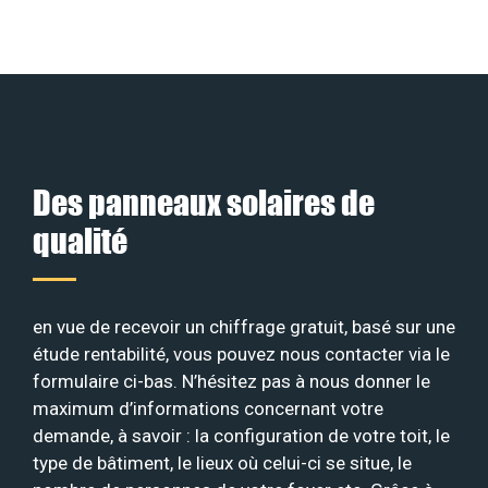
Des panneaux solaires de
qualité
en vue de recevoir un chiffrage gratuit, basé sur une
étude rentabilité, vous pouvez nous contacter via le
formulaire ci-bas. N’hésitez pas à nous donner le
maximum d’informations concernant votre
demande, à savoir : la configuration de votre toit, le
type de bâtiment, le lieux où celui-ci se situe, le