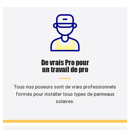
De vrais Pro pour
un travail de pro
Tous nos poseurs sont de vrais professionnels
formés pour installer tous types de panneaux
solaires.