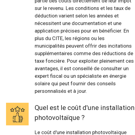
partie des coûts directement de leur impôt
sur le revenu. Les conditions et les taux de
déduction varient selon les années et
nécessitent une documentation et une
application précises pour en bénéficier. En
plus du CITE, les régions ou les
municipalités peuvent offrir des incitations
supplémentaires comme des réductions de
taxe foncière. Pour exploiter pleinement ces
avantages, il est conseillé de consulter un
expert fiscal ou un spécialiste en énergie
solaire qui peut fournir des conseils
personnalisés et à jour.
Quel est le coût d'une installation
photovoltaïque ?
Le coût d'une installation photovoltaïque