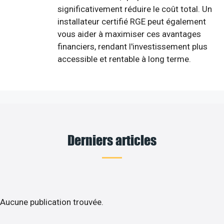
significativement réduire le coût total. Un
installateur certifié RGE peut également
vous aider à maximiser ces avantages
financiers, rendant l'investissement plus
accessible et rentable à long terme.
Derniers articles
Aucune publication trouvée.