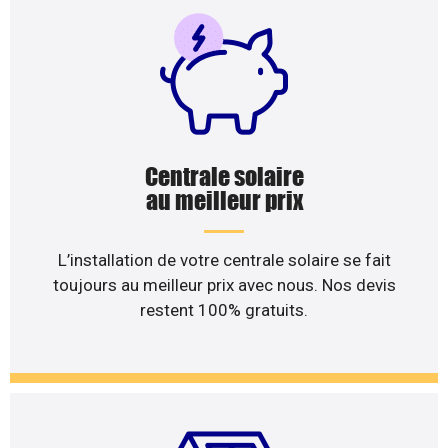
Centrale solaire
au meilleur prix
L’installation de votre centrale solaire se fait
toujours au meilleur prix avec nous. Nos devis
restent 100% gratuits.