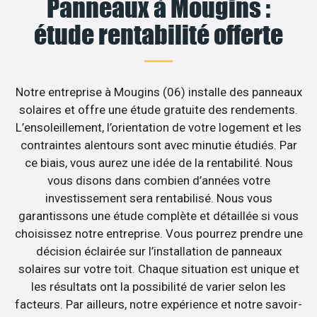
Panneaux à Mougins :
étude rentabilité offerte
Notre entreprise à Mougins (06) installe des panneaux
solaires et offre une étude gratuite des rendements.
L’ensoleillement, l’orientation de votre logement et les
contraintes alentours sont avec minutie étudiés. Par
ce biais, vous aurez une idée de la rentabilité. Nous
vous disons dans combien d’années votre
investissement sera rentabilisé. Nous vous
garantissons une étude complète et détaillée si vous
choisissez notre entreprise. Vous pourrez prendre une
décision éclairée sur l’installation de panneaux
solaires sur votre toit. Chaque situation est unique et
les résultats ont la possibilité de varier selon les
facteurs. Par ailleurs, notre expérience et notre savoir-