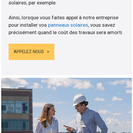
solaires, par exemple.
Ainsi, lorsque vous faites appel à notre entreprise
pour installer vos
panneaux solaires
, vous savez
précisément quand le coût des travaux sera amorti.
APPELEZ-NOUS