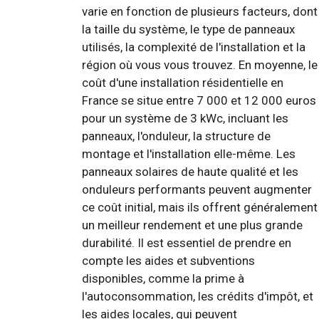
varie en fonction de plusieurs facteurs, dont
la taille du système, le type de panneaux
utilisés, la complexité de l'installation et la
région où vous vous trouvez. En moyenne, le
coût d'une installation résidentielle en
France se situe entre 7 000 et 12 000 euros
pour un système de 3 kWc, incluant les
panneaux, l'onduleur, la structure de
montage et l'installation elle-même. Les
panneaux solaires de haute qualité et les
onduleurs performants peuvent augmenter
ce coût initial, mais ils offrent généralement
un meilleur rendement et une plus grande
durabilité. Il est essentiel de prendre en
compte les aides et subventions
disponibles, comme la prime à
l'autoconsommation, les crédits d'impôt, et
les aides locales, qui peuvent