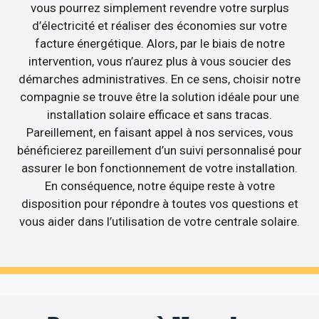
vous pourrez simplement revendre votre surplus
d’électricité et réaliser des économies sur votre
facture énergétique. Alors, par le biais de notre
intervention, vous n’aurez plus à vous soucier des
démarches administratives. En ce sens, choisir notre
compagnie se trouve être la solution idéale pour une
installation solaire efficace et sans tracas.
Pareillement, en faisant appel à nos services, vous
bénéficierez pareillement d’un suivi personnalisé pour
assurer le bon fonctionnement de votre installation.
En conséquence, notre équipe reste à votre
disposition pour répondre à toutes vos questions et
vous aider dans l’utilisation de votre centrale solaire.