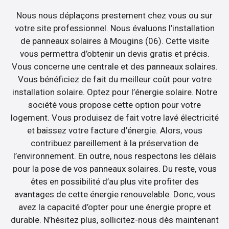
Nous nous déplaçons prestement chez vous ou sur
votre site professionnel. Nous évaluons l’installation
de panneaux solaires à Mougins (06). Cette visite
vous permettra d’obtenir un devis gratis et précis.
Vous concerne une centrale et des panneaux solaires.
Vous bénéficiez de fait du meilleur coût pour votre
installation solaire. Optez pour l’énergie solaire. Notre
société vous propose cette option pour votre
logement. Vous produisez de fait votre lavé électricité
et baissez votre facture d’énergie. Alors, vous
contribuez pareillement à la préservation de
l’environnement. En outre, nous respectons les délais
pour la pose de vos panneaux solaires. Du reste, vous
êtes en possibilité d’au plus vite profiter des
avantages de cette énergie renouvelable. Donc, vous
avez la capacité d’opter pour une énergie propre et
durable. N’hésitez plus, sollicitez-nous dès maintenant