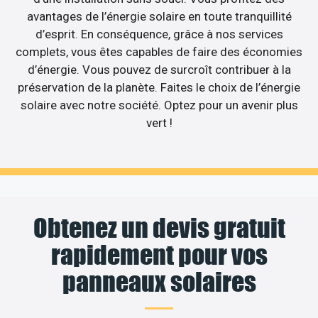
avantages de l’énergie solaire en toute tranquillité
d’esprit. En conséquence, grâce à nos services
complets, vous êtes capables de faire des économies
d’énergie. Vous pouvez de surcroît contribuer à la
préservation de la planète. Faites le choix de l’énergie
solaire avec notre société. Optez pour un avenir plus
vert !
Obtenez un devis gratuit
rapidement pour vos
panneaux solaires