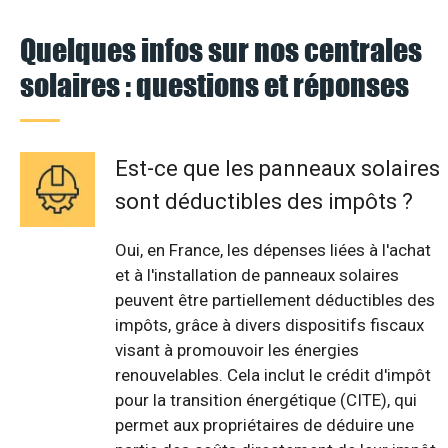
Quelques infos sur nos centrales
solaires : questions et réponses
Est-ce que les panneaux solaires
sont déductibles des impôts ?
Oui, en France, les dépenses liées à l'achat
et à l'installation de panneaux solaires
peuvent être partiellement déductibles des
impôts, grâce à divers dispositifs fiscaux
visant à promouvoir les énergies
renouvelables. Cela inclut le crédit d'impôt
pour la transition énergétique (CITE), qui
permet aux propriétaires de déduire une