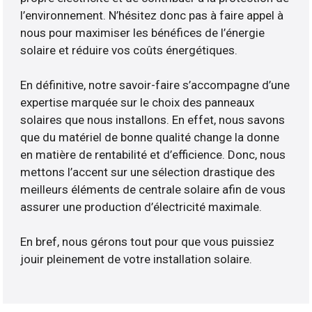
l’environnement. N’hésitez donc pas à faire appel à
nous pour maximiser les bénéfices de l’énergie
solaire et réduire vos coûts énergétiques.
En définitive, notre savoir-faire s’accompagne d’une
expertise marquée sur le choix des panneaux
solaires que nous installons. En effet, nous savons
que du matériel de bonne qualité change la donne
en matière de rentabilité et d’efficience. Donc, nous
mettons l’accent sur une sélection drastique des
meilleurs éléments de centrale solaire afin de vous
assurer une production d’électricité maximale.
En bref, nous gérons tout pour que vous puissiez
jouir pleinement de votre installation solaire.