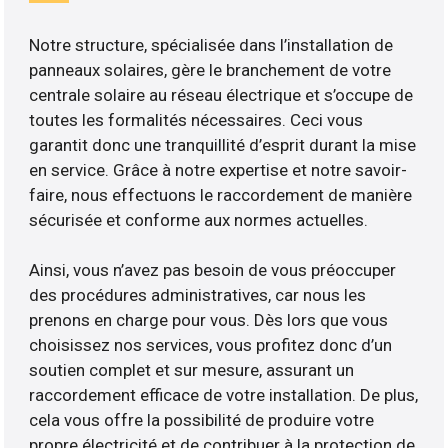
Notre structure, spécialisée dans l’installation de
panneaux solaires, gère le branchement de votre
centrale solaire au réseau électrique et s’occupe de
toutes les formalités nécessaires. Ceci vous
garantit donc une tranquillité d’esprit durant la mise
en service. Grâce à notre expertise et notre savoir-
faire, nous effectuons le raccordement de manière
sécurisée et conforme aux normes actuelles.
Ainsi, vous n’avez pas besoin de vous préoccuper
des procédures administratives, car nous les
prenons en charge pour vous. Dès lors que vous
choisissez nos services, vous profitez donc d’un
soutien complet et sur mesure, assurant un
raccordement efficace de votre installation. De plus,
cela vous offre la possibilité de produire votre
propre électricité et de contribuer à la protection de