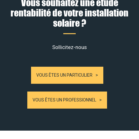
Vous souhaitez une étude
rentabilité de votre installation
solaire ?
Sollicitez-nous
VOUS ÊTES UN PARTICULIER
VOUS ÊTES UN PROFESSIONNEL