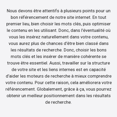
Nous devons être attentifs à plusieurs points pour un
bon référencement de notre site internet. En tout
premier lieu, bien choisir les mots clés, puis optimiser
le contenu en les utilisant. Donc, dans l’éventualité où
vous les insérez naturellement dans votre contenu,
vous aurez plus de chances d’être bien classé dans
les résultats de recherche. Donc, choisir les bons
mots clés et les insérer de manière cohérente se
trouve être essentiel. Aussi, travailler sur la structure
de votre site et les liens internes est en capacité
d’aider les moteurs de recherche à mieux comprendre
votre contenu. Pour cette raison, cela améliorera votre
référencement. Globalement, grâce à ça, vous pourrez
obtenir un meilleur positionnement dans les résultats
de recherche.