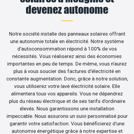
devenez autonome
Notre société installe des panneaux solaires offrant
une autonomie totale en électricité. Notre système
d’autoconsommation répond à 100% de vos
nécessités. Vous réaliserez ainsi des économies
importantes en peu de temps. De même, vous n’aurez
plus à vous soucier des factures d’électricité en
constante augmentation. Donc, grâce à notre solution,
vous utiliserez votre lavé électricité solaire. Elle
alimentera tous vos appareils. Vous ne dépendrez
plus du réseau électrique et de ses tarifs d’ordinaire
élevés. Nous garantissons une installation
impeccable. Nous assurons un suivi personnalisé pour
garantir votre satisfaction. Vous bénéficierez d’une
autonomie énergétique grâce à notre expertise et