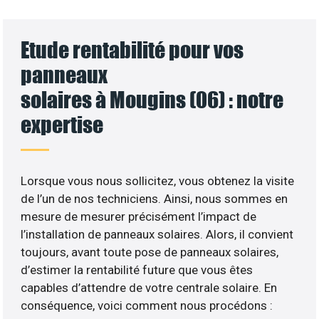
Etude rentabilité pour vos
panneaux
solaires à Mougins (06) : notre
expertise
Lorsque vous nous sollicitez, vous obtenez la visite
de l’un de nos techniciens. Ainsi, nous sommes en
mesure de mesurer précisément l’impact de
l’installation de panneaux solaires. Alors, il convient
toujours, avant toute pose de panneaux solaires,
d’estimer la rentabilité future que vous êtes
capables d’attendre de votre centrale solaire. En
conséquence, voici comment nous procédons :