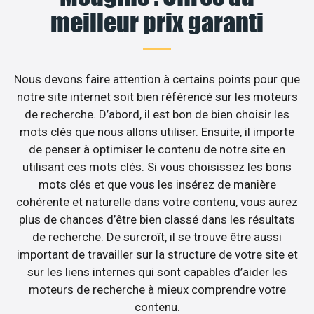
meilleur prix garanti
Nous devons faire attention à certains points pour que
notre site internet soit bien référencé sur les moteurs
de recherche. D’abord, il est bon de bien choisir les
mots clés que nous allons utiliser. Ensuite, il importe
de penser à optimiser le contenu de notre site en
utilisant ces mots clés. Si vous choisissez les bons
mots clés et que vous les insérez de manière
cohérente et naturelle dans votre contenu, vous aurez
plus de chances d’être bien classé dans les résultats
de recherche. De surcroît, il se trouve être aussi
important de travailler sur la structure de votre site et
sur les liens internes qui sont capables d’aider les
moteurs de recherche à mieux comprendre votre
contenu.