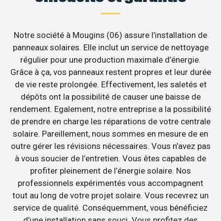
Notre société à Mougins (06) assure l’installation de
panneaux solaires. Elle inclut un service de nettoyage
régulier pour une production maximale d’énergie.
Grâce à ça, vos panneaux restent propres et leur durée
de vie reste prolongée. Effectivement, les saletés et
dépôts ont la possibilité de causer une baisse de
rendement. Egalement, notre entreprise a la possibilité
de prendre en charge les réparations de votre centrale
solaire. Pareillement, nous sommes en mesure de en
outre gérer les révisions nécessaires. Vous n’avez pas
à vous soucier de l’entretien. Vous êtes capables de
profiter pleinement de l’énergie solaire. Nos
professionnels expérimentés vous accompagnent
tout au long de votre projet solaire. Vous recevrez un
service de qualité. Conséquemment, vous bénéficiez
d’une installation sans souci. Vous profitez des