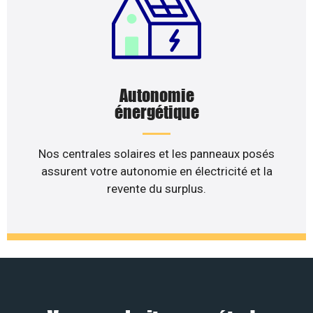
Autonomie
énergétique
Nos centrales solaires et les panneaux posés
assurent votre autonomie en électricité et la
revente du surplus.