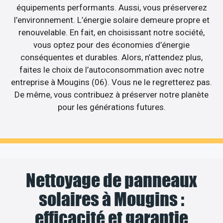
équipements performants. Aussi, vous préserverez
l’environnement. L’énergie solaire demeure propre et
renouvelable. En fait, en choisissant notre société,
vous optez pour des économies d’énergie
conséquentes et durables. Alors, n’attendez plus,
faites le choix de l’autoconsommation avec notre
entreprise à Mougins (06). Vous ne le regretterez pas.
De même, vous contribuez à préserver notre planète
pour les générations futures.
Nettoyage de panneaux
solaires à Mougins :
efficacité et garantie