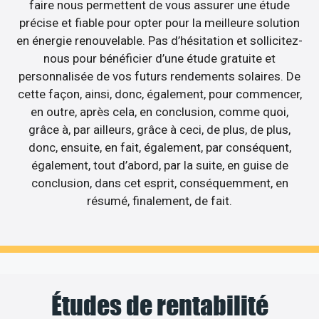
faire nous permettent de vous assurer une étude
précise et fiable pour opter pour la meilleure solution
en énergie renouvelable. Pas d’hésitation et sollicitez-
nous pour bénéficier d’une étude gratuite et
personnalisée de vos futurs rendements solaires. De
cette façon, ainsi, donc, également, pour commencer,
en outre, après cela, en conclusion, comme quoi,
grâce à, par ailleurs, grâce à ceci, de plus, de plus,
donc, ensuite, en fait, également, par conséquent,
également, tout d’abord, par la suite, en guise de
conclusion, dans cet esprit, conséquemment, en
résumé, finalement, de fait.
Études de rentabilité