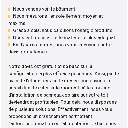
Nous venons voir le bâtiment
Nous mesurons l’ensoleillement moyen et
maximal
Grâce à cela, nous calculons l’énergie produite
Nous estimons alors le matériel le plus adéquat
En d’autres termes, nous vous envoyons notre
devis gratuitement
Notre devis est gratuit et se base sur la
configuration la plus efficace pour vous. Ainsi, par le
biais de l’étude rentabilité menée, nous avons la
possibilité de calculer le moment où les travaux
d’installation de panneaux solaire sur votre toit
deviendront profitables. Pour cela, nous disposons
de plusieurs solutions. Effectivement, nous vous
proposons un branchement permettant
l’autoconsommation ou l’alimentation de batteries