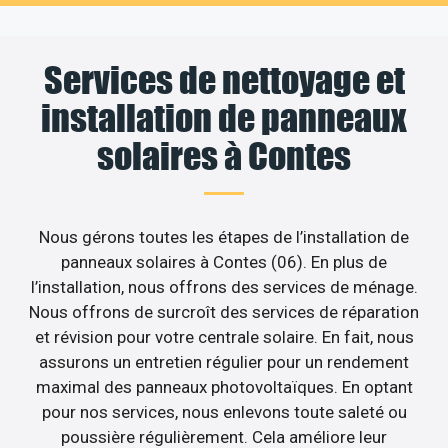
Services de nettoyage et
installation de panneaux
solaires à Contes
Nous gérons toutes les étapes de l’installation de
panneaux solaires à Contes (06). En plus de
l’installation, nous offrons des services de ménage.
Nous offrons de surcroît des services de réparation
et révision pour votre centrale solaire. En fait, nous
assurons un entretien régulier pour un rendement
maximal des panneaux photovoltaïques. En optant
pour nos services, nous enlevons toute saleté ou
poussière régulièrement. Cela améliore leur