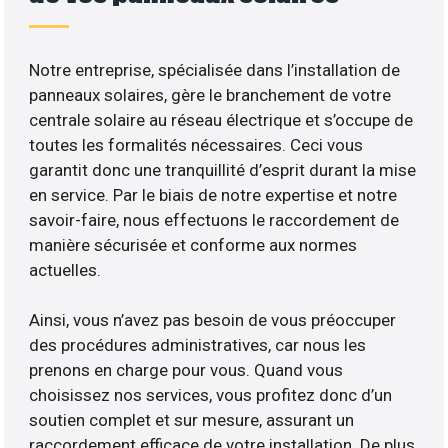
Notre entreprise, spécialisée dans l’installation de
panneaux solaires, gère le branchement de votre
centrale solaire au réseau électrique et s’occupe de
toutes les formalités nécessaires. Ceci vous
garantit donc une tranquillité d’esprit durant la mise
en service. Par le biais de notre expertise et notre
savoir-faire, nous effectuons le raccordement de
manière sécurisée et conforme aux normes
actuelles.
Ainsi, vous n’avez pas besoin de vous préoccuper
des procédures administratives, car nous les
prenons en charge pour vous. Quand vous
choisissez nos services, vous profitez donc d’un
soutien complet et sur mesure, assurant un
raccordement efficace de votre installation. De plus,