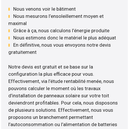
Nous venons voir le bâtiment
Nous mesurons l’ensoleillement moyen et
maximal
Grâce à ça, nous calculons l’énergie produite
Nous estimons donc le matériel le plus adéquat
En définitive, nous vous envoyons notre devis
gratuitement
Notre devis est gratuit et se base sur la
configuration la plus efficace pour vous.
Effectivement, via l’étude rentabilité menée, nous
pouvons calculer le moment où les travaux
d’installation de panneaux solaire sur votre toit
deviendront profitables. Pour cela, nous disposons
de plusieurs solutions. Effectivement, nous vous
proposons un branchement permettant
l’autoconsommation ou l’alimentation de batteries