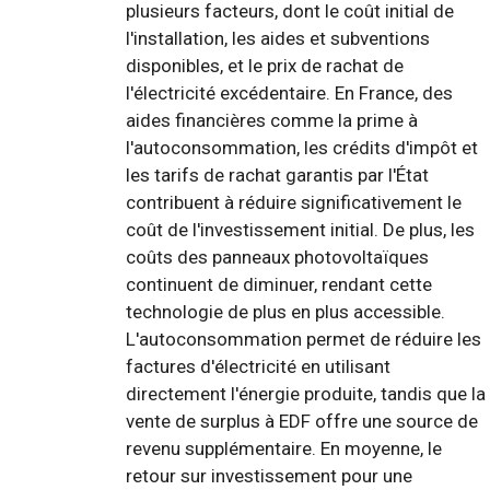
plusieurs facteurs, dont le coût initial de
l'installation, les aides et subventions
disponibles, et le prix de rachat de
l'électricité excédentaire. En France, des
aides financières comme la prime à
l'autoconsommation, les crédits d'impôt et
les tarifs de rachat garantis par l'État
contribuent à réduire significativement le
coût de l'investissement initial. De plus, les
coûts des panneaux photovoltaïques
continuent de diminuer, rendant cette
technologie de plus en plus accessible.
L'autoconsommation permet de réduire les
factures d'électricité en utilisant
directement l'énergie produite, tandis que la
vente de surplus à EDF offre une source de
revenu supplémentaire. En moyenne, le
retour sur investissement pour une