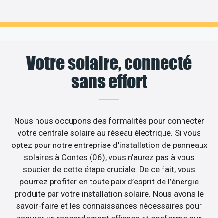
Votre solaire, connecté
sans effort
Nous nous occupons des formalités pour connecter
votre centrale solaire au réseau électrique. Si vous
optez pour notre entreprise d’installation de panneaux
solaires à Contes (06), vous n’aurez pas à vous
soucier de cette étape cruciale. De ce fait, vous
pourrez profiter en toute paix d’esprit de l’énergie
produite par votre installation solaire. Nous avons le
savoir-faire et les connaissances nécessaires pour