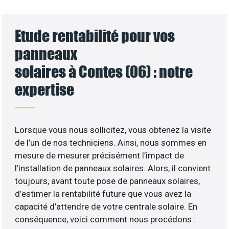
Etude rentabilité pour vos
panneaux
solaires à Contes (06) : notre
expertise
Lorsque vous nous sollicitez, vous obtenez la visite
de l’un de nos techniciens. Ainsi, nous sommes en
mesure de mesurer précisément l’impact de
l’installation de panneaux solaires. Alors, il convient
toujours, avant toute pose de panneaux solaires,
d’estimer la rentabilité future que vous avez la
capacité d’attendre de votre centrale solaire. En
conséquence, voici comment nous procédons :