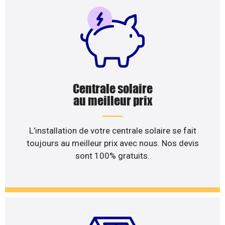
Centrale solaire
au meilleur prix
L’installation de votre centrale solaire se fait
toujours au meilleur prix avec nous. Nos devis
sont 100% gratuits.