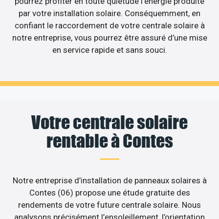
pourrez profiter en toute quiétude l’énergie produite
par votre installation solaire. Conséquemment, en
confiant le raccordement de votre centrale solaire à
notre entreprise, vous pourrez être assuré d’une mise
en service rapide et sans souci.
Votre centrale solaire
rentable à Contes
Notre entreprise d’installation de panneaux solaires à
Contes (06) propose une étude gratuite des
rendements de votre future centrale solaire. Nous
analysons précisément l’ensoleillement, l’orientation