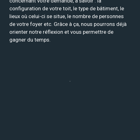
concernant votre demande, à savoir : la
configuration de votre toit, le type de bâtiment, le
lieux où celui-ci se situe, le nombre de personnes
de votre foyer etc. Grâce à ça, nous pourrons déjà
orienter notre réflexion et vous permettre de
gagner du temps.