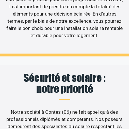
il est important de prendre en compte la totalité des
éléments pour une décision éclairée. En d’autres
termes, par le biais de notre excellence, vous pourrez
faire le bon choix pour une installation solaire rentable
et durable pour votre logement.
Sécurité et solaire :
notre priorité
Notre société à Contes (06) ne fait appel qu’à des
professionnels diplômés et compétents. Nos poseurs
demeurent des spécialistes du solaire respectant les