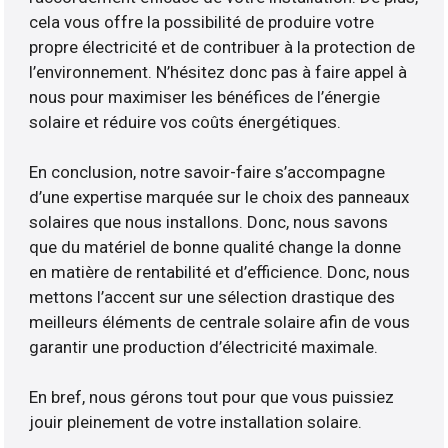
cela vous offre la possibilité de produire votre
propre électricité et de contribuer à la protection de
l’environnement. N’hésitez donc pas à faire appel à
nous pour maximiser les bénéfices de l’énergie
solaire et réduire vos coûts énergétiques.
En conclusion, notre savoir-faire s’accompagne
d’une expertise marquée sur le choix des panneaux
solaires que nous installons. Donc, nous savons
que du matériel de bonne qualité change la donne
en matière de rentabilité et d’efficience. Donc, nous
mettons l’accent sur une sélection drastique des
meilleurs éléments de centrale solaire afin de vous
garantir une production d’électricité maximale.
En bref, nous gérons tout pour que vous puissiez
jouir pleinement de votre installation solaire.