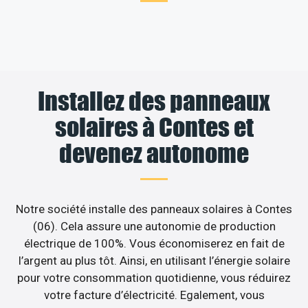
Installez des panneaux
solaires à Contes et
devenez autonome
Notre société installe des panneaux solaires à Contes
(06). Cela assure une autonomie de production
électrique de 100%. Vous économiserez en fait de
l’argent au plus tôt. Ainsi, en utilisant l’énergie solaire
pour votre consommation quotidienne, vous réduirez
votre facture d’électricité. Egalement, vous