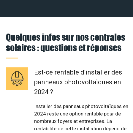
Quelques infos sur nos centrales
solaires : questions et réponses
Est-ce rentable d'installer des
panneaux photovoltaïques en
2024 ?
Installer des panneaux photovoltaïques en
2024 reste une option rentable pour de
nombreux foyers et entreprises. La
rentabilité de cette installation dépend de