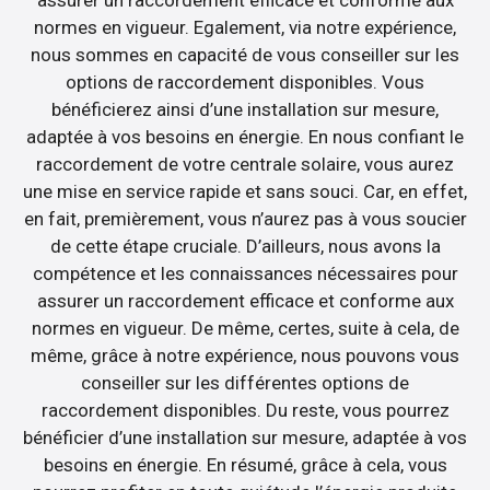
assurer un raccordement efficace et conforme aux
normes en vigueur. Egalement, via notre expérience,
nous sommes en capacité de vous conseiller sur les
options de raccordement disponibles. Vous
bénéficierez ainsi d’une installation sur mesure,
adaptée à vos besoins en énergie. En nous confiant le
raccordement de votre centrale solaire, vous aurez
une mise en service rapide et sans souci. Car, en effet,
en fait, premièrement, vous n’aurez pas à vous soucier
de cette étape cruciale. D’ailleurs, nous avons la
compétence et les connaissances nécessaires pour
assurer un raccordement efficace et conforme aux
normes en vigueur. De même, certes, suite à cela, de
même, grâce à notre expérience, nous pouvons vous
conseiller sur les différentes options de
raccordement disponibles. Du reste, vous pourrez
bénéficier d’une installation sur mesure, adaptée à vos
besoins en énergie. En résumé, grâce à cela, vous