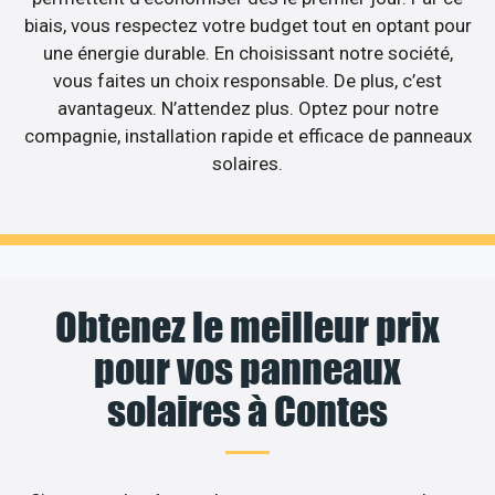
biais, vous respectez votre budget tout en optant pour
une énergie durable. En choisissant notre société,
vous faites un choix responsable. De plus, c’est
avantageux. N’attendez plus. Optez pour notre
compagnie, installation rapide et efficace de panneaux
solaires.
Obtenez le meilleur prix
pour vos panneaux
solaires à Contes