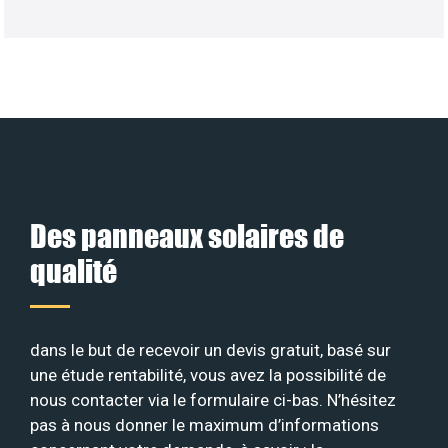
Des panneaux solaires de
qualité
dans le but de recevoir un devis gratuit, basé sur
une étude rentabilité, vous avez la possibilité de
nous contacter via le formulaire ci-bas. N’hésitez
pas à nous donner le maximum d’informations