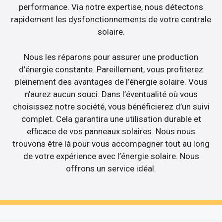
performance. Via notre expertise, nous détectons
rapidement les dysfonctionnements de votre centrale
solaire.
Nous les réparons pour assurer une production
d’énergie constante. Pareillement, vous profiterez
pleinement des avantages de l’énergie solaire. Vous
n’aurez aucun souci. Dans l’éventualité où vous
choisissez notre société, vous bénéficierez d’un suivi
complet. Cela garantira une utilisation durable et
efficace de vos panneaux solaires. Nous nous
trouvons être là pour vous accompagner tout au long
de votre expérience avec l’énergie solaire. Nous
offrons un service idéal.