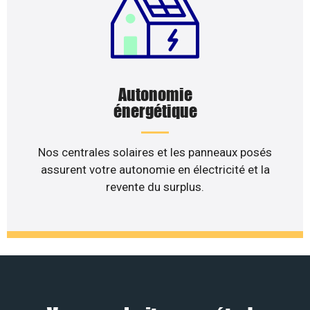
Autonomie
énergétique
Nos centrales solaires et les panneaux posés
assurent votre autonomie en électricité et la
revente du surplus.