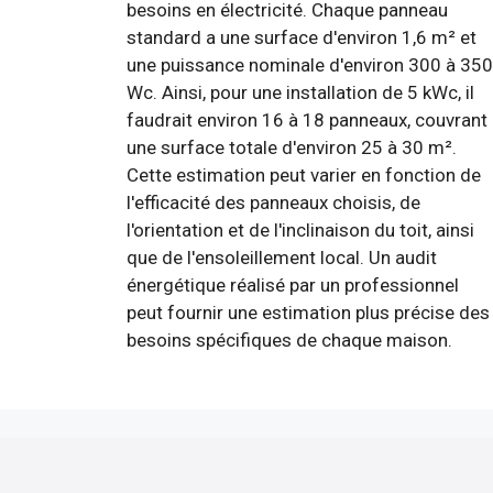
besoins en électricité. Chaque panneau
standard a une surface d'environ 1,6 m² et
une puissance nominale d'environ 300 à 350
Wc. Ainsi, pour une installation de 5 kWc, il
faudrait environ 16 à 18 panneaux, couvrant
une surface totale d'environ 25 à 30 m².
Cette estimation peut varier en fonction de
l'efficacité des panneaux choisis, de
l'orientation et de l'inclinaison du toit, ainsi
que de l'ensoleillement local. Un audit
énergétique réalisé par un professionnel
peut fournir une estimation plus précise des
besoins spécifiques de chaque maison.