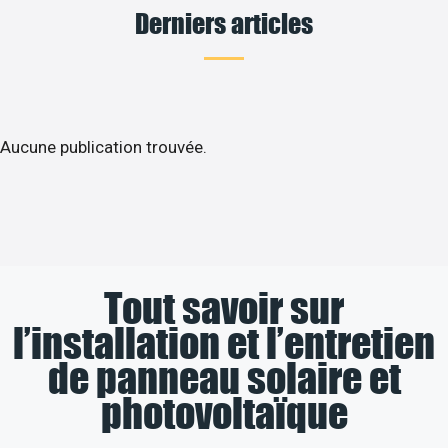
Derniers articles
Aucune publication trouvée.
Tout savoir sur
l’installation et l’entretien
de panneau solaire et
photovoltaïque