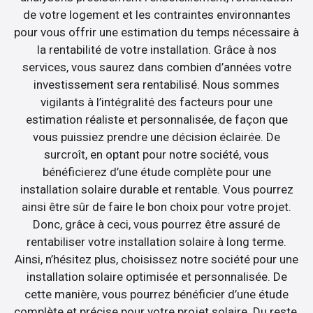
de votre logement et les contraintes environnantes
pour vous offrir une estimation du temps nécessaire à
la rentabilité de votre installation. Grâce à nos
services, vous saurez dans combien d’années votre
investissement sera rentabilisé. Nous sommes
vigilants à l’intégralité des facteurs pour une
estimation réaliste et personnalisée, de façon que
vous puissiez prendre une décision éclairée. De
surcroît, en optant pour notre société, vous
bénéficierez d’une étude complète pour une
installation solaire durable et rentable. Vous pourrez
ainsi être sûr de faire le bon choix pour votre projet.
Donc, grâce à ceci, vous pourrez être assuré de
rentabiliser votre installation solaire à long terme.
Ainsi, n’hésitez plus, choisissez notre société pour une
installation solaire optimisée et personnalisée. De
cette manière, vous pourrez bénéficier d’une étude
complète et précise pour votre projet solaire. Du reste,