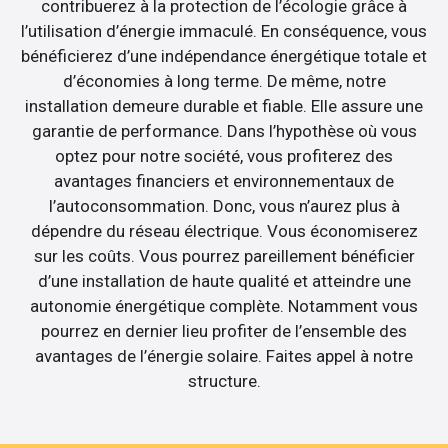
contribuerez à la protection de l’écologie grâce à
l’utilisation d’énergie immaculé. En conséquence, vous
bénéficierez d’une indépendance énergétique totale et
d’économies à long terme. De même, notre
installation demeure durable et fiable. Elle assure une
garantie de performance. Dans l’hypothèse où vous
optez pour notre société, vous profiterez des
avantages financiers et environnementaux de
l’autoconsommation. Donc, vous n’aurez plus à
dépendre du réseau électrique. Vous économiserez
sur les coûts. Vous pourrez pareillement bénéficier
d’une installation de haute qualité et atteindre une
autonomie énergétique complète. Notamment vous
pourrez en dernier lieu profiter de l’ensemble des
avantages de l’énergie solaire. Faites appel à notre
structure.