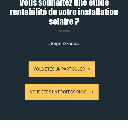
Vous souhaitez une étude
rentabilité de votre installation
solaire ?
Joignez-nous
VOUS ÊTES UN PARTICULIER
VOUS ÊTES UN PROFESSIONNEL