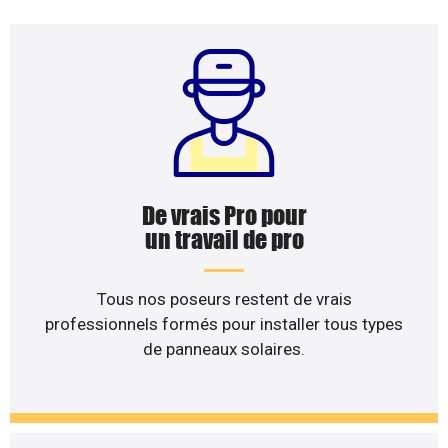
De vrais Pro pour
un travail de pro
Tous nos poseurs restent de vrais
professionnels formés pour installer tous types
de panneaux solaires.