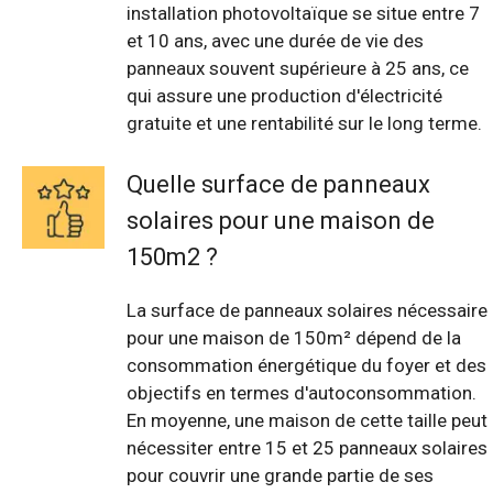
installation photovoltaïque se situe entre 7
et 10 ans, avec une durée de vie des
panneaux souvent supérieure à 25 ans, ce
qui assure une production d'électricité
gratuite et une rentabilité sur le long terme.
Quelle surface de panneaux
solaires pour une maison de
150m2 ?
La surface de panneaux solaires nécessaire
pour une maison de 150m² dépend de la
consommation énergétique du foyer et des
objectifs en termes d'autoconsommation.
En moyenne, une maison de cette taille peut
nécessiter entre 15 et 25 panneaux solaires
pour couvrir une grande partie de ses