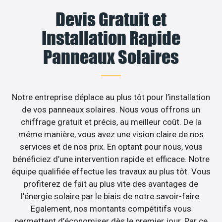
Devis Gratuit et
Installation Rapide
Panneaux Solaires
Notre entreprise déplace au plus tôt pour l’installation
de vos panneaux solaires. Nous vous offrons un
chiffrage gratuit et précis, au meilleur coût. De la
même manière, vous avez une vision claire de nos
services et de nos prix. En optant pour nous, vous
bénéficiez d’une intervention rapide et efficace. Notre
équipe qualifiée effectue les travaux au plus tôt. Vous
profiterez de fait au plus vite des avantages de
l’énergie solaire par le biais de notre savoir-faire.
Egalement, nos montants compétitifs vous
permettent d’économiser dès le premier jour. Par ce