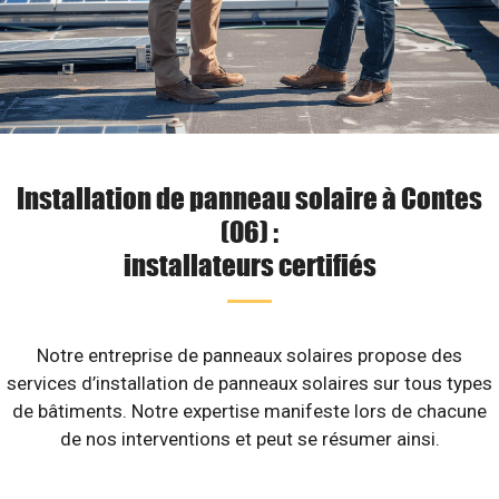
Installation de panneau solaire à Contes
(06) :
installateurs certifiés
Notre entreprise de panneaux solaires propose des
services d’installation de panneaux solaires sur tous types
de bâtiments. Notre expertise manifeste lors de chacune
de nos interventions et peut se résumer ainsi.