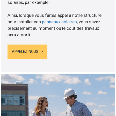
solaires, par exemple.
Ainsi, lorsque vous faites appel à notre structure
pour installer vos
panneaux solaires
, vous savez
précisément au moment où le coût des travaux
sera amorti.
APPELEZ-NOUS