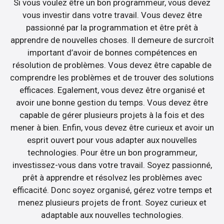
Si vous voulez être un bon programmeur, vous devez
vous investir dans votre travail. Vous devez être
passionné par la programmation et être prêt à
apprendre de nouvelles choses. Il demeure de surcroît
important d’avoir de bonnes compétences en
résolution de problèmes. Vous devez être capable de
comprendre les problèmes et de trouver des solutions
efficaces. Egalement, vous devez être organisé et
avoir une bonne gestion du temps. Vous devez être
capable de gérer plusieurs projets à la fois et des
mener à bien. Enfin, vous devez être curieux et avoir un
esprit ouvert pour vous adapter aux nouvelles
technologies. Pour être un bon programmeur,
investissez-vous dans votre travail. Soyez passionné,
prêt à apprendre et résolvez les problèmes avec
efficacité. Donc soyez organisé, gérez votre temps et
menez plusieurs projets de front. Soyez curieux et
adaptable aux nouvelles technologies.