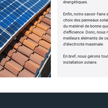
énergétiques.
Enfin, notre savoir-fair
choix des panneaux solai
du matériel de bonne qua
d’efficience. Donc, nous
meilleurs éléments de ce
d’électricité maximale.
En bref, nous gérons tou
installation solaire.