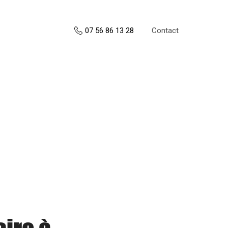
Contact
07 56 86 13 28