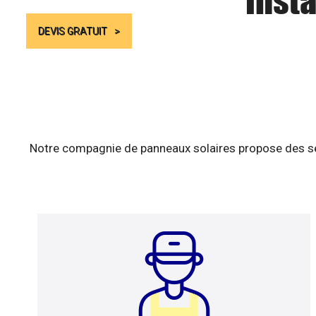
Insta
DEVIS GRATUIT
Notre compagnie de panneaux solaires propose des ser