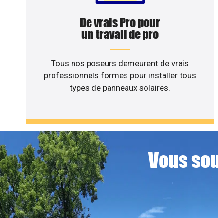
De vrais Pro pour
un travail de pro
Tous nos poseurs demeurent de vrais
professionnels formés pour installer tous
types de panneaux solaires.
Vous sou