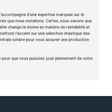
e s’accompagne d’une expertise marquée sur le
res que nous installons. Certes, nous savons que
lité change la donne en matière de rentabilité et
 mettons l’accent sur une sélection drastique des
ntrale solaire pour vous assurer une production
t pour que vous puissiez jouir pleinement de votre