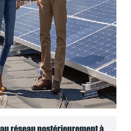
au réseau postérieurement à