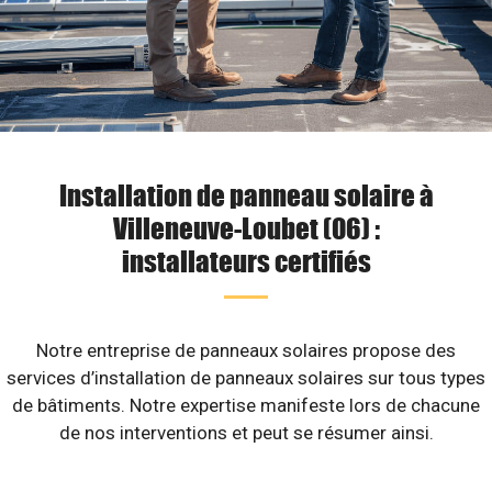
Installation de panneau solaire à
Villeneuve-Loubet (06) :
installateurs certifiés
Notre entreprise de panneaux solaires propose des
services d’installation de panneaux solaires sur tous types
de bâtiments. Notre expertise manifeste lors de chacune
de nos interventions et peut se résumer ainsi.