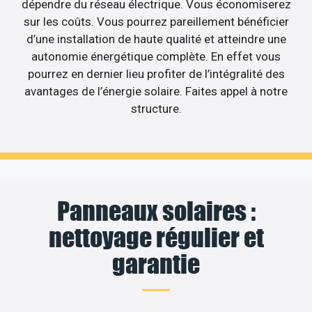
dépendre du réseau électrique. Vous économiserez
sur les coûts. Vous pourrez pareillement bénéficier
d’une installation de haute qualité et atteindre une
autonomie énergétique complète. En effet vous
pourrez en dernier lieu profiter de l’intégralité des
avantages de l’énergie solaire. Faites appel à notre
structure.
Panneaux solaires :
nettoyage régulier et
garantie