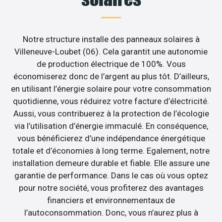
Notre structure installe des panneaux solaires à
Villeneuve-Loubet (06). Cela garantit une autonomie
de production électrique de 100%. Vous
économiserez donc de l’argent au plus tôt. D’ailleurs,
en utilisant l’énergie solaire pour votre consommation
quotidienne, vous réduirez votre facture d’électricité.
Aussi, vous contribuerez à la protection de l’écologie
via l’utilisation d’énergie immaculé. En conséquence,
vous bénéficierez d’une indépendance énergétique
totale et d’économies à long terme. Egalement, notre
installation demeure durable et fiable. Elle assure une
garantie de performance. Dans le cas où vous optez
pour notre société, vous profiterez des avantages
financiers et environnementaux de
l’autoconsommation. Donc, vous n’aurez plus à