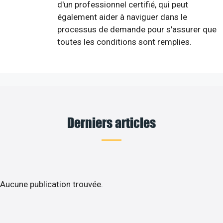
d'un professionnel certifié, qui peut
également aider à naviguer dans le
processus de demande pour s'assurer que
toutes les conditions sont remplies.
Derniers articles
Aucune publication trouvée.