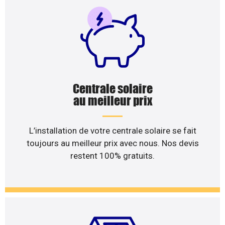
Centrale solaire
au meilleur prix
L’installation de votre centrale solaire se fait
toujours au meilleur prix avec nous. Nos devis
restent 100% gratuits.