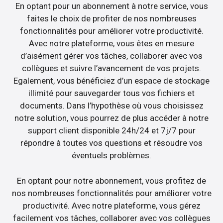
En optant pour un abonnement à notre service, vous
faites le choix de profiter de nos nombreuses
fonctionnalités pour améliorer votre productivité.
Avec notre plateforme, vous êtes en mesure
d’aisément gérer vos tâches, collaborer avec vos
collègues et suivre l’avancement de vos projets.
Egalement, vous bénéficiez d’un espace de stockage
illimité pour sauvegarder tous vos fichiers et
documents. Dans l’hypothèse où vous choisissez
notre solution, vous pourrez de plus accéder à notre
support client disponible 24h/24 et 7j/7 pour
répondre à toutes vos questions et résoudre vos
éventuels problèmes.
En optant pour notre abonnement, vous profitez de
nos nombreuses fonctionnalités pour améliorer votre
productivité. Avec notre plateforme, vous gérez
facilement vos tâches, collaborer avec vos collègues