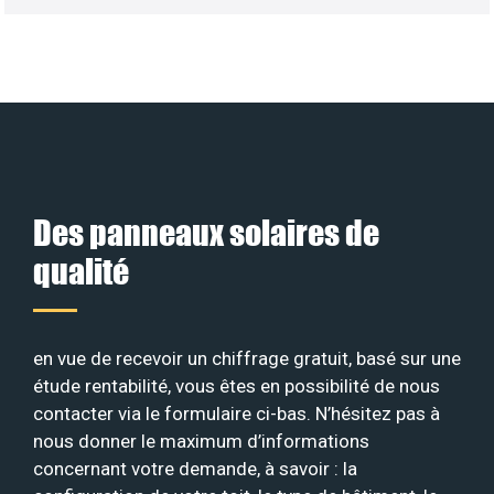
Des panneaux solaires de
qualité
en vue de recevoir un chiffrage gratuit, basé sur une
étude rentabilité, vous êtes en possibilité de nous
contacter via le formulaire ci-bas. N’hésitez pas à
nous donner le maximum d’informations
concernant votre demande, à savoir : la