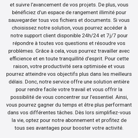
et suivre l’avancement de vos projets. De plus, vous
bénéficiez d’un espace de rangement illimité pour
sauvegarder tous vos fichiers et documents. Si vous
choisissez notre solution, vous pourrez accéder à
notre support client disponible 24h/24 et 7j/7 pour
répondre à toutes vos questions et résoudre vos
problèmes. Grâce à cela, vous pourrez travailler avec
efficience et en toute tranquillité d’esprit. Pour cette
raison, votre productivité sera optimisée et vous
pourrez atteindre vos objectifs plus dans les meilleurs
délais. Donc, notre service offre une solution entière
pour rendre facile votre travail et vous offrir la
possibilité de vous concentrer sur l’essentiel. Ainsi,
vous pourrez gagner du temps et être plus performant
dans vos différentes tâches. Dès lors simplifiez-vous
la vie, optez pour notre abonnement et profitez de
tous ses avantages pour booster votre activité.