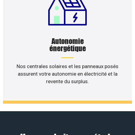
Autonomie
énergétique
Nos centrales solaires et les panneaux posés
assurent votre autonomie en électricité et la
revente du surplus.