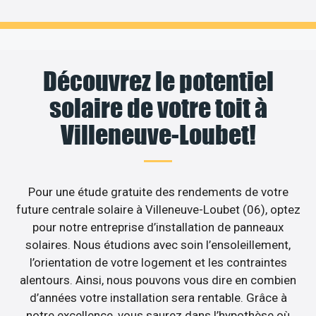
Découvrez le potentiel
solaire de votre toit à
Villeneuve-Loubet!
Pour une étude gratuite des rendements de votre
future centrale solaire à Villeneuve-Loubet (06), optez
pour notre entreprise d’installation de panneaux
solaires. Nous étudions avec soin l’ensoleillement,
l’orientation de votre logement et les contraintes
alentours. Ainsi, nous pouvons vous dire en combien
d’années votre installation sera rentable. Grâce à
notre excellence, vous saurez dans l’hypothèse où