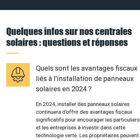
Quelques infos sur nos centrales
solaires : questions et réponses
Quels sont les avantages fiscaux
liés à l'installation de panneaux
solaires en 2024 ?
En 2024, installer des panneaux solaires
continuera d'offrir des avantages fiscaux
significatifs pour encourager les particuliers
et les entreprises à investir dans cette
technologie verte. Les propriétaires peuvent