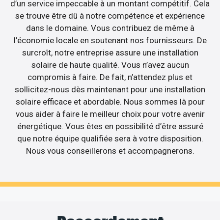
d’un service impeccable à un montant compétitif. Cela
se trouve être dû à notre compétence et expérience
dans le domaine. Vous contribuez de même à
l’économie locale en soutenant nos fournisseurs. De
surcroît, notre entreprise assure une installation
solaire de haute qualité. Vous n’avez aucun
compromis à faire. De fait, n’attendez plus et
sollicitez-nous dès maintenant pour une installation
solaire efficace et abordable. Nous sommes là pour
vous aider à faire le meilleur choix pour votre avenir
énergétique. Vous êtes en possibilité d’être assuré
que notre équipe qualifiée sera à votre disposition.
Nous vous conseillerons et accompagnerons.