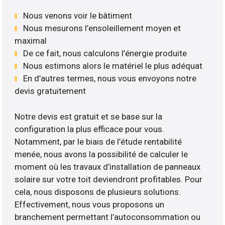
Nous venons voir le bâtiment
Nous mesurons l’ensoleillement moyen et
maximal
De ce fait, nous calculons l’énergie produite
Nous estimons alors le matériel le plus adéquat
En d’autres termes, nous vous envoyons notre
devis gratuitement
Notre devis est gratuit et se base sur la
configuration la plus efficace pour vous.
Notamment, par le biais de l’étude rentabilité
menée, nous avons la possibilité de calculer le
moment où les travaux d’installation de panneaux
solaire sur votre toit deviendront profitables. Pour
cela, nous disposons de plusieurs solutions.
Effectivement, nous vous proposons un
branchement permettant l’autoconsommation ou