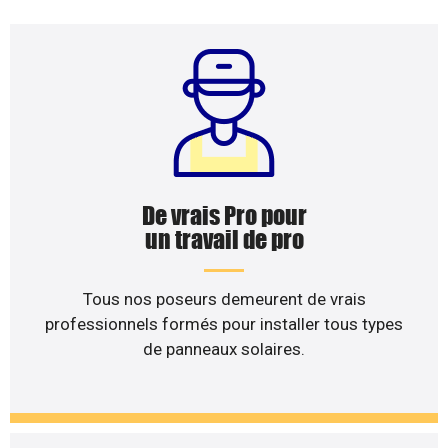
De vrais Pro pour
un travail de pro
Tous nos poseurs demeurent de vrais
professionnels formés pour installer tous types
de panneaux solaires.