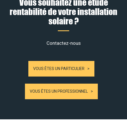
Vous souhaitez une étude
rentabilité de votre installation
solaire ?
Contactez-nous
VOUS ÊTES UN PARTICULIER
VOUS ÊTES UN PROFESSIONNEL