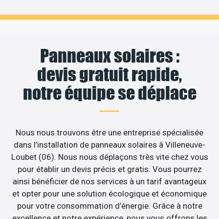
Panneaux solaires :
devis gratuit rapide,
notre équipe se déplace
Nous nous trouvons être une entreprise spécialisée
dans l’installation de panneaux solaires à Villeneuve-
Loubet (06). Nous nous déplaçons très vite chez vous
pour établir un devis précis et gratis. Vous pourrez
ainsi bénéficier de nos services à un tarif avantageux
et opter pour une solution écologique et économique
pour votre consommation d’énergie. Grâce à notre
excellence et notre expérience, nous vous offrons les