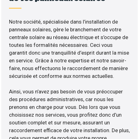
Notre société, spécialisée dans l’installation de
panneaux solaires, gère le branchement de votre
centrale solaire au réseau électrique et s’occupe de
toutes les formalités nécessaires. Ceci vous
garantit donc une tranquillité d’esprit durant la mise
en service. Grâce à notre expertise et notre savoir-
faire, nous effectuons le raccordement de manière
sécurisée et conforme aux normes actuelles.
Ainsi, vous n’avez pas besoin de vous préoccuper
des procédures administratives, car nous les
prenons en charge pour vous. Dès lors que vous
choisissez nos services, vous profitez donc d’un
soutien complet et sur mesure, assurant un
raccordement efficace de votre installation. De plus,
cela vous permet de produire votre propre