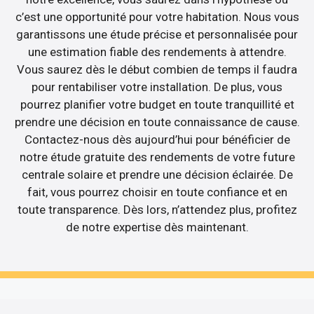
c’est une opportunité pour votre habitation. Nous vous
garantissons une étude précise et personnalisée pour
une estimation fiable des rendements à attendre.
Vous saurez dès le début combien de temps il faudra
pour rentabiliser votre installation. De plus, vous
pourrez planifier votre budget en toute tranquillité et
prendre une décision en toute connaissance de cause.
Contactez-nous dès aujourd’hui pour bénéficier de
notre étude gratuite des rendements de votre future
centrale solaire et prendre une décision éclairée. De
fait, vous pourrez choisir en toute confiance et en
toute transparence. Dès lors, n’attendez plus, profitez
de notre expertise dès maintenant.