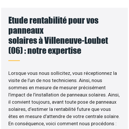
Etude rentabilité pour vos
panneaux
solaires à Villeneuve-Loubet
(06) : notre expertise
Lorsque vous nous sollicitez, vous réceptionnez la
visite de l’un de nos techniciens. Ainsi, nous
sommes en mesure de mesurer précisément
l’impact de l’installation de panneaux solaires. Ainsi,
il convient toujours, avant toute pose de panneaux
solaires, d’estimer la rentabilité future que vous
êtes en mesure d’attendre de votre centrale solaire.
En conséquence, voici comment nous procédons :