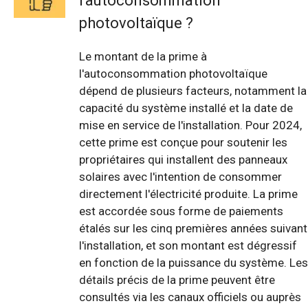
l'autoconsommation
photovoltaïque ?
Le montant de la prime à
l'autoconsommation photovoltaïque
dépend de plusieurs facteurs, notamment la
capacité du système installé et la date de
mise en service de l'installation. Pour 2024,
cette prime est conçue pour soutenir les
propriétaires qui installent des panneaux
solaires avec l'intention de consommer
directement l'électricité produite. La prime
est accordée sous forme de paiements
étalés sur les cinq premières années suivant
l'installation, et son montant est dégressif
en fonction de la puissance du système. Les
détails précis de la prime peuvent être
consultés via les canaux officiels ou auprès