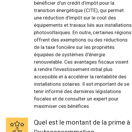
bénéficier d'un crédit d'impôt pour la
transition énergétique (CITE), qui permet
une réduction d'impôt sur le coût des
équipements et travaux liés aux installations
photovoltaïques. En outre, certaines régions
offrent des exemptions ou des réductions
de la taxe foncière sur les propriétés
équipées de systèmes d'énergie
renouvelable. Ces avantages fiscaux visent
à rendre l'investissement initial plus
accessible et à accélérer la rentabilité des
installations solaires. Il est important de se
tenir informé des dernières législations
fiscales et de consulter un expert pour
maximiser ces bénéfices.
Quel est le montant de la prime à