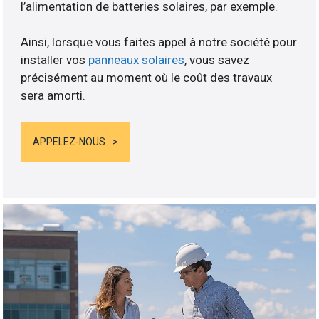
l’alimentation de batteries solaires, par exemple.
Ainsi, lorsque vous faites appel à notre société pour
installer vos
panneaux solaires
, vous savez
précisément au moment où le coût des travaux
sera amorti.
APPELEZ-NOUS