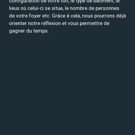
configuration de votre toit, le type de bâtiment, le
lieux où celui-ci se situe, le nombre de personnes
de votre foyer etc. Grâce à cela, nous pourrons déjà
orienter notre réflexion et vous permettre de
gagner du temps.