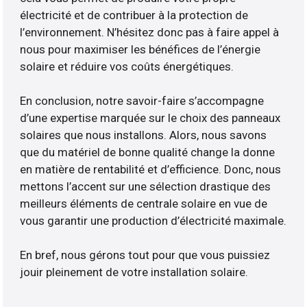
électricité et de contribuer à la protection de
l’environnement. N’hésitez donc pas à faire appel à
nous pour maximiser les bénéfices de l’énergie
solaire et réduire vos coûts énergétiques.
En conclusion, notre savoir-faire s’accompagne
d’une expertise marquée sur le choix des panneaux
solaires que nous installons. Alors, nous savons
que du matériel de bonne qualité change la donne
en matière de rentabilité et d’efficience. Donc, nous
mettons l’accent sur une sélection drastique des
meilleurs éléments de centrale solaire en vue de
vous garantir une production d’électricité maximale.
En bref, nous gérons tout pour que vous puissiez
jouir pleinement de votre installation solaire.