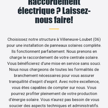
Raccordement
électrique ? Laissez-
nous faire!
Choisissez notre structure à Villeneuve-Loubet (06)
pour une installation de panneaux solaires complète.
Ils fonctionnent parfaitement. Nous prenons en
charge le raccordement de votre centrale solaire.
Vous bénéficierez d’une mise en service sans souci.
Nous nous chargeons de toutes les formalités de
branchement nécessaires pour vous assurer
tranquillité d’esprit d’esprit. Avec notre excellence,
vous êtes capables de compter sur nous. Vous
pourrez profiter pleinement de votre production
d’énergie solaire. Vous n’aurez pas besoin de vous
soucier des aspects techniques et administratifs.