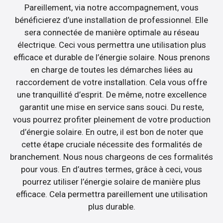
Pareillement, via notre accompagnement, vous
bénéficierez d’une installation de professionnel. Elle
sera connectée de manière optimale au réseau
électrique. Ceci vous permettra une utilisation plus
efficace et durable de l’énergie solaire. Nous prenons
en charge de toutes les démarches liées au
raccordement de votre installation. Cela vous offre
une tranquillité d’esprit. De même, notre excellence
garantit une mise en service sans souci. Du reste,
vous pourrez profiter pleinement de votre production
d’énergie solaire. En outre, il est bon de noter que
cette étape cruciale nécessite des formalités de
branchement. Nous nous chargeons de ces formalités
pour vous. En d’autres termes, grâce à ceci, vous
pourrez utiliser l’énergie solaire de manière plus
efficace. Cela permettra pareillement une utilisation
plus durable.