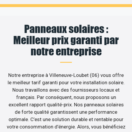
Panneaux solaires :
Meilleur prix garanti par
notre entreprise
Notre entreprise à Villeneuve-Loubet (06) vous offre
le meilleur tarif garanti pour votre installation solaire.
Nous travaillons avec des fournisseurs locaux et
français. Par conséquent, nous proposons un
excellent rapport qualité-prix. Nos panneaux solaires
de forte qualité garantissent une performance
optimale. C’est une solution durable et rentable pour
votre consommation d’énergie. Alors, vous bénéficiez