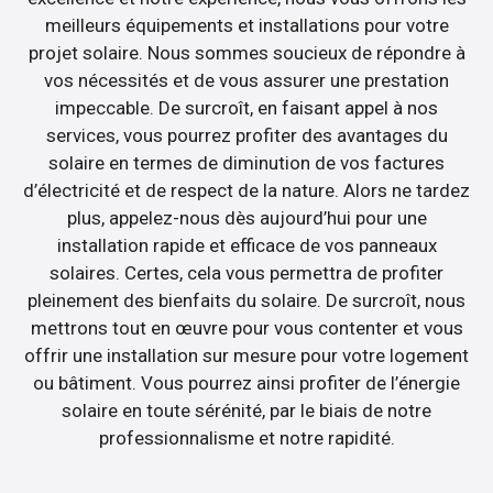
meilleurs équipements et installations pour votre
projet solaire. Nous sommes soucieux de répondre à
vos nécessités et de vous assurer une prestation
impeccable. De surcroît, en faisant appel à nos
services, vous pourrez profiter des avantages du
solaire en termes de diminution de vos factures
d’électricité et de respect de la nature. Alors ne tardez
plus, appelez-nous dès aujourd’hui pour une
installation rapide et efficace de vos panneaux
solaires. Certes, cela vous permettra de profiter
pleinement des bienfaits du solaire. De surcroît, nous
mettrons tout en œuvre pour vous contenter et vous
offrir une installation sur mesure pour votre logement
ou bâtiment. Vous pourrez ainsi profiter de l’énergie
solaire en toute sérénité, par le biais de notre
professionnalisme et notre rapidité.