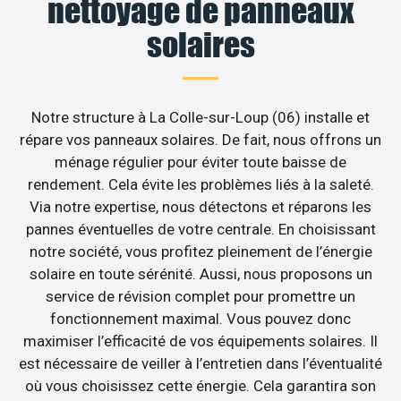
nettoyage de panneaux
solaires
Notre structure à La Colle-sur-Loup (06) installe et
répare vos panneaux solaires. De fait, nous offrons un
ménage régulier pour éviter toute baisse de
rendement. Cela évite les problèmes liés à la saleté.
Via notre expertise, nous détectons et réparons les
pannes éventuelles de votre centrale. En choisissant
notre société, vous profitez pleinement de l’énergie
solaire en toute sérénité. Aussi, nous proposons un
service de révision complet pour promettre un
fonctionnement maximal. Vous pouvez donc
maximiser l’efficacité de vos équipements solaires. Il
est nécessaire de veiller à l’entretien dans l’éventualité
où vous choisissez cette énergie. Cela garantira son