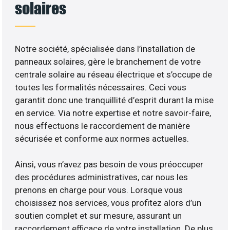
solaires
Notre société, spécialisée dans l’installation de
panneaux solaires, gère le branchement de votre
centrale solaire au réseau électrique et s’occupe de
toutes les formalités nécessaires. Ceci vous
garantit donc une tranquillité d’esprit durant la mise
en service. Via notre expertise et notre savoir-faire,
nous effectuons le raccordement de manière
sécurisée et conforme aux normes actuelles.
Ainsi, vous n’avez pas besoin de vous préoccuper
des procédures administratives, car nous les
prenons en charge pour vous. Lorsque vous
choisissez nos services, vous profitez alors d’un
soutien complet et sur mesure, assurant un
raccordement efficace de votre installation. De plus,