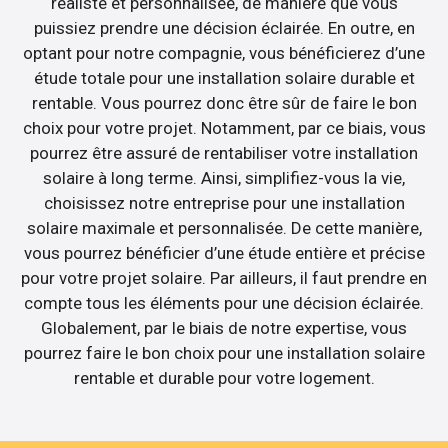
réaliste et personnalisée, de manière que vous
puissiez prendre une décision éclairée. En outre, en
optant pour notre compagnie, vous bénéficierez d’une
étude totale pour une installation solaire durable et
rentable. Vous pourrez donc être sûr de faire le bon
choix pour votre projet. Notamment, par ce biais, vous
pourrez être assuré de rentabiliser votre installation
solaire à long terme. Ainsi, simplifiez-vous la vie,
choisissez notre entreprise pour une installation
solaire maximale et personnalisée. De cette manière,
vous pourrez bénéficier d’une étude entière et précise
pour votre projet solaire. Par ailleurs, il faut prendre en
compte tous les éléments pour une décision éclairée.
Globalement, par le biais de notre expertise, vous
pourrez faire le bon choix pour une installation solaire
rentable et durable pour votre logement.