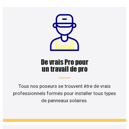
De vrais Pro pour
un travail de pro
Tous nos poseurs se trouvent être de vrais
professionnels formés pour installer tous types
de panneaux solaires.