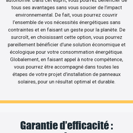
tous ses avantages sans vous soucier de l’impact
environnemental. De fait, vous pourrez couvrir
l’ensemble de vos nécessités énergétiques sans
contraintes et en faisant un geste pour la planète. De
surcroît, en choisissant cette option, vous pourrez
pareillement bénéficier d’une solution économique et
écologique pour votre consommation énergétique.
Globalement, en faisant appel à notre compétence,
vous pourrez être accompagné dans toutes les
étapes de votre projet d’installation de panneaux
solaires, pour un résultat optimal et durable.
Garantie d’efficacité :