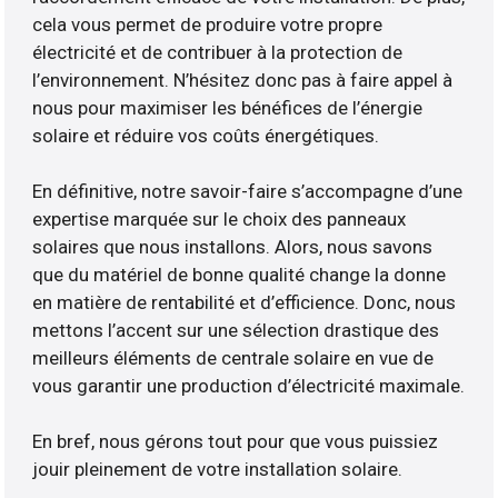
cela vous permet de produire votre propre
électricité et de contribuer à la protection de
l’environnement. N’hésitez donc pas à faire appel à
nous pour maximiser les bénéfices de l’énergie
solaire et réduire vos coûts énergétiques.
En définitive, notre savoir-faire s’accompagne d’une
expertise marquée sur le choix des panneaux
solaires que nous installons. Alors, nous savons
que du matériel de bonne qualité change la donne
en matière de rentabilité et d’efficience. Donc, nous
mettons l’accent sur une sélection drastique des
meilleurs éléments de centrale solaire en vue de
vous garantir une production d’électricité maximale.
En bref, nous gérons tout pour que vous puissiez
jouir pleinement de votre installation solaire.