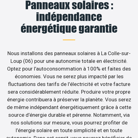
Panneaux solaires :
indépendance
énergétique garantie
Nous installons des panneaux solaires à La Colle-sur-
Loup (06) pour une autonomie totale en électricité.
Optez pour l’autoconsommation à 100% et faites des
économies. Vous ne serez plus impacté par les
fluctuations des tarifs de l’électricité et votre facture
sera considérablement réduite. Produire votre propre
énergie contribuera à préserver la planète. Vous serez
de même indépendant énergétiquement grâce à cette
source d’énergie durable et pérenne. Notamment, via
nos solutions sur mesure, vous pourrez profiter de
l’énergie solaire en toute simplicité et en toute
autonomie. Dans cet esprit, vous pourrez bénéficier de