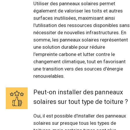
Utiliser des panneaux solaires permet
également de valoriser les toits et autres
surfaces inutilisées, maximisant ainsi
l'utilisation des ressources disponibles sans
nécessiter de nouvelles infrastructures. En
somme, les panneaux solaires représentent
une solution durable pour réduire
l'empreinte carbone et lutter contre le
changement climatique, tout en favorisant
une transition vers des sources d'énergie
renouvelables.
Peut-on installer des panneaux
solaires sur tout type de toiture ?
Oui, il est possible d'installer des panneaux
solaires sur presque tous les types de