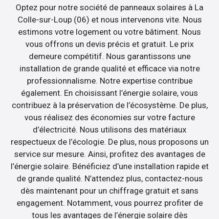
Optez pour notre société de panneaux solaires à La
Colle-sur-Loup (06) et nous intervenons vite. Nous
estimons votre logement ou votre bâtiment. Nous
vous offrons un devis précis et gratuit. Le prix
demeure compétitif. Nous garantissons une
installation de grande qualité et efficace via notre
professionnalisme. Notre expertise contribue
également. En choisissant l’énergie solaire, vous
contribuez à la préservation de l’écosystème. De plus,
vous réalisez des économies sur votre facture
d’électricité. Nous utilisons des matériaux
respectueux de l’écologie. De plus, nous proposons un
service sur mesure. Ainsi, profitez des avantages de
l’énergie solaire. Bénéficiez d’une installation rapide et
de grande qualité. N’attendez plus, contactez-nous
dès maintenant pour un chiffrage gratuit et sans
engagement. Notamment, vous pourrez profiter de
tous les avantages de l’énergie solaire dès