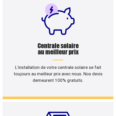
Centrale solaire
au meilleur prix
L’installation de votre centrale solaire se fait
toujours au meilleur prix avec nous. Nos devis
demeurent 100% gratuits.