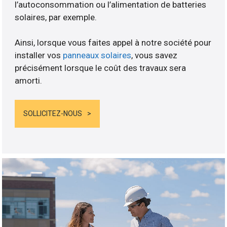
l’autoconsommation ou l’alimentation de batteries
solaires, par exemple.
Ainsi, lorsque vous faites appel à notre société pour
installer vos
panneaux solaires
, vous savez
précisément lorsque le coût des travaux sera
amorti.
SOLLICITEZ-NOUS