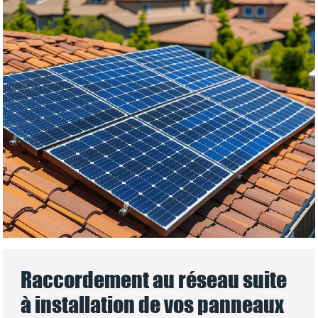
Raccordement au réseau suite
à installation de vos panneaux