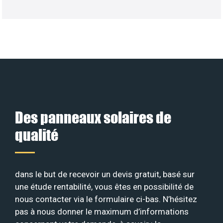
Des panneaux solaires de
qualité
dans le but de recevoir un devis gratuit, basé sur
une étude rentabilité, vous êtes en possibilité de
nous contacter via le formulaire ci-bas. N’hésitez
pas à nous donner le maximum d’informations