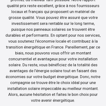
qualité prix reste excellent, grâce à nos fournisseurs
locaux et français qui proposent un matériel de
grosse qualité. Vous pouvez être assuré que votre
investissement sera rentable sur le long terme,
puisque nos panneaux solaires se trouvent être
durables et performants. En optant pour nos services,
vous soutenez l’économie locale et contribuez à la
transition énergétique en France. Pareillement, par ce
biais, nous pouvons vous offrir un montant
concurrentiel et avantageux pour votre installation
solaire. Du reste, vous bénéficiez de la totalité des
avantages de l’énergie solaire tout en faisant des
économies sur votre budget énergétique. Donc, notre
compagnie se trouve être le choix idéal pour une
installation solaire impeccable au meilleur montant.
Alors, aucune hésitation et faites le bon choix pour
votre avenir énergétique.