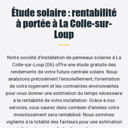
Étude solaire : rentabilité
à portée à La Colle-sur-
Loup
Notre société d’installation de panneaux solaires à La
Colle-sur-Loup (06) offre une étude gratuite des
rendements de votre future centrale solaire. Nous
analysons précisément l’ensoleillement, l’orientation
de votre logement et les contraintes environnantes
pour vous donner une estimation du temps nécessaire
à la rentabilité de votre installation. Grâce à nos
services, vous saurez dans combien d’années votre
investissement sera rentabilisé. Nous sommes
vigilants à la totalité des facteurs pour une estimation