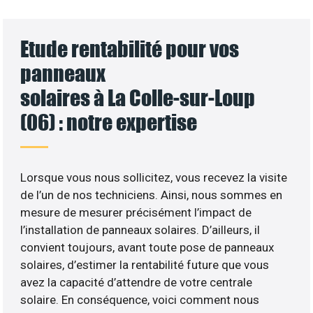
Etude rentabilité pour vos
panneaux
solaires à La Colle-sur-Loup
(06) : notre expertise
Lorsque vous nous sollicitez, vous recevez la visite
de l’un de nos techniciens. Ainsi, nous sommes en
mesure de mesurer précisément l’impact de
l’installation de panneaux solaires. D’ailleurs, il
convient toujours, avant toute pose de panneaux
solaires, d’estimer la rentabilité future que vous
avez la capacité d’attendre de votre centrale
solaire. En conséquence, voici comment nous