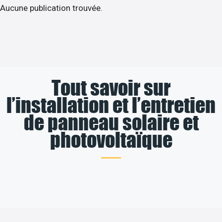
Aucune publication trouvée.
Tout savoir sur
l’installation et l’entretien
de panneau solaire et
photovoltaïque