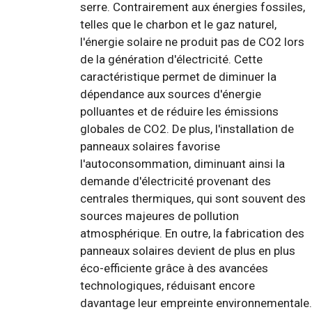
serre. Contrairement aux énergies fossiles,
telles que le charbon et le gaz naturel,
l'énergie solaire ne produit pas de CO2 lors
de la génération d'électricité. Cette
caractéristique permet de diminuer la
dépendance aux sources d'énergie
polluantes et de réduire les émissions
globales de CO2. De plus, l'installation de
panneaux solaires favorise
l'autoconsommation, diminuant ainsi la
demande d'électricité provenant des
centrales thermiques, qui sont souvent des
sources majeures de pollution
atmosphérique. En outre, la fabrication des
panneaux solaires devient de plus en plus
éco-efficiente grâce à des avancées
technologiques, réduisant encore
davantage leur empreinte environnementale.