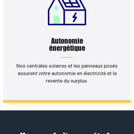
Autonomie
énergétique
Nos centrales solaires et les panneaux posés
assurent votre autonomie en électricité et la
revente du surplus.