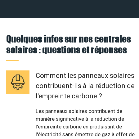
Quelques infos sur nos centrales
solaires : questions et réponses
Comment les panneaux solaires
contribuent-ils à la réduction de
l'empreinte carbone ?
Les panneaux solaires contribuent de
manière significative à la réduction de
l'empreinte carbone en produisant de
l'électricité sans émettre de gaz à effet de