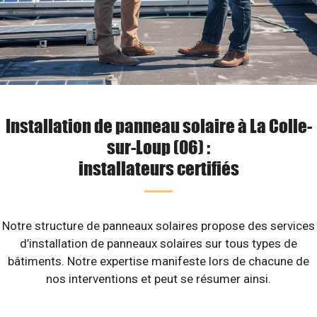
Installation de panneau solaire à La Colle-
sur-Loup (06) :
installateurs certifiés
Notre structure de panneaux solaires propose des services
d’installation de panneaux solaires sur tous types de
bâtiments. Notre expertise manifeste lors de chacune de
nos interventions et peut se résumer ainsi.