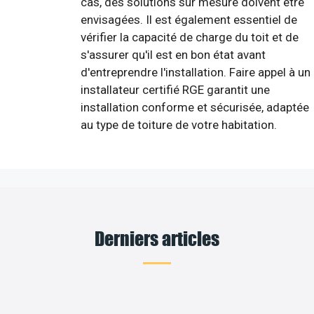
cas, des solutions sur mesure doivent être
envisagées. Il est également essentiel de
vérifier la capacité de charge du toit et de
s'assurer qu'il est en bon état avant
d'entreprendre l'installation. Faire appel à un
installateur certifié RGE garantit une
installation conforme et sécurisée, adaptée
au type de toiture de votre habitation.
Derniers articles