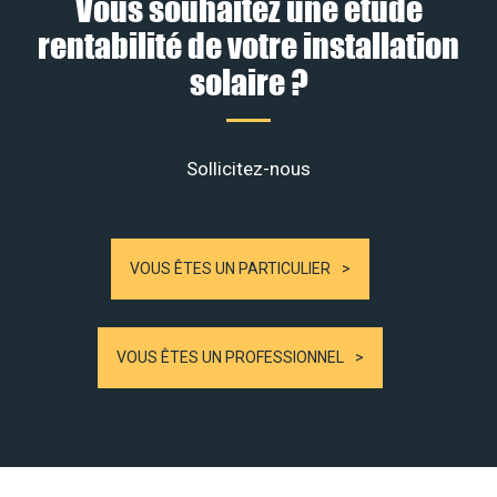
Vous souhaitez une étude
rentabilité de votre installation
solaire ?
Sollicitez-nous
VOUS ÊTES UN PARTICULIER
VOUS ÊTES UN PROFESSIONNEL