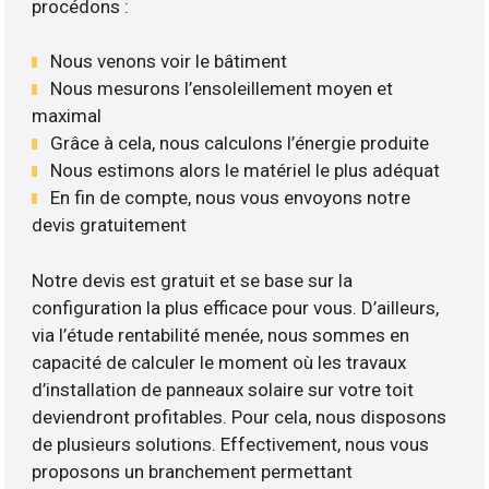
procédons :
Nous venons voir le bâtiment
Nous mesurons l’ensoleillement moyen et
maximal
Grâce à cela, nous calculons l’énergie produite
Nous estimons alors le matériel le plus adéquat
En fin de compte, nous vous envoyons notre
devis gratuitement
Notre devis est gratuit et se base sur la
configuration la plus efficace pour vous. D’ailleurs,
via l’étude rentabilité menée, nous sommes en
capacité de calculer le moment où les travaux
d’installation de panneaux solaire sur votre toit
deviendront profitables. Pour cela, nous disposons
de plusieurs solutions. Effectivement, nous vous
proposons un branchement permettant