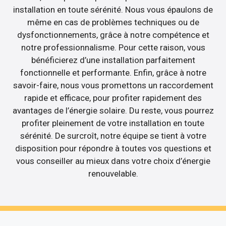
installation en toute sérénité. Nous vous épaulons de
même en cas de problèmes techniques ou de
dysfonctionnements, grâce à notre compétence et
notre professionnalisme. Pour cette raison, vous
bénéficierez d’une installation parfaitement
fonctionnelle et performante. Enfin, grâce à notre
savoir-faire, nous vous promettons un raccordement
rapide et efficace, pour profiter rapidement des
avantages de l’énergie solaire. Du reste, vous pourrez
profiter pleinement de votre installation en toute
sérénité. De surcroît, notre équipe se tient à votre
disposition pour répondre à toutes vos questions et
vous conseiller au mieux dans votre choix d’énergie
renouvelable.