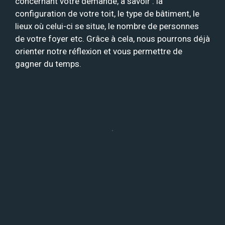
concernant votre demande, à savoir : la
configuration de votre toit, le type de bâtiment, le
lieux où celui-ci se situe, le nombre de personnes
de votre foyer etc. Grâce à cela, nous pourrons déjà
orienter notre réflexion et vous permettre de
gagner du temps.