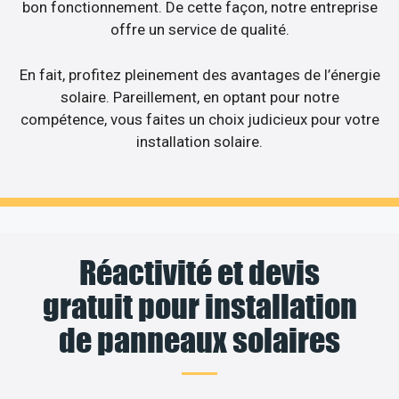
bon fonctionnement. De cette façon, notre entreprise
offre un service de qualité.
En fait, profitez pleinement des avantages de l’énergie
solaire. Pareillement, en optant pour notre
compétence, vous faites un choix judicieux pour votre
installation solaire.
Réactivité et devis
gratuit pour installation
de panneaux solaires