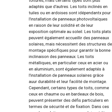
toitures, mais certains types sont plus
adaptés que d'autres. Les toits inclinés en
tuiles ou en ardoises sont idépendantx pour
l'installation de panneaux photovoltaïques
en raison de leur solidité et de leur
exposition optimale au soleil. Les toits plats
peuvent également accueillir des panneaux
solaires, mais nécessitent des structures de
montage spécifiques pour garantir la bonne
inclinaison des panneaux. Les toits
métalliques, en particulier ceux en acier ou
en aluminium, sont également adaptés à
l'installation de panneaux solaires grâce
auur durabilité et leur facilité de montage.
Cependant, certains types de toits, comme
ceux en chaume ou en bardeaux de bois,
peuvent présenter des défis particuliers en
termes de sécurité et de fixation. Dans ces