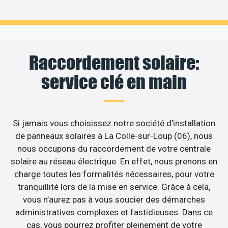
Raccordement solaire:
service clé en main
Si jamais vous choisissez notre société d’installation
de panneaux solaires à La Colle-sur-Loup (06), nous
nous occupons du raccordement de votre centrale
solaire au réseau électrique. En effet, nous prenons en
charge toutes les formalités nécessaires, pour votre
tranquillité lors de la mise en service. Grâce à cela,
vous n’aurez pas à vous soucier des démarches
administratives complexes et fastidieuses. Dans ce
cas, vous pourrez profiter pleinement de votre