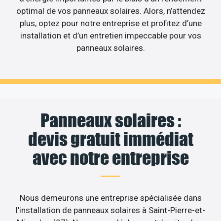
optimal de vos panneaux solaires. Alors, n’attendez
plus, optez pour notre entreprise et profitez d’une
installation et d’un entretien impeccable pour vos
panneaux solaires.
Panneaux solaires :
devis gratuit immédiat
avec notre entreprise
Nous demeurons une entreprise spécialisée dans
l’installation de panneaux solaires à Saint-Pierre-et-