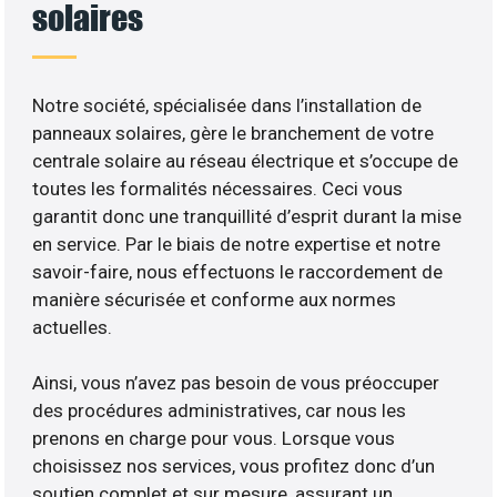
solaires
Notre société, spécialisée dans l’installation de
panneaux solaires, gère le branchement de votre
centrale solaire au réseau électrique et s’occupe de
toutes les formalités nécessaires. Ceci vous
garantit donc une tranquillité d’esprit durant la mise
en service. Par le biais de notre expertise et notre
savoir-faire, nous effectuons le raccordement de
manière sécurisée et conforme aux normes
actuelles.
Ainsi, vous n’avez pas besoin de vous préoccuper
des procédures administratives, car nous les
prenons en charge pour vous. Lorsque vous
choisissez nos services, vous profitez donc d’un
soutien complet et sur mesure, assurant un