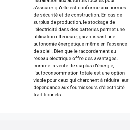
installation aux autorités locales pour
s'assurer qu'elle est conforme aux normes
de sécurité et de construction. En cas de
surplus de production, le stockage de
l'électricité dans des batteries permet une
utilisation ultérieure, garantissant une
autonomie énergétique même en l'absence
de soleil. Bien que le raccordement au
réseau électrique offre des avantages,
comme la vente de surplus d'énergie,
l'autoconsommation totale est une option
viable pour ceux qui cherchent à réduire leur
dépendance aux fournisseurs d'électricité
traditionnels.