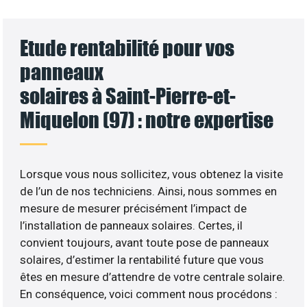
Etude rentabilité pour vos
panneaux
solaires à Saint-Pierre-et-
Miquelon (97) : notre expertise
Lorsque vous nous sollicitez, vous obtenez la visite
de l’un de nos techniciens. Ainsi, nous sommes en
mesure de mesurer précisément l’impact de
l’installation de panneaux solaires. Certes, il
convient toujours, avant toute pose de panneaux
solaires, d’estimer la rentabilité future que vous
êtes en mesure d’attendre de votre centrale solaire.
En conséquence, voici comment nous procédons :