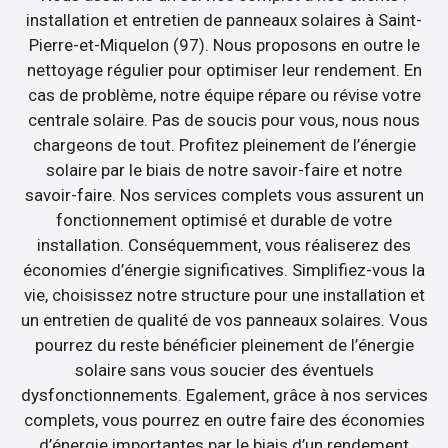
installation et entretien de panneaux solaires à Saint-
Pierre-et-Miquelon (97). Nous proposons en outre le
nettoyage régulier pour optimiser leur rendement. En
cas de problème, notre équipe répare ou révise votre
centrale solaire. Pas de soucis pour vous, nous nous
chargeons de tout. Profitez pleinement de l’énergie
solaire par le biais de notre savoir-faire et notre
savoir-faire. Nos services complets vous assurent un
fonctionnement optimisé et durable de votre
installation. Conséquemment, vous réaliserez des
économies d’énergie significatives. Simplifiez-vous la
vie, choisissez notre structure pour une installation et
un entretien de qualité de vos panneaux solaires. Vous
pourrez du reste bénéficier pleinement de l’énergie
solaire sans vous soucier des éventuels
dysfonctionnements. Egalement, grâce à nos services
complets, vous pourrez en outre faire des économies
d’énergie importantes par le biais d’un rendement