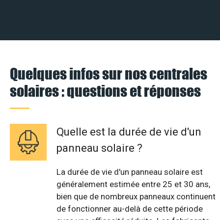
Quelques infos sur nos centrales
solaires : questions et réponses
Quelle est la durée de vie d'un
panneau solaire ?
La durée de vie d'un panneau solaire est
généralement estimée entre 25 et 30 ans,
bien que de nombreux panneaux continuent
de fonctionner au-delà de cette période