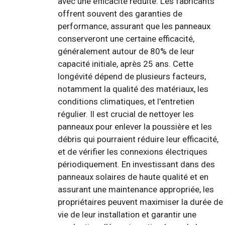
avec une efficacité réduite. Les fabricants
offrent souvent des garanties de
performance, assurant que les panneaux
conserveront une certaine efficacité,
généralement autour de 80% de leur
capacité initiale, après 25 ans. Cette
longévité dépend de plusieurs facteurs,
notamment la qualité des matériaux, les
conditions climatiques, et l'entretien
régulier. Il est crucial de nettoyer les
panneaux pour enlever la poussière et les
débris qui pourraient réduire leur efficacité,
et de vérifier les connexions électriques
périodiquement. En investissant dans des
panneaux solaires de haute qualité et en
assurant une maintenance appropriée, les
propriétaires peuvent maximiser la durée de
vie de leur installation et garantir une