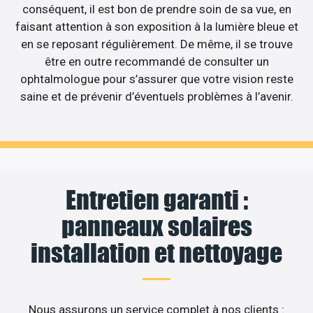
conséquent, il est bon de prendre soin de sa vue, en
faisant attention à son exposition à la lumière bleue et
en se reposant régulièrement. De même, il se trouve
être en outre recommandé de consulter un
ophtalmologue pour s’assurer que votre vision reste
saine et de prévenir d’éventuels problèmes à l’avenir.
Entretien garanti :
panneaux solaires
installation et nettoyage
Nous assurons un service complet à nos clients :