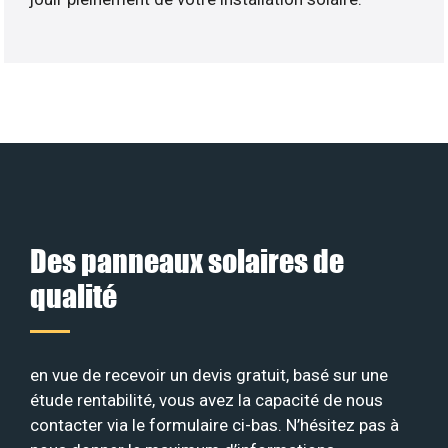
Des panneaux solaires de
qualité
en vue de recevoir un devis gratuit, basé sur une
étude rentabilité, vous avez la capacité de nous
contacter via le formulaire ci-bas. N’hésitez pas à