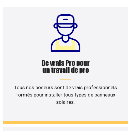
De vrais Pro pour
un travail de pro
Tous nos poseurs sont de vrais professionnels
formés pour installer tous types de panneaux
solaires.