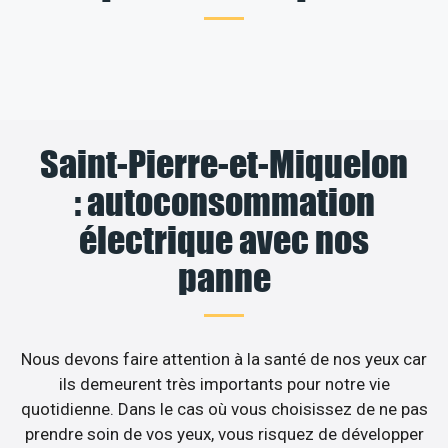
Saint-Pierre-et-Miquelon
: autoconsommation
électrique avec nos
panne
Nous devons faire attention à la santé de nos yeux car
ils demeurent très importants pour notre vie
quotidienne. Dans le cas où vous choisissez de ne pas
prendre soin de vos yeux, vous risquez de développer