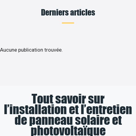
Derniers articles
Aucune publication trouvée.
Tout savoir sur
l’installation et l’entretien
de panneau solaire et
photovoltaïque