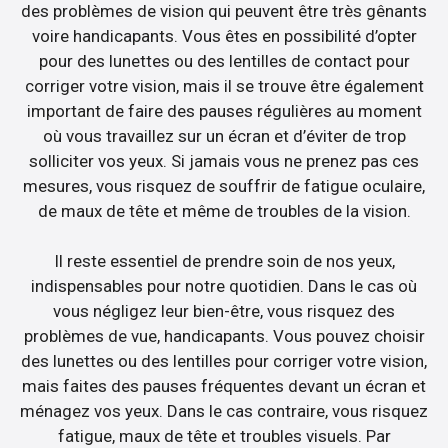
des problèmes de vision qui peuvent être très gênants
voire handicapants. Vous êtes en possibilité d’opter
pour des lunettes ou des lentilles de contact pour
corriger votre vision, mais il se trouve être également
important de faire des pauses régulières au moment
où vous travaillez sur un écran et d’éviter de trop
solliciter vos yeux. Si jamais vous ne prenez pas ces
mesures, vous risquez de souffrir de fatigue oculaire,
de maux de tête et même de troubles de la vision.
Il reste essentiel de prendre soin de nos yeux,
indispensables pour notre quotidien. Dans le cas où
vous négligez leur bien-être, vous risquez des
problèmes de vue, handicapants. Vous pouvez choisir
des lunettes ou des lentilles pour corriger votre vision,
mais faites des pauses fréquentes devant un écran et
ménagez vos yeux. Dans le cas contraire, vous risquez
fatigue, maux de tête et troubles visuels. Par