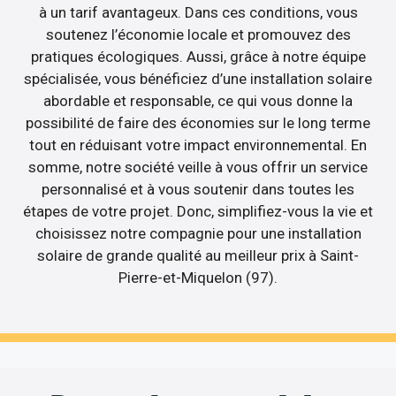
à un tarif avantageux. Dans ces conditions, vous
soutenez l’économie locale et promouvez des
pratiques écologiques. Aussi, grâce à notre équipe
spécialisée, vous bénéficiez d’une installation solaire
abordable et responsable, ce qui vous donne la
possibilité de faire des économies sur le long terme
tout en réduisant votre impact environnemental. En
somme, notre société veille à vous offrir un service
personnalisé et à vous soutenir dans toutes les
étapes de votre projet. Donc, simplifiez-vous la vie et
choisissez notre compagnie pour une installation
solaire de grande qualité au meilleur prix à Saint-
Pierre-et-Miquelon (97).