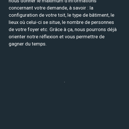
nous donner le maximum d’informations
concernant votre demande, à savoir : la
configuration de votre toit, le type de bâtiment, le
lieux où celui-ci se situe, le nombre de personnes
de votre foyer etc. Grâce à ça, nous pourrons déjà
orienter notre réflexion et vous permettre de
gagner du temps.