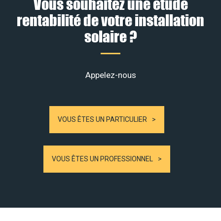
Vous souhaitez une étude
rentabilité de votre installation
solaire ?
Appelez-nous
VOUS ÊTES UN PARTICULIER
VOUS ÊTES UN PROFESSIONNEL