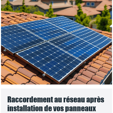
Raccordement au réseau après
installation de vos panneaux