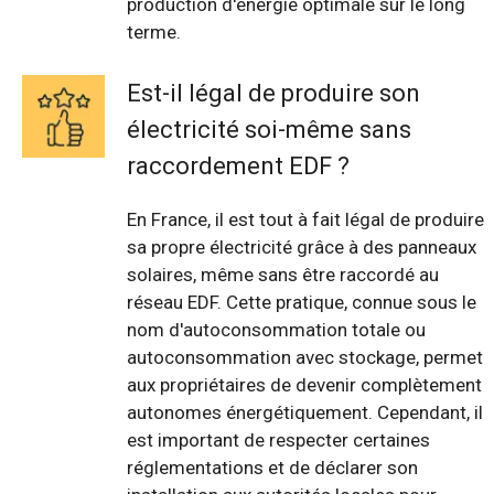
production d'énergie optimale sur le long
terme.
Est-il légal de produire son
électricité soi-même sans
raccordement EDF ?
En France, il est tout à fait légal de produire
sa propre électricité grâce à des panneaux
solaires, même sans être raccordé au
réseau EDF. Cette pratique, connue sous le
nom d'autoconsommation totale ou
autoconsommation avec stockage, permet
aux propriétaires de devenir complètement
autonomes énergétiquement. Cependant, il
est important de respecter certaines
réglementations et de déclarer son