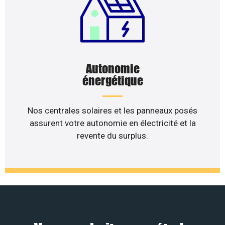
Autonomie
énergétique
Nos centrales solaires et les panneaux posés
assurent votre autonomie en électricité et la
revente du surplus.