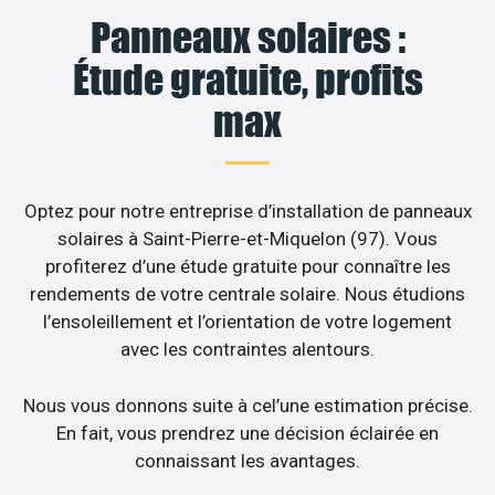
Panneaux solaires :
Étude gratuite, profits
max
Optez pour notre entreprise d’installation de panneaux
solaires à Saint-Pierre-et-Miquelon (97). Vous
profiterez d’une étude gratuite pour connaître les
rendements de votre centrale solaire. Nous étudions
l’ensoleillement et l’orientation de votre logement
avec les contraintes alentours.
Nous vous donnons suite à cel’une estimation précise.
En fait, vous prendrez une décision éclairée en
connaissant les avantages.