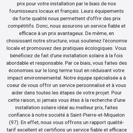
prix pour votre installation par le biais de nos
fournisseurs locaux et français. Leurs équipements
de forte qualité nous permettent d’offrir des prix
compétitifs. Donc, nous assurons un service fiable et
efficace à un prix avantageux. De même, en
choisissant notre structure, vous soutenez l’économie
locale et promouvez des pratiques écologiques. Vous
bénéficiez de fait d’une installation solaire à la fois
abordable et responsable. Par ce biais, vous faites des
économies sur le long terme tout en réduisant votre
impact environnemental. Notre équipe spécialisée a à
coeur de vous offrir un service personnalisé et à vous
aider dans toutes les étapes de votre projet. Pour
cette raison, si jamais vous êtes à la recherche d’une
installation solaire idéal au meilleur prix, faites
confiance à notre société à Saint-Pierre-et-Miquelon
(97). En effet, nous vous offrons un rapport qualité-
tarif excellent et certifions un service fiable et efficace