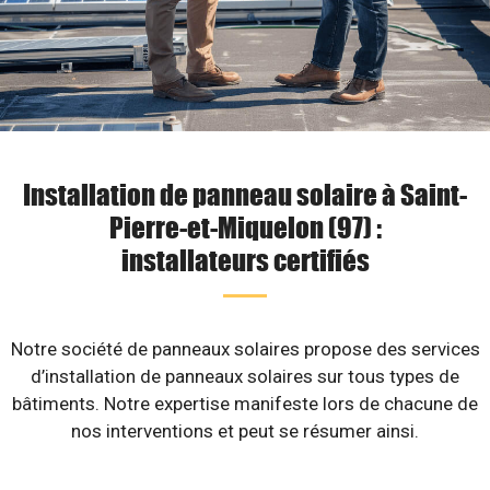
Installation de panneau solaire à Saint-
Pierre-et-Miquelon (97) :
installateurs certifiés
Notre société de panneaux solaires propose des services
d’installation de panneaux solaires sur tous types de
bâtiments. Notre expertise manifeste lors de chacune de
nos interventions et peut se résumer ainsi.