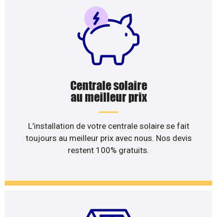
Centrale solaire
au meilleur prix
L’installation de votre centrale solaire se fait
toujours au meilleur prix avec nous. Nos devis
restent 100% gratuits.