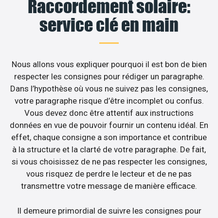
Raccordement solaire:
service clé en main
Nous allons vous expliquer pourquoi il est bon de bien
respecter les consignes pour rédiger un paragraphe.
Dans l’hypothèse où vous ne suivez pas les consignes,
votre paragraphe risque d’être incomplet ou confus.
Vous devez donc être attentif aux instructions
données en vue de pouvoir fournir un contenu idéal. En
effet, chaque consigne a son importance et contribue
à la structure et la clarté de votre paragraphe. De fait,
si vous choisissez de ne pas respecter les consignes,
vous risquez de perdre le lecteur et de ne pas
transmettre votre message de manière efficace.
Il demeure primordial de suivre les consignes pour