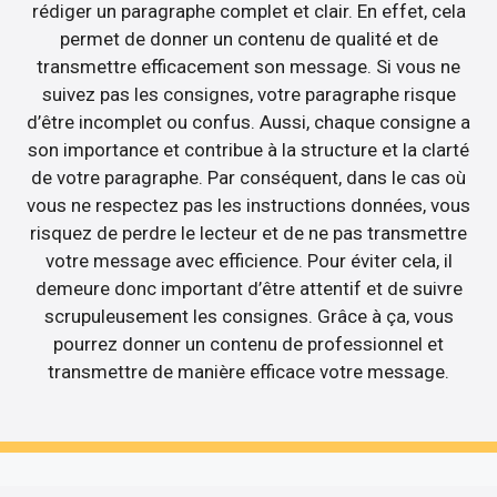
rédiger un paragraphe complet et clair. En effet, cela
permet de donner un contenu de qualité et de
transmettre efficacement son message. Si vous ne
suivez pas les consignes, votre paragraphe risque
d’être incomplet ou confus. Aussi, chaque consigne a
son importance et contribue à la structure et la clarté
de votre paragraphe. Par conséquent, dans le cas où
vous ne respectez pas les instructions données, vous
risquez de perdre le lecteur et de ne pas transmettre
votre message avec efficience. Pour éviter cela, il
demeure donc important d’être attentif et de suivre
scrupuleusement les consignes. Grâce à ça, vous
pourrez donner un contenu de professionnel et
transmettre de manière efficace votre message.