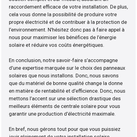
raccordement efficace de votre installation. De plus,
cela vous donne la possibilité de produire votre
propre électricité et de contribuer à la protection de
l’environnement. N’hésitez donc pas à faire appel à
nous pour maximiser les bénéfices de l’énergie
solaire et réduire vos coûts énergétiques.
En conclusion, notre savoir-faire s’accompagne
d’une expertise marquée sur le choix des panneaux
solaires que nous installons. Donc, nous savons
que du matériel de bonne qualité change la donne
en matière de rentabilité et d’efficience. Donc, nous
mettons l’accent sur une sélection drastique des
meilleurs éléments de centrale solaire pour vous
garantir une production d’électricité maximale.
En bref, nous gérons tout pour que vous puissiez
jouir pleinement de votre installation solaire.