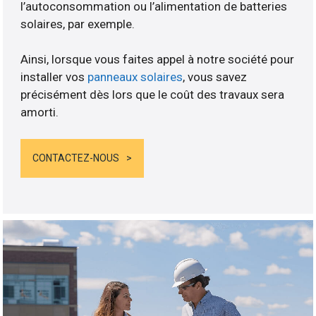
l’autoconsommation ou l’alimentation de batteries
solaires, par exemple.
Ainsi, lorsque vous faites appel à notre société pour
installer vos
panneaux solaires
, vous savez
précisément dès lors que le coût des travaux sera
amorti.
CONTACTEZ-NOUS