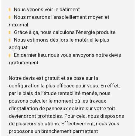
Nous venons voir le bâtiment
Nous mesurons l’ensoleillement moyen et
maximal
Grâce à ça, nous calculons l’énergie produite
Nous estimons dès lors le matériel le plus
adéquat
En dernier lieu, nous vous envoyons notre devis
gratuitement
Notre devis est gratuit et se base sur la
configuration la plus efficace pour vous. En effet,
par le biais de l’étude rentabilité menée, nous
pouvons calculer le moment où les travaux
d’installation de panneaux solaire sur votre toit
deviendront profitables. Pour cela, nous disposons
de plusieurs solutions. Effectivement, nous vous
proposons un branchement permettant