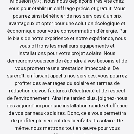
Miquelon (97). Nous nous déplaçons très vite chez
vous pour établir un chiffrage précis et gratuit. Vous
pourrez ainsi bénéficier de nos services à un prix
avantageux et opter pour une solution écologique et
économique pour votre consommation d’énergie. Par
le biais de notre expérience et notre expérience, nous
vous offrons les meilleurs équipements et
installations pour votre projet solaire. Nous
demeurons soucieux de répondre à vos besoins et de
vous promettre une prestation impeccable. De
surcroît, en faisant appel à nos services, vous pourrez
profiter des avantages du solaire en termes de
réduction de vos factures d’électricité et de respect
de l’environnement. Ainsi ne tardez plus, joignez-nous
dès aujourd’hui pour une installation rapide et efficace
de vos panneaux solaires. Donc, cela vous permettra
de profiter pleinement des bienfaits du solaire. De
même, nous mettrons tout en œuvre pour vous