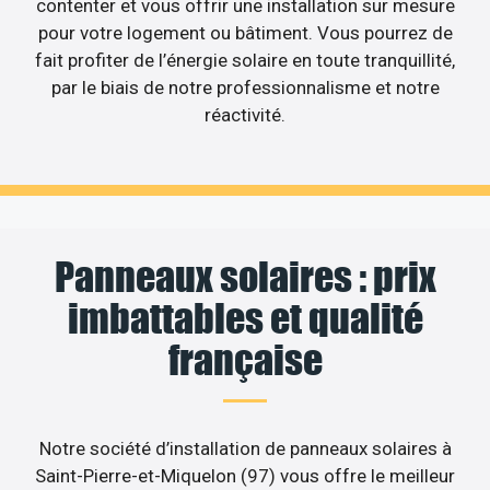
contenter et vous offrir une installation sur mesure
pour votre logement ou bâtiment. Vous pourrez de
fait profiter de l’énergie solaire en toute tranquillité,
par le biais de notre professionnalisme et notre
réactivité.
Panneaux solaires : prix
imbattables et qualité
française
Notre société d’installation de panneaux solaires à
Saint-Pierre-et-Miquelon (97) vous offre le meilleur