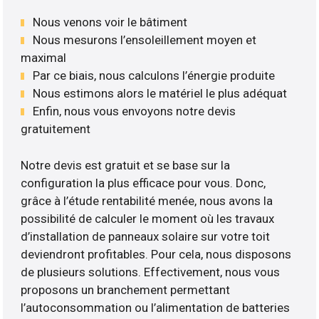
Nous venons voir le bâtiment
Nous mesurons l’ensoleillement moyen et
maximal
Par ce biais, nous calculons l’énergie produite
Nous estimons alors le matériel le plus adéquat
Enfin, nous vous envoyons notre devis
gratuitement
Notre devis est gratuit et se base sur la
configuration la plus efficace pour vous. Donc,
grâce à l’étude rentabilité menée, nous avons la
possibilité de calculer le moment où les travaux
d’installation de panneaux solaire sur votre toit
deviendront profitables. Pour cela, nous disposons
de plusieurs solutions. Effectivement, nous vous
proposons un branchement permettant
l’autoconsommation ou l’alimentation de batteries