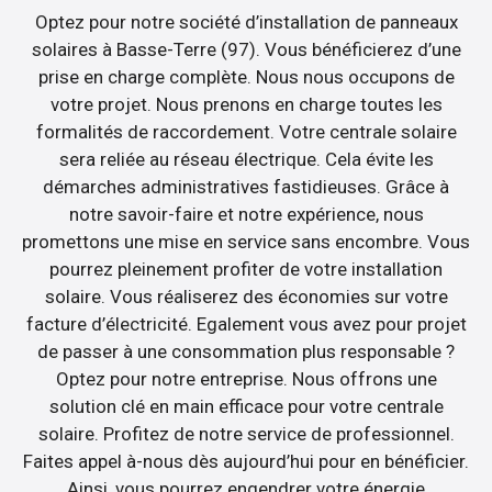
Optez pour notre société d’installation de panneaux
solaires à Basse-Terre (97). Vous bénéficierez d’une
prise en charge complète. Nous nous occupons de
votre projet. Nous prenons en charge toutes les
formalités de raccordement. Votre centrale solaire
sera reliée au réseau électrique. Cela évite les
démarches administratives fastidieuses. Grâce à
notre savoir-faire et notre expérience, nous
promettons une mise en service sans encombre. Vous
pourrez pleinement profiter de votre installation
solaire. Vous réaliserez des économies sur votre
facture d’électricité. Egalement vous avez pour projet
de passer à une consommation plus responsable ?
Optez pour notre entreprise. Nous offrons une
solution clé en main efficace pour votre centrale
solaire. Profitez de notre service de professionnel.
Faites appel à-nous dès aujourd’hui pour en bénéficier.
Ainsi, vous pourrez engendrer votre énergie