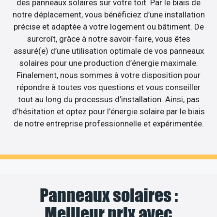
des panneaux solaires sur votre toit. Par le biais de
notre déplacement, vous bénéficiez d’une installation
précise et adaptée à votre logement ou bâtiment. De
surcroît, grâce à notre savoir-faire, vous êtes
assuré(e) d’une utilisation optimale de vos panneaux
solaires pour une production d’énergie maximale.
Finalement, nous sommes à votre disposition pour
répondre à toutes vos questions et vous conseiller
tout au long du processus d’installation. Ainsi, pas
d’hésitation et optez pour l’énergie solaire par le biais
de notre entreprise professionnelle et expérimentée.
Panneaux solaires :
Meilleur prix avec