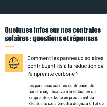
Quelques infos sur nos centrales
solaires : questions et réponses
Comment les panneaux solaires
contribuent-ils à la réduction de
l'empreinte carbone ?
Les panneaux solaires contribuent de
manière significative à la réduction de
l'empreinte carbone en produisant de
l'électricité sans émettre de gaz à effet de