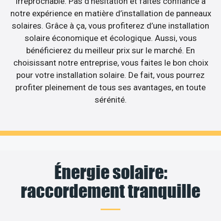
irréprochable. Pas d’hésitation et faites confiance à
notre expérience en matière d’installation de panneaux
solaires. Grâce à ça, vous profiterez d’une installation
solaire économique et écologique. Aussi, vous
bénéficierez du meilleur prix sur le marché. En
choisissant notre entreprise, vous faites le bon choix
pour votre installation solaire. De fait, vous pourrez
profiter pleinement de tous ses avantages, en toute
sérénité.
Énergie solaire:
raccordement tranquille