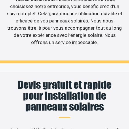
choisissez notre entreprise, vous bénéficierez d’un
suivi complet. Cela garantira une utilisation durable et
efficace de vos panneaux solaires. Nous nous
trouvons être là pour vous accompagner tout au long
de votre expérience avec l’énergie solaire. Nous
offrons un service impeccable.
Devis gratuit et rapide
pour installation de
panneaux solaires