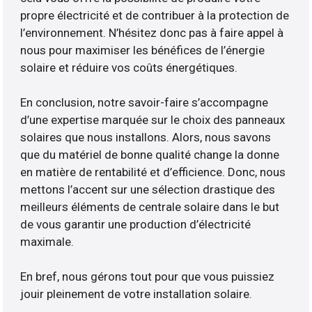
propre électricité et de contribuer à la protection de
l’environnement. N’hésitez donc pas à faire appel à
nous pour maximiser les bénéfices de l’énergie
solaire et réduire vos coûts énergétiques.
En conclusion, notre savoir-faire s’accompagne
d’une expertise marquée sur le choix des panneaux
solaires que nous installons. Alors, nous savons
que du matériel de bonne qualité change la donne
en matière de rentabilité et d’efficience. Donc, nous
mettons l’accent sur une sélection drastique des
meilleurs éléments de centrale solaire dans le but
de vous garantir une production d’électricité
maximale.
En bref, nous gérons tout pour que vous puissiez
jouir pleinement de votre installation solaire.