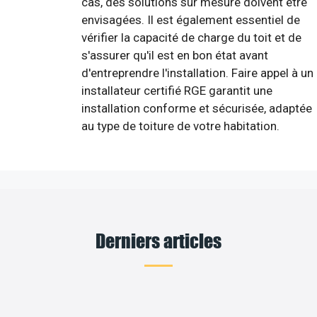
cas, des solutions sur mesure doivent être
envisagées. Il est également essentiel de
vérifier la capacité de charge du toit et de
s'assurer qu'il est en bon état avant
d'entreprendre l'installation. Faire appel à un
installateur certifié RGE garantit une
installation conforme et sécurisée, adaptée
au type de toiture de votre habitation.
Derniers articles