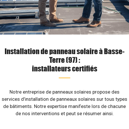
Installation de panneau solaire à Basse-
Terre (97) :
installateurs certifiés
Notre entreprise de panneaux solaires propose des
services d’installation de panneaux solaires sur tous types
de bâtiments. Notre expertise manifeste lors de chacune
de nos interventions et peut se résumer ainsi.