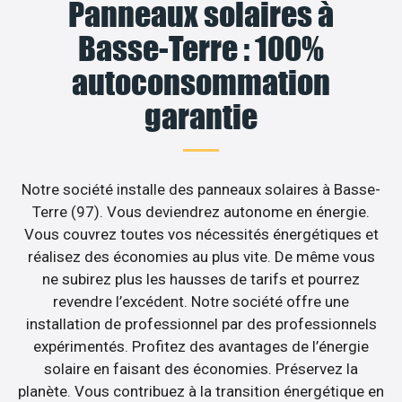
Panneaux solaires à
Basse-Terre : 100%
autoconsommation
garantie
Notre société installe des panneaux solaires à Basse-
Terre (97). Vous deviendrez autonome en énergie.
Vous couvrez toutes vos nécessités énergétiques et
réalisez des économies au plus vite. De même vous
ne subirez plus les hausses de tarifs et pourrez
revendre l’excédent. Notre société offre une
installation de professionnel par des professionnels
expérimentés. Profitez des avantages de l’énergie
solaire en faisant des économies. Préservez la
planète. Vous contribuez à la transition énergétique en