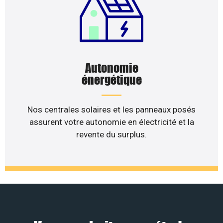
Autonomie
énergétique
Nos centrales solaires et les panneaux posés
assurent votre autonomie en électricité et la
revente du surplus.