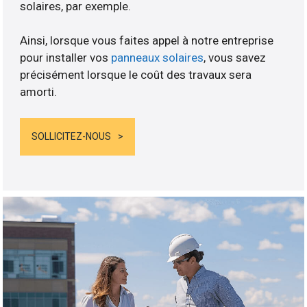
solaires, par exemple.
Ainsi, lorsque vous faites appel à notre entreprise
pour installer vos
panneaux solaires
, vous savez
précisément lorsque le coût des travaux sera
amorti.
SOLLICITEZ-NOUS