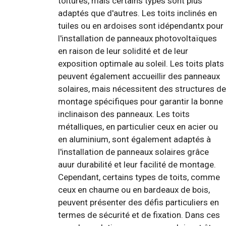
toitures, mais certains types sont plus
adaptés que d'autres. Les toits inclinés en
tuiles ou en ardoises sont idépendantx pour
l'installation de panneaux photovoltaïques
en raison de leur solidité et de leur
exposition optimale au soleil. Les toits plats
peuvent également accueillir des panneaux
solaires, mais nécessitent des structures de
montage spécifiques pour garantir la bonne
inclinaison des panneaux. Les toits
métalliques, en particulier ceux en acier ou
en aluminium, sont également adaptés à
l'installation de panneaux solaires grâce
auur durabilité et leur facilité de montage.
Cependant, certains types de toits, comme
ceux en chaume ou en bardeaux de bois,
peuvent présenter des défis particuliers en
termes de sécurité et de fixation. Dans ces