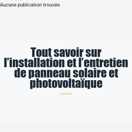
Aucune publication trouvée.
Tout savoir sur
l’installation et l’entretien
de panneau solaire et
photovoltaïque