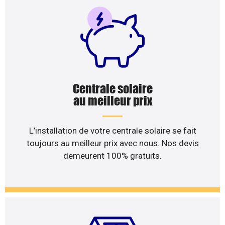
Centrale solaire
au meilleur prix
L’installation de votre centrale solaire se fait
toujours au meilleur prix avec nous. Nos devis
demeurent 100% gratuits.