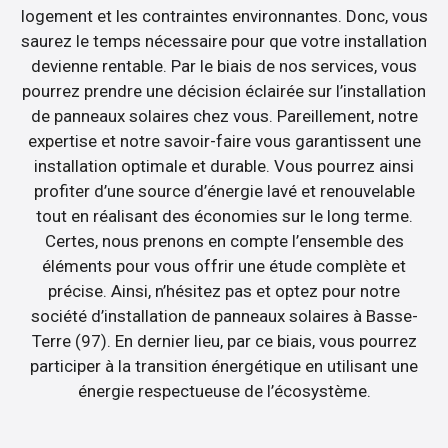
logement et les contraintes environnantes. Donc, vous
saurez le temps nécessaire pour que votre installation
devienne rentable. Par le biais de nos services, vous
pourrez prendre une décision éclairée sur l’installation
de panneaux solaires chez vous. Pareillement, notre
expertise et notre savoir-faire vous garantissent une
installation optimale et durable. Vous pourrez ainsi
profiter d’une source d’énergie lavé et renouvelable
tout en réalisant des économies sur le long terme.
Certes, nous prenons en compte l’ensemble des
éléments pour vous offrir une étude complète et
précise. Ainsi, n’hésitez pas et optez pour notre
société d’installation de panneaux solaires à Basse-
Terre (97). En dernier lieu, par ce biais, vous pourrez
participer à la transition énergétique en utilisant une
énergie respectueuse de l’écosystème.