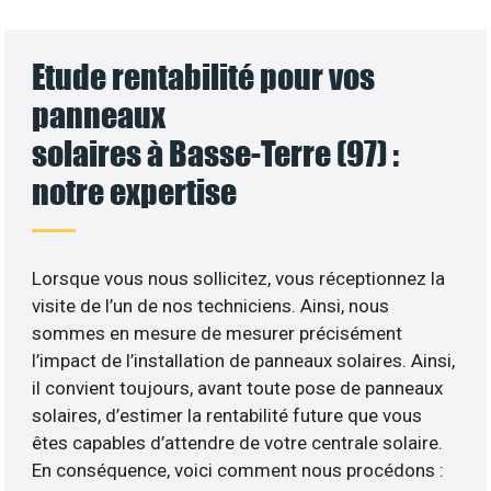
Etude rentabilité pour vos
panneaux
solaires à Basse-Terre (97) :
notre expertise
Lorsque vous nous sollicitez, vous réceptionnez la
visite de l’un de nos techniciens. Ainsi, nous
sommes en mesure de mesurer précisément
l’impact de l’installation de panneaux solaires. Ainsi,
il convient toujours, avant toute pose de panneaux
solaires, d’estimer la rentabilité future que vous
êtes capables d’attendre de votre centrale solaire.
En conséquence, voici comment nous procédons :