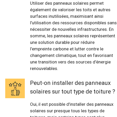
Utiliser des panneaux solaires permet
également de valoriser les toits et autres
surfaces inutilisées, maximisant ainsi
l'utilisation des ressources disponibles sans
nécessiter de nouvelles infrastructures. En
somme, les panneaux solaires représentent
une solution durable pour réduire
l'empreinte carbone et lutter contre le
changement climatique, tout en favorisant
une transition vers des sources d'énergie
renouvelables.
Peut-on installer des panneaux
solaires sur tout type de toiture ?
Oui, il est possible d'installer des panneaux
solaires sur presque tous les types de