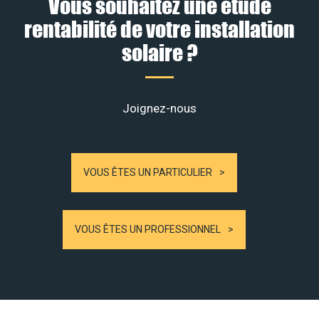
Vous souhaitez une étude
rentabilité de votre installation
solaire ?
Joignez-nous
VOUS ÊTES UN PARTICULIER
VOUS ÊTES UN PROFESSIONNEL