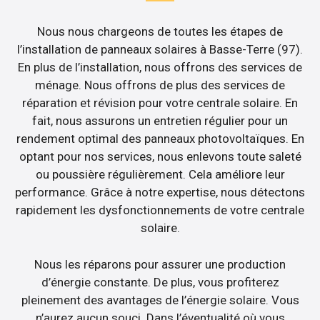
Nous nous chargeons de toutes les étapes de
l’installation de panneaux solaires à Basse-Terre (97).
En plus de l’installation, nous offrons des services de
ménage. Nous offrons de plus des services de
réparation et révision pour votre centrale solaire. En
fait, nous assurons un entretien régulier pour un
rendement optimal des panneaux photovoltaïques. En
optant pour nos services, nous enlevons toute saleté
ou poussière régulièrement. Cela améliore leur
performance. Grâce à notre expertise, nous détectons
rapidement les dysfonctionnements de votre centrale
solaire.
Nous les réparons pour assurer une production
d’énergie constante. De plus, vous profiterez
pleinement des avantages de l’énergie solaire. Vous
n’aurez aucun souci. Dans l’éventualité où vous