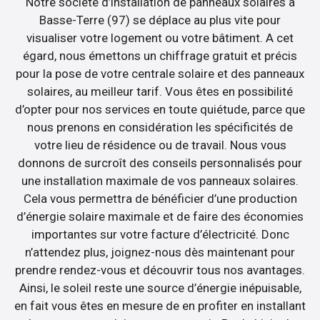
Notre société d’installation de panneaux solaires à
Basse-Terre (97) se déplace au plus vite pour
visualiser votre logement ou votre bâtiment. A cet
égard, nous émettons un chiffrage gratuit et précis
pour la pose de votre centrale solaire et des panneaux
solaires, au meilleur tarif. Vous êtes en possibilité
d’opter pour nos services en toute quiétude, parce que
nous prenons en considération les spécificités de
votre lieu de résidence ou de travail. Nous vous
donnons de surcroît des conseils personnalisés pour
une installation maximale de vos panneaux solaires.
Cela vous permettra de bénéficier d’une production
d’énergie solaire maximale et de faire des économies
importantes sur votre facture d’électricité. Donc
n’attendez plus, joignez-nous dès maintenant pour
prendre rendez-vous et découvrir tous nos avantages.
Ainsi, le soleil reste une source d’énergie inépuisable,
en fait vous êtes en mesure de en profiter en installant