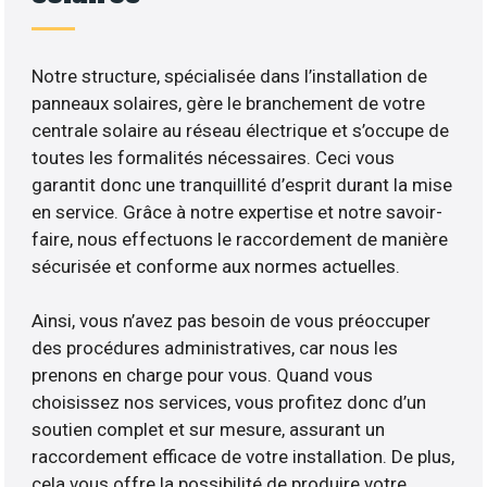
Notre structure, spécialisée dans l’installation de
panneaux solaires, gère le branchement de votre
centrale solaire au réseau électrique et s’occupe de
toutes les formalités nécessaires. Ceci vous
garantit donc une tranquillité d’esprit durant la mise
en service. Grâce à notre expertise et notre savoir-
faire, nous effectuons le raccordement de manière
sécurisée et conforme aux normes actuelles.
Ainsi, vous n’avez pas besoin de vous préoccuper
des procédures administratives, car nous les
prenons en charge pour vous. Quand vous
choisissez nos services, vous profitez donc d’un
soutien complet et sur mesure, assurant un
raccordement efficace de votre installation. De plus,
cela vous offre la possibilité de produire votre