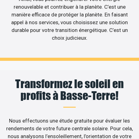
renouvelable et contribuer à la planète. C’est une
manière efficace de protéger la planète. En faisant
appel à nos services, vous choisissez une solution
durable pour votre transition énergétique. C’est un
choix judicieux.
Transformez le soleil en
profits à Basse-Terre!
Nous effectuons une étude gratuite pour évaluer les
rendements de votre future centrale solaire. Pour cela,
nous analysons l’ensoleillement, l’orientation de votre