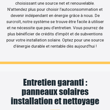
choisissant une source net et renouvelable.
N’attendez plus pour choisir l’autoconsommation et
devenir indépendant en énergie grâce à nous. De
surcroît, notre système se trouve être facile à utiliser
et ne nécessite que peu d’entretien. Vous pourrez de
plus bénéficier de crédits d’impôt et de subventions
pour votre installation solaire. Optez pour une source
d’énergie durable et rentable dès aujourd’hui !
Entretien garanti :
panneaux solaires
installation et nettoyage