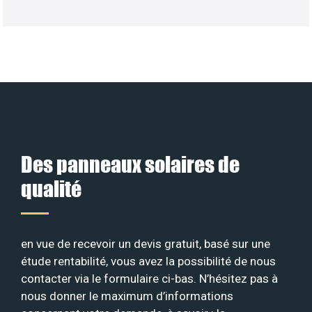
Des panneaux solaires de
qualité
en vue de recevoir un devis gratuit, basé sur une
étude rentabilité, vous avez la possibilité de nous
contacter via le formulaire ci-bas. N’hésitez pas à
nous donner le maximum d’informations