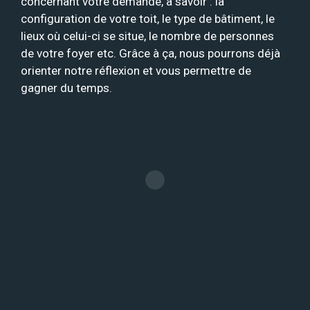
concernant votre demande, à savoir : la
configuration de votre toit, le type de bâtiment, le
lieux où celui-ci se situe, le nombre de personnes
de votre foyer etc. Grâce à ça, nous pourrons déjà
orienter notre réflexion et vous permettre de
gagner du temps.