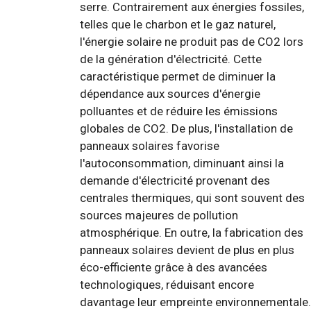
serre. Contrairement aux énergies fossiles,
telles que le charbon et le gaz naturel,
l'énergie solaire ne produit pas de CO2 lors
de la génération d'électricité. Cette
caractéristique permet de diminuer la
dépendance aux sources d'énergie
polluantes et de réduire les émissions
globales de CO2. De plus, l'installation de
panneaux solaires favorise
l'autoconsommation, diminuant ainsi la
demande d'électricité provenant des
centrales thermiques, qui sont souvent des
sources majeures de pollution
atmosphérique. En outre, la fabrication des
panneaux solaires devient de plus en plus
éco-efficiente grâce à des avancées
technologiques, réduisant encore
davantage leur empreinte environnementale.