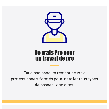
De vrais Pro pour
un travail de pro
Tous nos poseurs restent de vrais
professionnels formés pour installer tous types
de panneaux solaires.