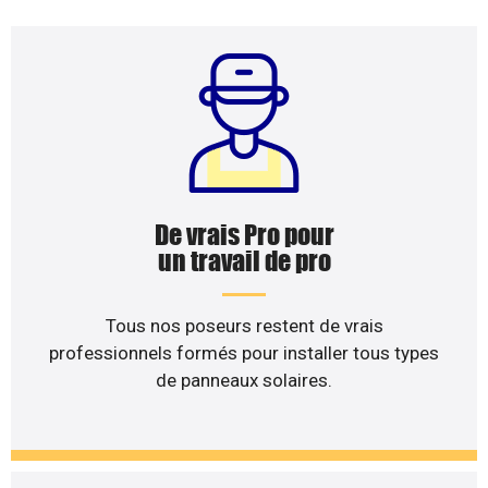
De vrais Pro pour
un travail de pro
Tous nos poseurs restent de vrais
professionnels formés pour installer tous types
de panneaux solaires.