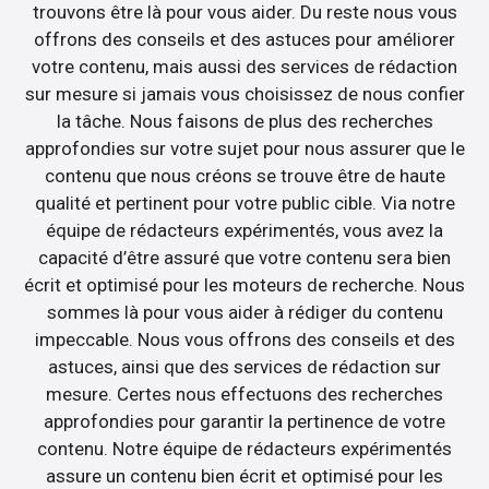
trouvons être là pour vous aider. Du reste nous vous
offrons des conseils et des astuces pour améliorer
votre contenu, mais aussi des services de rédaction
sur mesure si jamais vous choisissez de nous confier
la tâche. Nous faisons de plus des recherches
approfondies sur votre sujet pour nous assurer que le
contenu que nous créons se trouve être de haute
qualité et pertinent pour votre public cible. Via notre
équipe de rédacteurs expérimentés, vous avez la
capacité d’être assuré que votre contenu sera bien
écrit et optimisé pour les moteurs de recherche. Nous
sommes là pour vous aider à rédiger du contenu
impeccable. Nous vous offrons des conseils et des
astuces, ainsi que des services de rédaction sur
mesure. Certes nous effectuons des recherches
approfondies pour garantir la pertinence de votre
contenu. Notre équipe de rédacteurs expérimentés
assure un contenu bien écrit et optimisé pour les