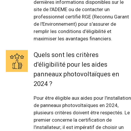
dernières informations disponibles sur le
site de l'ADEME ou de contacter un
professionnel certifié RGE (Reconnu Garant
de l'Environnement) pour s'assurer de
remplir les conditions d'éligibilité et
maximiser les avantages financiers.
Quels sont les critères
d'éligibilité pour les aides
panneaux photovoltaïques en
2024 ?
Pour être éligible aux aides pour l'installation
de panneaux photovoltaïques en 2024,
plusieurs critères doivent être respectés. Le
premier concerne la certification de
l'installateur; il est impératif de choisir un