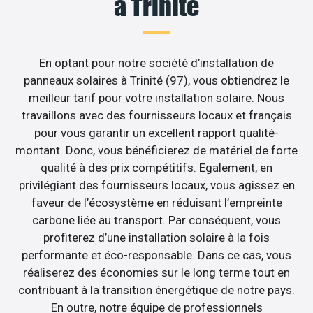
à Trinité
En optant pour notre société d’installation de
panneaux solaires à Trinité (97), vous obtiendrez le
meilleur tarif pour votre installation solaire. Nous
travaillons avec des fournisseurs locaux et français
pour vous garantir un excellent rapport qualité-
montant. Donc, vous bénéficierez de matériel de forte
qualité à des prix compétitifs. Egalement, en
privilégiant des fournisseurs locaux, vous agissez en
faveur de l’écosystème en réduisant l’empreinte
carbone liée au transport. Par conséquent, vous
profiterez d’une installation solaire à la fois
performante et éco-responsable. Dans ce cas, vous
réaliserez des économies sur le long terme tout en
contribuant à la transition énergétique de notre pays.
En outre, notre équipe de professionnels