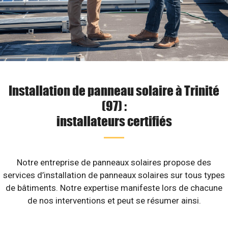
Installation de panneau solaire à Trinité
(97) :
installateurs certifiés
Notre entreprise de panneaux solaires propose des
services d’installation de panneaux solaires sur tous types
de bâtiments. Notre expertise manifeste lors de chacune
de nos interventions et peut se résumer ainsi.