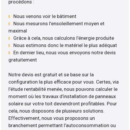
procédons :
Nous venons voir le bâtiment
Nous mesurons l’ensoleillement moyen et
maximal
Grâce à cela, nous calculons l’énergie produite
Nous estimons donc le matériel le plus adéquat
En dernier lieu, nous vous envoyons notre devis
gratuitement
Notre devis est gratuit et se base sur la
configuration la plus efficace pour vous. Certes, via
l’étude rentabilité menée, nous pouvons calculer le
moment où les travaux d’installation de panneaux
solaire sur votre toit deviendront profitables. Pour
cela, nous disposons de plusieurs solutions.
Effectivement, nous vous proposons un
branchement permettant l’autoconsommation ou