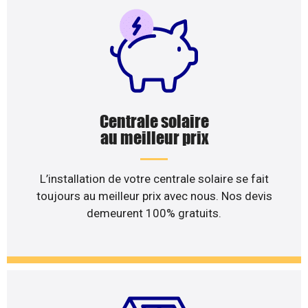
Centrale solaire
au meilleur prix
L’installation de votre centrale solaire se fait
toujours au meilleur prix avec nous. Nos devis
demeurent 100% gratuits.