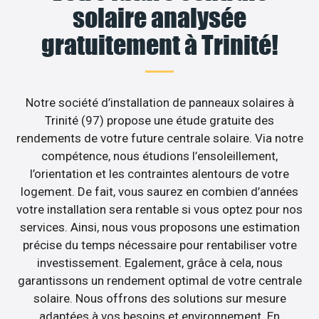
solaire analysée
gratuitement à Trinité!
Notre société d’installation de panneaux solaires à
Trinité (97) propose une étude gratuite des
rendements de votre future centrale solaire. Via notre
compétence, nous étudions l’ensoleillement,
l’orientation et les contraintes alentours de votre
logement. De fait, vous saurez en combien d’années
votre installation sera rentable si vous optez pour nos
services. Ainsi, nous vous proposons une estimation
précise du temps nécessaire pour rentabiliser votre
investissement. Egalement, grâce à cela, nous
garantissons un rendement optimal de votre centrale
solaire. Nous offrons des solutions sur mesure
adaptées à vos besoins et environnement. En