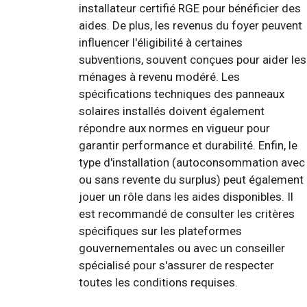
installateur certifié RGE pour bénéficier des
aides. De plus, les revenus du foyer peuvent
influencer l'éligibilité à certaines
subventions, souvent conçues pour aider les
ménages à revenu modéré. Les
spécifications techniques des panneaux
solaires installés doivent également
répondre aux normes en vigueur pour
garantir performance et durabilité. Enfin, le
type d'installation (autoconsommation avec
ou sans revente du surplus) peut également
jouer un rôle dans les aides disponibles. Il
est recommandé de consulter les critères
spécifiques sur les plateformes
gouvernementales ou avec un conseiller
spécialisé pour s'assurer de respecter
toutes les conditions requises.