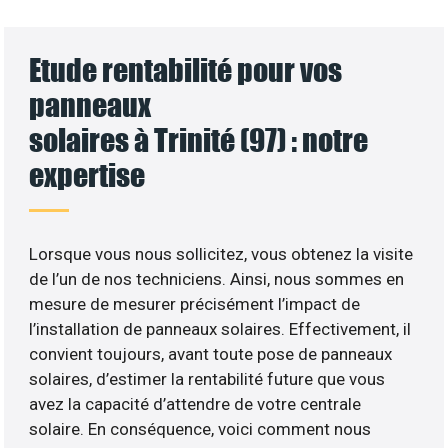
Etude rentabilité pour vos
panneaux
solaires à Trinité (97) : notre
expertise
Lorsque vous nous sollicitez, vous obtenez la visite
de l’un de nos techniciens. Ainsi, nous sommes en
mesure de mesurer précisément l’impact de
l’installation de panneaux solaires. Effectivement, il
convient toujours, avant toute pose de panneaux
solaires, d’estimer la rentabilité future que vous
avez la capacité d’attendre de votre centrale
solaire. En conséquence, voici comment nous