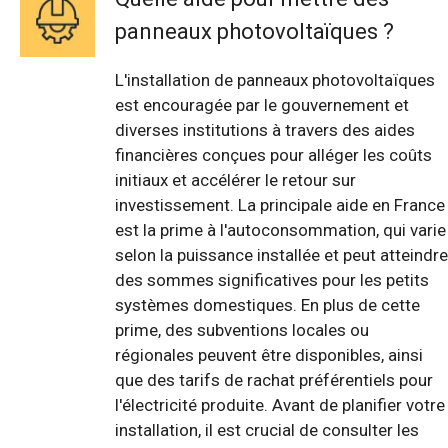
panneaux photovoltaïques ?
L'installation de panneaux photovoltaïques
est encouragée par le gouvernement et
diverses institutions à travers des aides
financières conçues pour alléger les coûts
initiaux et accélérer le retour sur
investissement. La principale aide en France
est la prime à l'autoconsommation, qui varie
selon la puissance installée et peut atteindre
des sommes significatives pour les petits
systèmes domestiques. En plus de cette
prime, des subventions locales ou
régionales peuvent être disponibles, ainsi
que des tarifs de rachat préférentiels pour
l'électricité produite. Avant de planifier votre
installation, il est crucial de consulter les