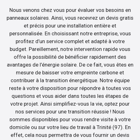
Nous venons chez vous pour évaluer vos besoins en
panneaux solaires. Ainsi, vous recevrez un devis gratis
et précis pour une installation entière et
personnalisée. En choisissant notre entreprise, vous
profitez d’un service complet et adapté à votre
budget. Pareillement, notre intervention rapide vous
offre la possibilité de bénéficier rapidement des
avantages de l’énergie solaire. De ce fait, vous êtes en
mesure de baisser votre empreinte carbone et
contribuer à la transition énergétique. Notre équipe
reste à votre disposition pour répondre à toutes vos
questions et vous aider dans toutes les étapes de
votre projet. Ainsi simplifiez-vous la vie, optez pour
nos services pour une transition réussie ! Nous
sommes disponibles pour vous rendre visite à votre
domicile ou sur votre lieu de travail à Trinité (97). En
effet, cela nous permettra de vous fournir un devis