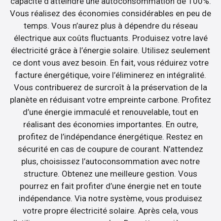
capacité d’atteindre une autoconsommation de 100%.
Vous réalisez des économies considérables en peu de
temps. Vous n’aurez plus à dépendre du réseau
électrique aux coûts fluctuants. Produisez votre lavé
électricité grâce à l’énergie solaire. Utilisez seulement
ce dont vous avez besoin. En fait, vous réduirez votre
facture énergétique, voire l’éliminerez en intégralité.
Vous contribuerez de surcroît à la préservation de la
planète en réduisant votre empreinte carbone. Profitez
d’une énergie immaculé et renouvelable, tout en
réalisant des économies importantes. En outre,
profitez de l’indépendance énergétique. Restez en
sécurité en cas de coupure de courant. N’attendez
plus, choisissez l’autoconsommation avec notre
structure. Obtenez une meilleure gestion. Vous
pourrez en fait profiter d’une énergie net en toute
indépendance. Via notre système, vous produisez
votre propre électricité solaire. Après cela, vous