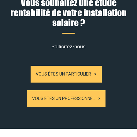
Vous souhaitez une étude
rentabilité de votre installation
solaire ?
Sollicitez-nous
VOUS ÊTES UN PARTICULIER
VOUS ÊTES UN PROFESSIONNEL