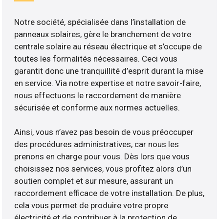
Notre société, spécialisée dans l’installation de
panneaux solaires, gère le branchement de votre
centrale solaire au réseau électrique et s’occupe de
toutes les formalités nécessaires. Ceci vous
garantit donc une tranquillité d’esprit durant la mise
en service. Via notre expertise et notre savoir-faire,
nous effectuons le raccordement de manière
sécurisée et conforme aux normes actuelles.
Ainsi, vous n’avez pas besoin de vous préoccuper
des procédures administratives, car nous les
prenons en charge pour vous. Dès lors que vous
choisissez nos services, vous profitez alors d’un
soutien complet et sur mesure, assurant un
raccordement efficace de votre installation. De plus,
cela vous permet de produire votre propre
électricité et de contribuer à la protection de