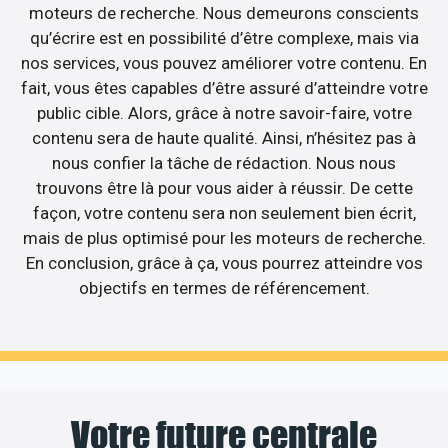
moteurs de recherche. Nous demeurons conscients
qu’écrire est en possibilité d’être complexe, mais via
nos services, vous pouvez améliorer votre contenu. En
fait, vous êtes capables d’être assuré d’atteindre votre
public cible. Alors, grâce à notre savoir-faire, votre
contenu sera de haute qualité. Ainsi, n’hésitez pas à
nous confier la tâche de rédaction. Nous nous
trouvons être là pour vous aider à réussir. De cette
façon, votre contenu sera non seulement bien écrit,
mais de plus optimisé pour les moteurs de recherche.
En conclusion, grâce à ça, vous pourrez atteindre vos
objectifs en termes de référencement.
Votre future centrale