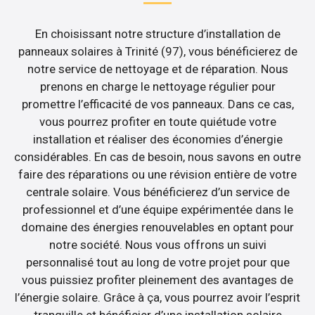
En choisissant notre structure d’installation de
panneaux solaires à Trinité (97), vous bénéficierez de
notre service de nettoyage et de réparation. Nous
prenons en charge le nettoyage régulier pour
promettre l’efficacité de vos panneaux. Dans ce cas,
vous pourrez profiter en toute quiétude votre
installation et réaliser des économies d’énergie
considérables. En cas de besoin, nous savons en outre
faire des réparations ou une révision entière de votre
centrale solaire. Vous bénéficierez d’un service de
professionnel et d’une équipe expérimentée dans le
domaine des énergies renouvelables en optant pour
notre société. Nous vous offrons un suivi
personnalisé tout au long de votre projet pour que
vous puissiez profiter pleinement des avantages de
l’énergie solaire. Grâce à ça, vous pourrez avoir l’esprit