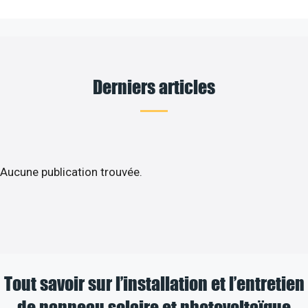
Derniers articles
Aucune publication trouvée.
Tout savoir sur l’installation et l’entretien
de panneau solaire et photovoltaïque