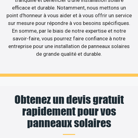
tranquille et bénéficier d’une installation solaire
efficace et durable. Notamment, nous mettons un
point d’honneur à vous aider et à vous offrir un service
sur mesure pour répondre à vos besoins spécifiques.
En somme, par le biais de notre expertise et notre
savoir-faire, vous pourrez faire confiance à notre
entreprise pour une installation de panneaux solaires
de grande qualité et durable.
Obtenez un devis gratuit
rapidement pour vos
panneaux solaires