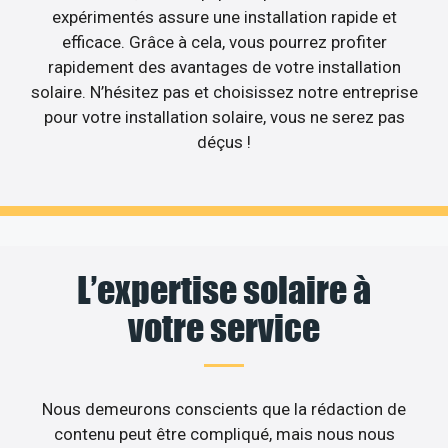
expérimentés assure une installation rapide et
efficace. Grâce à cela, vous pourrez profiter
rapidement des avantages de votre installation
solaire. N’hésitez pas et choisissez notre entreprise
pour votre installation solaire, vous ne serez pas
déçus !
L’expertise solaire à
votre service
Nous demeurons conscients que la rédaction de
contenu peut être compliqué, mais nous nous