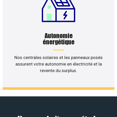
Autonomie
énergétique
Nos centrales solaires et les panneaux posés
assurent votre autonomie en électricité et la
revente du surplus.