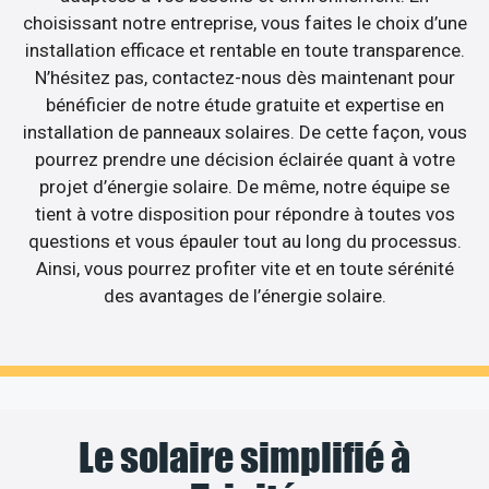
choisissant notre entreprise, vous faites le choix d’une
installation efficace et rentable en toute transparence.
N’hésitez pas, contactez-nous dès maintenant pour
bénéficier de notre étude gratuite et expertise en
installation de panneaux solaires. De cette façon, vous
pourrez prendre une décision éclairée quant à votre
projet d’énergie solaire. De même, notre équipe se
tient à votre disposition pour répondre à toutes vos
questions et vous épauler tout au long du processus.
Ainsi, vous pourrez profiter vite et en toute sérénité
des avantages de l’énergie solaire.
Le solaire simplifié à