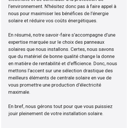
l’environnement. N’hésitez donc pas à faire appel à
nous pour maximiser les bénéfices de l’énergie
solaire et réduire vos coûts énergétiques.
En résumé, notre savoir-faire s’accompagne d’une
expertise marquée sur le choix des panneaux
solaires que nous installons. Certes, nous savons
que du matériel de bonne qualité change la donne
en matière de rentabilité et d’efficience. Donc, nous
mettons l’accent sur une sélection drastique des
meilleurs éléments de centrale solaire en vue de
vous promettre une production d’électricité
maximale.
En bref, nous gérons tout pour que vous puissiez
jouir pleinement de votre installation solaire.