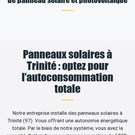
Panneaux solaires à
Trinité : optez pour
l’autoconsommation
totale
Notre entreprise installe des panneaux solaires à
Trinité (97). Vous offrant une autonomie énergétique
totale. Par le biais de notre système, vous avez la