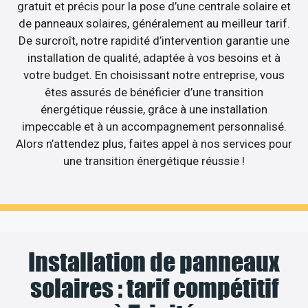
gratuit et précis pour la pose d’une centrale solaire et
de panneaux solaires, généralement au meilleur tarif.
De surcroît, notre rapidité d’intervention garantie une
installation de qualité, adaptée à vos besoins et à
votre budget. En choisissant notre entreprise, vous
êtes assurés de bénéficier d’une transition
énergétique réussie, grâce à une installation
impeccable et à un accompagnement personnalisé.
Alors n’attendez plus, faites appel à nos services pour
une transition énergétique réussie !
Installation de panneaux
solaires : tarif compétitif