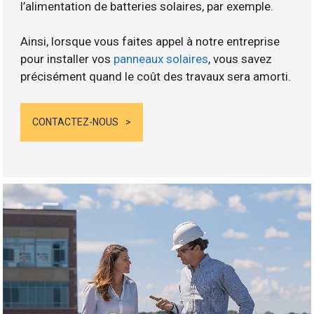
l’alimentation de batteries solaires, par exemple.
Ainsi, lorsque vous faites appel à notre entreprise
pour installer vos
panneaux solaires
, vous savez
précisément quand le coût des travaux sera amorti.
CONTACTEZ-NOUS