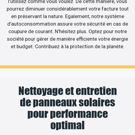
l’utilisez comme vous voulez. De cette manière, vous
pourrez diminuer considérablement votre facture tout
en préservant la nature. Egalement, notre système
d’autoconsommation assure votre sécurité en cas de
coupure de courant. N’hésitez plus. Optez pour notre
société pour gérer de manière efficiente votre énergie
et budget. Contribuez à la protection de la planète.
Nettoyage et entretien
de panneaux solaires
pour performance
optimal