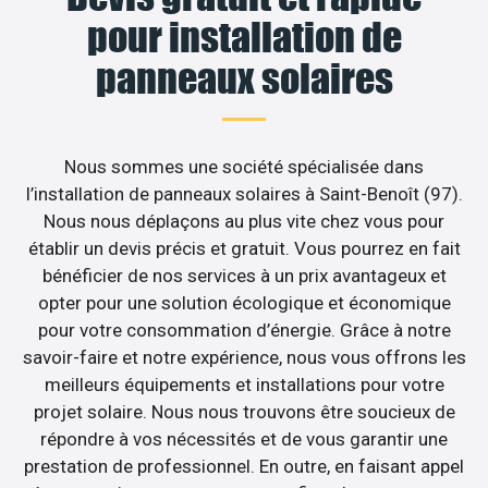
pour installation de
panneaux solaires
Nous sommes une société spécialisée dans
l’installation de panneaux solaires à Saint-Benoît (97).
Nous nous déplaçons au plus vite chez vous pour
établir un devis précis et gratuit. Vous pourrez en fait
bénéficier de nos services à un prix avantageux et
opter pour une solution écologique et économique
pour votre consommation d’énergie. Grâce à notre
savoir-faire et notre expérience, nous vous offrons les
meilleurs équipements et installations pour votre
projet solaire. Nous nous trouvons être soucieux de
répondre à vos nécessités et de vous garantir une
prestation de professionnel. En outre, en faisant appel