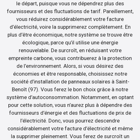
le départ, puisque vous ne dépendrez plus des
fournisseurs et des fluctuations de tarif. Pareillement,
vous réduirez considérablement votre facture
d’électricité, voire la supprimerez complètement. En
plus d’être économique, notre système se trouve être
écologique, parce qu’il utilise une énergie
renouvelable. De surcroît, en réduisant votre
empreinte carbone, vous contribuerez à la protection
de l’environnement. Alors, si vous désirez des
économies et être responsable, choisissez notre
société d’installation de panneaux solaires à Saint-
Benoît (97). Vous ferez le bon choix grâce à notre
système d’autoconsommation. Notamment, en optant
pour cette solution, vous n’aurez plus à dépendre des
fournisseurs d’énergie et des fluctuations de prix de
l’électricité. Donc, vous pourrez descendre
considérablement votre facture d’électricité et même
la supprimer pleinement. Vous ferez de surcroît un