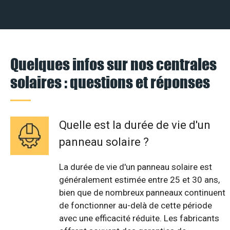
Quelques infos sur nos centrales
solaires : questions et réponses
Quelle est la durée de vie d'un
panneau solaire ?
La durée de vie d'un panneau solaire est
généralement estimée entre 25 et 30 ans,
bien que de nombreux panneaux continuent
de fonctionner au-delà de cette période
avec une efficacité réduite. Les fabricants