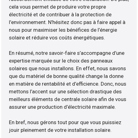
cela vous permet de produire votre propre
électricité et de contribuer à la protection de
l’environnement. N’hésitez donc pas à faire appel à
nous pour maximiser les bénéfices de l’énergie
solaire et réduire vos coûts énergétiques.
En résumé, notre savoir-faire s’accompagne d’une
expertise marquée sur le choix des panneaux
solaires que nous installons. En effet, nous savons
que du matériel de bonne qualité change la donne
en matière de rentabilité et d’efficience. Donc, nous
mettons l’accent sur une sélection drastique des
meilleurs éléments de centrale solaire afin de vous
assurer une production d’électricité maximale.
En bref, nous gérons tout pour que vous puissiez
jouir pleinement de votre installation solaire.