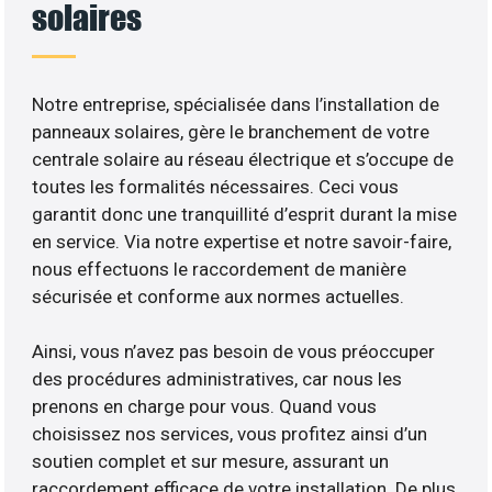
solaires
Notre entreprise, spécialisée dans l’installation de
panneaux solaires, gère le branchement de votre
centrale solaire au réseau électrique et s’occupe de
toutes les formalités nécessaires. Ceci vous
garantit donc une tranquillité d’esprit durant la mise
en service. Via notre expertise et notre savoir-faire,
nous effectuons le raccordement de manière
sécurisée et conforme aux normes actuelles.
Ainsi, vous n’avez pas besoin de vous préoccuper
des procédures administratives, car nous les
prenons en charge pour vous. Quand vous
choisissez nos services, vous profitez ainsi d’un
soutien complet et sur mesure, assurant un
raccordement efficace de votre installation. De plus,