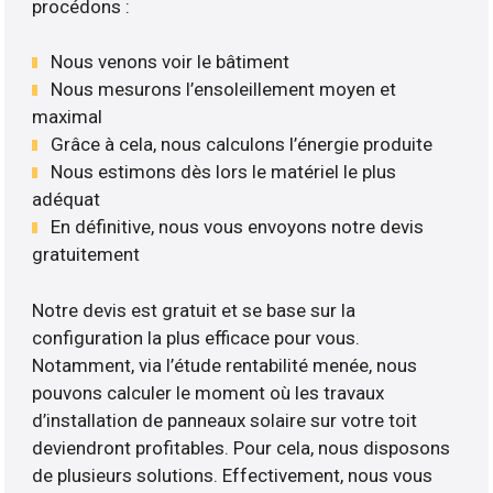
procédons :
Nous venons voir le bâtiment
Nous mesurons l’ensoleillement moyen et
maximal
Grâce à cela, nous calculons l’énergie produite
Nous estimons dès lors le matériel le plus
adéquat
En définitive, nous vous envoyons notre devis
gratuitement
Notre devis est gratuit et se base sur la
configuration la plus efficace pour vous.
Notamment, via l’étude rentabilité menée, nous
pouvons calculer le moment où les travaux
d’installation de panneaux solaire sur votre toit
deviendront profitables. Pour cela, nous disposons
de plusieurs solutions. Effectivement, nous vous