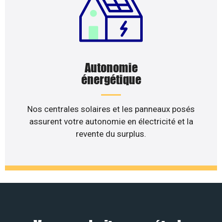
Autonomie
énergétique
Nos centrales solaires et les panneaux posés
assurent votre autonomie en électricité et la
revente du surplus.