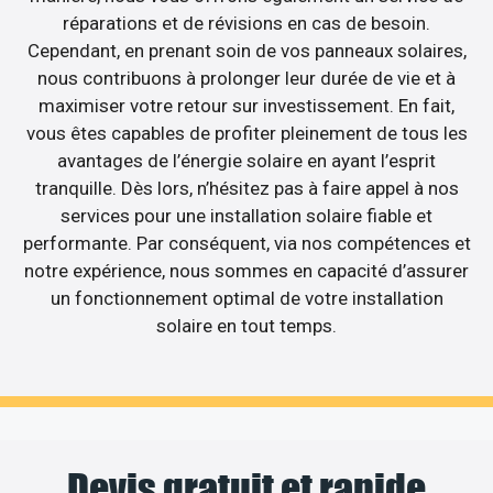
réparations et de révisions en cas de besoin.
Cependant, en prenant soin de vos panneaux solaires,
nous contribuons à prolonger leur durée de vie et à
maximiser votre retour sur investissement. En fait,
vous êtes capables de profiter pleinement de tous les
avantages de l’énergie solaire en ayant l’esprit
tranquille. Dès lors, n’hésitez pas à faire appel à nos
services pour une installation solaire fiable et
performante. Par conséquent, via nos compétences et
notre expérience, nous sommes en capacité d’assurer
un fonctionnement optimal de votre installation
solaire en tout temps.
Devis gratuit et rapide