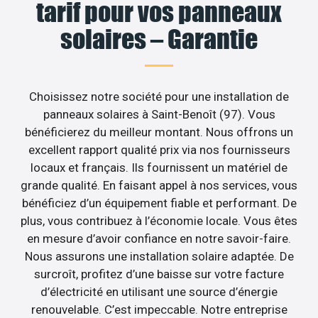
tarif pour vos panneaux
solaires – Garantie
Choisissez notre société pour une installation de
panneaux solaires à Saint-Benoît (97). Vous
bénéficierez du meilleur montant. Nous offrons un
excellent rapport qualité prix via nos fournisseurs
locaux et français. Ils fournissent un matériel de
grande qualité. En faisant appel à nos services, vous
bénéficiez d’un équipement fiable et performant. De
plus, vous contribuez à l’économie locale. Vous êtes
en mesure d’avoir confiance en notre savoir-faire.
Nous assurons une installation solaire adaptée. De
surcroît, profitez d’une baisse sur votre facture
d’électricité en utilisant une source d’énergie
renouvelable. C’est impeccable. Notre entreprise