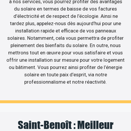
à nos services, vous pourrez profiter des avantages
du solaire en termes de baisse de vos factures
d’électricité et de respect de l’écologie. Ainsi ne
tardez plus, appelez-nous dès aujourd’hui pour une
installation rapide et efficace de vos panneaux
solaires. Notamment, cela vous permettra de profiter
pleinement des bienfaits du solaire. En outre, nous
mettrons tout en œuvre pour vous satisfaire et vous
offrir une installation sur mesure pour votre logement
ou bâtiment. Vous pourrez ainsi profiter de l’énergie
solaire en toute paix d’esprit, via notre
professionnalisme et notre réactivité.
Saint-Benoît : Meilleur