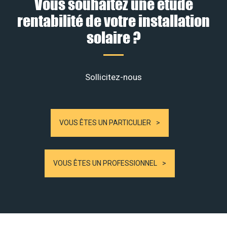
Vous souhaitez une étude
rentabilité de votre installation
solaire ?
Sollicitez-nous
VOUS ÊTES UN PARTICULIER
VOUS ÊTES UN PROFESSIONNEL