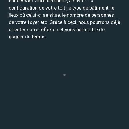
concernant votre demande, à savoir : la
configuration de votre toit, le type de bâtiment, le
lieux où celui-ci se situe, le nombre de personnes
de votre foyer etc. Grâce à ceci, nous pourrons déjà
orienter notre réflexion et vous permettre de
gagner du temps.