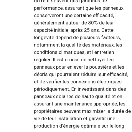
offrent souvent des garanties de
performance, assurant que les panneaux
conserveront une certaine efficacité,
généralement autour de 80% de leur
capacité initiale, après 25 ans. Cette
longévité dépend de plusieurs facteurs,
notamment la qualité des matériaux, les
conditions climatiques, et l'entretien
régulier. Il est crucial de nettoyer les
panneaux pour enlever la poussière et les
débris qui pourraient réduire leur efficacité,
et de vérifier les connexions électriques
périodiquement. En investissant dans des
panneaux solaires de haute qualité et en
assurant une maintenance appropriée, les
propriétaires peuvent maximiser la durée de
vie de leur installation et garantir une
production d'énergie optimale sur le long