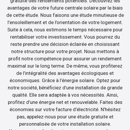
gratuite des rendements potentiels. Découvrez les
avantages de votre future centrale solaire par le biais
de cette étude. Nous faisons une étude minutieuse de
l’ensoleillement et de l’orientation de votre logement.
Suite à cela, nous estimons le temps nécessaire pour
rentabiliser votre investissement. Vous pourrez du
reste prendre une décision éclairée en choisissant
notre structure pour votre projet. Nous mettons à
profit notre compétence pour assurer un rendement
maximal sur le long terme. De même, vous profiterez
de l’intégralité des avantages écologiques et
économiques. Grâce à l’énergie solaire. Optez pour
notre société, bénéficiez d’une installation de grande
qualité. Elle sera adaptée à vos nécessités. Ainsi,
profitez d’une énergie net et renouvelable. Faites des
économies sur votre facture d’électricité. N’hésitez
pas, appelez-nous pour une étude gratuite et
personnalisée de votre installation solaire.