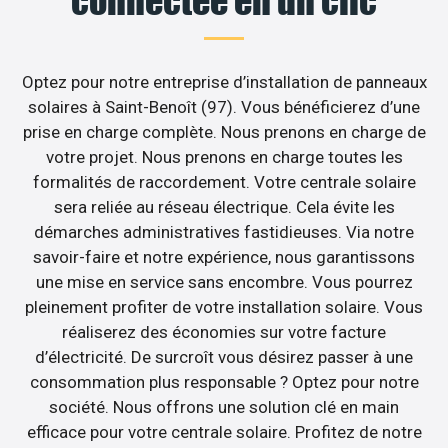
connectée en un clic
Optez pour notre entreprise d’installation de panneaux
solaires à Saint-Benoît (97). Vous bénéficierez d’une
prise en charge complète. Nous prenons en charge de
votre projet. Nous prenons en charge toutes les
formalités de raccordement. Votre centrale solaire
sera reliée au réseau électrique. Cela évite les
démarches administratives fastidieuses. Via notre
savoir-faire et notre expérience, nous garantissons
une mise en service sans encombre. Vous pourrez
pleinement profiter de votre installation solaire. Vous
réaliserez des économies sur votre facture
d’électricité. De surcroît vous désirez passer à une
consommation plus responsable ? Optez pour notre
société. Nous offrons une solution clé en main
efficace pour votre centrale solaire. Profitez de notre