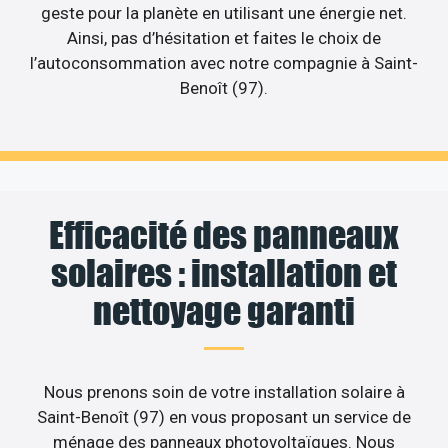
geste pour la planète en utilisant une énergie net.
Ainsi, pas d’hésitation et faites le choix de
l’autoconsommation avec notre compagnie à Saint-
Benoît (97).
Efficacité des panneaux
solaires : installation et
nettoyage garanti
Nous prenons soin de votre installation solaire à
Saint-Benoît (97) en vous proposant un service de
ménage des panneaux photovoltaïques. Nous