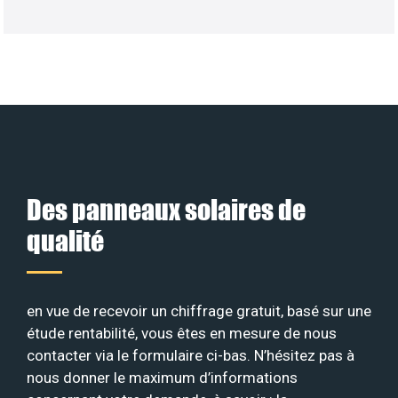
Des panneaux solaires de
qualité
en vue de recevoir un chiffrage gratuit, basé sur une
étude rentabilité, vous êtes en mesure de nous
contacter via le formulaire ci-bas. N’hésitez pas à
nous donner le maximum d’informations