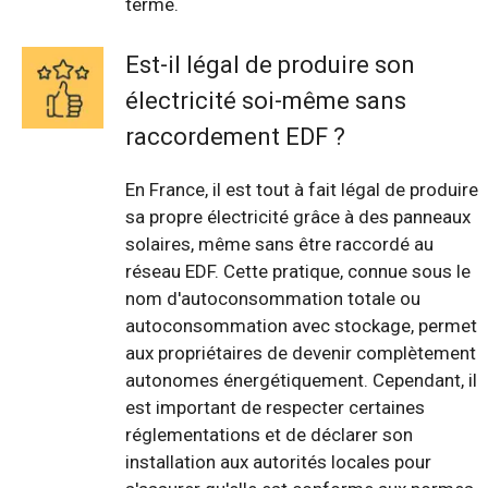
terme.
Est-il légal de produire son
électricité soi-même sans
raccordement EDF ?
En France, il est tout à fait légal de produire
sa propre électricité grâce à des panneaux
solaires, même sans être raccordé au
réseau EDF. Cette pratique, connue sous le
nom d'autoconsommation totale ou
autoconsommation avec stockage, permet
aux propriétaires de devenir complètement
autonomes énergétiquement. Cependant, il
est important de respecter certaines
réglementations et de déclarer son
installation aux autorités locales pour