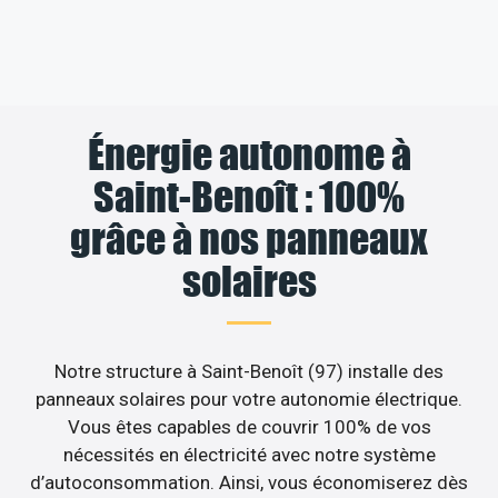
Énergie autonome à
Saint-Benoît : 100%
grâce à nos panneaux
solaires
Notre structure à Saint-Benoît (97) installe des
panneaux solaires pour votre autonomie électrique.
Vous êtes capables de couvrir 100% de vos
nécessités en électricité avec notre système
d’autoconsommation. Ainsi, vous économiserez dès