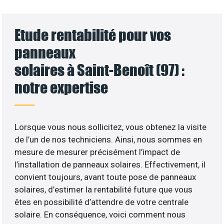
Etude rentabilité pour vos
panneaux
solaires à Saint-Benoît (97) :
notre expertise
Lorsque vous nous sollicitez, vous obtenez la visite
de l’un de nos techniciens. Ainsi, nous sommes en
mesure de mesurer précisément l’impact de
l’installation de panneaux solaires. Effectivement, il
convient toujours, avant toute pose de panneaux
solaires, d’estimer la rentabilité future que vous
êtes en possibilité d’attendre de votre centrale
solaire. En conséquence, voici comment nous