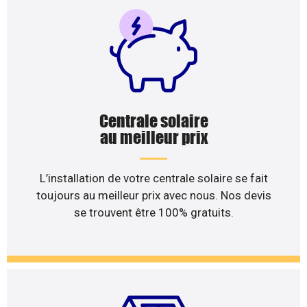
Centrale solaire
au meilleur prix
L’installation de votre centrale solaire se fait
toujours au meilleur prix avec nous. Nos devis
se trouvent être 100% gratuits.