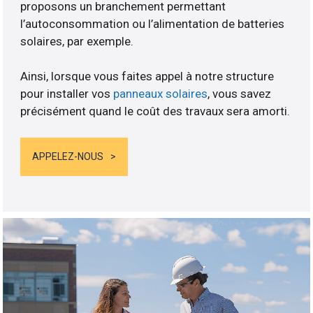
proposons un branchement permettant
l’autoconsommation ou l’alimentation de batteries
solaires, par exemple.
Ainsi, lorsque vous faites appel à notre structure
pour installer vos
panneaux solaires
, vous savez
précisément quand le coût des travaux sera amorti.
APPELEZ-NOUS