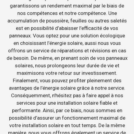
garantissons un rendement maximal par le biais de
nos compétences et notre compétence. Une
accumulation de poussière, feuilles ou autres saletés
est en possibilité d’abaisser l’efficacité de vos
panneaux. Vous optez pour une solution écologique
en choisissant l’énergie solaire, aussi nous vous
offrons un service de réparations et révisions en cas
de besoin. De même, en prenant soin de vos panneaux
solaires, nous prolongeons leur durée de vie et
maximisons votre retour sur investissement.
Finalement, vous pouvez profiter pleinement des
avantages de l’énergie solaire grâce à notre service.
Conséquemment, n’hésitez pas à faire appel à nos
services pour une installation solaire fiable et
performante. Ainsi, par ce biais, nous sommes en
possibilité d’assurer un fonctionnement maximal de
votre installation solaire en tout temps. De la même
manière, nous vous offrons également un service de