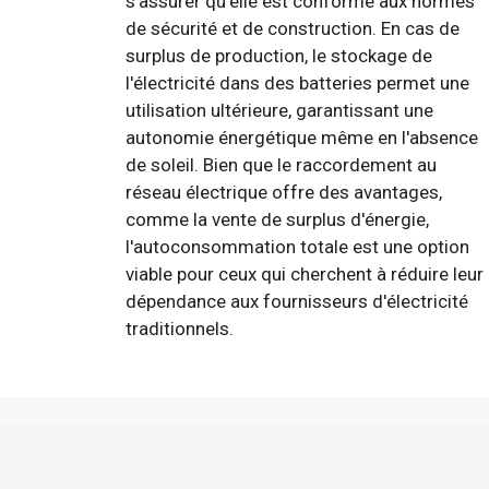
s'assurer qu'elle est conforme aux normes
de sécurité et de construction. En cas de
surplus de production, le stockage de
l'électricité dans des batteries permet une
utilisation ultérieure, garantissant une
autonomie énergétique même en l'absence
de soleil. Bien que le raccordement au
réseau électrique offre des avantages,
comme la vente de surplus d'énergie,
l'autoconsommation totale est une option
viable pour ceux qui cherchent à réduire leur
dépendance aux fournisseurs d'électricité
traditionnels.