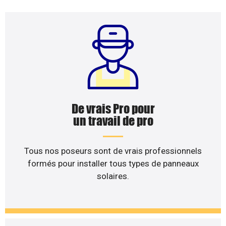
De vrais Pro pour
un travail de pro
Tous nos poseurs sont de vrais professionnels
formés pour installer tous types de panneaux
solaires.