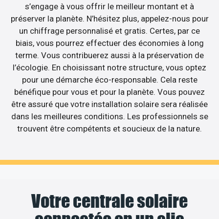
s’engage à vous offrir le meilleur montant et à
préserver la planète. N’hésitez plus, appelez-nous pour
un chiffrage personnalisé et gratis. Certes, par ce
biais, vous pourrez effectuer des économies à long
terme. Vous contribuerez aussi à la préservation de
l’écologie. En choisissant notre structure, vous optez
pour une démarche éco-responsable. Cela reste
bénéfique pour vous et pour la planète. Vous pouvez
être assuré que votre installation solaire sera réalisée
dans les meilleures conditions. Les professionnels se
trouvent être compétents et soucieux de la nature.
Votre centrale solaire