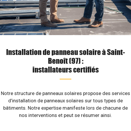
Installation de panneau solaire à Saint-
Benoît (97) :
installateurs certifiés
Notre structure de panneaux solaires propose des services
d’installation de panneaux solaires sur tous types de
bâtiments. Notre expertise manifeste lors de chacune de
nos interventions et peut se résumer ainsi.