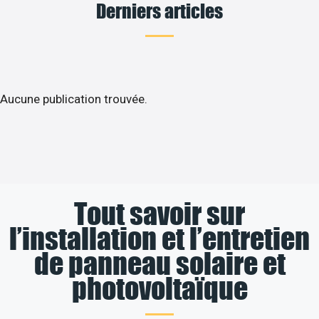
Derniers articles
Aucune publication trouvée.
Tout savoir sur
l’installation et l’entretien
de panneau solaire et
photovoltaïque