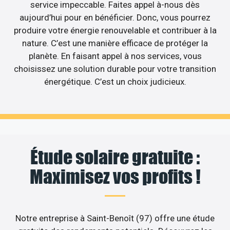
service impeccable. Faites appel à-nous dès
aujourd’hui pour en bénéficier. Donc, vous pourrez
produire votre énergie renouvelable et contribuer à la
nature. C’est une manière efficace de protéger la
planète. En faisant appel à nos services, vous
choisissez une solution durable pour votre transition
énergétique. C’est un choix judicieux.
Étude solaire gratuite :
Maximisez vos profits !
Notre entreprise à Saint-Benoît (97) offre une étude