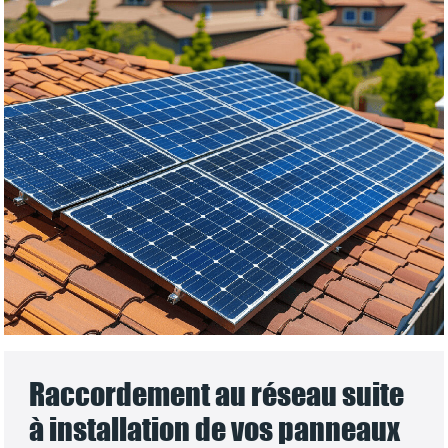
Raccordement au réseau suite
à installation de vos panneaux