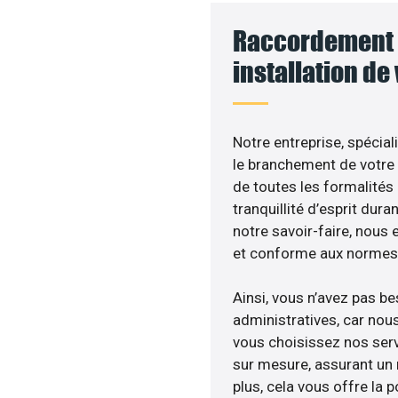
Raccordement 
installation de
Notre entreprise, spécial
le branchement de votre 
de toutes les formalités
tranquillité d’esprit dura
notre savoir-faire, nous
et conforme aux normes 
Ainsi, vous n’avez pas b
administratives, car no
vous choisissez nos serv
sur mesure, assurant un 
plus, cela vous offre la p