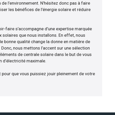
n de l’environnement. N’hésitez donc pas à faire
er les bénéfices de l’énergie solaire et réduire
voir-faire s’accompagne d’une expertise marquée
 solaires que nous installons. En effet, nous
de bonne qualité change la donne en matière de
ce. Donc, nous mettons l’accent sur une sélection
éléments de centrale solaire dans le but de vous
 d’électricité maximale.
t pour que vous puissiez jouir pleinement de votre