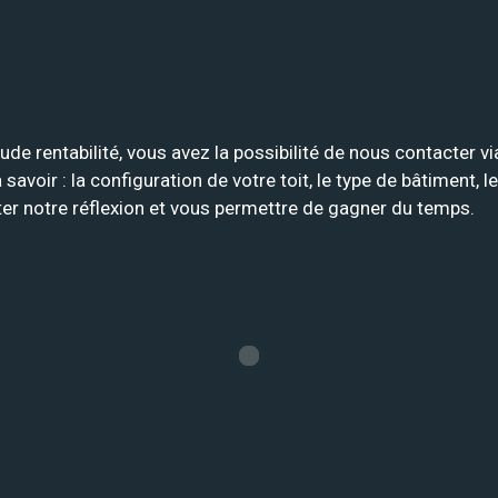
tude rentabilité, vous avez la possibilité de nous contacter v
ir : la configuration de votre toit, le type de bâtiment, le
nter notre réflexion et vous permettre de gagner du temps.