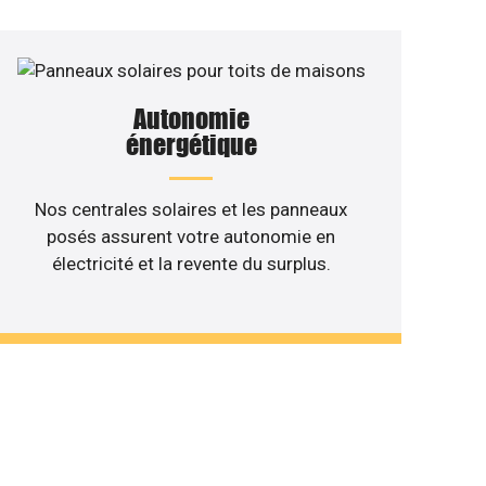
Autonomie
énergétique
Nos centrales solaires et les panneaux
posés assurent votre autonomie en
électricité et la revente du surplus.
 de votre