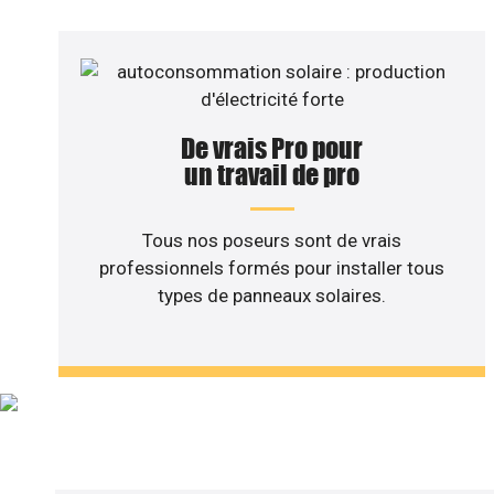
De vrais Pro pour
un travail de pro
Tous nos poseurs sont de vrais
professionnels formés pour installer tous
types de panneaux solaires.
Vous sou