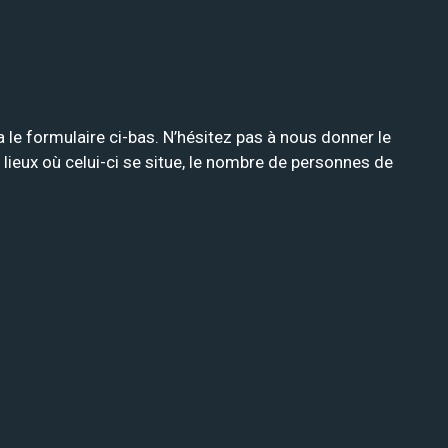
ia le formulaire ci-bas. N’hésitez pas à nous donner le
 lieux où celui-ci se situe, le nombre de personnes de