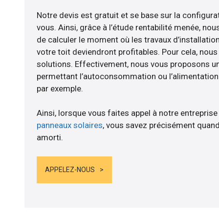
Notre devis est gratuit et se base sur la configurat
vous. Ainsi, grâce à l’étude rentabilité menée, n
de calculer le moment où les travaux d’installatio
votre toit deviendront profitables. Pour cela, nou
solutions. Effectivement, nous vous proposons 
permettant l’autoconsommation ou l’alimentation d
par exemple.
Ainsi, lorsque vous faites appel à notre entreprise
panneaux solaires
, vous savez précisément quand
amorti.
APPELEZ-NOUS