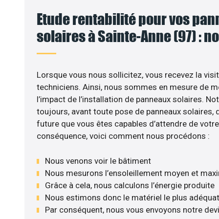
Etude rentabilité pour vos pa
solaires à Sainte-Anne (97) : n
VO
Lorsque vous nous sollicitez, vous recevez la visit
techniciens. Ainsi, nous sommes en mesure de m
l’impact de l’installation de panneaux solaires. No
toujours, avant toute pose de panneaux solaires, d’
future que vous êtes capables d’attendre de votre 
conséquence, voici comment nous procédons :
Nous venons voir le bâtiment
Nous mesurons l’ensoleillement moyen et max
Grâce à cela, nous calculons l’énergie produite
Nous estimons donc le matériel le plus adéqua
Par conséquent, nous vous envoyons notre dev