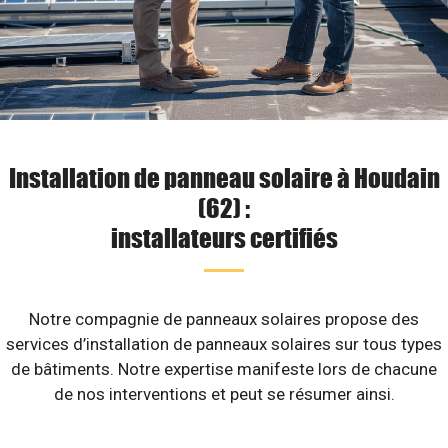
Installation de panneau solaire à Houdain
(62) :
installateurs certifiés
Notre compagnie de panneaux solaires propose des
services d’installation de panneaux solaires sur tous types
de bâtiments. Notre expertise manifeste lors de chacune
de nos interventions et peut se résumer ainsi.