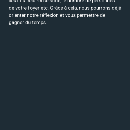
lieux où celui-ci se situe, le nombre de personnes
de votre foyer etc. Grâce à cela, nous pourrons déjà
orienter notre réflexion et vous permettre de
gagner du temps.