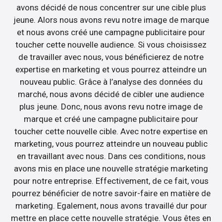
avons décidé de nous concentrer sur une cible plus
jeune. Alors nous avons revu notre image de marque
et nous avons créé une campagne publicitaire pour
toucher cette nouvelle audience. Si vous choisissez
de travailler avec nous, vous bénéficierez de notre
expertise en marketing et vous pourrez atteindre un
nouveau public. Grâce à l’analyse des données du
marché, nous avons décidé de cibler une audience
plus jeune. Donc, nous avons revu notre image de
marque et créé une campagne publicitaire pour
toucher cette nouvelle cible. Avec notre expertise en
marketing, vous pourrez atteindre un nouveau public
en travaillant avec nous. Dans ces conditions, nous
avons mis en place une nouvelle stratégie marketing
pour notre entreprise. Effectivement, de ce fait, vous
pourrez bénéficier de notre savoir-faire en matière de
marketing. Egalement, nous avons travaillé dur pour
mettre en place cette nouvelle stratégie. Vous êtes en