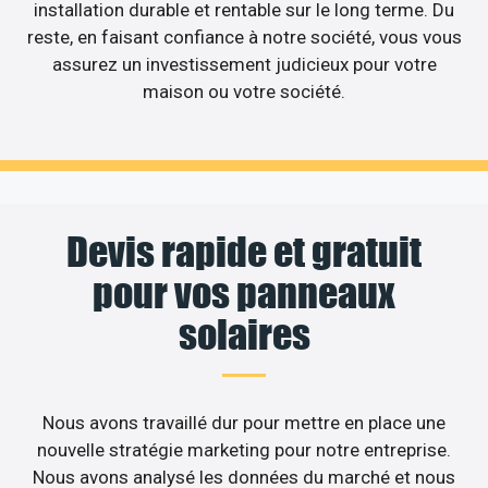
installation durable et rentable sur le long terme. Du
reste, en faisant confiance à notre société, vous vous
assurez un investissement judicieux pour votre
maison ou votre société.
Devis rapide et gratuit
pour vos panneaux
solaires
Nous avons travaillé dur pour mettre en place une
nouvelle stratégie marketing pour notre entreprise.
Nous avons analysé les données du marché et nous