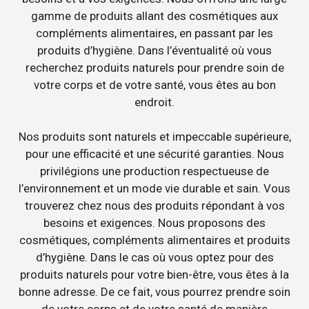
gamme de produits allant des cosmétiques aux
compléments alimentaires, en passant par les
produits d’hygiène. Dans l’éventualité où vous
recherchez produits naturels pour prendre soin de
votre corps et de votre santé, vous êtes au bon
endroit.
Nos produits sont naturels et impeccable supérieure,
pour une efficacité et une sécurité garanties. Nous
privilégions une production respectueuse de
l’environnement et un mode vie durable et sain. Vous
trouverez chez nous des produits répondant à vos
besoins et exigences. Nous proposons des
cosmétiques, compléments alimentaires et produits
d’hygiène. Dans le cas où vous optez pour des
produits naturels pour votre bien-être, vous êtes à la
bonne adresse. De ce fait, vous pourrez prendre soin