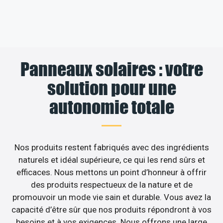
Panneaux solaires : votre
solution pour une
autonomie totale
Nos produits restent fabriqués avec des ingrédients
naturels et idéal supérieure, ce qui les rend sûrs et
efficaces. Nous mettons un point d’honneur à offrir
des produits respectueux de la nature et de
promouvoir un mode vie sain et durable. Vous avez la
capacité d’être sûr que nos produits répondront à vos
besoins et à vos exigences. Nous offrons une large