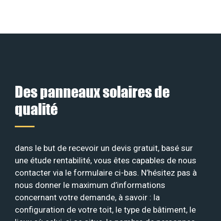
Des panneaux solaires de
qualité
dans le but de recevoir un devis gratuit, basé sur
une étude rentabilité, vous êtes capables de nous
contacter via le formulaire ci-bas. N’hésitez pas à
nous donner le maximum d’informations
concernant votre demande, à savoir : la
configuration de votre toit, le type de bâtiment, le