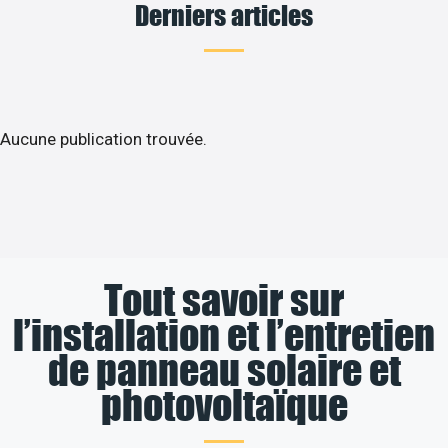
Derniers articles
Aucune publication trouvée.
Tout savoir sur
l’installation et l’entretien
de panneau solaire et
photovoltaïque