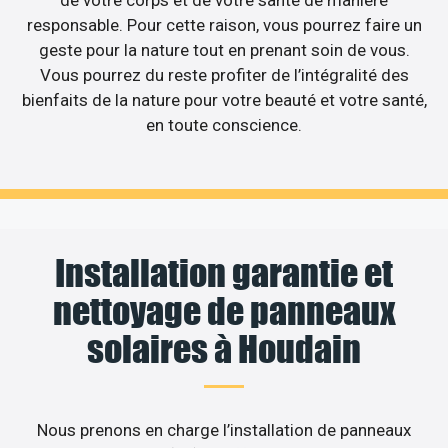
de votre corps et de votre santé de manière
responsable. Pour cette raison, vous pourrez faire un
geste pour la nature tout en prenant soin de vous.
Vous pourrez du reste profiter de l’intégralité des
bienfaits de la nature pour votre beauté et votre santé,
en toute conscience.
Installation garantie et
nettoyage de panneaux
solaires à Houdain
Nous prenons en charge l’installation de panneaux