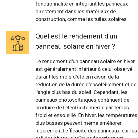
fonctionnalité en intégrant les panneaux
directement dans les matériaux de
construction, comme les tuiles solaires.
Quel est le rendement d'un
panneau solaire en hiver ?
Le rendement d'un panneau solaire en hiver
est généralement inférieur à celui observé
durant les mois d'été en raison de la
réduction de la durée d'ensoleillement et de
l'angle plus bas du soleil. Cependant, les
panneaux photovoltaïques continuent de
produire de l'électricité même par temps
froid et ensoleillé. En hiver, les températures
plus basses peuvent même améliorer
légèrement l'efficacité des panneaux, car les