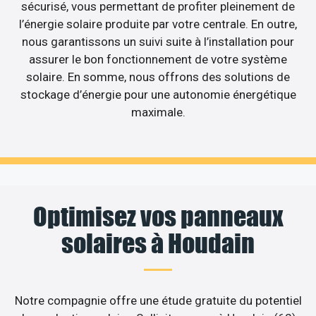
sécurisé, vous permettant de profiter pleinement de
l’énergie solaire produite par votre centrale. En outre,
nous garantissons un suivi suite à l’installation pour
assurer le bon fonctionnement de votre système
solaire. En somme, nous offrons des solutions de
stockage d’énergie pour une autonomie énergétique
maximale.
Optimisez vos panneaux
solaires à Houdain
Notre compagnie offre une étude gratuite du potentiel