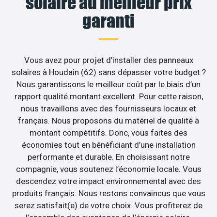
solaire au meilleur prix
garanti
Vous avez pour projet d’installer des panneaux
solaires à Houdain (62) sans dépasser votre budget ?
Nous garantissons le meilleur coût par le biais d’un
rapport qualité montant excellent. Pour cette raison,
nous travaillons avec des fournisseurs locaux et
français. Nous proposons du matériel de qualité à
montant compétitifs. Donc, vous faites des
économies tout en bénéficiant d’une installation
performante et durable. En choisissant notre
compagnie, vous soutenez l’économie locale. Vous
descendez votre impact environnemental avec des
produits français. Nous restons convaincus que vous
serez satisfait(e) de votre choix. Vous profiterez de