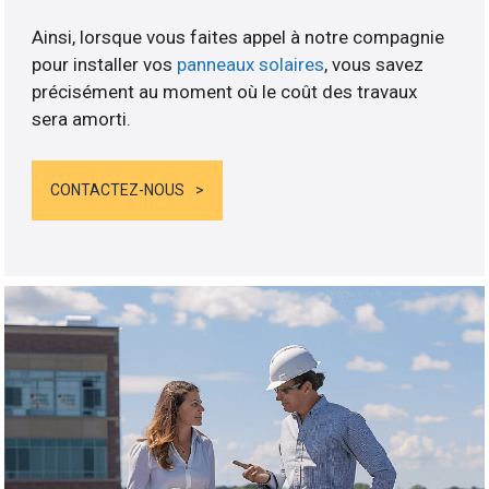
Ainsi, lorsque vous faites appel à notre compagnie
pour installer vos
panneaux solaires
, vous savez
précisément au moment où le coût des travaux
sera amorti.
CONTACTEZ-NOUS