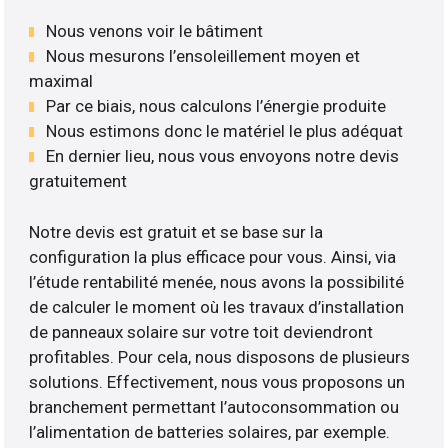
Nous venons voir le bâtiment
Nous mesurons l’ensoleillement moyen et
maximal
Par ce biais, nous calculons l’énergie produite
Nous estimons donc le matériel le plus adéquat
En dernier lieu, nous vous envoyons notre devis
gratuitement
Notre devis est gratuit et se base sur la
configuration la plus efficace pour vous. Ainsi, via
l’étude rentabilité menée, nous avons la possibilité
de calculer le moment où les travaux d’installation
de panneaux solaire sur votre toit deviendront
profitables. Pour cela, nous disposons de plusieurs
solutions. Effectivement, nous vous proposons un
branchement permettant l’autoconsommation ou
l’alimentation de batteries solaires, par exemple.