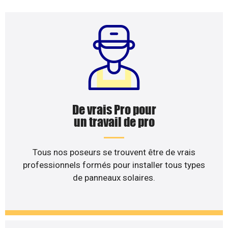
De vrais Pro pour
un travail de pro
Tous nos poseurs se trouvent être de vrais
professionnels formés pour installer tous types
de panneaux solaires.