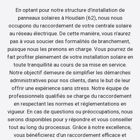
En optant pour notre structure d’installation de
panneaux solaires à Houdain (62), nous nous
occupons du raccordement de votre centrale solaire
au réseau électrique. De cette manière, vous n’aurez
pas à vous soucier des formalités de branchement,
puisque nous les prenons en charge. Vous pourrez de
fait profiter pleinement de votre installation solaire en
toute tranquillité au cours de sa mise en service.
Notre objectif demeure de simplifier les démarches
administratives pour nos clients, dans le but de leur
offrir une expérience sans stress. Notre équipe de
professionnels qualifiés se charge du raccordement
en respectant les normes et réglementations en
vigueur. En cas de questions ou préoccupations, nous
serons disponibles pour y répondre et vous conseiller
tout au long du processus. Grâce à notre excellence,
vous bénéficierez d’un raccordement efficace et