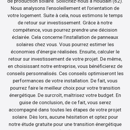
de production solaire. Sollicitez-nous à Houdain (62).
Nous analysons l’ensoleillement et l’orientation de
votre logement. Suite à cela, nous estimons le temps
de retour sur investissement. Grâce à notre
compétence, vous pourrez prendre une décision
éclairée. Cela concerne l’installation de panneaux
solaires chez vous. Vous pourrez estimer les
économies d’énergie réalisées. Ensuite, calculer le
retour sur investissement de votre projet. De même,
en choisissant notre entreprise, vous bénéficierez de
conseils personnalisés. Ces conseils optimiseront les
performances de votre installation. De fait, vous
pourrez faire le meilleur choix pour votre transition
énergétique. De surcroît, maîtrisez votre budget. En
guise de conclusion, de ce fait, vous serez
accompagné dans toutes les étapes de votre projet
solaire. Dès lors, aucune hésitation et optez pour
notre étude gratuite pour une transition énergétique