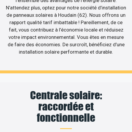
l’ensemble des avantages de l’énergie solaire.
N’attendez plus, optez pour notre société d’installation
de panneaux solaires à Houdain (62). Nous offrons un
rapport qualité tarif imbattable ! Pareillement, de ce
fait, vous contribuez à l’économie locale et réduisez
votre impact environnemental. Vous êtes en mesure
de faire des économies. De surcroît, bénéficiez d’une
installation solaire performante et durable.
Centrale solaire:
raccordée et
fonctionnelle