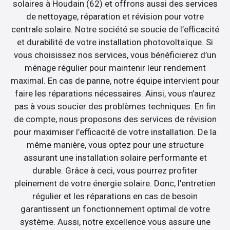
solaires à Houdain (62) et offrons aussi des services
de nettoyage, réparation et révision pour votre
centrale solaire. Notre société se soucie de l’efficacité
et durabilité de votre installation photovoltaïque. Si
vous choisissez nos services, vous bénéficierez d’un
ménage régulier pour maintenir leur rendement
maximal. En cas de panne, notre équipe intervient pour
faire les réparations nécessaires. Ainsi, vous n’aurez
pas à vous soucier des problèmes techniques. En fin
de compte, nous proposons des services de révision
pour maximiser l’efficacité de votre installation. De la
même manière, vous optez pour une structure
assurant une installation solaire performante et
durable. Grâce à ceci, vous pourrez profiter
pleinement de votre énergie solaire. Donc, l’entretien
régulier et les réparations en cas de besoin
garantissent un fonctionnement optimal de votre
système. Aussi, notre excellence vous assure une