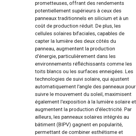
prometteuses, offrant des rendements
potentiellement supérieurs à ceux des
panneaux traditionnels en silicium et à un
coût de production réduit. De plus, les
cellules solaires bifaciales, capables de
capter la lumière des deux côtés du
panneau, augmentent la production
d'énergie, particulièrement dans les
environnements réfléchissants comme les
toits blancs ou les surfaces enneigées. Les
technologies de suivi solaire, qui ajustent
automatiquement l'angle des panneaux pour
suivre le mouvement du soleil, maximisent
également l'exposition à la lumière solaire et
augmentent la production d'électricité. Par
ailleurs, les panneaux solaires intégrés au
bâtiment (BIPV) gagnent en popularité,
permettant de combiner esthétisme et