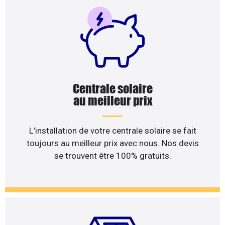
Centrale solaire
au meilleur prix
L’installation de votre centrale solaire se fait
toujours au meilleur prix avec nous. Nos devis
se trouvent être 100% gratuits.