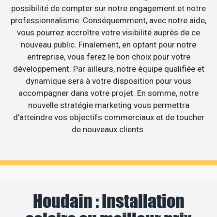
possibilité de compter sur notre engagement et notre
professionnalisme. Conséquemment, avec notre aide,
vous pourrez accroître votre visibilité auprès de ce
nouveau public. Finalement, en optant pour notre
entreprise, vous ferez le bon choix pour votre
développement. Par ailleurs, notre équipe qualifiée et
dynamique sera à votre disposition pour vous
accompagner dans votre projet. En somme, notre
nouvelle stratégie marketing vous permettra
d’atteindre vos objectifs commerciaux et de toucher
de nouveaux clients.
Houdain : Installation