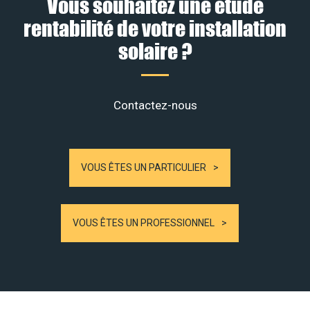
Vous souhaitez une étude
rentabilité de votre installation
solaire ?
Contactez-nous
VOUS ÊTES UN PARTICULIER
VOUS ÊTES UN PROFESSIONNEL