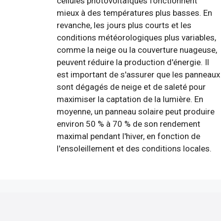
cellules photovoltaïques fonctionnent
mieux à des températures plus basses. En
revanche, les jours plus courts et les
conditions météorologiques plus variables,
comme la neige ou la couverture nuageuse,
peuvent réduire la production d'énergie. Il
est important de s'assurer que les panneaux
sont dégagés de neige et de saleté pour
maximiser la captation de la lumière. En
moyenne, un panneau solaire peut produire
environ 50 % à 70 % de son rendement
maximal pendant l'hiver, en fonction de
l'ensoleillement et des conditions locales.