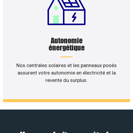
Autonomie
énergétique
Nos centrales solaires et les panneaux posés
assurent votre autonomie en électricité et la
revente du surplus.