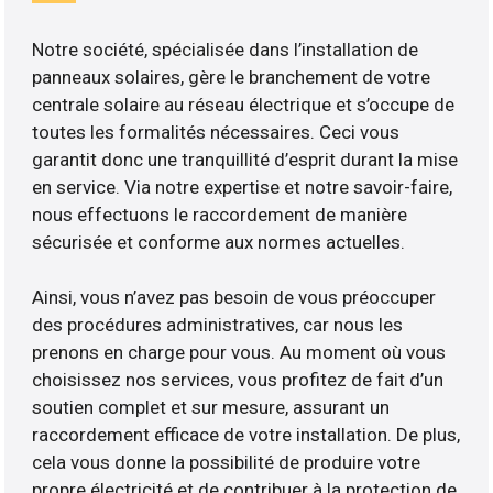
Notre société, spécialisée dans l’installation de
panneaux solaires, gère le branchement de votre
centrale solaire au réseau électrique et s’occupe de
toutes les formalités nécessaires. Ceci vous
garantit donc une tranquillité d’esprit durant la mise
en service. Via notre expertise et notre savoir-faire,
nous effectuons le raccordement de manière
sécurisée et conforme aux normes actuelles.
Ainsi, vous n’avez pas besoin de vous préoccuper
des procédures administratives, car nous les
prenons en charge pour vous. Au moment où vous
choisissez nos services, vous profitez de fait d’un
soutien complet et sur mesure, assurant un
raccordement efficace de votre installation. De plus,
cela vous donne la possibilité de produire votre
propre électricité et de contribuer à la protection de