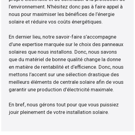
l’environnement. N’hésitez donc pas à faire appel à
nous pour maximiser les bénéfices de l’énergie
solaire et réduire vos coûts énergétiques.
En dernier lieu, notre savoir-faire s’accompagne
d’une expertise marquée sur le choix des panneaux
solaires que nous installons. Donc, nous savons
que du matériel de bonne qualité change la donne
en matière de rentabilité et d’efficience. Donc, nous
mettons l’accent sur une sélection drastique des
meilleurs éléments de centrale solaire afin de vous
garantir une production d’électricité maximale.
En bref, nous gérons tout pour que vous puissiez
jouir pleinement de votre installation solaire.