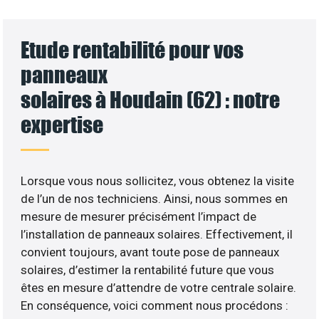
Etude rentabilité pour vos
panneaux
solaires à Houdain (62) : notre
expertise
Lorsque vous nous sollicitez, vous obtenez la visite
de l’un de nos techniciens. Ainsi, nous sommes en
mesure de mesurer précisément l’impact de
l’installation de panneaux solaires. Effectivement, il
convient toujours, avant toute pose de panneaux
solaires, d’estimer la rentabilité future que vous
êtes en mesure d’attendre de votre centrale solaire.
En conséquence, voici comment nous procédons :