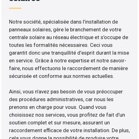
Notre société, spécialisée dans l’installation de
panneaux solaires, gère le branchement de votre
centrale solaire au réseau électrique et s’occupe de
toutes les formalités nécessaires. Ceci vous
garantit donc une tranquillité d’esprit durant la mise
en service. Grâce à notre expertise et notre savoir-
faire, nous effectuons le raccordement de manière
sécurisée et conforme aux normes actuelles.
Ainsi, vous n’avez pas besoin de vous préoccuper
des procédures administratives, car nous les
prenons en charge pour vous. Quand vous
choisissez nos services, vous profitez de fait d’un
soutien complet et sur mesure, assurant un
raccordement efficace de votre installation. De plus,
cela vous donne la possibilité de produire votre