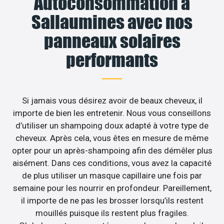
Autoconsommation à
Sallaumines avec nos
panneaux solaires
performants
Si jamais vous désirez avoir de beaux cheveux, il
importe de bien les entretenir. Nous vous conseillons
d’utiliser un shampoing doux adapté à votre type de
cheveux. Après cela, vous êtes en mesure de même
opter pour un après-shampoing afin des démêler plus
aisément. Dans ces conditions, vous avez la capacité
de plus utiliser un masque capillaire une fois par
semaine pour les nourrir en profondeur. Pareillement,
il importe de ne pas les brosser lorsqu’ils restent
mouillés puisque ils restent plus fragiles.