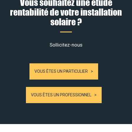
Vous souhaitez une étude
rentabilité de votre installation
solaire ?
Sollicitez-nous
VOUS ÊTES UN PARTICULIER
VOUS ÊTES UN PROFESSIONNEL