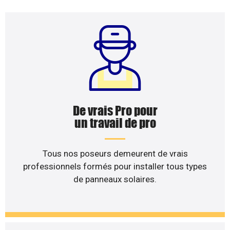
De vrais Pro pour
un travail de pro
Tous nos poseurs demeurent de vrais
professionnels formés pour installer tous types
de panneaux solaires.