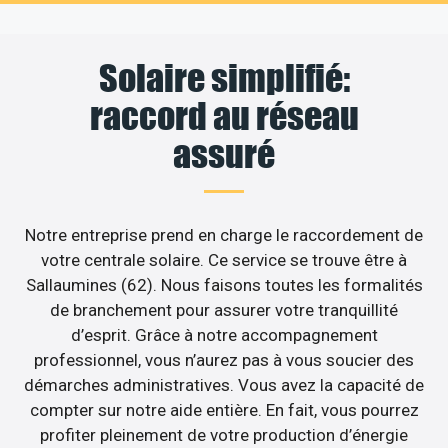
Solaire simplifié:
raccord au réseau
assuré
Notre entreprise prend en charge le raccordement de
votre centrale solaire. Ce service se trouve être à
Sallaumines (62). Nous faisons toutes les formalités
de branchement pour assurer votre tranquillité
d’esprit. Grâce à notre accompagnement
professionnel, vous n’aurez pas à vous soucier des
démarches administratives. Vous avez la capacité de
compter sur notre aide entière. En fait, vous pourrez
profiter pleinement de votre production d’énergie