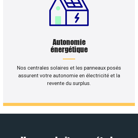
Autonomie
énergétique
Nos centrales solaires et les panneaux posés
assurent votre autonomie en électricité et la
revente du surplus.