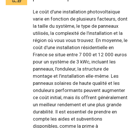
Le coût d'une installation photovoltaïque
varie en fonction de plusieurs facteurs, dont
la taille du système, le type de panneaux
utilisés, la complexité de l'installation et la
région où vous vous trouvez. En moyenne, le
coût d'une installation résidentielle en
France se situe entre 7 000 et 12 000 euros
pour un système de 3 kWc, incluant les
panneaux, l'onduleur, la structure de
montage et l'installation elle-même. Les
panneaux solaires de haute qualité et les
onduleurs performants peuvent augmenter
ce coût initial, mais ils offrent généralement
un meilleur rendement et une plus grande
durabilité. Il est essentiel de prendre en
compte les aides et subventions
disponibles, comme la prime à