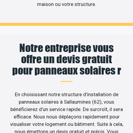
maison ou votre structure.
Notre entreprise vous
offre un devis gratuit
pour panneaux solaires r
En choisissant notre structure d’installation de
panneaux solaires à Sallaumines (62), vous
bénéficierez d’un service rapide. De surcroît, il sera
efficace. Nous nous déplaçons rapidement pour
visualiser votre logement ou bâtiment. Suite à cela,
nous émettons un devis gratuit et précis. Vous