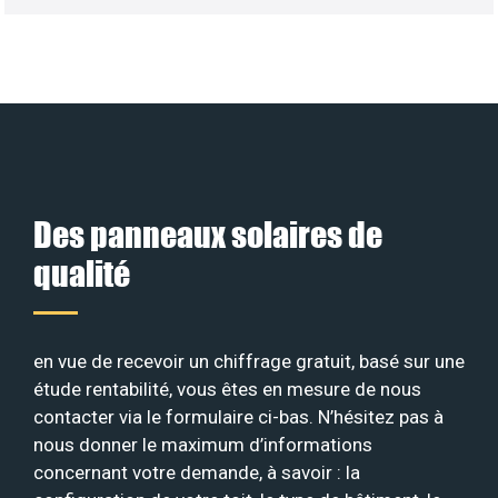
Des panneaux solaires de
qualité
en vue de recevoir un chiffrage gratuit, basé sur une
étude rentabilité, vous êtes en mesure de nous
contacter via le formulaire ci-bas. N’hésitez pas à
nous donner le maximum d’informations
concernant votre demande, à savoir : la