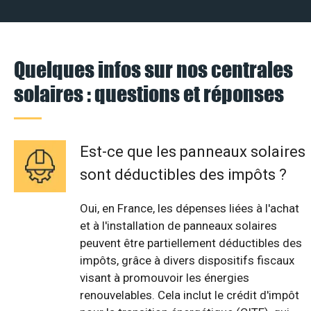
Quelques infos sur nos centrales
solaires : questions et réponses
Est-ce que les panneaux solaires
sont déductibles des impôts ?
Oui, en France, les dépenses liées à l'achat
et à l'installation de panneaux solaires
peuvent être partiellement déductibles des
impôts, grâce à divers dispositifs fiscaux
visant à promouvoir les énergies
renouvelables. Cela inclut le crédit d'impôt