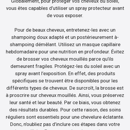
Globalement, pour protéger vos cheveux du soleil,
vous êtes capables d’utiliser un spray protecteur avant
de vous exposer.
Pour de beaux cheveux, entretenez-les avec un
shampoing doux adapté et un postérieurement à-
shampoing démêlant. Utilisez un masque capillaire
hebdomadaire pour une nutrition en profondeur. Évitez
de brosser vos cheveux mouillés parce qu’ils
demeurent fragiles. Protégez-les du soleil avec un
spray avant l’exposition. En effet, des produits
spécifiques se trouvent être disponibles pour les
différents types de cheveux. De surcroît, la brosse est
à proscrire sur cheveux mouillés. Ainsi, vous préservez
leur santé et leur beauté. Par ce biais, vous obtenez
des résultats durables. Pour cette raison, des soins
réguliers sont essentiels pour une chevelure éclatante.
Donc, n’oubliez pas d’inclure ces étapes dans votre