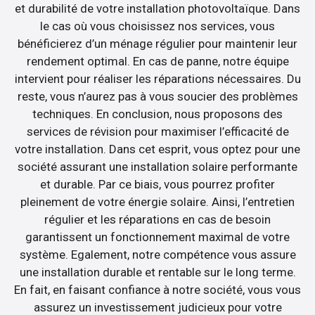
et durabilité de votre installation photovoltaïque. Dans
le cas où vous choisissez nos services, vous
bénéficierez d’un ménage régulier pour maintenir leur
rendement optimal. En cas de panne, notre équipe
intervient pour réaliser les réparations nécessaires. Du
reste, vous n’aurez pas à vous soucier des problèmes
techniques. En conclusion, nous proposons des
services de révision pour maximiser l’efficacité de
votre installation. Dans cet esprit, vous optez pour une
société assurant une installation solaire performante
et durable. Par ce biais, vous pourrez profiter
pleinement de votre énergie solaire. Ainsi, l’entretien
régulier et les réparations en cas de besoin
garantissent un fonctionnement maximal de votre
système. Egalement, notre compétence vous assure
une installation durable et rentable sur le long terme.
En fait, en faisant confiance à notre société, vous vous
assurez un investissement judicieux pour votre