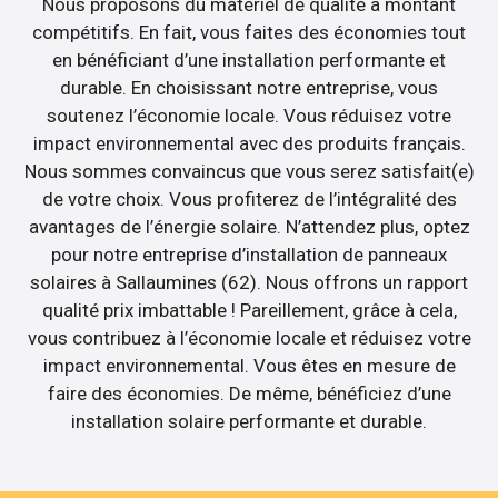
Nous proposons du matériel de qualité à montant
compétitifs. En fait, vous faites des économies tout
en bénéficiant d’une installation performante et
durable. En choisissant notre entreprise, vous
soutenez l’économie locale. Vous réduisez votre
impact environnemental avec des produits français.
Nous sommes convaincus que vous serez satisfait(e)
de votre choix. Vous profiterez de l’intégralité des
avantages de l’énergie solaire. N’attendez plus, optez
pour notre entreprise d’installation de panneaux
solaires à Sallaumines (62). Nous offrons un rapport
qualité prix imbattable ! Pareillement, grâce à cela,
vous contribuez à l’économie locale et réduisez votre
impact environnemental. Vous êtes en mesure de
faire des économies. De même, bénéficiez d’une
installation solaire performante et durable.