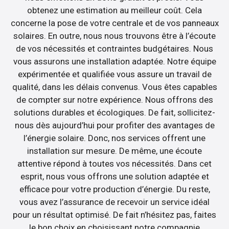
obtenez une estimation au meilleur coût. Cela
concerne la pose de votre centrale et de vos panneaux
solaires. En outre, nous nous trouvons être à l’écoute
de vos nécessités et contraintes budgétaires. Nous
vous assurons une installation adaptée. Notre équipe
expérimentée et qualifiée vous assure un travail de
qualité, dans les délais convenus. Vous êtes capables
de compter sur notre expérience. Nous offrons des
solutions durables et écologiques. De fait, sollicitez-
nous dès aujourd’hui pour profiter des avantages de
l’énergie solaire. Donc, nos services offrent une
installation sur mesure. De même, une écoute
attentive répond à toutes vos nécessités. Dans cet
esprit, nous vous offrons une solution adaptée et
efficace pour votre production d’énergie. Du reste,
vous avez l’assurance de recevoir un service idéal
pour un résultat optimisé. De fait n’hésitez pas, faites
le bon choix en choisissant notre compagnie