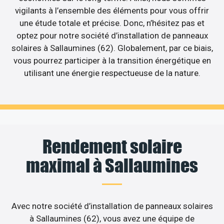
vigilants à l’ensemble des éléments pour vous offrir
une étude totale et précise. Donc, n’hésitez pas et
optez pour notre société d’installation de panneaux
solaires à Sallaumines (62). Globalement, par ce biais,
vous pourrez participer à la transition énergétique en
utilisant une énergie respectueuse de la nature.
Rendement solaire
maximal à Sallaumines
Avec notre société d’installation de panneaux solaires
à Sallaumines (62), vous avez une équipe de