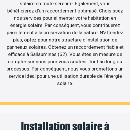
solaire en toute sérénité. Egalement, vous
bénéficierez d’un raccordement optimisé. Choisissez
nos services pour alimenter votre habitation en
énergie solaire. Par conséquent, vous contribuerez
pareillement à la préservation de la nature. N’attendez
plus, optez pour notre structure d’installation de
panneaux solaires. Obtenez un raccordement fiable et
efficace à Sallaumines (62). Vous êtes en mesure de
compter sur nous pour vous soutenir tout au long du
processus. Par conséquent, nous vous promettons un
service idéal pour une utilisation durable de l’énergie
solaire.
Installation solaire à