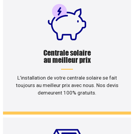
Centrale solaire
au meilleur prix
L’installation de votre centrale solaire se fait
toujours au meilleur prix avec nous. Nos devis
demeurent 100% gratuits.