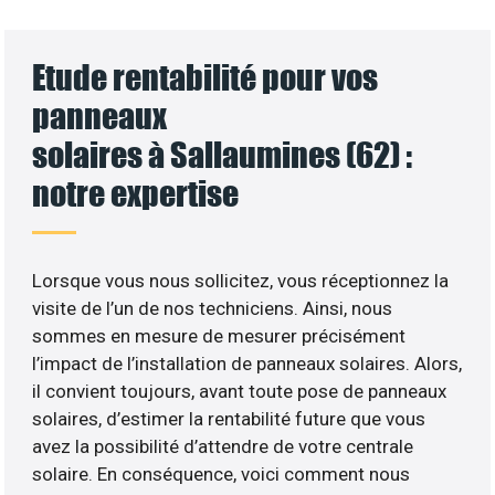
Etude rentabilité pour vos
panneaux
solaires à Sallaumines (62) :
notre expertise
Lorsque vous nous sollicitez, vous réceptionnez la
visite de l’un de nos techniciens. Ainsi, nous
sommes en mesure de mesurer précisément
l’impact de l’installation de panneaux solaires. Alors,
il convient toujours, avant toute pose de panneaux
solaires, d’estimer la rentabilité future que vous
avez la possibilité d’attendre de votre centrale
solaire. En conséquence, voici comment nous