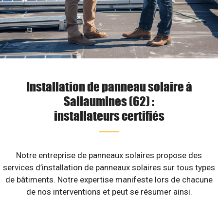
Installation de panneau solaire à
Sallaumines (62) :
installateurs certifiés
Notre entreprise de panneaux solaires propose des
services d’installation de panneaux solaires sur tous types
de bâtiments. Notre expertise manifeste lors de chacune
de nos interventions et peut se résumer ainsi.