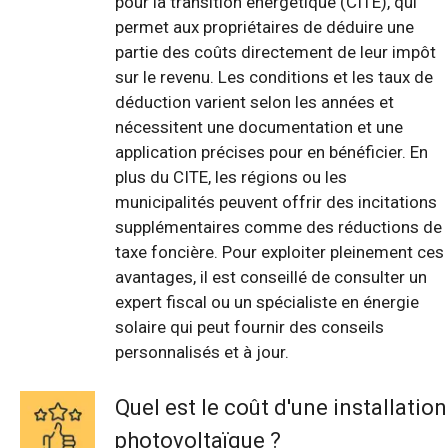
pour la transition énergétique (CITE), qui
permet aux propriétaires de déduire une
partie des coûts directement de leur impôt
sur le revenu. Les conditions et les taux de
déduction varient selon les années et
nécessitent une documentation et une
application précises pour en bénéficier. En
plus du CITE, les régions ou les
municipalités peuvent offrir des incitations
supplémentaires comme des réductions de
taxe foncière. Pour exploiter pleinement ces
avantages, il est conseillé de consulter un
expert fiscal ou un spécialiste en énergie
solaire qui peut fournir des conseils
personnalisés et à jour.
Quel est le coût d'une installation
photovoltaïque ?