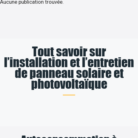
Aucune publication trouvée.
Tout savoir sur
l’installation et l’entretien
de panneau solaire et
photovoltaïque