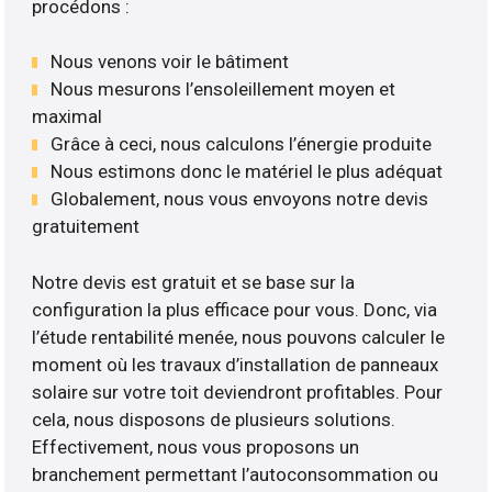
procédons :
Nous venons voir le bâtiment
Nous mesurons l’ensoleillement moyen et
maximal
Grâce à ceci, nous calculons l’énergie produite
Nous estimons donc le matériel le plus adéquat
Globalement, nous vous envoyons notre devis
gratuitement
Notre devis est gratuit et se base sur la
configuration la plus efficace pour vous. Donc, via
l’étude rentabilité menée, nous pouvons calculer le
moment où les travaux d’installation de panneaux
solaire sur votre toit deviendront profitables. Pour
cela, nous disposons de plusieurs solutions.
Effectivement, nous vous proposons un
branchement permettant l’autoconsommation ou