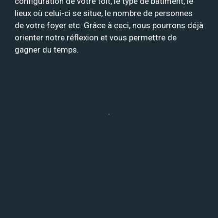
configuration de votre toit, le type de bâtiment, le
lieux où celui-ci se situe, le nombre de personnes
de votre foyer etc. Grâce à ceci, nous pourrons déjà
orienter notre réflexion et vous permettre de
gagner du temps.