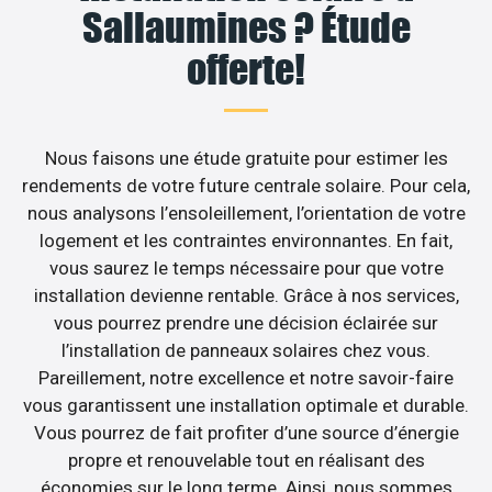
Sallaumines ? Étude
offerte!
Nous faisons une étude gratuite pour estimer les
rendements de votre future centrale solaire. Pour cela,
nous analysons l’ensoleillement, l’orientation de votre
logement et les contraintes environnantes. En fait,
vous saurez le temps nécessaire pour que votre
installation devienne rentable. Grâce à nos services,
vous pourrez prendre une décision éclairée sur
l’installation de panneaux solaires chez vous.
Pareillement, notre excellence et notre savoir-faire
vous garantissent une installation optimale et durable.
Vous pourrez de fait profiter d’une source d’énergie
propre et renouvelable tout en réalisant des
économies sur le long terme. Ainsi, nous sommes