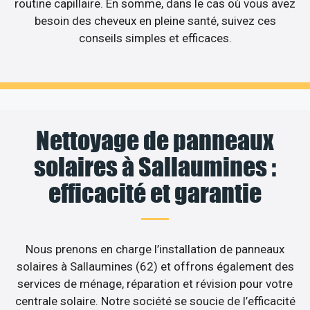
routine capillaire. En somme, dans le cas où vous avez
besoin des cheveux en pleine santé, suivez ces
conseils simples et efficaces.
Nettoyage de panneaux
solaires à Sallaumines :
efficacité et garantie
Nous prenons en charge l’installation de panneaux
solaires à Sallaumines (62) et offrons également des
services de ménage, réparation et révision pour votre
centrale solaire. Notre société se soucie de l’efficacité