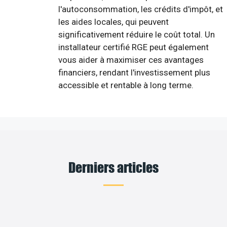
l'autoconsommation, les crédits d'impôt, et
les aides locales, qui peuvent
significativement réduire le coût total. Un
installateur certifié RGE peut également
vous aider à maximiser ces avantages
financiers, rendant l'investissement plus
accessible et rentable à long terme.
Derniers articles