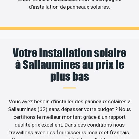
d’installation de panneaux solaires.
Votre installation solaire
à Sallaumines au prix le
plus bas
Vous avez besoin d’installer des panneaux solaires à
Sallaumines (62) sans dépasser votre budget ? Nous
certifions le meilleur montant grâce à un rapport
qualité prix excellent. Dans ces conditions nous
travaillons avec des fournisseurs locaux et français.