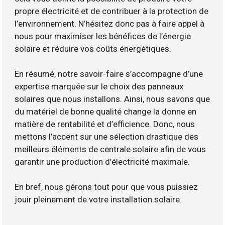
propre électricité et de contribuer à la protection de
l’environnement. N’hésitez donc pas à faire appel à
nous pour maximiser les bénéfices de l’énergie
solaire et réduire vos coûts énergétiques.
En résumé, notre savoir-faire s’accompagne d’une
expertise marquée sur le choix des panneaux
solaires que nous installons. Ainsi, nous savons que
du matériel de bonne qualité change la donne en
matière de rentabilité et d’efficience. Donc, nous
mettons l’accent sur une sélection drastique des
meilleurs éléments de centrale solaire afin de vous
garantir une production d’électricité maximale.
En bref, nous gérons tout pour que vous puissiez
jouir pleinement de votre installation solaire.