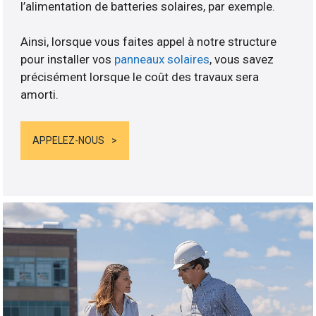
l’alimentation de batteries solaires, par exemple.
Ainsi, lorsque vous faites appel à notre structure
pour installer vos
panneaux solaires
, vous savez
précisément lorsque le coût des travaux sera
amorti.
APPELEZ-NOUS