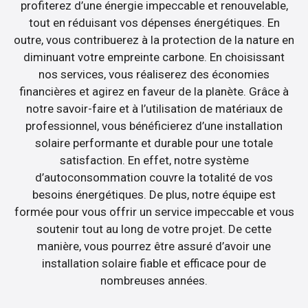
profiterez d’une énergie impeccable et renouvelable,
tout en réduisant vos dépenses énergétiques. En
outre, vous contribuerez à la protection de la nature en
diminuant votre empreinte carbone. En choisissant
nos services, vous réaliserez des économies
financières et agirez en faveur de la planète. Grâce à
notre savoir-faire et à l’utilisation de matériaux de
professionnel, vous bénéficierez d’une installation
solaire performante et durable pour une totale
satisfaction. En effet, notre système
d’autoconsommation couvre la totalité de vos
besoins énergétiques. De plus, notre équipe est
formée pour vous offrir un service impeccable et vous
soutenir tout au long de votre projet. De cette
manière, vous pourrez être assuré d’avoir une
installation solaire fiable et efficace pour de
nombreuses années.