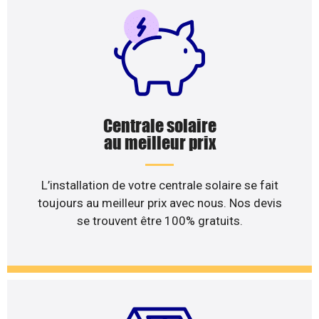
Centrale solaire
au meilleur prix
L’installation de votre centrale solaire se fait
toujours au meilleur prix avec nous. Nos devis
se trouvent être 100% gratuits.