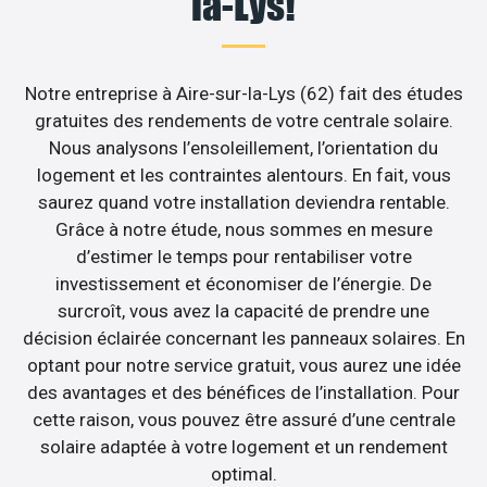
la-Lys!
Notre entreprise à Aire-sur-la-Lys (62) fait des études
gratuites des rendements de votre centrale solaire.
Nous analysons l’ensoleillement, l’orientation du
logement et les contraintes alentours. En fait, vous
saurez quand votre installation deviendra rentable.
Grâce à notre étude, nous sommes en mesure
d’estimer le temps pour rentabiliser votre
investissement et économiser de l’énergie. De
surcroît, vous avez la capacité de prendre une
décision éclairée concernant les panneaux solaires. En
optant pour notre service gratuit, vous aurez une idée
des avantages et des bénéfices de l’installation. Pour
cette raison, vous pouvez être assuré d’une centrale
solaire adaptée à votre logement et un rendement
optimal.