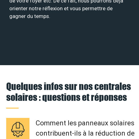
de votre foyer etc. De ce fait, nous pourrons déjà
orienter notre réflexion et vous permettre de
gagner du temps.
Quelques infos sur nos centrales
solaires : questions et réponses
Comment les panneaux solaires
contribuent-ils à la réduction de