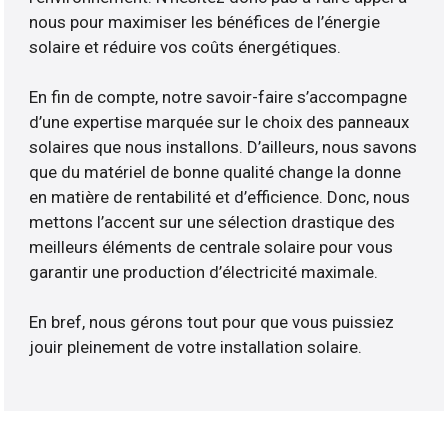
nous pour maximiser les bénéfices de l’énergie
solaire et réduire vos coûts énergétiques.
En fin de compte, notre savoir-faire s’accompagne
d’une expertise marquée sur le choix des panneaux
solaires que nous installons. D’ailleurs, nous savons
que du matériel de bonne qualité change la donne
en matière de rentabilité et d’efficience. Donc, nous
mettons l’accent sur une sélection drastique des
meilleurs éléments de centrale solaire pour vous
garantir une production d’électricité maximale.
En bref, nous gérons tout pour que vous puissiez
jouir pleinement de votre installation solaire.