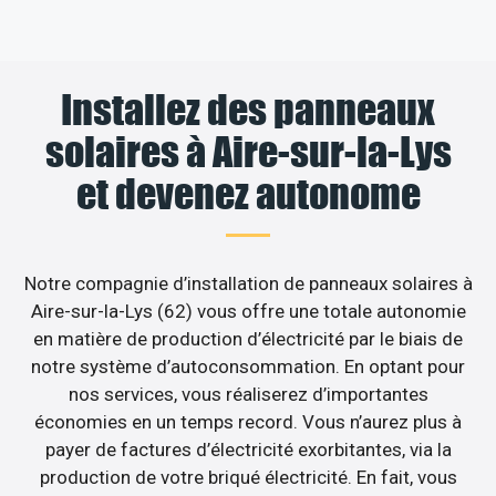
Installez des panneaux
solaires à Aire-sur-la-Lys
et devenez autonome
Notre compagnie d’installation de panneaux solaires à
Aire-sur-la-Lys (62) vous offre une totale autonomie
en matière de production d’électricité par le biais de
notre système d’autoconsommation. En optant pour
nos services, vous réaliserez d’importantes
économies en un temps record. Vous n’aurez plus à
payer de factures d’électricité exorbitantes, via la
production de votre briqué électricité. En fait, vous