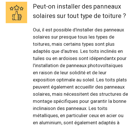
Peut-on installer des panneaux
solaires sur tout type de toiture ?
Oui, il est possible d'installer des panneaux
solaires sur presque tous les types de
toitures, mais certains types sont plus
adaptés que d'autres. Les toits inclinés en
tuiles ou en ardoises sont idépendantx pour
l'installation de panneaux photovoltaïques
en raison de leur solidité et de leur
exposition optimale au soleil. Les toits plats
peuvent également accueillir des panneaux
solaires, mais nécessitent des structures de
montage spécifiques pour garantir la bonne
inclinaison des panneaux. Les toits
métalliques, en particulier ceux en acier ou
en aluminium, sont également adaptés à