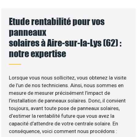
Etude rentabilité pour vos
panneaux
solaires à Aire-sur-la-Lys (62) :
notre expertise
Lorsque vous nous sollicitez, vous obtenez la visite
de l’un de nos techniciens. Ainsi, nous sommes en
mesure de mesurer précisément l’impact de
l’installation de panneaux solaires. Donc, il convient
toujours, avant toute pose de panneaux solaires,
d’estimer la rentabilité future que vous avez la
capacité d’attendre de votre centrale solaire. En
conséquence, voici comment nous procédons :