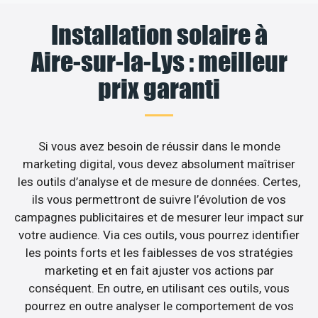
Installation solaire à
Aire-sur-la-Lys : meilleur
prix garanti
Si vous avez besoin de réussir dans le monde
marketing digital, vous devez absolument maîtriser
les outils d’analyse et de mesure de données. Certes,
ils vous permettront de suivre l’évolution de vos
campagnes publicitaires et de mesurer leur impact sur
votre audience. Via ces outils, vous pourrez identifier
les points forts et les faiblesses de vos stratégies
marketing et en fait ajuster vos actions par
conséquent. En outre, en utilisant ces outils, vous
pourrez en outre analyser le comportement de vos