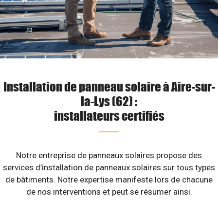
Installation de panneau solaire à Aire-sur-
la-Lys (62) :
installateurs certifiés
Notre entreprise de panneaux solaires propose des
services d’installation de panneaux solaires sur tous types
de bâtiments. Notre expertise manifeste lors de chacune
de nos interventions et peut se résumer ainsi.