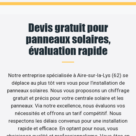
Devis gratuit pour
panneaux solaires,
évaluation rapide
Notre entreprise spécialisée à Aire-sur-la-Lys (62) se
déplace au plus tôt vers vous pour l’installation de
panneaux solaires. Nous vous proposons un chiffrage
gratuit et précis pour votre centrale solaire et les
panneaux. Via notre excellence, nous évaluons vos
nécessités et offrons un tarif compétitif. Nous
respectons les délais convenus pour une installation
rapide et efficace. En optant pour nous, vous
choisissez qualité et professionnalisme. Vous êtes en