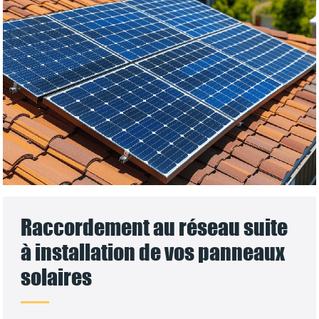
Raccordement au réseau suite
à installation de vos panneaux
solaires