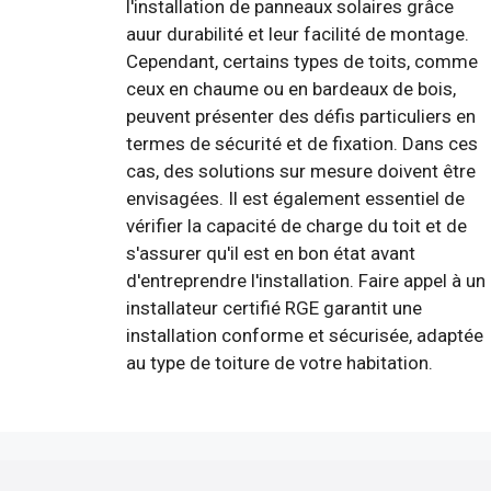
l'installation de panneaux solaires grâce
auur durabilité et leur facilité de montage.
Cependant, certains types de toits, comme
ceux en chaume ou en bardeaux de bois,
peuvent présenter des défis particuliers en
termes de sécurité et de fixation. Dans ces
cas, des solutions sur mesure doivent être
envisagées. Il est également essentiel de
vérifier la capacité de charge du toit et de
s'assurer qu'il est en bon état avant
d'entreprendre l'installation. Faire appel à un
installateur certifié RGE garantit une
installation conforme et sécurisée, adaptée
au type de toiture de votre habitation.