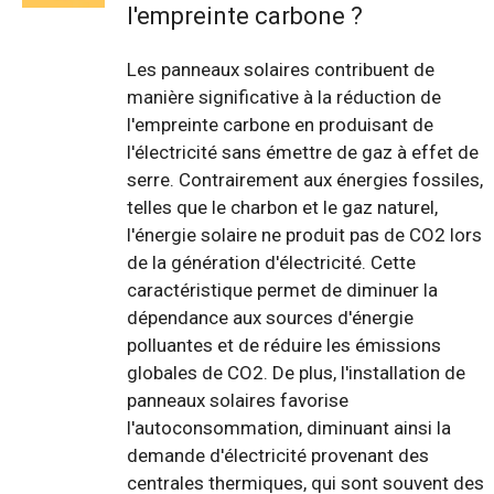
l'empreinte carbone ?
Les panneaux solaires contribuent de
manière significative à la réduction de
l'empreinte carbone en produisant de
l'électricité sans émettre de gaz à effet de
serre. Contrairement aux énergies fossiles,
telles que le charbon et le gaz naturel,
l'énergie solaire ne produit pas de CO2 lors
de la génération d'électricité. Cette
caractéristique permet de diminuer la
dépendance aux sources d'énergie
polluantes et de réduire les émissions
globales de CO2. De plus, l'installation de
panneaux solaires favorise
l'autoconsommation, diminuant ainsi la
demande d'électricité provenant des
centrales thermiques, qui sont souvent des