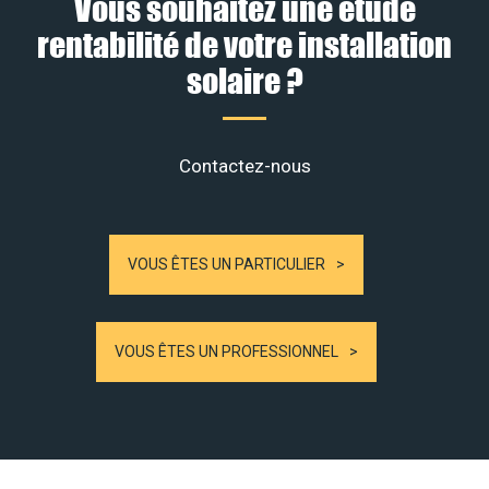
Vous souhaitez une étude
rentabilité de votre installation
solaire ?
Contactez-nous
VOUS ÊTES UN PARTICULIER
VOUS ÊTES UN PROFESSIONNEL