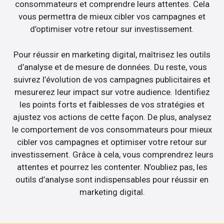
consommateurs et comprendre leurs attentes. Cela
vous permettra de mieux cibler vos campagnes et
d’optimiser votre retour sur investissement.
Pour réussir en marketing digital, maîtrisez les outils
d’analyse et de mesure de données. Du reste, vous
suivrez l’évolution de vos campagnes publicitaires et
mesurerez leur impact sur votre audience. Identifiez
les points forts et faiblesses de vos stratégies et
ajustez vos actions de cette façon. De plus, analysez
le comportement de vos consommateurs pour mieux
cibler vos campagnes et optimiser votre retour sur
investissement. Grâce à cela, vous comprendrez leurs
attentes et pourrez les contenter. N’oubliez pas, les
outils d’analyse sont indispensables pour réussir en
marketing digital.