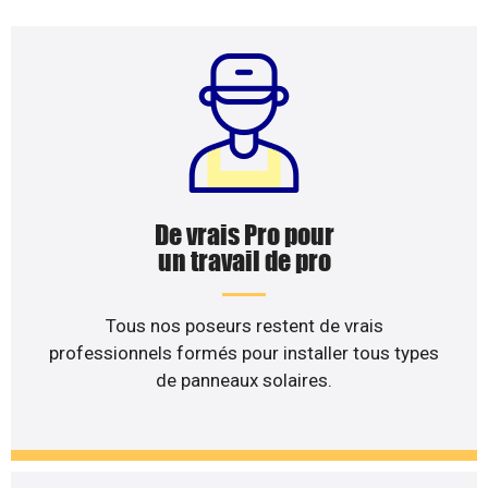
De vrais Pro pour
un travail de pro
Tous nos poseurs restent de vrais
professionnels formés pour installer tous types
de panneaux solaires.