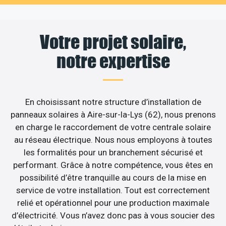
Votre projet solaire,
notre expertise
En choisissant notre structure d’installation de
panneaux solaires à Aire-sur-la-Lys (62), nous prenons
en charge le raccordement de votre centrale solaire
au réseau électrique. Nous nous employons à toutes
les formalités pour un branchement sécurisé et
performant. Grâce à notre compétence, vous êtes en
possibilité d’être tranquille au cours de la mise en
service de votre installation. Tout est correctement
relié et opérationnel pour une production maximale
d’électricité. Vous n’avez donc pas à vous soucier des