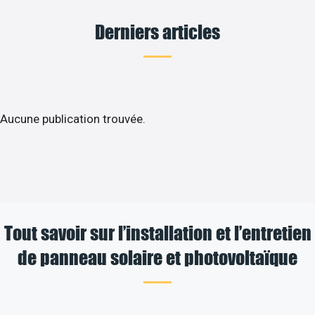
Derniers articles
Aucune publication trouvée.
Tout savoir sur l’installation et l’entretien
de panneau solaire et photovoltaïque