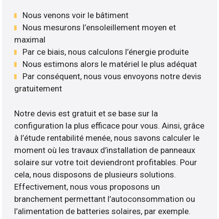
Nous venons voir le bâtiment
Nous mesurons l’ensoleillement moyen et
maximal
Par ce biais, nous calculons l’énergie produite
Nous estimons alors le matériel le plus adéquat
Par conséquent, nous vous envoyons notre devis
gratuitement
Notre devis est gratuit et se base sur la
configuration la plus efficace pour vous. Ainsi, grâce
à l’étude rentabilité menée, nous savons calculer le
moment où les travaux d’installation de panneaux
solaire sur votre toit deviendront profitables. Pour
cela, nous disposons de plusieurs solutions.
Effectivement, nous vous proposons un
branchement permettant l’autoconsommation ou
l’alimentation de batteries solaires, par exemple.