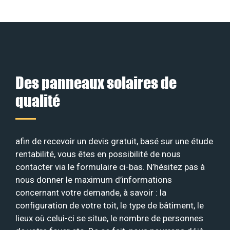
Des panneaux solaires de
qualité
afin de recevoir un devis gratuit, basé sur une étude
rentabilité, vous êtes en possibilité de nous
contacter via le formulaire ci-bas. N’hésitez pas à
nous donner le maximum d’informations
concernant votre demande, à savoir : la
configuration de votre toit, le type de bâtiment, le
lieux où celui-ci se situe, le nombre de personnes