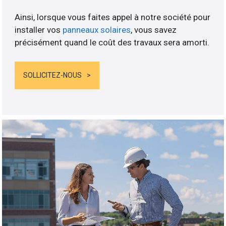
Ainsi, lorsque vous faites appel à notre société pour
installer vos
panneaux solaires
, vous savez
précisément quand le coût des travaux sera amorti.
SOLLICITEZ-NOUS