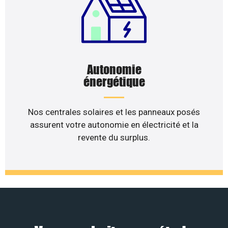
Autonomie
énergétique
Nos centrales solaires et les panneaux posés
assurent votre autonomie en électricité et la
revente du surplus.