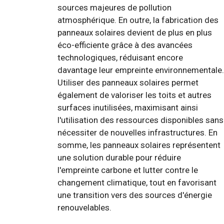
sources majeures de pollution
atmosphérique. En outre, la fabrication des
panneaux solaires devient de plus en plus
éco-efficiente grâce à des avancées
technologiques, réduisant encore
davantage leur empreinte environnementale.
Utiliser des panneaux solaires permet
également de valoriser les toits et autres
surfaces inutilisées, maximisant ainsi
l'utilisation des ressources disponibles sans
nécessiter de nouvelles infrastructures. En
somme, les panneaux solaires représentent
une solution durable pour réduire
l'empreinte carbone et lutter contre le
changement climatique, tout en favorisant
une transition vers des sources d'énergie
renouvelables.