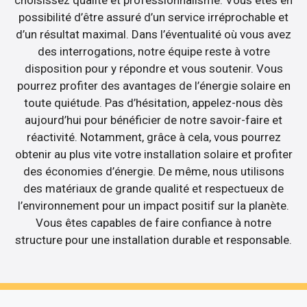
possibilité d’être assuré d’un service irréprochable et
d’un résultat maximal. Dans l’éventualité où vous avez
des interrogations, notre équipe reste à votre
disposition pour y répondre et vous soutenir. Vous
pourrez profiter des avantages de l’énergie solaire en
toute quiétude. Pas d’hésitation, appelez-nous dès
aujourd’hui pour bénéficier de notre savoir-faire et
réactivité. Notamment, grâce à cela, vous pourrez
obtenir au plus vite votre installation solaire et profiter
des économies d’énergie. De même, nous utilisons
des matériaux de grande qualité et respectueux de
l’environnement pour un impact positif sur la planète.
Vous êtes capables de faire confiance à notre
structure pour une installation durable et responsable.