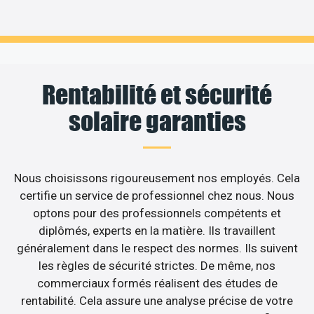
Rentabilité et sécurité
solaire garanties
Nous choisissons rigoureusement nos employés. Cela
certifie un service de professionnel chez nous. Nous
optons pour des professionnels compétents et
diplômés, experts en la matière. Ils travaillent
généralement dans le respect des normes. Ils suivent
les règles de sécurité strictes. De même, nos
commerciaux formés réalisent des études de
rentabilité. Cela assure une analyse précise de votre