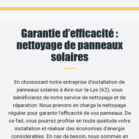
Garantie d’efficacité :
nettoyage de panneaux
solaires
En choisissant notre entreprise d’installation de
panneaux solaires à Aire-sur-la-Lys (62), vous
bénéficierez de notre service de nettoyage et de
réparation. Nous prenons en charge le nettoyage
régulier pour garantir l’efficacité de vos panneaux. De
ce fait, vous pourrez profiter en toute quiétude votre
installation et réaliser des économies d’énergie
considérables. En cas de besoin, nous sommes en