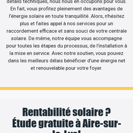
détails techniques, nous nous en occupons pour vous.
En fait, vous profitez pleinement des avantages de
l’énergie solaire en toute tranquillité. Alors, n’hésitez
plus et faites appel à nos services pour un
raccordement efficace et sans souci de votre centrale
solaire. De même, notre équipe vous accompagne
pour toutes les étapes du processus, de l’installation à
la mise en service. Avec notre soutien, vous pouvez
dans les meilleurs délais bénéficier d’une énergie net
et renouvelable pour votre foyer.
Rentabilité solaire ?
Étude gratuite à Aire-sur-