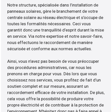
Notre structure, spécialisée dans l’installation de
panneaux solaires, gère le branchement de votre
centrale solaire au réseau électrique et s’occupe de
toutes les formalités nécessaires. Ceci vous
garantit donc une tranquillité d’esprit durant la mise
en service. Via notre expertise et notre savoir-faire,
nous effectuons le raccordement de manière
sécurisée et conforme aux normes actuelles.
Ainsi, vous n’avez pas besoin de vous préoccuper
des procédures administratives, car nous les
prenons en charge pour vous. Dès lors que vous
choisissez nos services, vous profitez de fait d’un
soutien complet et sur mesure, assurant un
raccordement efficace de votre installation. De plus,
cela vous offre la possibilité de produire votre
propre électricité et de contribuer à la protection de
l’environnement. N’hésitez donc pas à faire appel à