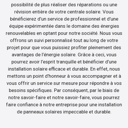
possibilité de plus réaliser des réparations ou une
révision entière de votre centrale solaire. Vous
bénéficierez d’un service de professionnel et d’une
équipe expérimentée dans le domaine des énergies
renouvelables en optant pour notre société. Nous vous
offrons un suivi personnalisé tout au long de votre
projet pour que vous puissiez profiter pleinement des
avantages de l’énergie solaire. Grâce à ceci, vous
pourrez avoir l’esprit tranquille et bénéficier d’une
installation solaire efficace et durable. En effet, nous
mettons un point d’honneur à vous accompagner et à
vous offrir un service sur mesure pour répondre à vos
besoins spécifiques. Par conséquent, par le biais de
notre savoir-faire et notre savoir-faire, vous pourrez
faire confiance à notre entreprise pour une installation
de panneaux solaires impeccable et durable.