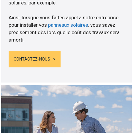
solaires, par exemple.
Ainsi, lorsque vous faites appel à notre entreprise
pour installer vos
panneaux solaires
, vous savez
précisément dès lors que le coût des travaux sera
amorti.
CONTACTEZ-NOUS