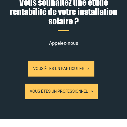
Vous souhaitez une étude
rentabilité de votre installation
solaire ?
Appelez-nous
VOUS ÊTES UN PARTICULIER
VOUS ÊTES UN PROFESSIONNEL