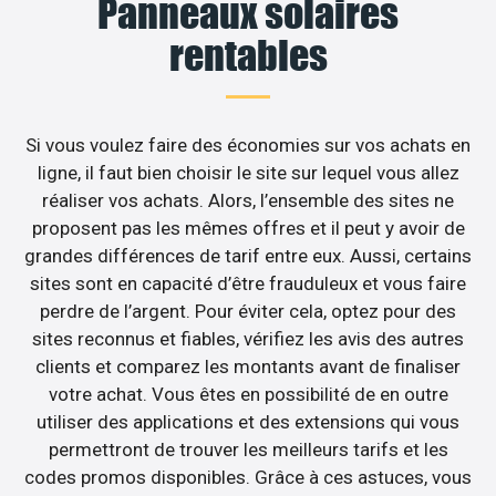
Panneaux solaires
rentables
Si vous voulez faire des économies sur vos achats en
ligne, il faut bien choisir le site sur lequel vous allez
réaliser vos achats. Alors, l’ensemble des sites ne
proposent pas les mêmes offres et il peut y avoir de
grandes différences de tarif entre eux. Aussi, certains
sites sont en capacité d’être frauduleux et vous faire
perdre de l’argent. Pour éviter cela, optez pour des
sites reconnus et fiables, vérifiez les avis des autres
clients et comparez les montants avant de finaliser
votre achat. Vous êtes en possibilité de en outre
utiliser des applications et des extensions qui vous
permettront de trouver les meilleurs tarifs et les
codes promos disponibles. Grâce à ces astuces, vous