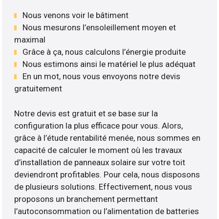
Nous venons voir le bâtiment
Nous mesurons l’ensoleillement moyen et
maximal
Grâce à ça, nous calculons l’énergie produite
Nous estimons ainsi le matériel le plus adéquat
En un mot, nous vous envoyons notre devis
gratuitement
Notre devis est gratuit et se base sur la
configuration la plus efficace pour vous. Alors,
grâce à l’étude rentabilité menée, nous sommes en
capacité de calculer le moment où les travaux
d’installation de panneaux solaire sur votre toit
deviendront profitables. Pour cela, nous disposons
de plusieurs solutions. Effectivement, nous vous
proposons un branchement permettant
l’autoconsommation ou l’alimentation de batteries