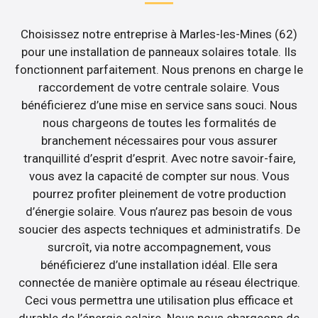
Choisissez notre entreprise à Marles-les-Mines (62)
pour une installation de panneaux solaires totale. Ils
fonctionnent parfaitement. Nous prenons en charge le
raccordement de votre centrale solaire. Vous
bénéficierez d’une mise en service sans souci. Nous
nous chargeons de toutes les formalités de
branchement nécessaires pour vous assurer
tranquillité d’esprit d’esprit. Avec notre savoir-faire,
vous avez la capacité de compter sur nous. Vous
pourrez profiter pleinement de votre production
d’énergie solaire. Vous n’aurez pas besoin de vous
soucier des aspects techniques et administratifs. De
surcroît, via notre accompagnement, vous
bénéficierez d’une installation idéal. Elle sera
connectée de manière optimale au réseau électrique.
Ceci vous permettra une utilisation plus efficace et
durable de l’énergie solaire. Nous nous chargeons de