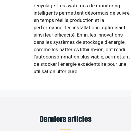
recyclage. Les systèmes de monitoring
intelligents permettent désormais de suivre
en temps réel la production et la
performance des installations, optimisant
ainsi leur efficacité. Enfin, les innovations
dans les systèmes de stockage d'énergie,
comme les batteries lithium-ion, ont rendu
l'autoconsommation plus viable, permettant
de stocker l'énergie excédentaire pour une
utilisation ultérieure.
Derniers articles