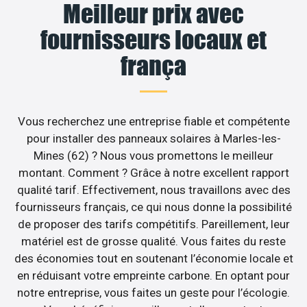
Meilleur prix avec
fournisseurs locaux et
frança
Vous recherchez une entreprise fiable et compétente
pour installer des panneaux solaires à Marles-les-
Mines (62) ? Nous vous promettons le meilleur
montant. Comment ? Grâce à notre excellent rapport
qualité tarif. Effectivement, nous travaillons avec des
fournisseurs français, ce qui nous donne la possibilité
de proposer des tarifs compétitifs. Pareillement, leur
matériel est de grosse qualité. Vous faites du reste
des économies tout en soutenant l’économie locale et
en réduisant votre empreinte carbone. En optant pour
notre entreprise, vous faites un geste pour l’écologie.