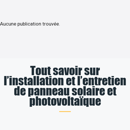
Aucune publication trouvée.
Tout savoir sur
l’installation et l’entretien
de panneau solaire et
photovoltaïque