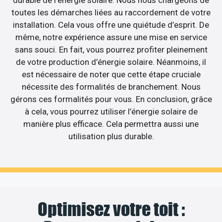
toutes les démarches liées au raccordement de votre
installation. Cela vous offre une quiétude d’esprit. De
même, notre expérience assure une mise en service
sans souci. En fait, vous pourrez profiter pleinement
de votre production d’énergie solaire. Néanmoins, il
est nécessaire de noter que cette étape cruciale
nécessite des formalités de branchement. Nous
gérons ces formalités pour vous. En conclusion, grâce
à cela, vous pourrez utiliser l’énergie solaire de
manière plus efficace. Cela permettra aussi une
utilisation plus durable.
Optimisez votre toit :