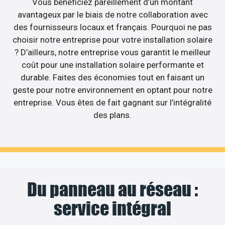
Vous bénéficiez pareillement d’un montant
avantageux par le biais de notre collaboration avec
des fournisseurs locaux et français. Pourquoi ne pas
choisir notre entreprise pour votre installation solaire
? D’ailleurs, notre entreprise vous garantit le meilleur
coût pour une installation solaire performante et
durable. Faites des économies tout en faisant un
geste pour notre environnement en optant pour notre
entreprise. Vous êtes de fait gagnant sur l’intégralité
des plans.
Du panneau au réseau :
service intégral