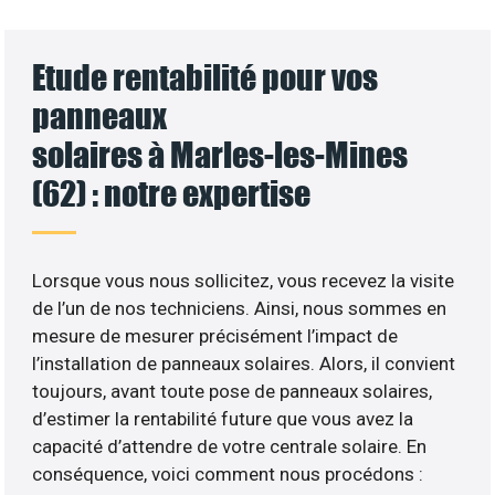
Etude rentabilité pour vos
panneaux
solaires à Marles-les-Mines
(62) : notre expertise
Lorsque vous nous sollicitez, vous recevez la visite
de l’un de nos techniciens. Ainsi, nous sommes en
mesure de mesurer précisément l’impact de
l’installation de panneaux solaires. Alors, il convient
toujours, avant toute pose de panneaux solaires,
d’estimer la rentabilité future que vous avez la
capacité d’attendre de votre centrale solaire. En
conséquence, voici comment nous procédons :