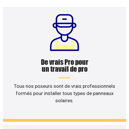
De vrais Pro pour
un travail de pro
Tous nos poseurs sont de vrais professionnels
formés pour installer tous types de panneaux
solaires.