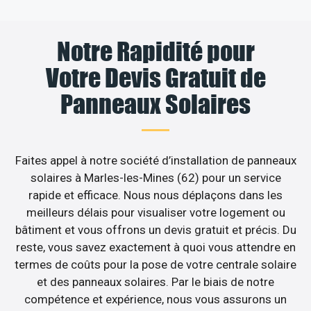
Notre Rapidité pour
Votre Devis Gratuit de
Panneaux Solaires
Faites appel à notre société d’installation de panneaux
solaires à Marles-les-Mines (62) pour un service
rapide et efficace. Nous nous déplaçons dans les
meilleurs délais pour visualiser votre logement ou
bâtiment et vous offrons un devis gratuit et précis. Du
reste, vous savez exactement à quoi vous attendre en
termes de coûts pour la pose de votre centrale solaire
et des panneaux solaires. Par le biais de notre
compétence et expérience, nous vous assurons un