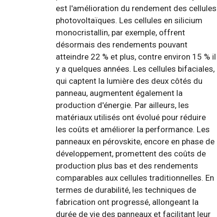
est l'amélioration du rendement des cellules
photovoltaïques. Les cellules en silicium
monocristallin, par exemple, offrent
désormais des rendements pouvant
atteindre 22 % et plus, contre environ 15 % il
y a quelques années. Les cellules bifaciales,
qui captent la lumière des deux côtés du
panneau, augmentent également la
production d'énergie. Par ailleurs, les
matériaux utilisés ont évolué pour réduire
les coûts et améliorer la performance. Les
panneaux en pérovskite, encore en phase de
développement, promettent des coûts de
production plus bas et des rendements
comparables aux cellules traditionnelles. En
termes de durabilité, les techniques de
fabrication ont progressé, allongeant la
durée de vie des panneaux et facilitant leur