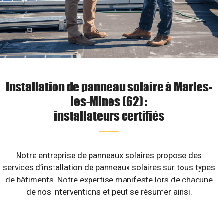
Installation de panneau solaire à Marles-
les-Mines (62) :
installateurs certifiés
Notre entreprise de panneaux solaires propose des
services d’installation de panneaux solaires sur tous types
de bâtiments. Notre expertise manifeste lors de chacune
de nos interventions et peut se résumer ainsi.