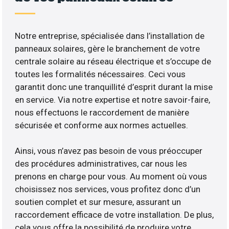
Notre entreprise, spécialisée dans l’installation de
panneaux solaires, gère le branchement de votre
centrale solaire au réseau électrique et s’occupe de
toutes les formalités nécessaires. Ceci vous
garantit donc une tranquillité d’esprit durant la mise
en service. Via notre expertise et notre savoir-faire,
nous effectuons le raccordement de manière
sécurisée et conforme aux normes actuelles.
Ainsi, vous n’avez pas besoin de vous préoccuper
des procédures administratives, car nous les
prenons en charge pour vous. Au moment où vous
choisissez nos services, vous profitez donc d’un
soutien complet et sur mesure, assurant un
raccordement efficace de votre installation. De plus,
cela vous offre la possibilité de produire votre