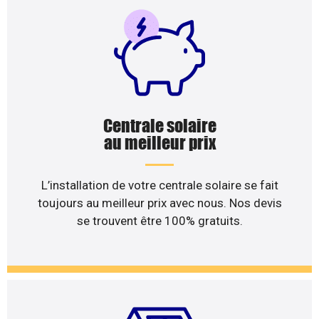
Centrale solaire
au meilleur prix
L’installation de votre centrale solaire se fait
toujours au meilleur prix avec nous. Nos devis
se trouvent être 100% gratuits.