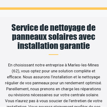
Service de nettoyage de
panneaux solaires avec
installation garantie
En choisissant notre entreprise à Marles-les-Mines
(62), vous optez pour une solution complète et
efficace. Nous assurons l’installation et le nettoyage
régulier de vos panneaux pour un rendement optimisé.
Pareillement, nous prenons en charge les réparations
ou révisions nécessaires sur votre centrale solaire.
Vous n’aurez pas à vous soucier de l’entretien de votre
installation. Vous pourrez pleinement profiter de ses