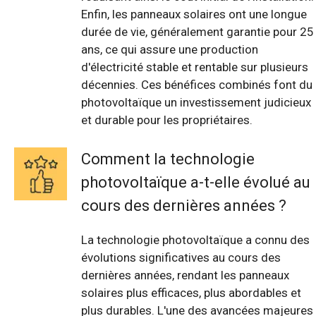
Enfin, les panneaux solaires ont une longue
durée de vie, généralement garantie pour 25
ans, ce qui assure une production
d'électricité stable et rentable sur plusieurs
décennies. Ces bénéfices combinés font du
photovoltaïque un investissement judicieux
et durable pour les propriétaires.
Comment la technologie
photovoltaïque a-t-elle évolué au
cours des dernières années ?
La technologie photovoltaïque a connu des
évolutions significatives au cours des
dernières années, rendant les panneaux
solaires plus efficaces, plus abordables et
plus durables. L'une des avancées majeures