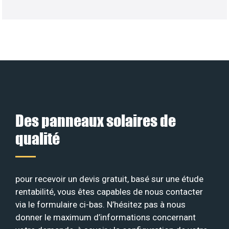
Des panneaux solaires de
qualité
pour recevoir un devis gratuit, basé sur une étude
rentabilité, vous êtes capables de nous contacter
via le formulaire ci-bas. N’hésitez pas à nous
donner le maximum d’informations concernant