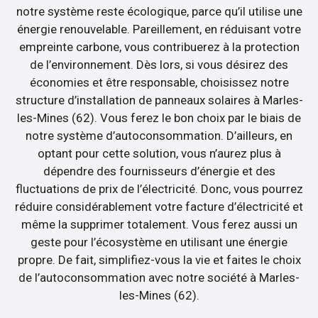
notre système reste écologique, parce qu’il utilise une
énergie renouvelable. Pareillement, en réduisant votre
empreinte carbone, vous contribuerez à la protection
de l’environnement. Dès lors, si vous désirez des
économies et être responsable, choisissez notre
structure d’installation de panneaux solaires à Marles-
les-Mines (62). Vous ferez le bon choix par le biais de
notre système d’autoconsommation. D’ailleurs, en
optant pour cette solution, vous n’aurez plus à
dépendre des fournisseurs d’énergie et des
fluctuations de prix de l’électricité. Donc, vous pourrez
réduire considérablement votre facture d’électricité et
même la supprimer totalement. Vous ferez aussi un
geste pour l’écosystème en utilisant une énergie
propre. De fait, simplifiez-vous la vie et faites le choix
de l’autoconsommation avec notre société à Marles-
les-Mines (62).