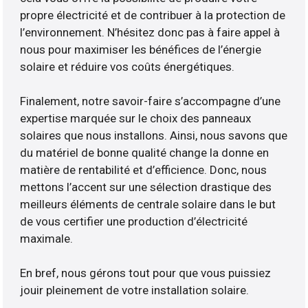
propre électricité et de contribuer à la protection de
l’environnement. N’hésitez donc pas à faire appel à
nous pour maximiser les bénéfices de l’énergie
solaire et réduire vos coûts énergétiques.
Finalement, notre savoir-faire s’accompagne d’une
expertise marquée sur le choix des panneaux
solaires que nous installons. Ainsi, nous savons que
du matériel de bonne qualité change la donne en
matière de rentabilité et d’efficience. Donc, nous
mettons l’accent sur une sélection drastique des
meilleurs éléments de centrale solaire dans le but
de vous certifier une production d’électricité
maximale.
En bref, nous gérons tout pour que vous puissiez
jouir pleinement de votre installation solaire.