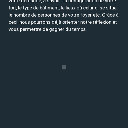
votre demande, à savoir : la configuration de votre
toit, le type de bâtiment, le lieux où celui-ci se situe,
le nombre de personnes de votre foyer etc. Grâce à
ceci, nous pourrons déjà orienter notre réflexion et
vous permettre de gagner du temps.