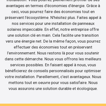
avantages en termes d’économies d’énergie. Grâce à
ceci, vous pourrez faire des économies tout en
préservant l’écosystème. N’hésitez plus. Faites appel à
nos services pour une installation de panneaux
solaires impeccable. En effet, notre entreprise offre
une solution clé en main. Cela facilite une transition
vers une énergie net. De la même façon, vous pourrez
effectuer des économies tout en préservant
l’environnement. Nous restons là pour vous soutenir
dans cette démarche. Nous vous offrons les meilleurs
services possibles. En faisant appel à nous, vous
bénéficierez de conseils personnalisés pour optimiser
votre installation. Pareillement, c’est avantageux. Nous
mettons tout en oeuvre pour vous satisfaire. Nous
vous assurons une solution durable et écologique.