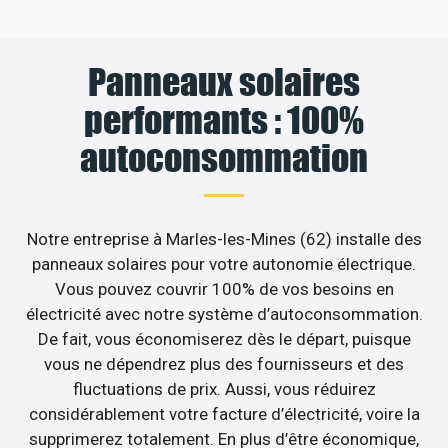
Panneaux solaires
performants : 100%
autoconsommation
Notre entreprise à Marles-les-Mines (62) installe des
panneaux solaires pour votre autonomie électrique.
Vous pouvez couvrir 100% de vos besoins en
électricité avec notre système d’autoconsommation.
De fait, vous économiserez dès le départ, puisque
vous ne dépendrez plus des fournisseurs et des
fluctuations de prix. Aussi, vous réduirez
considérablement votre facture d’électricité, voire la
supprimerez totalement. En plus d’être économique,