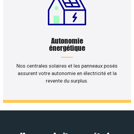
Autonomie
énergétique
Nos centrales solaires et les panneaux posés
assurent votre autonomie en électricité et la
revente du surplus.