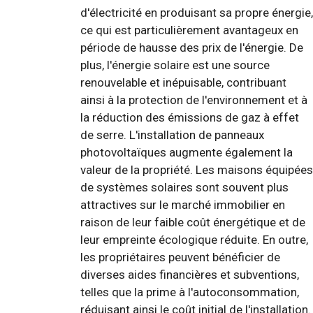
d'électricité en produisant sa propre énergie,
ce qui est particulièrement avantageux en
période de hausse des prix de l'énergie. De
plus, l'énergie solaire est une source
renouvelable et inépuisable, contribuant
ainsi à la protection de l'environnement et à
la réduction des émissions de gaz à effet
de serre. L'installation de panneaux
photovoltaïques augmente également la
valeur de la propriété. Les maisons équipées
de systèmes solaires sont souvent plus
attractives sur le marché immobilier en
raison de leur faible coût énergétique et de
leur empreinte écologique réduite. En outre,
les propriétaires peuvent bénéficier de
diverses aides financières et subventions,
telles que la prime à l'autoconsommation,
réduisant ainsi le coût initial de l'installation.