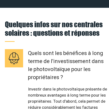
Quelques infos sur nos centrales
solaires : questions et réponses
Quels sont les bénéfices à long
terme de l'investissement dans
le photovoltaïque pour les
propriétaires ?
Investir dans le photovoltaïque présente de
nombreux avantages à long terme pour les
propriétaires. Tout d'abord, cela permet de
réduire considérablement les factures