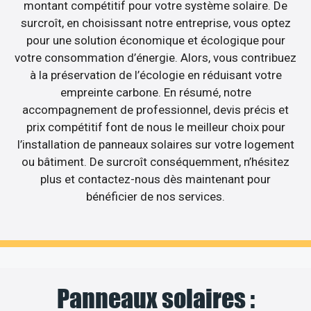
montant compétitif pour votre système solaire. De
surcroît, en choisissant notre entreprise, vous optez
pour une solution économique et écologique pour
votre consommation d’énergie. Alors, vous contribuez
à la préservation de l’écologie en réduisant votre
empreinte carbone. En résumé, notre
accompagnement de professionnel, devis précis et
prix compétitif font de nous le meilleur choix pour
l’installation de panneaux solaires sur votre logement
ou bâtiment. De surcroît conséquemment, n’hésitez
plus et contactez-nous dès maintenant pour
bénéficier de nos services.
Panneaux solaires :