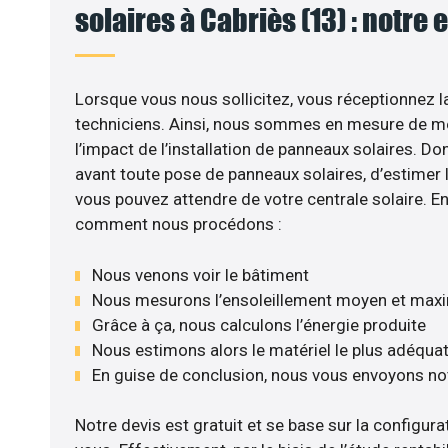
solaires à Cabriès (13) : notre 
Lorsque vous nous sollicitez, vous réceptionnez la
techniciens. Ainsi, nous sommes en mesure de m
l’impact de l’installation de panneaux solaires. Don
avant toute pose de panneaux solaires, d’estimer l
vous pouvez attendre de votre centrale solaire. E
comment nous procédons :
Nous venons voir le bâtiment
Nous mesurons l’ensoleillement moyen et max
Grâce à ça, nous calculons l’énergie produite
Nous estimons alors le matériel le plus adéqua
En guise de conclusion, nous vous envoyons no
Notre devis est gratuit et se base sur la configurat