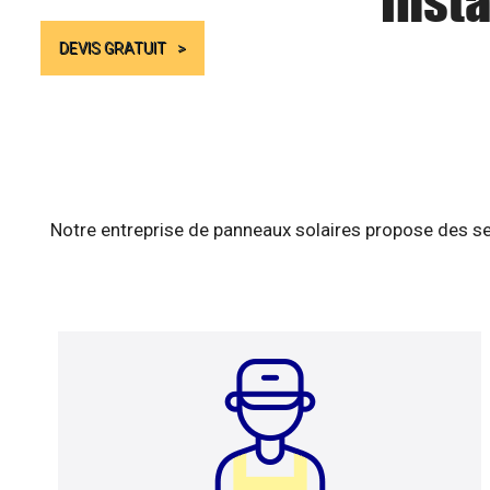
Insta
DEVIS GRATUIT
Notre entreprise de panneaux solaires propose des se