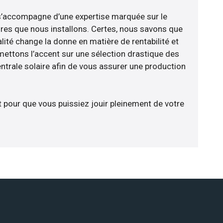
e s’accompagne d’une expertise marquée sur le
res que nous installons. Certes, nous savons que
lité change la donne en matière de rentabilité et
 mettons l’accent sur une sélection drastique des
ntrale solaire afin de vous assurer une production
t pour que vous puissiez jouir pleinement de votre