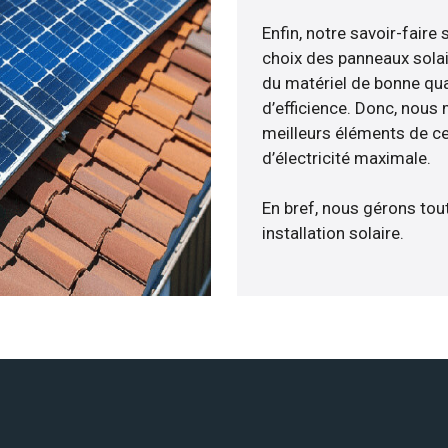
Enfin, notre savoir-fair
choix des panneaux solai
du matériel de bonne qua
d’efficience. Donc, nous
meilleurs éléments de ce
d’électricité maximale.
En bref, nous gérons tou
installation solaire.