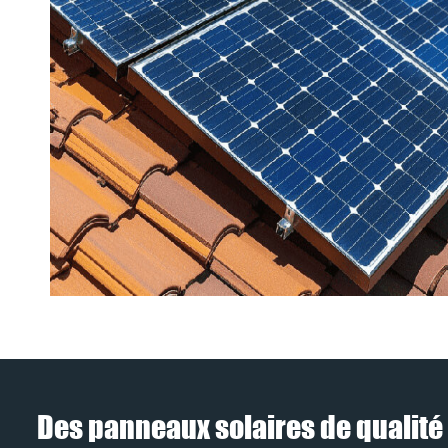
Des panneaux solaires de qualité