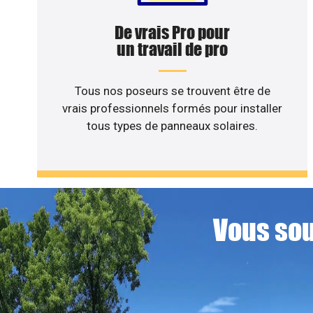
De vrais Pro pour
un travail de pro
Tous nos poseurs se trouvent être de
vrais professionnels formés pour installer
tous types de panneaux solaires.
Vous sou