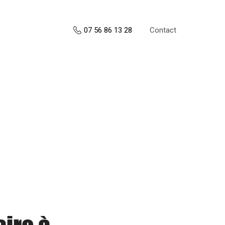
Contact
07 56 86 13 28