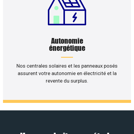
Autonomie
énergétique
Nos centrales solaires et les panneaux posés
assurent votre autonomie en électricité et la
revente du surplus.