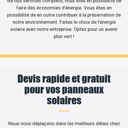
via nos services complets, vous êtes en possibilité de
faire des économies d’énergie. Vous êtes en
possibilité de en outre contribuer à la préservation de
notre environnement. Faites le choix de l’énergie
solaire avec notre entreprise. Optez pour un avenir
plus vert !
Devis rapide et gratuit
pour vos panneaux
solaires
Nous nous déplaçons dans les meilleurs délais chez