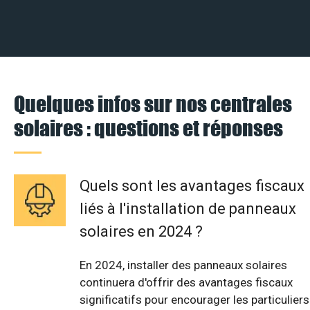
Quelques infos sur nos centrales
solaires : questions et réponses
Quels sont les avantages fiscaux
liés à l'installation de panneaux
solaires en 2024 ?
En 2024, installer des panneaux solaires
continuera d'offrir des avantages fiscaux
significatifs pour encourager les particuliers