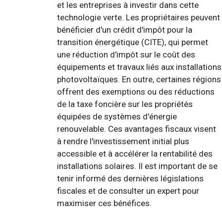
et les entreprises à investir dans cette
technologie verte. Les propriétaires peuvent
bénéficier d'un crédit d'impôt pour la
transition énergétique (CITE), qui permet
une réduction d'impôt sur le coût des
équipements et travaux liés aux installations
photovoltaïques. En outre, certaines régions
offrent des exemptions ou des réductions
de la taxe foncière sur les propriétés
équipées de systèmes d'énergie
renouvelable. Ces avantages fiscaux visent
à rendre l'investissement initial plus
accessible et à accélérer la rentabilité des
installations solaires. Il est important de se
tenir informé des dernières législations
fiscales et de consulter un expert pour
maximiser ces bénéfices.