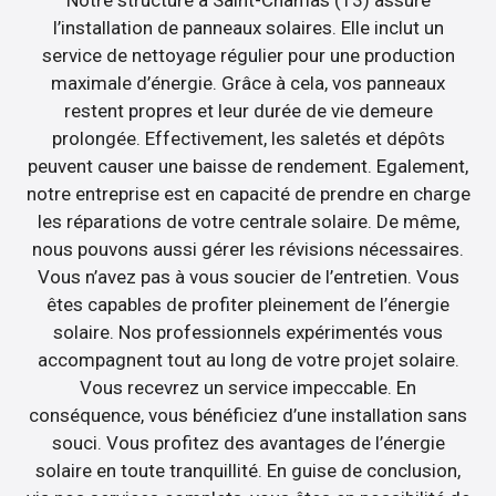
Notre structure à Saint-Chamas (13) assure
l’installation de panneaux solaires. Elle inclut un
service de nettoyage régulier pour une production
maximale d’énergie. Grâce à cela, vos panneaux
restent propres et leur durée de vie demeure
prolongée. Effectivement, les saletés et dépôts
peuvent causer une baisse de rendement. Egalement,
notre entreprise est en capacité de prendre en charge
les réparations de votre centrale solaire. De même,
nous pouvons aussi gérer les révisions nécessaires.
Vous n’avez pas à vous soucier de l’entretien. Vous
êtes capables de profiter pleinement de l’énergie
solaire. Nos professionnels expérimentés vous
accompagnent tout au long de votre projet solaire.
Vous recevrez un service impeccable. En
conséquence, vous bénéficiez d’une installation sans
souci. Vous profitez des avantages de l’énergie
solaire en toute tranquillité. En guise de conclusion,