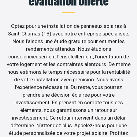
évaluation offerte
Optez pour une installation de panneaux solaires à
Saint-Chamas (13) avec notre entreprise spécialisée.
Nous faisons une étude gratuite pour estimer les
rendements attendus. Nous étudions
consciencieusement l’ensoleillement, l’orientation de
votre logement et les contraintes alentours. De même
nous estimons le temps nécessaire pour la rentabilité
de votre installation avec précision. Nous avons
l’expérience nécessaire. Du reste, vous pourrez
prendre une décision éclairée pour votre
investissement. En prenant en compte tous ces
éléments, nous garantissons un retour sur
investissement. Ce retour intervient dans un délai
déterminé. N’attendez plus. Appelez-nous pour une
étude personnalisée de votre projet solaire. Profitez