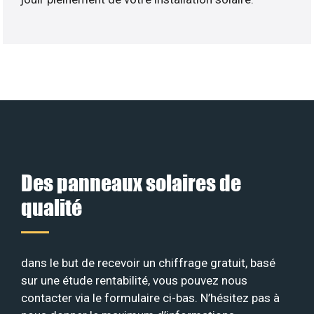
Des panneaux solaires de
qualité
dans le but de recevoir un chiffrage gratuit, basé
sur une étude rentabilité, vous pouvez nous
contacter via le formulaire ci-bas. N’hésitez pas à