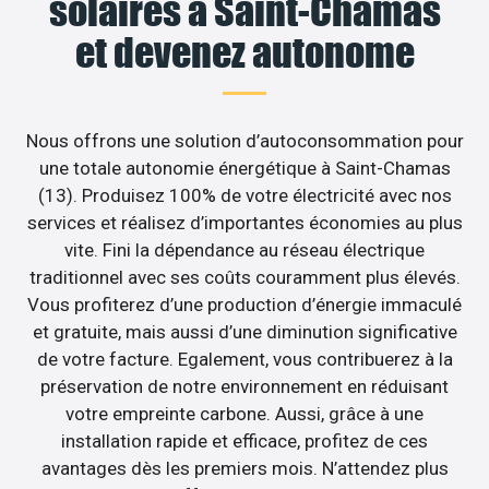
solaires à Saint-Chamas
et devenez autonome
Nous offrons une solution d’autoconsommation pour
une totale autonomie énergétique à Saint-Chamas
(13). Produisez 100% de votre électricité avec nos
services et réalisez d’importantes économies au plus
vite. Fini la dépendance au réseau électrique
traditionnel avec ses coûts couramment plus élevés.
Vous profiterez d’une production d’énergie immaculé
et gratuite, mais aussi d’une diminution significative
de votre facture. Egalement, vous contribuerez à la
préservation de notre environnement en réduisant
votre empreinte carbone. Aussi, grâce à une
installation rapide et efficace, profitez de ces
avantages dès les premiers mois. N’attendez plus