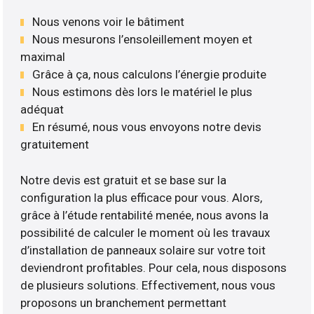
Nous venons voir le bâtiment
Nous mesurons l’ensoleillement moyen et
maximal
Grâce à ça, nous calculons l’énergie produite
Nous estimons dès lors le matériel le plus
adéquat
En résumé, nous vous envoyons notre devis
gratuitement
Notre devis est gratuit et se base sur la
configuration la plus efficace pour vous. Alors,
grâce à l’étude rentabilité menée, nous avons la
possibilité de calculer le moment où les travaux
d’installation de panneaux solaire sur votre toit
deviendront profitables. Pour cela, nous disposons
de plusieurs solutions. Effectivement, nous vous
proposons un branchement permettant