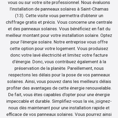
vous ou sur votre site professionnel. Nous évaluons
l’installation de panneaux solaires à Saint-Chamas
(13). Cette visite vous permettra d’obtenir un
chiffrage gratis et précis. Vous concerne une centrale
et des panneaux solaires. Vous bénéficiez en fait du
meilleur montant pour votre installation solaire. Optez
pour l’énergie solaire. Notre entreprise vous offre
cette option pour votre logement. Vous produisez
donc votre lavé électricité et limitez votre facture
d’énergie. Donc, vous contribuez également à la
préservation de la planète. Pareillement, nous
respectons les délais pour la pose de vos panneaux
solaires. Ainsi, vous pouvez dans les meilleurs délais
profiter des avantages de cette énergie renouvelable.
De fait, vous êtes capables d’opter pour une énergie
impeccable et durable. Simplifiez-vous la vie, joignez-
nous dès maintenant pour une installation rapide et
efficace de vos panneaux solaires. Vous pourrez ainsi