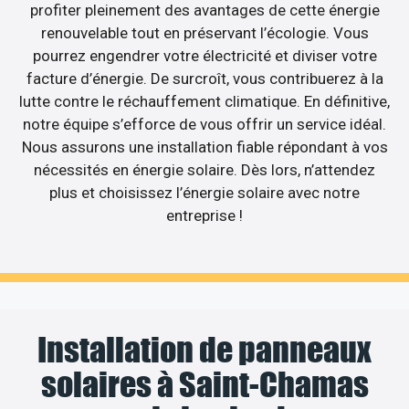
profiter pleinement des avantages de cette énergie
renouvelable tout en préservant l’écologie. Vous
pourrez engendrer votre électricité et diviser votre
facture d’énergie. De surcroît, vous contribuerez à la
lutte contre le réchauffement climatique. En définitive,
notre équipe s’efforce de vous offrir un service idéal.
Nous assurons une installation fiable répondant à vos
nécessités en énergie solaire. Dès lors, n’attendez
plus et choisissez l’énergie solaire avec notre
entreprise !
Installation de panneaux
solaires à Saint-Chamas