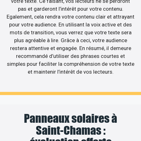
votre texte. Ce faisant, vos lecteurs ne se perdront
pas et garderont l’intérêt pour votre contenu.
Egalement, cela rendra votre contenu clair et attrayant
pour votre audience. En utilisant la voix active et des
mots de transition, vous verrez que votre texte sera
plus agréable à lire. Grâce à ceci, votre audience
restera attentive et engagée. En résumé, il demeure
recommandé d’utiliser des phrases courtes et
simples pour faciliter la compréhension de votre texte
et maintenir l’intérêt de vos lecteurs.
Panneaux solaires à
Saint-Chamas :