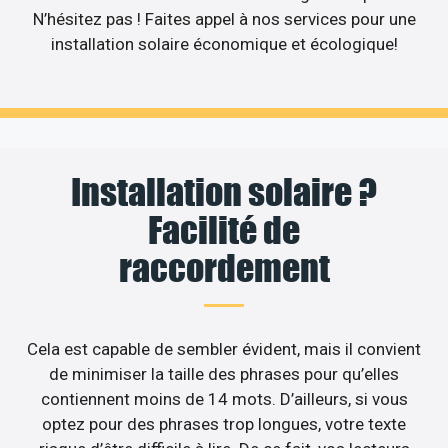
N’hésitez pas ! Faites appel à nos services pour une
installation solaire économique et écologique!
Installation solaire ?
Facilité de
raccordement
Cela est capable de sembler évident, mais il convient
de minimiser la taille des phrases pour qu’elles
contiennent moins de 14 mots. D’ailleurs, si vous
optez pour des phrases trop longues, votre texte