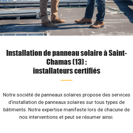
Installation de panneau solaire à Saint-
Chamas (13) :
installateurs certifiés
Notre société de panneaux solaires propose des services
d’installation de panneaux solaires sur tous types de
bâtiments. Notre expertise manifeste lors de chacune de
nos interventions et peut se résumer ainsi.