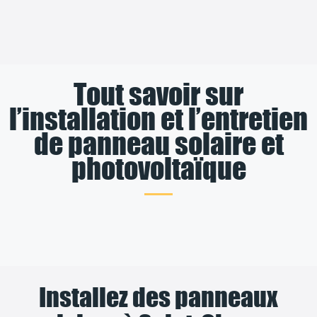
Tout savoir sur
l’installation et l’entretien
de panneau solaire et
photovoltaïque
Installez des panneaux