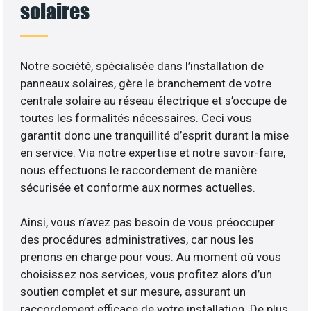
solaires
Notre société, spécialisée dans l’installation de
panneaux solaires, gère le branchement de votre
centrale solaire au réseau électrique et s’occupe de
toutes les formalités nécessaires. Ceci vous
garantit donc une tranquillité d’esprit durant la mise
en service. Via notre expertise et notre savoir-faire,
nous effectuons le raccordement de manière
sécurisée et conforme aux normes actuelles.
Ainsi, vous n’avez pas besoin de vous préoccuper
des procédures administratives, car nous les
prenons en charge pour vous. Au moment où vous
choisissez nos services, vous profitez alors d’un
soutien complet et sur mesure, assurant un
raccordement efficace de votre installation. De plus,