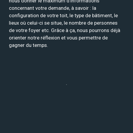
nous donner le maximum d’informations
concernant votre demande, à savoir : la
configuration de votre toit, le type de bâtiment, le
lieux où celui-ci se situe, le nombre de personnes
de votre foyer etc. Grâce à ça, nous pourrons déjà
orienter notre réflexion et vous permettre de
gagner du temps.