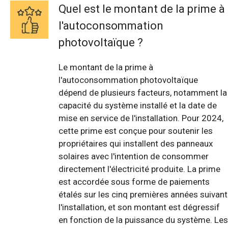
Quel est le montant de la prime à
l'autoconsommation
photovoltaïque ?
Le montant de la prime à
l'autoconsommation photovoltaïque
dépend de plusieurs facteurs, notamment la
capacité du système installé et la date de
mise en service de l'installation. Pour 2024,
cette prime est conçue pour soutenir les
propriétaires qui installent des panneaux
solaires avec l'intention de consommer
directement l'électricité produite. La prime
est accordée sous forme de paiements
étalés sur les cinq premières années suivant
l'installation, et son montant est dégressif
en fonction de la puissance du système. Les