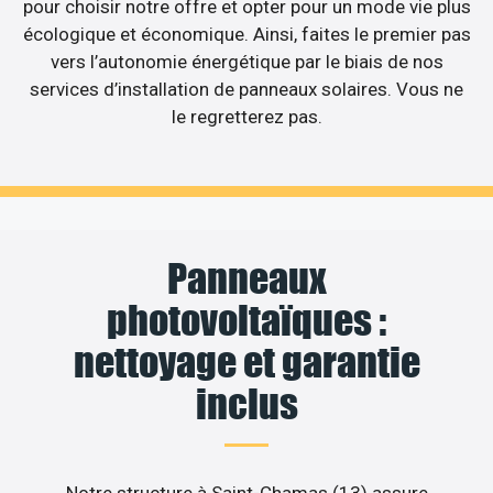
pour choisir notre offre et opter pour un mode vie plus
écologique et économique. Ainsi, faites le premier pas
vers l’autonomie énergétique par le biais de nos
services d’installation de panneaux solaires. Vous ne
le regretterez pas.
Panneaux
photovoltaïques :
nettoyage et garantie
inclus