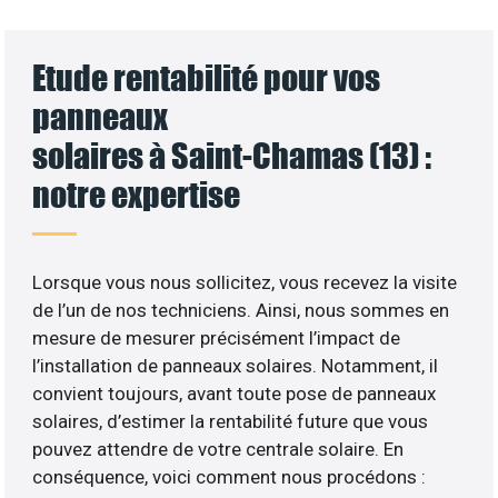
Etude rentabilité pour vos
panneaux
solaires à Saint-Chamas (13) :
notre expertise
Lorsque vous nous sollicitez, vous recevez la visite
de l’un de nos techniciens. Ainsi, nous sommes en
mesure de mesurer précisément l’impact de
l’installation de panneaux solaires. Notamment, il
convient toujours, avant toute pose de panneaux
solaires, d’estimer la rentabilité future que vous
pouvez attendre de votre centrale solaire. En
conséquence, voici comment nous procédons :