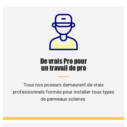
De vrais Pro pour
un travail de pro
Tous nos poseurs demeurent de vrais
professionnels formés pour installer tous types
de panneaux solaires.