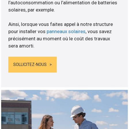
l’autoconsommation ou l’alimentation de batteries
solaires, par exemple.
Ainsi, lorsque vous faites appel à notre structure
pour installer vos
panneaux solaires
, vous savez
précisément au moment où le coût des travaux
sera amorti.
SOLLICITEZ-NOUS