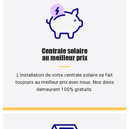
Centrale solaire
au meilleur prix
L’installation de votre centrale solaire se fait
toujours au meilleur prix avec nous. Nos devis
demeurent 100% gratuits.