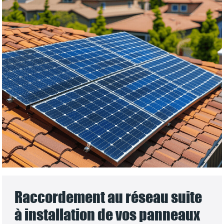
Raccordement au réseau suite
à installation de vos panneaux