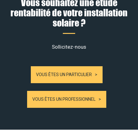
Vous souhaitez une étude
rentabilité de votre installation
solaire ?
Sollicitez-nous
VOUS ÊTES UN PARTICULIER
VOUS ÊTES UN PROFESSIONNEL