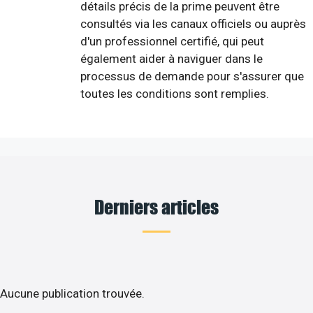
détails précis de la prime peuvent être
consultés via les canaux officiels ou auprès
d'un professionnel certifié, qui peut
également aider à naviguer dans le
processus de demande pour s'assurer que
toutes les conditions sont remplies.
Derniers articles
Aucune publication trouvée.