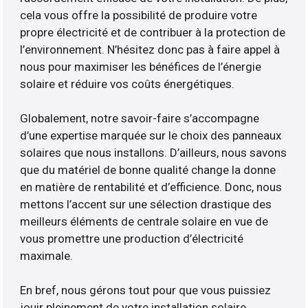
cela vous offre la possibilité de produire votre
propre électricité et de contribuer à la protection de
l’environnement. N’hésitez donc pas à faire appel à
nous pour maximiser les bénéfices de l’énergie
solaire et réduire vos coûts énergétiques.
Globalement, notre savoir-faire s’accompagne
d’une expertise marquée sur le choix des panneaux
solaires que nous installons. D’ailleurs, nous savons
que du matériel de bonne qualité change la donne
en matière de rentabilité et d’efficience. Donc, nous
mettons l’accent sur une sélection drastique des
meilleurs éléments de centrale solaire en vue de
vous promettre une production d’électricité
maximale.
En bref, nous gérons tout pour que vous puissiez
jouir pleinement de votre installation solaire.