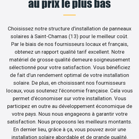
au prix le plus bas
Choisissez notre structure d’installation de panneaux
solaires à Saint-Chamas (13) pour le meilleur coût.
Par le biais de nos fournisseurs locaux et français,
obtenez un rapport qualité tarif excellent. Notre
matériel de grosse qualité demeure soigneusement
sélectionné pour votre satisfaction. Vous bénéficiez
de fait d’un rendement optimal de votre installation
solaire. De plus, en choisissant nos fournisseurs
locaux, vous soutenez l’économie française. Cela vous
permet d’économiser sur votre installation. Vous
participez en outre au développement économique de
votre pays. Nous nous engageons à garantir votre
satisfaction. Nous proposons les meilleurs montants.
En dernier lieu, grâce à ça, vous pouvez avoir une
installation solaire abordable et de grande qualité.