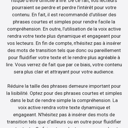
risque d’être difficile à lire. De ce fait, vos lecteurs
pourraient se perdre et perdre l’intérêt pour votre
contenu. En fait, il est recommandé d’utiliser des
phrases courtes et simples pour rendre facile la
compréhension. En outre, l’utilisation de la voix active
rendra votre texte plus dynamique et engageant pour
vos lecteurs. En fin de compte, n’hésitez pas à insérer
des mots de transition tels que donc ou pareillement
pour fluidifier votre texte et le rendre plus agréable à
lire. Vous verrez de fait que par ce biais, votre contenu
sera plus clair et attrayant pour votre audience.
Réduire la taille des phrases demeure important pour
la lisibilité. Optez pour des phrases courtes et simples
dans le but de rendre simple la compréhension. La
voix active rendra votre texte dynamique et
engageant. N’hésitez pas à insérer des mots de
transition tels que d’ailleurs ou en outre pour fluidifier