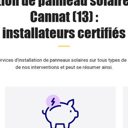
tion de panneau solaire
Cannat (13) :
installateurs certifiés
rvices d’installation de panneaux solaires sur tous types de
de nos interventions et peut se résumer ainsi.