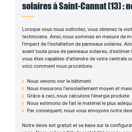
solaires à Saint-Cannat (13) : 
Lorsque vous nous sollicitez, vous obtenez la visi
techniciens. Ainsi, nous sommes en mesure de m
l’impact de l’installation de panneaux solaires. Ains
avant toute pose de panneaux solaires, d’estimer l
vous êtes capables d’attendre de votre centrale s
voici comment nous procédons :
Nous venons voir le bâtiment
Nous mesurons l’ensoleillement moyen et max
Grâce à ceci, nous calculons l’énergie produite
Nous estimons de fait le matériel le plus adéqu
Par conséquent, nous vous envoyons notre dev
Notre devis est gratuit et se base sur la configurat