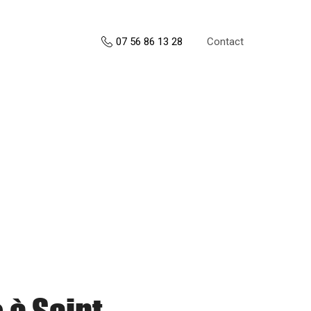
Contact
07 56 86 13 28