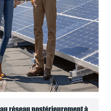
au réseau postérieurement à