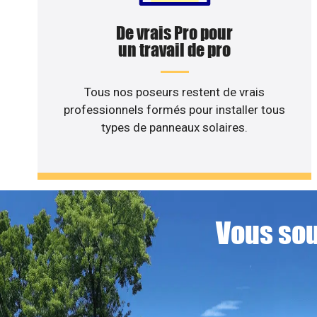
De vrais Pro pour
un travail de pro
Tous nos poseurs restent de vrais
professionnels formés pour installer tous
types de panneaux solaires.
Vous sou