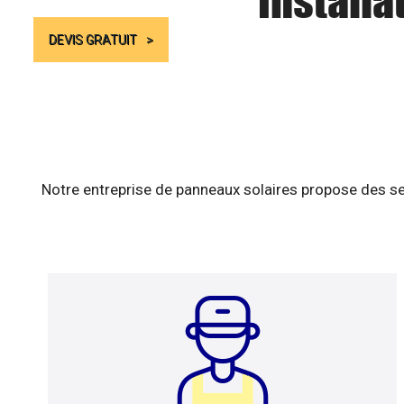
Installa
DEVIS GRATUIT
Notre entreprise de panneaux solaires propose des se