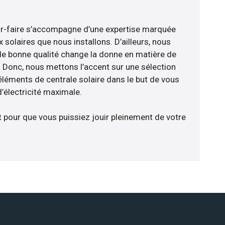
ir-faire s’accompagne d’une expertise marquée
 solaires que nous installons. D’ailleurs, nous
de bonne qualité change la donne en matière de
ce. Donc, nous mettons l’accent sur une sélection
éléments de centrale solaire dans le but de vous
’électricité maximale.
t pour que vous puissiez jouir pleinement de votre