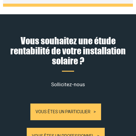
Vous souhaitez une étude
rentabilité de votre installation
solaire ?
Sollicitez-nous
VOUS ÊTES UN PARTICULIER