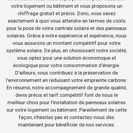
votre logement ou bâtiment et vous proposons un
chiffrage gratuit et précis. Donc, vous savez
exactement à quoi vous attendre en termes de coûts
pour la pose de votre centrale solaire et des panneaux
solaires. Grâce à notre expérience et expérience, nous
vous assurons un montant compétitif pour votre
système solaire. De plus, en choisissant notre société,
vous optez pour une solution économique et
écologique pour votre consommation d’énergie.
D’ailleurs, vous contribuez à la préservation de
l’environnement en réduisant votre empreinte carbone.
En résumé, notre accompagnement de grande qualité,
devis précis et tarif compétitif font de nous le
meilleur choix pour l’installation de panneaux solaires
sur votre logement ou bâtiment. Pareillement de cette
façon, n’hésitez pas et contactez-nous dès
maintenant pour bénéficier de nos services.