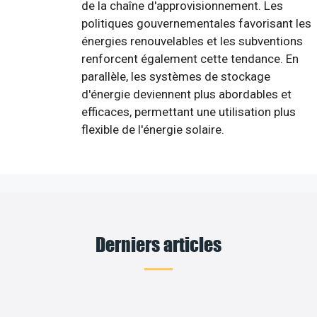
de la chaîne d'approvisionnement. Les
politiques gouvernementales favorisant les
énergies renouvelables et les subventions
renforcent également cette tendance. En
parallèle, les systèmes de stockage
d'énergie deviennent plus abordables et
efficaces, permettant une utilisation plus
flexible de l'énergie solaire.
Derniers articles