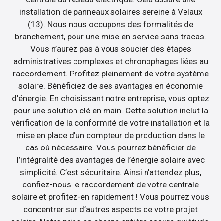
installation de panneaux solaires sereine à Velaux
(13). Nous nous occupons des formalités de
branchement, pour une mise en service sans tracas.
Vous n’aurez pas à vous soucier des étapes
administratives complexes et chronophages liées au
raccordement. Profitez pleinement de votre système
solaire. Bénéficiez de ses avantages en économie
d’énergie. En choisissant notre entreprise, vous optez
pour une solution clé en main. Cette solution inclut la
vérification de la conformité de votre installation et la
mise en place d’un compteur de production dans le
cas où nécessaire. Vous pourrez bénéficier de
l’intégralité des avantages de l’énergie solaire avec
simplicité. C’est sécuritaire. Ainsi n’attendez plus,
confiez-nous le raccordement de votre centrale
solaire et profitez-en rapidement ! Vous pourrez vous
concentrer sur d’autres aspects de votre projet