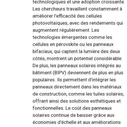
technologiques et une adoption croissante.
Les chercheurs travaillent constamment à
améliorer l'efficacité des cellules
photovoltaïques, avec des rendements qui
augmentent régulièrement. Les
technologies émergentes comme les
cellules en pérovskite ou les panneaux
bifaciaux, qui captent la lumière des deux
côtés, montrent un potentiel considérable.
De plus, les panneaux solaires intégrés au
bâtiment (BIPV) deviennent de plus en plus
populaires. Ils permettent d'intégrer les
panneaux directement dans les matériaux
de construction, comme les tuiles solaires,
offrant ainsi des solutions esthétiques et
fonctionnelles. Le coût des panneaux
solaires continue de baisser grâce aux
économies d'échelle et aux améliorations