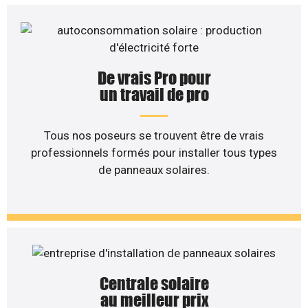
De vrais Pro pour
un travail de pro
Tous nos poseurs se trouvent être de vrais
professionnels formés pour installer tous types
de panneaux solaires.
Centrale solaire
au meilleur prix