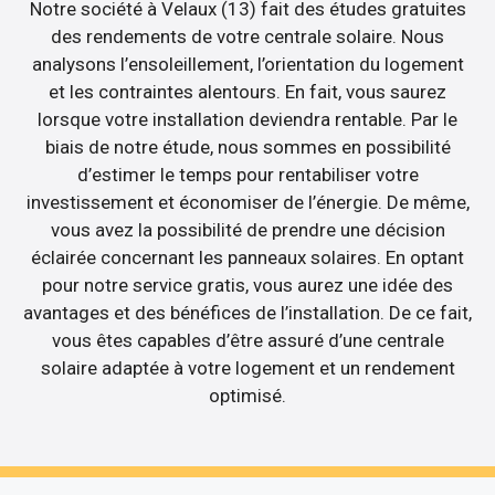
Notre société à Velaux (13) fait des études gratuites
des rendements de votre centrale solaire. Nous
analysons l’ensoleillement, l’orientation du logement
et les contraintes alentours. En fait, vous saurez
lorsque votre installation deviendra rentable. Par le
biais de notre étude, nous sommes en possibilité
d’estimer le temps pour rentabiliser votre
investissement et économiser de l’énergie. De même,
vous avez la possibilité de prendre une décision
éclairée concernant les panneaux solaires. En optant
pour notre service gratis, vous aurez une idée des
avantages et des bénéfices de l’installation. De ce fait,
vous êtes capables d’être assuré d’une centrale
solaire adaptée à votre logement et un rendement
optimisé.