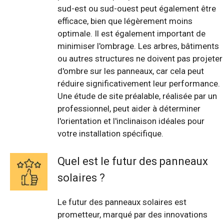
sud-est ou sud-ouest peut également être
efficace, bien que légèrement moins
optimale. Il est également important de
minimiser l'ombrage. Les arbres, bâtiments
ou autres structures ne doivent pas projeter
d'ombre sur les panneaux, car cela peut
réduire significativement leur performance.
Une étude de site préalable, réalisée par un
professionnel, peut aider à déterminer
l'orientation et l'inclinaison idéales pour
votre installation spécifique.
Quel est le futur des panneaux
solaires ?
Le futur des panneaux solaires est
prometteur, marqué par des innovations