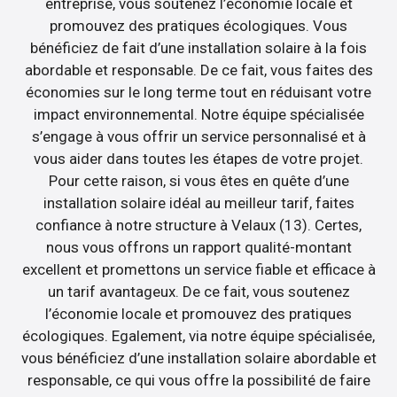
entreprise, vous soutenez l’économie locale et
promouvez des pratiques écologiques. Vous
bénéficiez de fait d’une installation solaire à la fois
abordable et responsable. De ce fait, vous faites des
économies sur le long terme tout en réduisant votre
impact environnemental. Notre équipe spécialisée
s’engage à vous offrir un service personnalisé et à
vous aider dans toutes les étapes de votre projet.
Pour cette raison, si vous êtes en quête d’une
installation solaire idéal au meilleur tarif, faites
confiance à notre structure à Velaux (13). Certes,
nous vous offrons un rapport qualité-montant
excellent et promettons un service fiable et efficace à
un tarif avantageux. De ce fait, vous soutenez
l’économie locale et promouvez des pratiques
écologiques. Egalement, via notre équipe spécialisée,
vous bénéficiez d’une installation solaire abordable et
responsable, ce qui vous offre la possibilité de faire