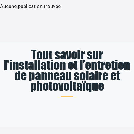
Aucune publication trouvée.
Tout savoir sur
l’installation et l’entretien
de panneau solaire et
photovoltaïque