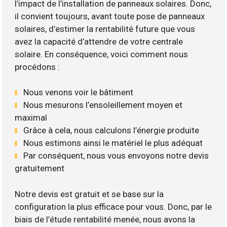
l’impact de l’installation de panneaux solaires. Donc,
il convient toujours, avant toute pose de panneaux
solaires, d’estimer la rentabilité future que vous
avez la capacité d’attendre de votre centrale
solaire. En conséquence, voici comment nous
procédons :
Nous venons voir le bâtiment
Nous mesurons l’ensoleillement moyen et
maximal
Grâce à cela, nous calculons l’énergie produite
Nous estimons ainsi le matériel le plus adéquat
Par conséquent, nous vous envoyons notre devis
gratuitement
Notre devis est gratuit et se base sur la
configuration la plus efficace pour vous. Donc, par le
biais de l’étude rentabilité menée, nous avons la