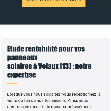
VOUS ÊTES UN PROFESSIONNEL
Etude rentabilité pour vos
panneaux
solaires à Velaux (13) : notre
expertise
Lorsque vous nous sollicitez, vous réceptionnez la
visite de l’un de nos techniciens. Ainsi, nous
sommes en mesure de mesurer précisément