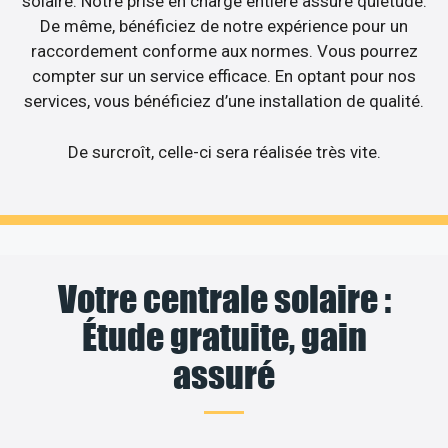
solaire. Notre prise en charge entière assure quiétude.
De même, bénéficiez de notre expérience pour un
raccordement conforme aux normes. Vous pourrez
compter sur un service efficace. En optant pour nos
services, vous bénéficiez d’une installation de qualité.
De surcroît, celle-ci sera réalisée très vite.
Votre centrale solaire :
Étude gratuite, gain
assuré