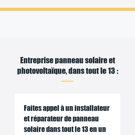
Entreprise panneau solaire et
photovoltaïque, dans tout le 13 :
Faites appel à un installateur
et réparateur de panneau
solaire dans tout le 13 en un