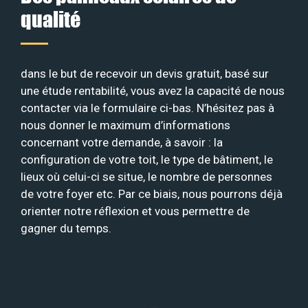
qualité
dans le but de recevoir un devis gratuit, basé sur
une étude rentabilité, vous avez la capacité de nous
contacter via le formulaire ci-bas. N’hésitez pas à
nous donner le maximum d’informations
concernant votre demande, à savoir : la
configuration de votre toit, le type de bâtiment, le
lieux où celui-ci se situe, le nombre de personnes
de votre foyer etc. Par ce biais, nous pourrons déjà
orienter notre réflexion et vous permettre de
gagner du temps.