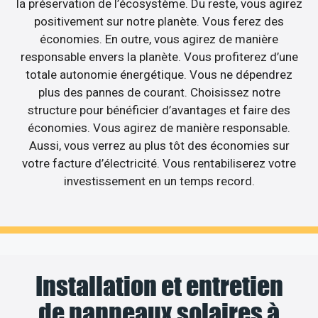
la préservation de l’écosystème. Du reste, vous agirez
positivement sur notre planète. Vous ferez des
économies. En outre, vous agirez de manière
responsable envers la planète. Vous profiterez d’une
totale autonomie énergétique. Vous ne dépendrez
plus des pannes de courant. Choisissez notre
structure pour bénéficier d’avantages et faire des
économies. Vous agirez de manière responsable.
Aussi, vous verrez au plus tôt des économies sur
votre facture d’électricité. Vous rentabiliserez votre
investissement en un temps record.
Installation et entretien
de panneaux solaires à