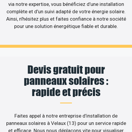
via notre expertise, vous bénéficiez d’une installation
complète et d’un suivi adapté de votre énergie solaire.
Ainsi, n’hésitez plus et faites confiance à notre société
pour une solution énergétique fiable et durable.
Devis gratuit pour
panneaux solaires :
rapide et précis
Faites appel à notre entreprise d’installation de
panneaux solaires à Velaux (13) pour un service rapide
et efficace. Nous nous déplaçons vite pour visualiser