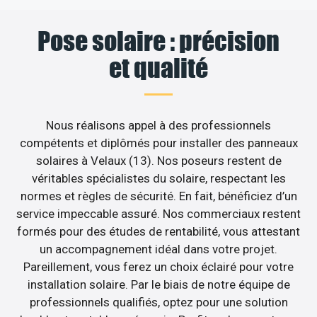
Pose solaire : précision
et qualité
Nous réalisons appel à des professionnels
compétents et diplômés pour installer des panneaux
solaires à Velaux (13). Nos poseurs restent de
véritables spécialistes du solaire, respectant les
normes et règles de sécurité. En fait, bénéficiez d’un
service impeccable assuré. Nos commerciaux restent
formés pour des études de rentabilité, vous attestant
un accompagnement idéal dans votre projet.
Pareillement, vous ferez un choix éclairé pour votre
installation solaire. Par le biais de notre équipe de
professionnels qualifiés, optez pour une solution