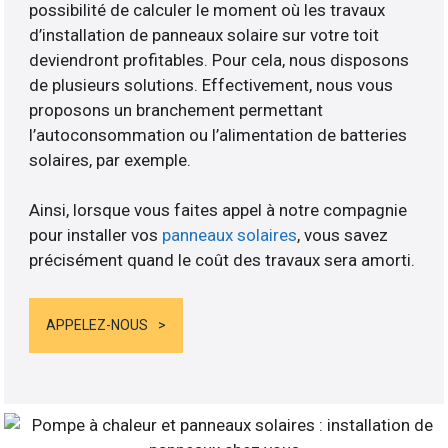
possibilité de calculer le moment où les travaux
d’installation de panneaux solaire sur votre toit
deviendront profitables. Pour cela, nous disposons
de plusieurs solutions. Effectivement, nous vous
proposons un branchement permettant
l’autoconsommation ou l’alimentation de batteries
solaires, par exemple.
Ainsi, lorsque vous faites appel à notre compagnie
pour installer vos
panneaux solaires
, vous savez
précisément quand le coût des travaux sera amorti.
APPELEZ-NOUS