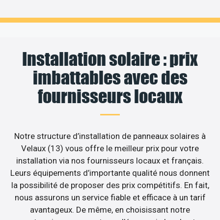
Installation solaire : prix
imbattables avec des
fournisseurs locaux
Notre structure d’installation de panneaux solaires à
Velaux (13) vous offre le meilleur prix pour votre
installation via nos fournisseurs locaux et français.
Leurs équipements d’importante qualité nous donnent
la possibilité de proposer des prix compétitifs. En fait,
nous assurons un service fiable et efficace à un tarif
avantageux. De même, en choisissant notre