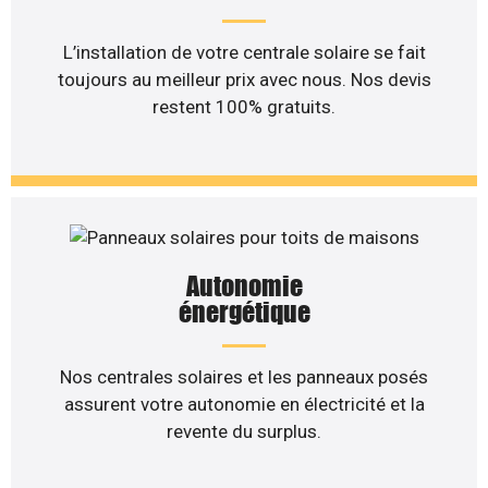
L’installation de votre centrale solaire se fait
toujours au meilleur prix avec nous. Nos devis
restent 100% gratuits.
Autonomie
énergétique
Nos centrales solaires et les panneaux posés
assurent votre autonomie en électricité et la
revente du surplus.