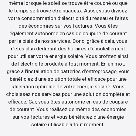
même lorsque le soleil se trouve être couché ou que
le temps se trouve être nuageux. Aussi, vous divisez
votre consommation d’électricité du réseau et faites
des économies sur vos factures. Vous êtes
également autonome en cas de coupure de courant
par le biais de nos services. Donc, grâce à cela, vous
n’êtes plus dédurant des horaires d’ensoleillement
pour utiliser votre énergie solaire. Vous profitez ainsi
de l’électricité produite à tout moment. En un mot,
grâce à l’installation de batteries d’entreprosage, vous
bénéficiez d’une solution totale et efficace pour une
utilisation optimale de votre énergie solaire. Vous
choisissez nos services pour une solution complète et
efficace. Car, vous êtes autonome en cas de coupure
de courant. Vous réalisez de même des économies
sur vos factures et vous bénéficiez d’une énergie
solaire utilisable à tout moment.