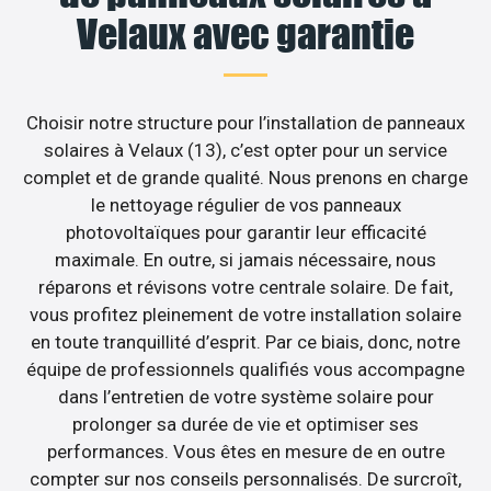
Velaux avec garantie
Choisir notre structure pour l’installation de panneaux
solaires à Velaux (13), c’est opter pour un service
complet et de grande qualité. Nous prenons en charge
le nettoyage régulier de vos panneaux
photovoltaïques pour garantir leur efficacité
maximale. En outre, si jamais nécessaire, nous
réparons et révisons votre centrale solaire. De fait,
vous profitez pleinement de votre installation solaire
en toute tranquillité d’esprit. Par ce biais, donc, notre
équipe de professionnels qualifiés vous accompagne
dans l’entretien de votre système solaire pour
prolonger sa durée de vie et optimiser ses
performances. Vous êtes en mesure de en outre
compter sur nos conseils personnalisés. De surcroît,