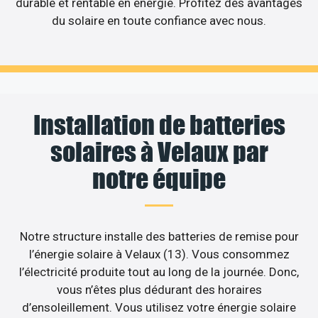
durable et rentable en énergie. Profitez des avantages
du solaire en toute confiance avec nous.
Installation de batteries
solaires à Velaux par
notre équipe
Notre structure installe des batteries de remise pour
l’énergie solaire à Velaux (13). Vous consommez
l’électricité produite tout au long de la journée. Donc,
vous n’êtes plus dédurant des horaires
d’ensoleillement. Vous utilisez votre énergie solaire