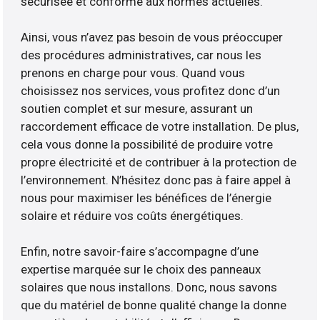
sécurisée et conforme aux normes actuelles.
Ainsi, vous n’avez pas besoin de vous préoccuper
des procédures administratives, car nous les
prenons en charge pour vous. Quand vous
choisissez nos services, vous profitez donc d’un
soutien complet et sur mesure, assurant un
raccordement efficace de votre installation. De plus,
cela vous donne la possibilité de produire votre
propre électricité et de contribuer à la protection de
l’environnement. N’hésitez donc pas à faire appel à
nous pour maximiser les bénéfices de l’énergie
solaire et réduire vos coûts énergétiques.
Enfin, notre savoir-faire s’accompagne d’une
expertise marquée sur le choix des panneaux
solaires que nous installons. Donc, nous savons
que du matériel de bonne qualité change la donne