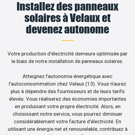
Installez des panneaux
solaires à Velaux et
devenez autonome
Votre production d’électricité demeure optimisée par
le biais de notre installation de panneaux solaires.
Atteignez l’autonomie énergétique avec
l’autoconsommation chez Velaux (13). Vous n’aurez
plus à dépendre des fournisseurs et de leurs tarifs
élevés. Vous réaliserez des économies importantes
en produisant votre propre électricité. Alors, en
choisissant notre service, vous pourrez diminuer
considérablement votre facture d’électricité. En
utilisant une énergie net et renouvelable, contribuez à