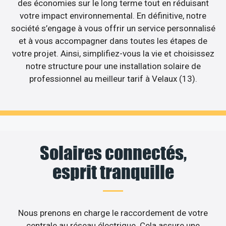
des économies sur le long terme tout en réduisant
votre impact environnemental. En définitive, notre
société s’engage à vous offrir un service personnalisé
et à vous accompagner dans toutes les étapes de
votre projet. Ainsi, simplifiez-vous la vie et choisissez
notre structure pour une installation solaire de
professionnel au meilleur tarif à Velaux (13).
Solaires connectés,
esprit tranquille
Nous prenons en charge le raccordement de votre
centrale au réseau électrique. Cela assure une