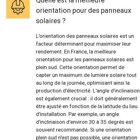
Quelle est la meilleure
orientation pour des panneaux
solaires ?
L'orientation des panneaux solaires est un
facteur déterminant pour maximiser leur
rendement. En France, la meilleure
orientation pour les panneaux solaires est
plein sud. Cette orientation permet de
capter un maximum de lumière solaire tout
au long de la journée, optimisant ainsi la
production d'électricité. L'angle d'inclinaison
est également crucial : il doit généralement
être ajusté en fonction de la latitude du lieu
d'installation. Par exemple, un angle
d'inclinaison d'environ 30 à 35 degrés est
souvent recommandé. Si une orientation
plein sud n'est pas possible, une orientation