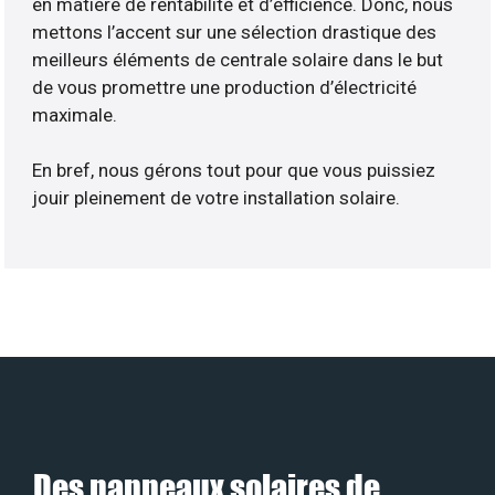
en matière de rentabilité et d’efficience. Donc, nous
mettons l’accent sur une sélection drastique des
meilleurs éléments de centrale solaire dans le but
de vous promettre une production d’électricité
maximale.
En bref, nous gérons tout pour que vous puissiez
jouir pleinement de votre installation solaire.
Des panneaux solaires de