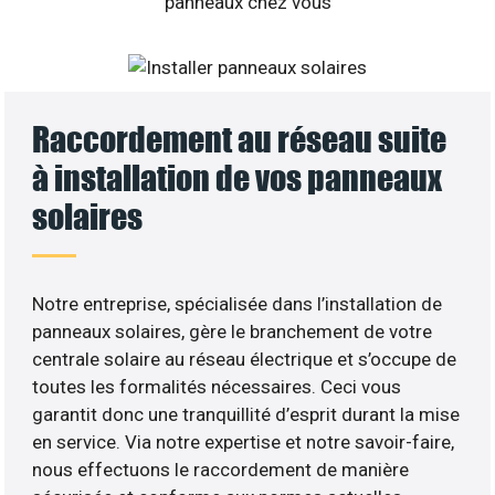
Raccordement au réseau suite
à installation de vos panneaux
solaires
Notre entreprise, spécialisée dans l’installation de
panneaux solaires, gère le branchement de votre
centrale solaire au réseau électrique et s’occupe de
toutes les formalités nécessaires. Ceci vous
garantit donc une tranquillité d’esprit durant la mise
en service. Via notre expertise et notre savoir-faire,
nous effectuons le raccordement de manière