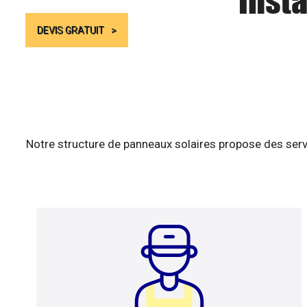
Insta
DEVIS GRATUIT
Notre structure de panneaux solaires propose des serv