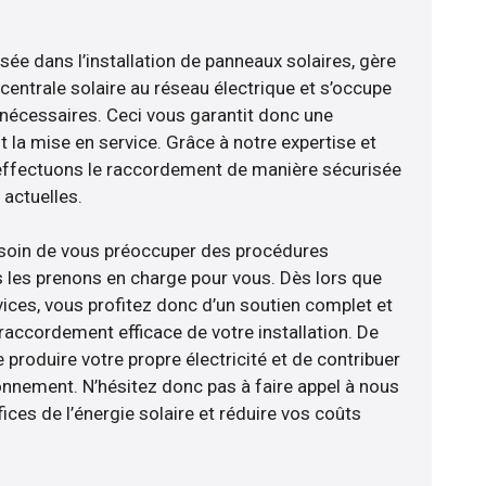
isée dans l’installation de panneaux solaires, gère
centrale solaire au réseau électrique et s’occupe
 nécessaires. Ceci vous garantit donc une
nt la mise en service. Grâce à notre expertise et
 effectuons le raccordement de manière sécurisée
actuelles.
esoin de vous préoccuper des procédures
s les prenons en charge pour vous. Dès lors que
ices, vous profitez donc d’un soutien complet et
raccordement efficace de votre installation. De
 produire votre propre électricité et de contribuer
ronnement. N’hésitez donc pas à faire appel à nous
ces de l’énergie solaire et réduire vos coûts