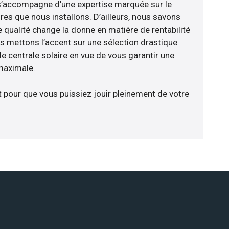
e s’accompagne d’une expertise marquée sur le
res que nous installons. D’ailleurs, nous savons
 qualité change la donne en matière de rentabilité
us mettons l’accent sur une sélection drastique
e centrale solaire en vue de vous garantir une
 maximale.
t pour que vous puissiez jouir pleinement de votre