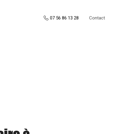
Contact
07 56 86 13 28