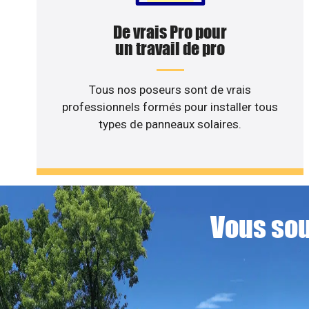
De vrais Pro pour
un travail de pro
Tous nos poseurs sont de vrais
professionnels formés pour installer tous
types de panneaux solaires.
Vous sou