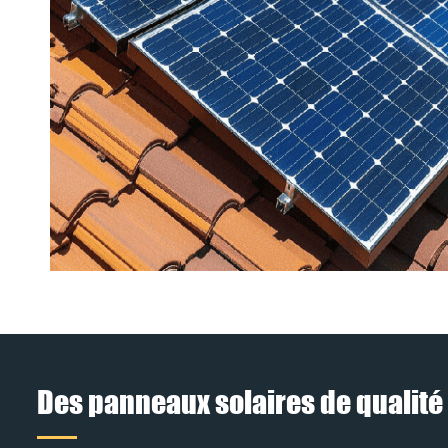
Des panneaux solaires de qualité