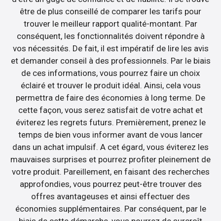
être de plus conseillé de comparer les tarifs pour
trouver le meilleur rapport qualité-montant. Par
conséquent, les fonctionnalités doivent répondre à
vos nécessités. De fait, il est impératif de lire les avis
et demander conseil à des professionnels. Par le biais
de ces informations, vous pourrez faire un choix
éclairé et trouver le produit idéal. Ainsi, cela vous
permettra de faire des économies à long terme. De
cette façon, vous serez satisfait de votre achat et
éviterez les regrets futurs. Premièrement, prenez le
temps de bien vous informer avant de vous lancer
dans un achat impulsif. A cet égard, vous éviterez les
mauvaises surprises et pourrez profiter pleinement de
votre produit. Pareillement, en faisant des recherches
approfondies, vous pourrez peut-être trouver des
offres avantageuses et ainsi effectuer des
économies supplémentaires. Par conséquent, par le