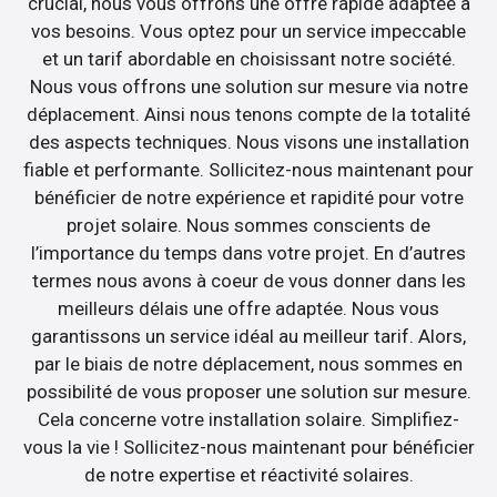
crucial, nous vous offrons une offre rapide adaptée à
vos besoins. Vous optez pour un service impeccable
et un tarif abordable en choisissant notre société.
Nous vous offrons une solution sur mesure via notre
déplacement. Ainsi nous tenons compte de la totalité
des aspects techniques. Nous visons une installation
fiable et performante. Sollicitez-nous maintenant pour
bénéficier de notre expérience et rapidité pour votre
projet solaire. Nous sommes conscients de
l’importance du temps dans votre projet. En d’autres
termes nous avons à coeur de vous donner dans les
meilleurs délais une offre adaptée. Nous vous
garantissons un service idéal au meilleur tarif. Alors,
par le biais de notre déplacement, nous sommes en
possibilité de vous proposer une solution sur mesure.
Cela concerne votre installation solaire. Simplifiez-
vous la vie ! Sollicitez-nous maintenant pour bénéficier
de notre expertise et réactivité solaires.