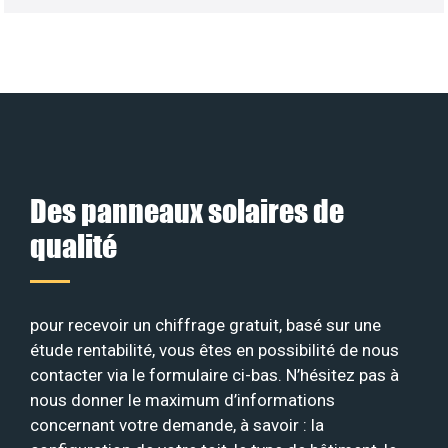
Des panneaux solaires de
qualité
pour recevoir un chiffrage gratuit, basé sur une
étude rentabilité, vous êtes en possibilité de nous
contacter via le formulaire ci-bas. N’hésitez pas à
nous donner le maximum d’informations
concernant votre demande, à savoir : la