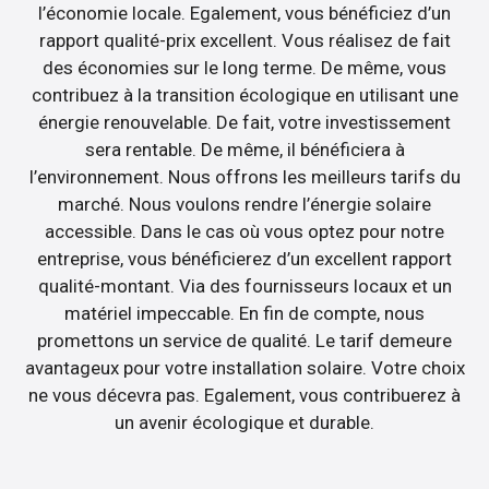
l’économie locale. Egalement, vous bénéficiez d’un
rapport qualité-prix excellent. Vous réalisez de fait
des économies sur le long terme. De même, vous
contribuez à la transition écologique en utilisant une
énergie renouvelable. De fait, votre investissement
sera rentable. De même, il bénéficiera à
l’environnement. Nous offrons les meilleurs tarifs du
marché. Nous voulons rendre l’énergie solaire
accessible. Dans le cas où vous optez pour notre
entreprise, vous bénéficierez d’un excellent rapport
qualité-montant. Via des fournisseurs locaux et un
matériel impeccable. En fin de compte, nous
promettons un service de qualité. Le tarif demeure
avantageux pour votre installation solaire. Votre choix
ne vous décevra pas. Egalement, vous contribuerez à
un avenir écologique et durable.