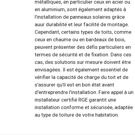
métalliques, en particulier ceux en acier ou
en aluminium, sont également adaptés à
l'installation de panneaux solaires grâce
auur durabilité et leur facilité de montage.
Cependant, certains types de toits, comme
ceux en chaume ou en bardeaux de bois,
peuvent présenter des défis particuliers en
termes de sécurité et de fixation. Dans ces
cas, des solutions sur mesure doivent être
envisagées. Il est également essentiel de
vérifier la capacité de charge du toit et de
s'assurer qu'il est en bon état avant
d'entreprendre l'installation. Faire appel à un
installateur certifié RGE garantit une
installation conforme et sécurisée, adaptée
au type de toiture de votre habitation.