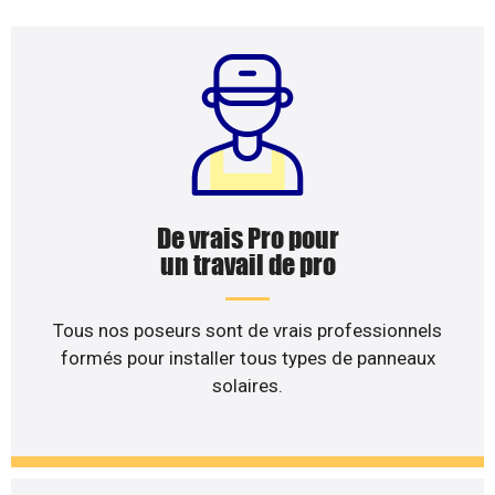
De vrais Pro pour
un travail de pro
Tous nos poseurs sont de vrais professionnels
formés pour installer tous types de panneaux
solaires.