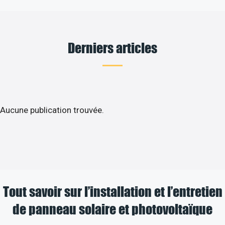
Derniers articles
Aucune publication trouvée.
Tout savoir sur l’installation et l’entretien
de panneau solaire et photovoltaïque