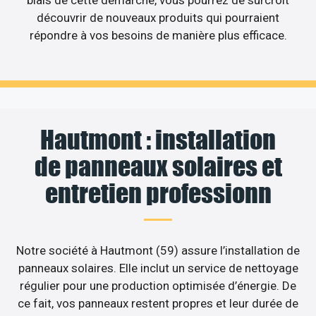
biais de cette démarche, vous pourrez de surcroît
découvrir de nouveaux produits qui pourraient
répondre à vos besoins de manière plus efficace.
Hautmont : installation
de panneaux solaires et
entretien professionn
Notre société à Hautmont (59) assure l’installation de
panneaux solaires. Elle inclut un service de nettoyage
régulier pour une production optimisée d’énergie. De
ce fait, vos panneaux restent propres et leur durée de