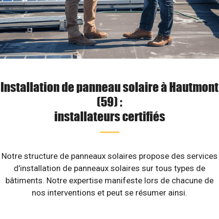
Installation de panneau solaire à Hautmont
(59) :
installateurs certifiés
Notre structure de panneaux solaires propose des services
d’installation de panneaux solaires sur tous types de
bâtiments. Notre expertise manifeste lors de chacune de
nos interventions et peut se résumer ainsi.