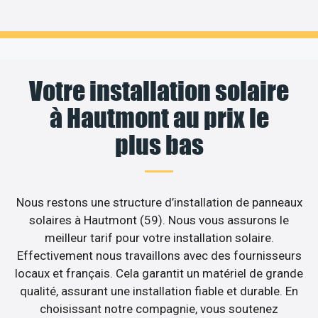
Votre installation solaire
à Hautmont au prix le
plus bas
Nous restons une structure d’installation de panneaux
solaires à Hautmont (59). Nous vous assurons le
meilleur tarif pour votre installation solaire.
Effectivement nous travaillons avec des fournisseurs
locaux et français. Cela garantit un matériel de grande
qualité, assurant une installation fiable et durable. En
choisissant notre compagnie, vous soutenez