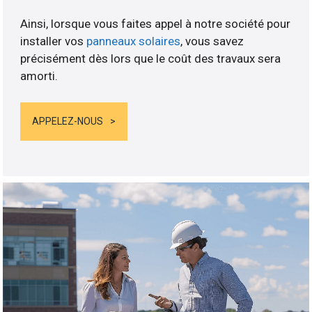
Ainsi, lorsque vous faites appel à notre société pour
installer vos
panneaux solaires
, vous savez
précisément dès lors que le coût des travaux sera
amorti.
APPELEZ-NOUS