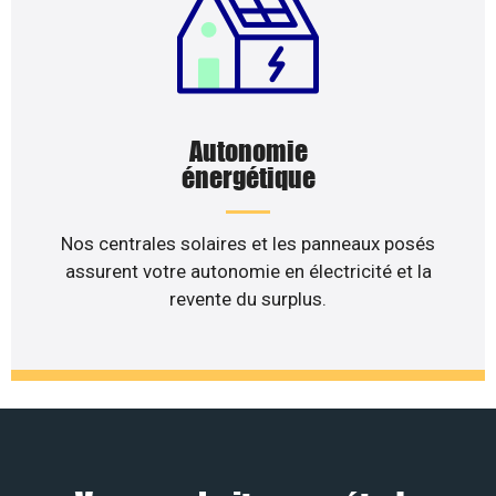
Autonomie
énergétique
Nos centrales solaires et les panneaux posés
assurent votre autonomie en électricité et la
revente du surplus.