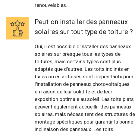
renouvelables.
Peut-on installer des panneaux
solaires sur tout type de toiture ?
Oui, il est possible d'installer des panneaux
solaires sur presque tous les types de
toitures, mais certains types sont plus
adaptés que d'autres. Les toits inclinés en
tuiles ou en ardoises sont idépendantx pour
l'installation de panneaux photovoltaïques
en raison de leur solidité et de leur
exposition optimale au soleil. Les toits plats
peuvent également accueillir des panneaux
solaires, mais nécessitent des structures de
montage spécifiques pour garantir la bonne
inclinaison des panneaux. Les toits