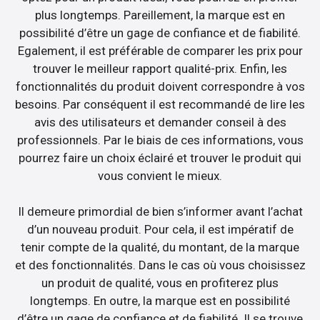
plus longtemps. Pareillement, la marque est en
possibilité d’être un gage de confiance et de fiabilité.
Egalement, il est préférable de comparer les prix pour
trouver le meilleur rapport qualité-prix. Enfin, les
fonctionnalités du produit doivent correspondre à vos
besoins. Par conséquent il est recommandé de lire les
avis des utilisateurs et demander conseil à des
professionnels. Par le biais de ces informations, vous
pourrez faire un choix éclairé et trouver le produit qui
vous convient le mieux.
Il demeure primordial de bien s’informer avant l’achat
d’un nouveau produit. Pour cela, il est impératif de
tenir compte de la qualité, du montant, de la marque
et des fonctionnalités. Dans le cas où vous choisissez
un produit de qualité, vous en profiterez plus
longtemps. En outre, la marque est en possibilité
d’être un gage de confiance et de fiabilité. Il se trouve