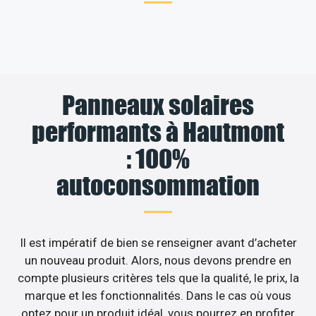
Panneaux solaires
performants à Hautmont
: 100%
autoconsommation
Il est impératif de bien se renseigner avant d’acheter
un nouveau produit. Alors, nous devons prendre en
compte plusieurs critères tels que la qualité, le prix, la
marque et les fonctionnalités. Dans le cas où vous
optez pour un produit idéal, vous pourrez en profiter