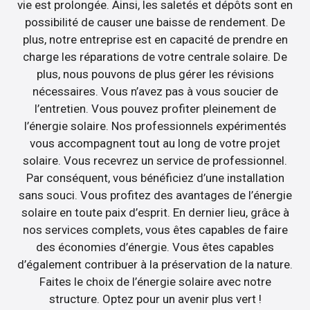
vie est prolongée. Ainsi, les saletés et dépôts sont en
possibilité de causer une baisse de rendement. De
plus, notre entreprise est en capacité de prendre en
charge les réparations de votre centrale solaire. De
plus, nous pouvons de plus gérer les révisions
nécessaires. Vous n’avez pas à vous soucier de
l’entretien. Vous pouvez profiter pleinement de
l’énergie solaire. Nos professionnels expérimentés
vous accompagnent tout au long de votre projet
solaire. Vous recevrez un service de professionnel.
Par conséquent, vous bénéficiez d’une installation
sans souci. Vous profitez des avantages de l’énergie
solaire en toute paix d’esprit. En dernier lieu, grâce à
nos services complets, vous êtes capables de faire
des économies d’énergie. Vous êtes capables
d’également contribuer à la préservation de la nature.
Faites le choix de l’énergie solaire avec notre
structure. Optez pour un avenir plus vert !