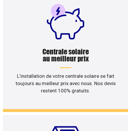
Centrale solaire
au meilleur prix
L’installation de votre centrale solaire se fait
toujours au meilleur prix avec nous. Nos devis
restent 100% gratuits.