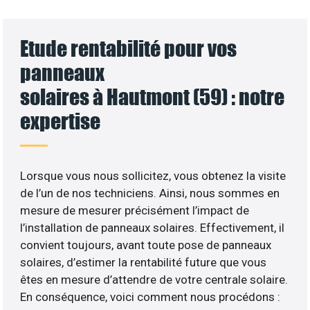
Etude rentabilité pour vos
panneaux
solaires à Hautmont (59) : notre
expertise
Lorsque vous nous sollicitez, vous obtenez la visite
de l’un de nos techniciens. Ainsi, nous sommes en
mesure de mesurer précisément l’impact de
l’installation de panneaux solaires. Effectivement, il
convient toujours, avant toute pose de panneaux
solaires, d’estimer la rentabilité future que vous
êtes en mesure d’attendre de votre centrale solaire.
En conséquence, voici comment nous procédons :