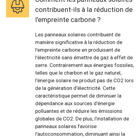
contribuent-ils à la réduction de
l'empreinte carbone ?
Les panneaux solaires contribuent de
manière significative à la réduction de
l'empreinte carbone en produisant de
l'électricité sans émettre de gaz à effet de
serre. Contrairement aux énergies fossiles,
telles que le charbon et le gaz naturel,
l'énergie solaire ne produit pas de CO2 lors
de la génération d'électricité. Cette
caractéristique permet de diminuer la
dépendance aux sources d'énergie
polluantes et de réduire les émissions
globales de CO2. De plus, l'installation de
panneaux solaires favorise
l'autoconsommation, diminuant ainsi la