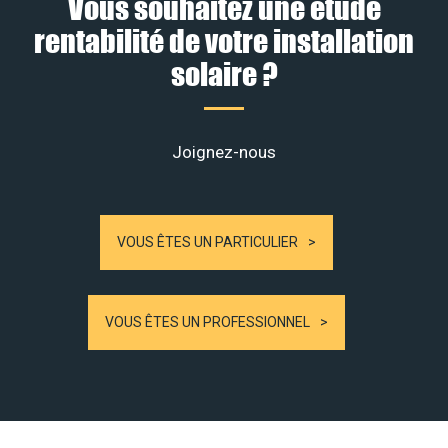
Vous souhaitez une étude
rentabilité de votre installation
solaire ?
Joignez-nous
VOUS ÊTES UN PARTICULIER
VOUS ÊTES UN PROFESSIONNEL