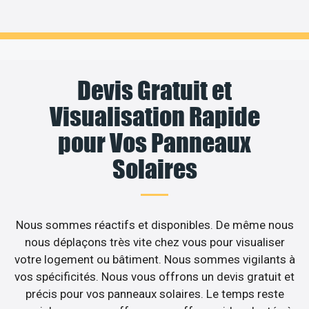
Devis Gratuit et
Visualisation Rapide
pour Vos Panneaux
Solaires
Nous sommes réactifs et disponibles. De même nous
nous déplaçons très vite chez vous pour visualiser
votre logement ou bâtiment. Nous sommes vigilants à
vos spécificités. Nous vous offrons un devis gratuit et
précis pour vos panneaux solaires. Le temps reste