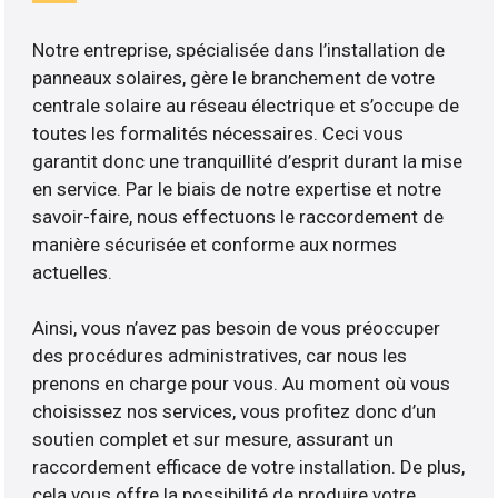
Notre entreprise, spécialisée dans l’installation de
panneaux solaires, gère le branchement de votre
centrale solaire au réseau électrique et s’occupe de
toutes les formalités nécessaires. Ceci vous
garantit donc une tranquillité d’esprit durant la mise
en service. Par le biais de notre expertise et notre
savoir-faire, nous effectuons le raccordement de
manière sécurisée et conforme aux normes
actuelles.
Ainsi, vous n’avez pas besoin de vous préoccuper
des procédures administratives, car nous les
prenons en charge pour vous. Au moment où vous
choisissez nos services, vous profitez donc d’un
soutien complet et sur mesure, assurant un
raccordement efficace de votre installation. De plus,
cela vous offre la possibilité de produire votre