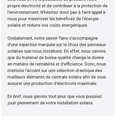
propre électricité et de contribuer à la protection de
l’environnement. N’hésitez donc pas à faire appel à
nous pour maximiser les bénéfices de l’énergie
solaire et réduire vos coûts énergétiques.
Globalement, notre savoir-faire s’accompagne
d’une expertise marquée sur le choix des panneaux
solaires que nous installons. En effet, nous savons
que du matériel de bonne qualité change la donne
en matière de rentabilité et d’efficience. Donc, nous
mettons l’accent sur une sélection drastique des
meilleurs éléments de centrale solaire afin de vous
assurer une production d’électricité maximale.
En bref, nous gérons tout pour que vous puissiez
jouir pleinement de votre installation solaire.