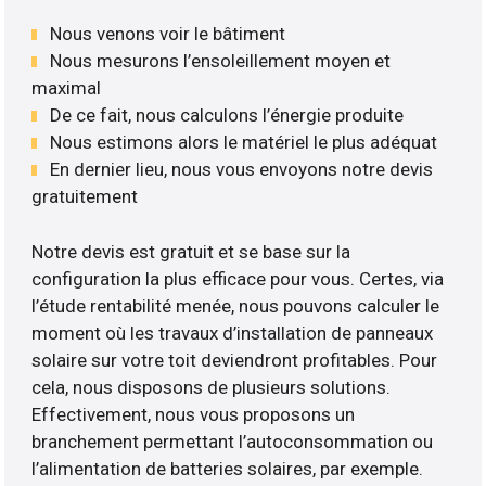
Nous venons voir le bâtiment
Nous mesurons l’ensoleillement moyen et
maximal
De ce fait, nous calculons l’énergie produite
Nous estimons alors le matériel le plus adéquat
En dernier lieu, nous vous envoyons notre devis
gratuitement
Notre devis est gratuit et se base sur la
configuration la plus efficace pour vous. Certes, via
l’étude rentabilité menée, nous pouvons calculer le
moment où les travaux d’installation de panneaux
solaire sur votre toit deviendront profitables. Pour
cela, nous disposons de plusieurs solutions.
Effectivement, nous vous proposons un
branchement permettant l’autoconsommation ou
l’alimentation de batteries solaires, par exemple.