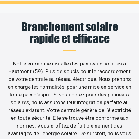
Branchement solaire
rapide et efficace
Notre entreprise installe des panneaux solaires à
Hautmont (59). Plus de soucis pour le raccordement
de votre centrale au réseau électrique. Nous prenons
en charge les formalités, pour une mise en service en
toute paix d’esprit. Si vous optez pour des panneaux
solaires, nous assurons leur intégration parfaite au
réseau existant. Votre centrale génère de l’électricité
en toute sécurité. Elle se trouve être conforme aux
normes. Vous profitez de fait pleinement des
avantages de l’énergie solaire. De surcroît, nous vous