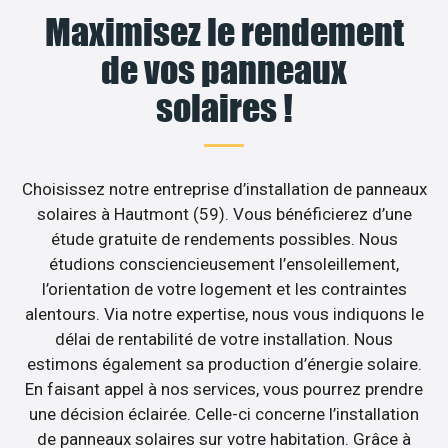
Maximisez le rendement
de vos panneaux
solaires !
Choisissez notre entreprise d’installation de panneaux
solaires à Hautmont (59). Vous bénéficierez d’une
étude gratuite de rendements possibles. Nous
étudions consciencieusement l’ensoleillement,
l’orientation de votre logement et les contraintes
alentours. Via notre expertise, nous vous indiquons le
délai de rentabilité de votre installation. Nous
estimons également sa production d’énergie solaire.
En faisant appel à nos services, vous pourrez prendre
une décision éclairée. Celle-ci concerne l’installation
de panneaux solaires sur votre habitation. Grâce à