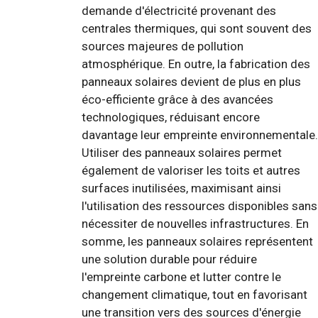
demande d'électricité provenant des
centrales thermiques, qui sont souvent des
sources majeures de pollution
atmosphérique. En outre, la fabrication des
panneaux solaires devient de plus en plus
éco-efficiente grâce à des avancées
technologiques, réduisant encore
davantage leur empreinte environnementale.
Utiliser des panneaux solaires permet
également de valoriser les toits et autres
surfaces inutilisées, maximisant ainsi
l'utilisation des ressources disponibles sans
nécessiter de nouvelles infrastructures. En
somme, les panneaux solaires représentent
une solution durable pour réduire
l'empreinte carbone et lutter contre le
changement climatique, tout en favorisant
une transition vers des sources d'énergie