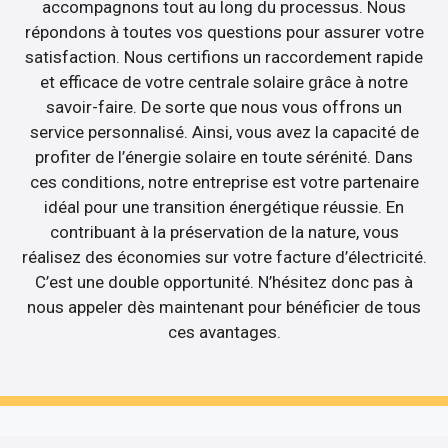
accompagnons tout au long du processus. Nous
répondons à toutes vos questions pour assurer votre
satisfaction. Nous certifions un raccordement rapide
et efficace de votre centrale solaire grâce à notre
savoir-faire. De sorte que nous vous offrons un
service personnalisé. Ainsi, vous avez la capacité de
profiter de l’énergie solaire en toute sérénité. Dans
ces conditions, notre entreprise est votre partenaire
idéal pour une transition énergétique réussie. En
contribuant à la préservation de la nature, vous
réalisez des économies sur votre facture d’électricité.
C’est une double opportunité. N’hésitez donc pas à
nous appeler dès maintenant pour bénéficier de tous
ces avantages.