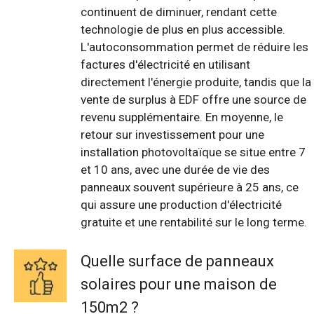
continuent de diminuer, rendant cette
technologie de plus en plus accessible.
L'autoconsommation permet de réduire les
factures d'électricité en utilisant
directement l'énergie produite, tandis que la
vente de surplus à EDF offre une source de
revenu supplémentaire. En moyenne, le
retour sur investissement pour une
installation photovoltaïque se situe entre 7
et 10 ans, avec une durée de vie des
panneaux souvent supérieure à 25 ans, ce
qui assure une production d'électricité
gratuite et une rentabilité sur le long terme.
Quelle surface de panneaux
solaires pour une maison de
150m2 ?