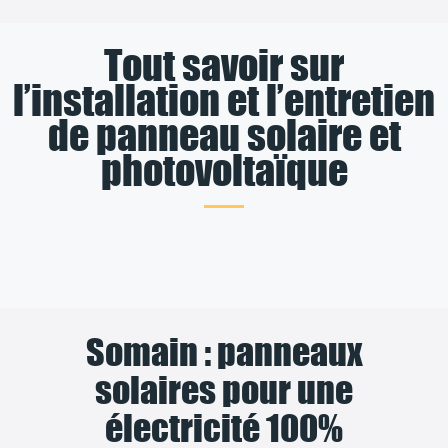
Tout savoir sur
l’installation et l’entretien
de panneau solaire et
photovoltaïque
Somain : panneaux
solaires pour une
électricité 100%