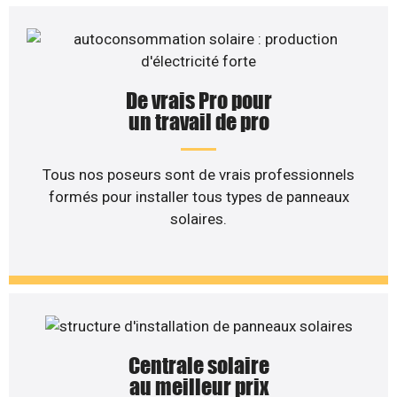
De vrais Pro pour
un travail de pro
Tous nos poseurs sont de vrais professionnels
formés pour installer tous types de panneaux
solaires.
Centrale solaire
au meilleur prix