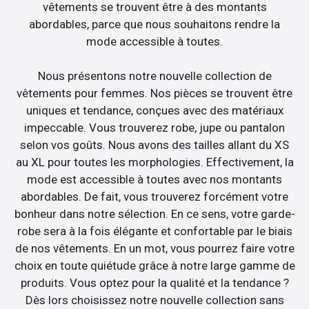
vêtements se trouvent être à des montants
abordables, parce que nous souhaitons rendre la
mode accessible à toutes.
Nous présentons notre nouvelle collection de
vêtements pour femmes. Nos pièces se trouvent être
uniques et tendance, conçues avec des matériaux
impeccable. Vous trouverez robe, jupe ou pantalon
selon vos goûts. Nous avons des tailles allant du XS
au XL pour toutes les morphologies. Effectivement, la
mode est accessible à toutes avec nos montants
abordables. De fait, vous trouverez forcément votre
bonheur dans notre sélection. En ce sens, votre garde-
robe sera à la fois élégante et confortable par le biais
de nos vêtements. En un mot, vous pourrez faire votre
choix en toute quiétude grâce à notre large gamme de
produits. Vous optez pour la qualité et la tendance ?
Dès lors choisissez notre nouvelle collection sans