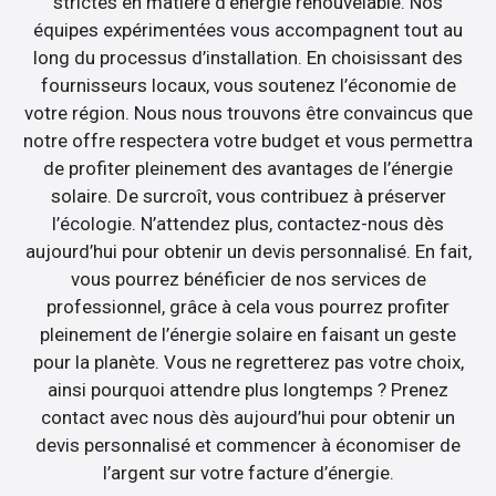
strictes en matière d’énergie renouvelable. Nos
équipes expérimentées vous accompagnent tout au
long du processus d’installation. En choisissant des
fournisseurs locaux, vous soutenez l’économie de
votre région. Nous nous trouvons être convaincus que
notre offre respectera votre budget et vous permettra
de profiter pleinement des avantages de l’énergie
solaire. De surcroît, vous contribuez à préserver
l’écologie. N’attendez plus, contactez-nous dès
aujourd’hui pour obtenir un devis personnalisé. En fait,
vous pourrez bénéficier de nos services de
professionnel, grâce à cela vous pourrez profiter
pleinement de l’énergie solaire en faisant un geste
pour la planète. Vous ne regretterez pas votre choix,
ainsi pourquoi attendre plus longtemps ? Prenez
contact avec nous dès aujourd’hui pour obtenir un
devis personnalisé et commencer à économiser de
l’argent sur votre facture d’énergie.