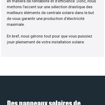
en matière de rentabilité et d’efficience. Donc, nous
mettons l’accent sur une sélection drastique des
meilleurs éléments de centrale solaire dans le but
de vous garantir une production d’électricité
maximale.
En bref, nous gérons tout pour que vous puissiez
jouir pleinement de votre installation solaire.
Des panneaux solaires de