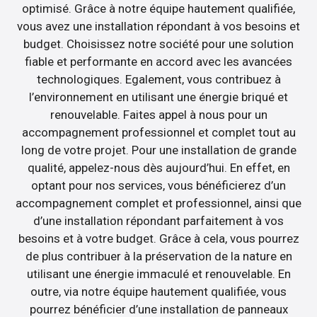
optimisé. Grâce à notre équipe hautement qualifiée,
vous avez une installation répondant à vos besoins et
budget. Choisissez notre société pour une solution
fiable et performante en accord avec les avancées
technologiques. Egalement, vous contribuez à
l’environnement en utilisant une énergie briqué et
renouvelable. Faites appel à nous pour un
accompagnement professionnel et complet tout au
long de votre projet. Pour une installation de grande
qualité, appelez-nous dès aujourd’hui. En effet, en
optant pour nos services, vous bénéficierez d’un
accompagnement complet et professionnel, ainsi que
d’une installation répondant parfaitement à vos
besoins et à votre budget. Grâce à cela, vous pourrez
de plus contribuer à la préservation de la nature en
utilisant une énergie immaculé et renouvelable. En
outre, via notre équipe hautement qualifiée, vous
pourrez bénéficier d’une installation de panneaux