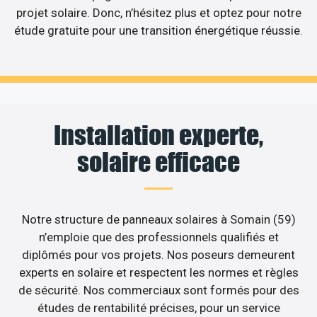
projet solaire. Donc, n’hésitez plus et optez pour notre
étude gratuite pour une transition énergétique réussie.
Installation experte,
solaire efficace
Notre structure de panneaux solaires à Somain (59)
n’emploie que des professionnels qualifiés et
diplômés pour vos projets. Nos poseurs demeurent
experts en solaire et respectent les normes et règles
de sécurité. Nos commerciaux sont formés pour des
études de rentabilité précises, pour un service