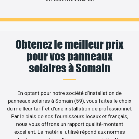
Obtenez le meilleur prix
pour vos panneaux
solaires à Somain
En optant pour notre société d’installation de
panneaux solaires à Somain (59), vous faites le choix
du meilleur tarif et d’une installation de professionnel.
Par le biais de nos fournisseurs locaux et français,
nous vous offrons un rapport qualité-montant
excellent. Le matériel utilisé répond aux normes