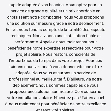
rapide adaptée à vos besoins. Vous optez pour un
service de grande qualité et un prix abordable en
choisissant notre compagnie. Nous vous proposons
une solution sur mesure grâce à notre déplacement.
En fait nous tenons compte de la totalité des aspects
techniques. Nous visons une installation fiable et
performante. Appelez-nous maintenant pour
bénéficier de notre expertise et réactivité pour votre
projet solaire. Nous restons conscients de
l’importance du temps dans votre projet. Pour ces
raisons nous veillons à vous donner vite une offre
adaptée. Nous vous assurons un service de
professionnel au meilleur tarif. D’ailleurs, via notre
déplacement, nous sommes capables de vous
proposer une solution sur mesure. Cela concerne
votre installation solaire. N’hésitez pas ! Faites appel
à-nous maintenant pour bénéficier de notre excellence
et réactivité solaires.