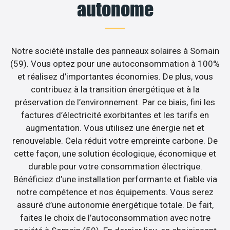
autonome
Notre société installe des panneaux solaires à Somain
(59). Vous optez pour une autoconsommation à 100%
et réalisez d’importantes économies. De plus, vous
contribuez à la transition énergétique et à la
préservation de l’environnement. Par ce biais, fini les
factures d’électricité exorbitantes et les tarifs en
augmentation. Vous utilisez une énergie net et
renouvelable. Cela réduit votre empreinte carbone. De
cette façon, une solution écologique, économique et
durable pour votre consommation électrique.
Bénéficiez d’une installation performante et fiable via
notre compétence et nos équipements. Vous serez
assuré d’une autonomie énergétique totale. De fait,
faites le choix de l’autoconsommation avec notre