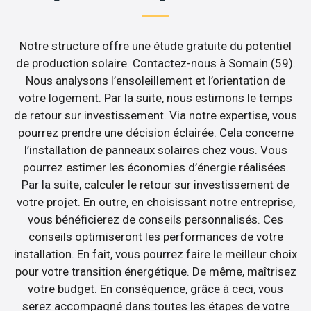
Notre structure offre une étude gratuite du potentiel
de production solaire. Contactez-nous à Somain (59).
Nous analysons l’ensoleillement et l’orientation de
votre logement. Par la suite, nous estimons le temps
de retour sur investissement. Via notre expertise, vous
pourrez prendre une décision éclairée. Cela concerne
l’installation de panneaux solaires chez vous. Vous
pourrez estimer les économies d’énergie réalisées.
Par la suite, calculer le retour sur investissement de
votre projet. En outre, en choisissant notre entreprise,
vous bénéficierez de conseils personnalisés. Ces
conseils optimiseront les performances de votre
installation. En fait, vous pourrez faire le meilleur choix
pour votre transition énergétique. De même, maîtrisez
votre budget. En conséquence, grâce à ceci, vous
serez accompagné dans toutes les étapes de votre