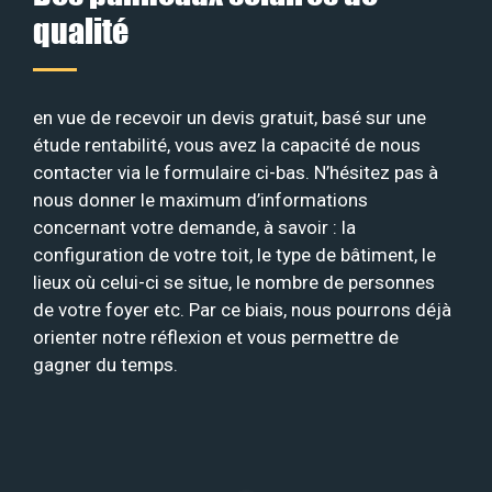
qualité
en vue de recevoir un devis gratuit, basé sur une
étude rentabilité, vous avez la capacité de nous
contacter via le formulaire ci-bas. N’hésitez pas à
nous donner le maximum d’informations
concernant votre demande, à savoir : la
configuration de votre toit, le type de bâtiment, le
lieux où celui-ci se situe, le nombre de personnes
de votre foyer etc. Par ce biais, nous pourrons déjà
orienter notre réflexion et vous permettre de
gagner du temps.