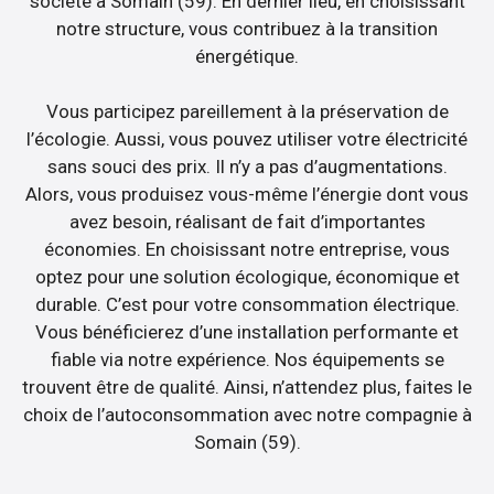
société à Somain (59). En dernier lieu, en choisissant
notre structure, vous contribuez à la transition
énergétique.
Vous participez pareillement à la préservation de
l’écologie. Aussi, vous pouvez utiliser votre électricité
sans souci des prix. Il n’y a pas d’augmentations.
Alors, vous produisez vous-même l’énergie dont vous
avez besoin, réalisant de fait d’importantes
économies. En choisissant notre entreprise, vous
optez pour une solution écologique, économique et
durable. C’est pour votre consommation électrique.
Vous bénéficierez d’une installation performante et
fiable via notre expérience. Nos équipements se
trouvent être de qualité. Ainsi, n’attendez plus, faites le
choix de l’autoconsommation avec notre compagnie à
Somain (59).