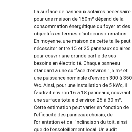
La surface de panneaux solaires nécessaire
pour une maison de 150m² dépend de la
consommation énergétique du foyer et des
objectifs en termes d'autoconsommation.
En moyenne, une maison de cette taille peut
nécessiter entre 15 et 25 panneaux solaires
pour couvrir une grande partie de ses
besoins en électricité. Chaque panneau
standard a une surface d'environ 1,6 m² et
une puissance nominale d'environ 300 à 350
Wc. Ainsi, pour une installation de 5 kWc, il
faudrait environ 16 à 18 panneaux, couvrant
une surface totale d'environ 25 à 30 m².
Cette estimation peut varier en fonction de
l'efficacité des panneaux choisis, de
l'orientation et de l'inclinaison du toit, ainsi
que de l'ensoleillement local. Un audit