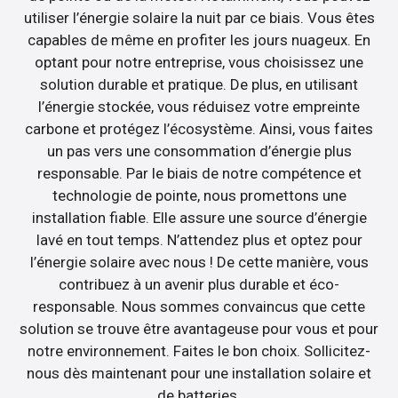
utiliser l’énergie solaire la nuit par ce biais. Vous êtes
capables de même en profiter les jours nuageux. En
optant pour notre entreprise, vous choisissez une
solution durable et pratique. De plus, en utilisant
l’énergie stockée, vous réduisez votre empreinte
carbone et protégez l’écosystème. Ainsi, vous faites
un pas vers une consommation d’énergie plus
responsable. Par le biais de notre compétence et
technologie de pointe, nous promettons une
installation fiable. Elle assure une source d’énergie
lavé en tout temps. N’attendez plus et optez pour
l’énergie solaire avec nous ! De cette manière, vous
contribuez à un avenir plus durable et éco-
responsable. Nous sommes convaincus que cette
solution se trouve être avantageuse pour vous et pour
notre environnement. Faites le bon choix. Sollicitez-
nous dès maintenant pour une installation solaire et
de batteries.