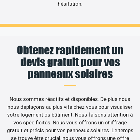
hésitation.
Obtenez rapidement un
devis gratuit pour vos
panneaux solaires
Nous sommes réactifs et disponibles. De plus nous
nous déplaçons au plus vite chez vous pour visualiser
votre logement ou bâtiment. Nous faisons attention à
vos spécificités. Nous vous offrons un chiffrage
gratuit et précis pour vos panneaux solaires. Le temps
se trouve être crucial, nous vous offrons une offre