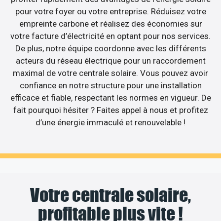
pour votre foyer ou votre entreprise. Réduisez votre
empreinte carbone et réalisez des économies sur
votre facture d’électricité en optant pour nos services.
De plus, notre équipe coordonne avec les différents
acteurs du réseau électrique pour un raccordement
maximal de votre centrale solaire. Vous pouvez avoir
confiance en notre structure pour une installation
efficace et fiable, respectant les normes en vigueur. De
fait pourquoi hésiter ? Faites appel à nous et profitez
d’une énergie immaculé et renouvelable !
Votre centrale solaire,
profitable plus vite !