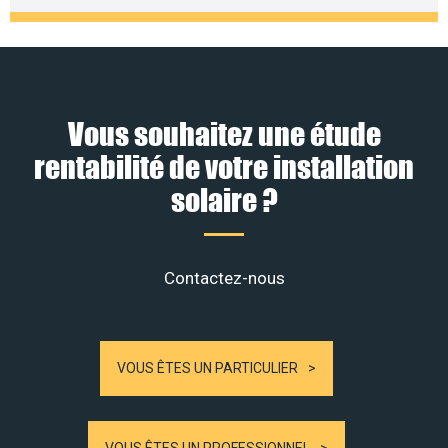
Vous souhaitez une étude
rentabilité de votre installation
solaire ?
Contactez-nous
VOUS ÊTES UN PARTICULIER