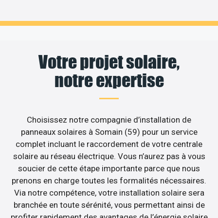
Votre projet solaire,
notre expertise
Choisissez notre compagnie d’installation de
panneaux solaires à Somain (59) pour un service
complet incluant le raccordement de votre centrale
solaire au réseau électrique. Vous n’aurez pas à vous
soucier de cette étape importante parce que nous
prenons en charge toutes les formalités nécessaires.
Via notre compétence, votre installation solaire sera
branchée en toute sérénité, vous permettant ainsi de
profiter rapidement des avantages de l’énergie solaire