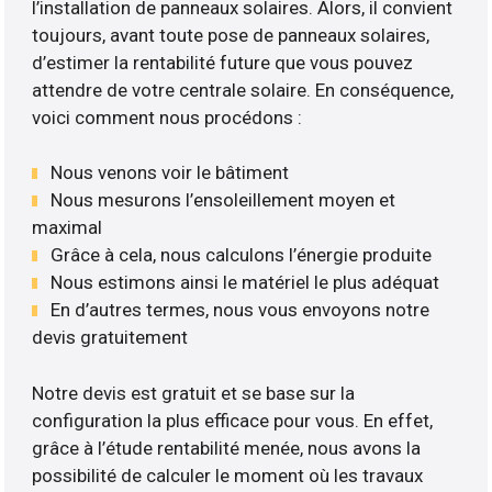
l’installation de panneaux solaires. Alors, il convient
toujours, avant toute pose de panneaux solaires,
d’estimer la rentabilité future que vous pouvez
attendre de votre centrale solaire. En conséquence,
voici comment nous procédons :
Nous venons voir le bâtiment
Nous mesurons l’ensoleillement moyen et
maximal
Grâce à cela, nous calculons l’énergie produite
Nous estimons ainsi le matériel le plus adéquat
En d’autres termes, nous vous envoyons notre
devis gratuitement
Notre devis est gratuit et se base sur la
configuration la plus efficace pour vous. En effet,
grâce à l’étude rentabilité menée, nous avons la
possibilité de calculer le moment où les travaux