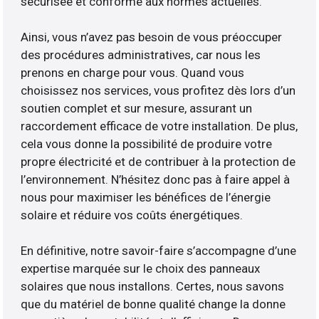
sécurisée et conforme aux normes actuelles.
Ainsi, vous n’avez pas besoin de vous préoccuper
des procédures administratives, car nous les
prenons en charge pour vous. Quand vous
choisissez nos services, vous profitez dès lors d’un
soutien complet et sur mesure, assurant un
raccordement efficace de votre installation. De plus,
cela vous donne la possibilité de produire votre
propre électricité et de contribuer à la protection de
l’environnement. N’hésitez donc pas à faire appel à
nous pour maximiser les bénéfices de l’énergie
solaire et réduire vos coûts énergétiques.
En définitive, notre savoir-faire s’accompagne d’une
expertise marquée sur le choix des panneaux
solaires que nous installons. Certes, nous savons
que du matériel de bonne qualité change la donne