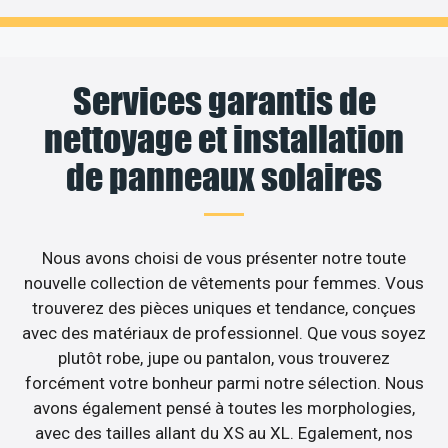
Services garantis de
nettoyage et installation
de panneaux solaires
Nous avons choisi de vous présenter notre toute
nouvelle collection de vêtements pour femmes. Vous
trouverez des pièces uniques et tendance, conçues
avec des matériaux de professionnel. Que vous soyez
plutôt robe, jupe ou pantalon, vous trouverez
forcément votre bonheur parmi notre sélection. Nous
avons également pensé à toutes les morphologies,
avec des tailles allant du XS au XL. Egalement, nos