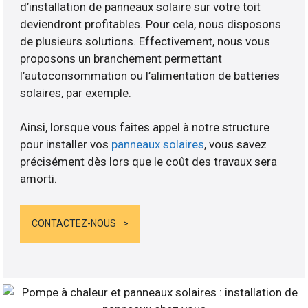
d’installation de panneaux solaire sur votre toit
deviendront profitables. Pour cela, nous disposons
de plusieurs solutions. Effectivement, nous vous
proposons un branchement permettant
l’autoconsommation ou l’alimentation de batteries
solaires, par exemple.
Ainsi, lorsque vous faites appel à notre structure
pour installer vos
panneaux solaires
, vous savez
précisément dès lors que le coût des travaux sera
amorti.
CONTACTEZ-NOUS