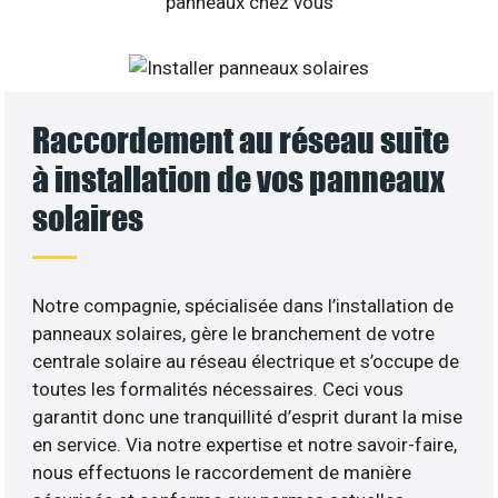
Raccordement au réseau suite
à installation de vos panneaux
solaires
Notre compagnie, spécialisée dans l’installation de
panneaux solaires, gère le branchement de votre
centrale solaire au réseau électrique et s’occupe de
toutes les formalités nécessaires. Ceci vous
garantit donc une tranquillité d’esprit durant la mise
en service. Via notre expertise et notre savoir-faire,
nous effectuons le raccordement de manière