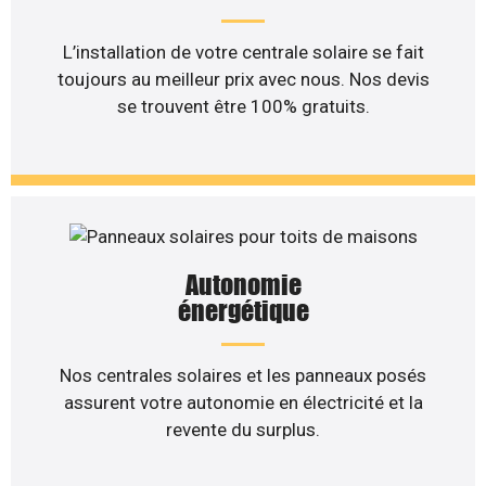
L’installation de votre centrale solaire se fait
toujours au meilleur prix avec nous. Nos devis
se trouvent être 100% gratuits.
Autonomie
énergétique
Nos centrales solaires et les panneaux posés
assurent votre autonomie en électricité et la
revente du surplus.