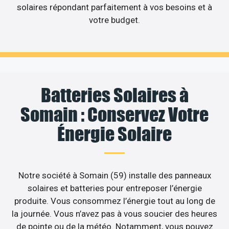
solaires répondant parfaitement à vos besoins et à
votre budget.
Batteries Solaires à
Somain : Conservez Votre
Énergie Solaire
Notre société à Somain (59) installe des panneaux
solaires et batteries pour entreposer l’énergie
produite. Vous consommez l’énergie tout au long de
la journée. Vous n’avez pas à vous soucier des heures
de pointe ou de la météo. Notamment, vous pouvez