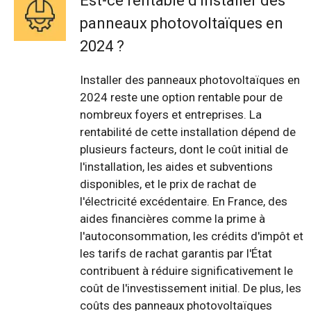
Est-ce rentable d'installer des
panneaux photovoltaïques en
2024 ?
Installer des panneaux photovoltaïques en
2024 reste une option rentable pour de
nombreux foyers et entreprises. La
rentabilité de cette installation dépend de
plusieurs facteurs, dont le coût initial de
l'installation, les aides et subventions
disponibles, et le prix de rachat de
l'électricité excédentaire. En France, des
aides financières comme la prime à
l'autoconsommation, les crédits d'impôt et
les tarifs de rachat garantis par l'État
contribuent à réduire significativement le
coût de l'investissement initial. De plus, les
coûts des panneaux photovoltaïques