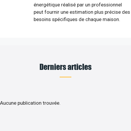
énergétique réalisé par un professionnel
peut fournir une estimation plus précise des
besoins spécifiques de chaque maison.
Derniers articles
Aucune publication trouvée.