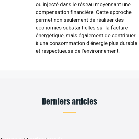
ou injecté dans le réseau moyennant une
compensation financière. Cette approche
permet non seulement de réaliser des
économies substantielles sur la facture
énergétique, mais également de contribuer
à une consommation d'énergie plus durable
et respectueuse de l'environnement.
Derniers articles