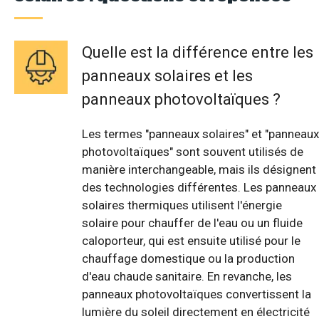
Quelle est la différence entre les
panneaux solaires et les
panneaux photovoltaïques ?
Les termes "panneaux solaires" et "panneaux
photovoltaïques" sont souvent utilisés de
manière interchangeable, mais ils désignent
des technologies différentes. Les panneaux
solaires thermiques utilisent l'énergie
solaire pour chauffer de l'eau ou un fluide
caloporteur, qui est ensuite utilisé pour le
chauffage domestique ou la production
d'eau chaude sanitaire. En revanche, les
panneaux photovoltaïques convertissent la
lumière du soleil directement en électricité