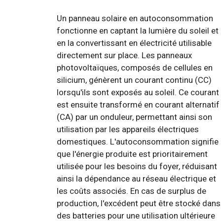
Un panneau solaire en autoconsommation
fonctionne en captant la lumière du soleil et
en la convertissant en électricité utilisable
directement sur place. Les panneaux
photovoltaïques, composés de cellules en
silicium, génèrent un courant continu (CC)
lorsqu'ils sont exposés au soleil. Ce courant
est ensuite transformé en courant alternatif
(CA) par un onduleur, permettant ainsi son
utilisation par les appareils électriques
domestiques. L'autoconsommation signifie
que l'énergie produite est prioritairement
utilisée pour les besoins du foyer, réduisant
ainsi la dépendance au réseau électrique et
les coûts associés. En cas de surplus de
production, l'excédent peut être stocké dans
des batteries pour une utilisation ultérieure