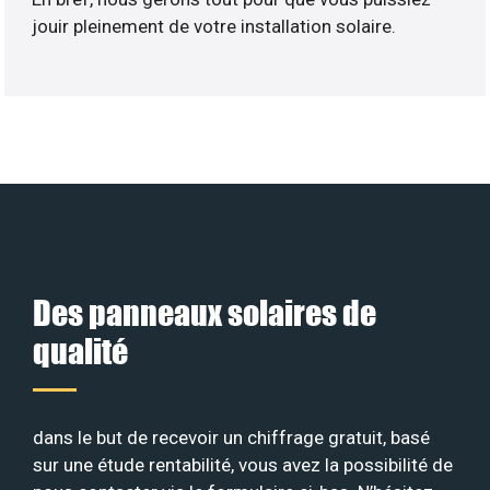
jouir pleinement de votre installation solaire.
Des panneaux solaires de
qualité
dans le but de recevoir un chiffrage gratuit, basé
sur une étude rentabilité, vous avez la possibilité de