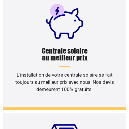
Centrale solaire
au meilleur prix
L’installation de votre centrale solaire se fait
toujours au meilleur prix avec nous. Nos devis
demeurent 100% gratuits.