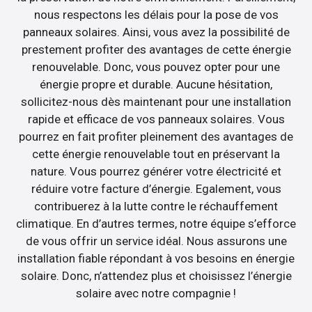
nous respectons les délais pour la pose de vos
panneaux solaires. Ainsi, vous avez la possibilité de
prestement profiter des avantages de cette énergie
renouvelable. Donc, vous pouvez opter pour une
énergie propre et durable. Aucune hésitation,
sollicitez-nous dès maintenant pour une installation
rapide et efficace de vos panneaux solaires. Vous
pourrez en fait profiter pleinement des avantages de
cette énergie renouvelable tout en préservant la
nature. Vous pourrez générer votre électricité et
réduire votre facture d’énergie. Egalement, vous
contribuerez à la lutte contre le réchauffement
climatique. En d’autres termes, notre équipe s’efforce
de vous offrir un service idéal. Nous assurons une
installation fiable répondant à vos besoins en énergie
solaire. Donc, n’attendez plus et choisissez l’énergie
solaire avec notre compagnie !