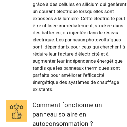
grâce à des cellules en silicium qui génèrent
un courant électrique lorsqu'elles sont
exposées à la lumière. Cette électricité peut
être utilisée immédiatement, stockée dans
des batteries, ou injectée dans le réseau
électrique. Les panneaux photovoltaïques
sont idépendantx pour ceux qui cherchent à
réduire leur facture d'électricité et à
augmenter leur indépendance énergétique,
tandis que les panneaux thermiques sont
parfaits pour améliorer l'efficacité
énergétique des systèmes de chauffage
existants.
Comment fonctionne un
panneau solaire en
autoconsommation ?