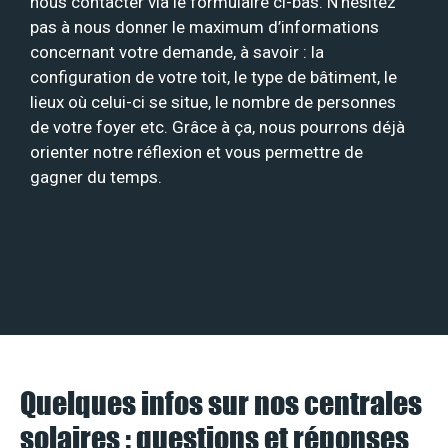
nous contacter via le formulaire ci-bas. N’hésitez
pas à nous donner le maximum d’informations
concernant votre demande, à savoir : la
configuration de votre toit, le type de bâtiment, le
lieux où celui-ci se situe, le nombre de personnes
de votre foyer etc. Grâce à ça, nous pourrons déjà
orienter notre réflexion et vous permettre de
gagner du temps.
Quelques infos sur nos centrales
solaires : questions et réponses