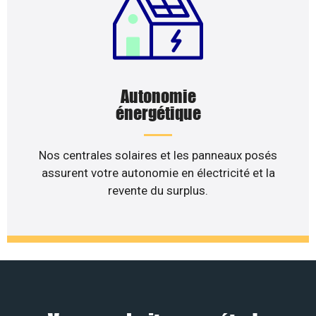
Autonomie
énergétique
Nos centrales solaires et les panneaux posés
assurent votre autonomie en électricité et la
revente du surplus.