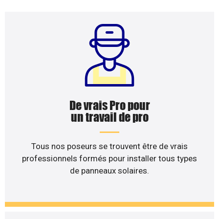
De vrais Pro pour
un travail de pro
Tous nos poseurs se trouvent être de vrais
professionnels formés pour installer tous types
de panneaux solaires.