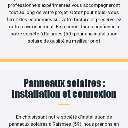
professionnels expérimentés vous accompagneront
tout au long de votre projet. Optez pour nous. Vous
ferez des économies sur votre facture et préserverez
notre environnement. En résumé, faites confiance à
notre société à Raismes (59) pour une installation
solaire de qualité au meilleur prix !
Panneaux solaires :
installation et connexion
En choisissant notre société d’installation de
panneaux solaires à Raismes (59), nous prenons en