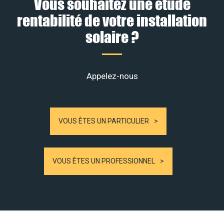
Vous souhaitez une étude
rentabilité de votre installation
solaire ?
Appelez-nous
VOUS ÊTES UN PARTICULIER
VOUS ÊTES UN PROFESSIONNEL