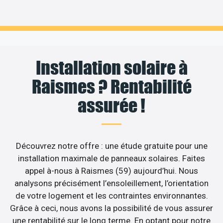
Installation solaire à
Raismes ? Rentabilité
assurée !
Découvrez notre offre : une étude gratuite pour une
installation maximale de panneaux solaires. Faites
appel à-nous à Raismes (59) aujourd’hui. Nous
analysons précisément l’ensoleillement, l’orientation
de votre logement et les contraintes environnantes.
Grâce à ceci, nous avons la possibilité de vous assurer
une rentabilité sur le long terme. En optant pour notre