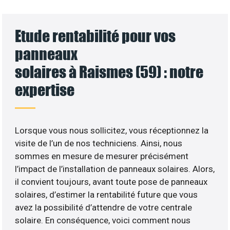
Etude rentabilité pour vos
panneaux
solaires à Raismes (59) : notre
expertise
Lorsque vous nous sollicitez, vous réceptionnez la
visite de l’un de nos techniciens. Ainsi, nous
sommes en mesure de mesurer précisément
l’impact de l’installation de panneaux solaires. Alors,
il convient toujours, avant toute pose de panneaux
solaires, d’estimer la rentabilité future que vous
avez la possibilité d’attendre de votre centrale
solaire. En conséquence, voici comment nous