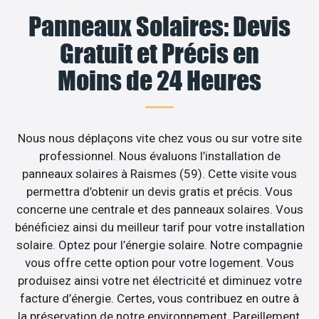
Panneaux Solaires: Devis
Gratuit et Précis en
Moins de 24 Heures
Nous nous déplaçons vite chez vous ou sur votre site
professionnel. Nous évaluons l’installation de
panneaux solaires à Raismes (59). Cette visite vous
permettra d’obtenir un devis gratis et précis. Vous
concerne une centrale et des panneaux solaires. Vous
bénéficiez ainsi du meilleur tarif pour votre installation
solaire. Optez pour l’énergie solaire. Notre compagnie
vous offre cette option pour votre logement. Vous
produisez ainsi votre net électricité et diminuez votre
facture d’énergie. Certes, vous contribuez en outre à
la préservation de notre environnement. Pareillement,