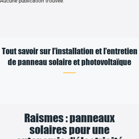
Aucune publication trouvée.
Tout savoir sur l’installation et l’entretien
de panneau solaire et photovoltaïque
Raismes : panneaux
solaires pour une