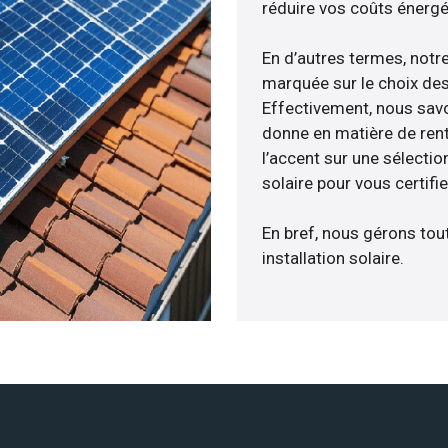
réduire vos coûts énergé
En d’autres termes, notr
marquée sur le choix des
Effectivement, nous savo
donne en matière de rent
l’accent sur une sélecti
solaire pour vous certifi
En bref, nous gérons tou
installation solaire.