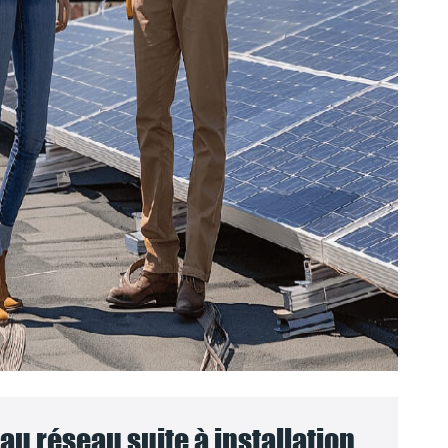
u réseau suite à installation