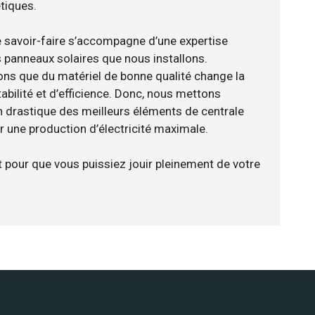
tiques.
e savoir-faire s’accompagne d’une expertise
 panneaux solaires que nous installons.
ns que du matériel de bonne qualité change la
abilité et d’efficience. Donc, nous mettons
on drastique des meilleurs éléments de centrale
er une production d’électricité maximale.
t pour que vous puissiez jouir pleinement de votre