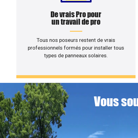
De vrais Pro pour
un travail de pro
Tous nos poseurs restent de vrais
professionnels formés pour installer tous
types de panneaux solaires.
Vous sou