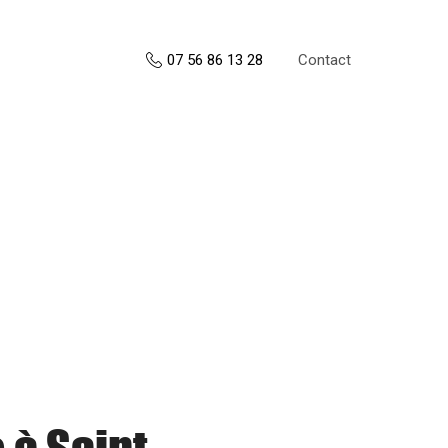
Contact
07 56 86 13 28