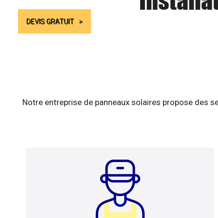
Installa
DEVIS GRATUIT
Notre entreprise de panneaux solaires propose des se