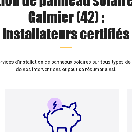
tion de panneau solaire
Galmier (42) :
installateurs certifiés
rvices d’installation de panneaux solaires sur tous types de
de nos interventions et peut se résumer ainsi.