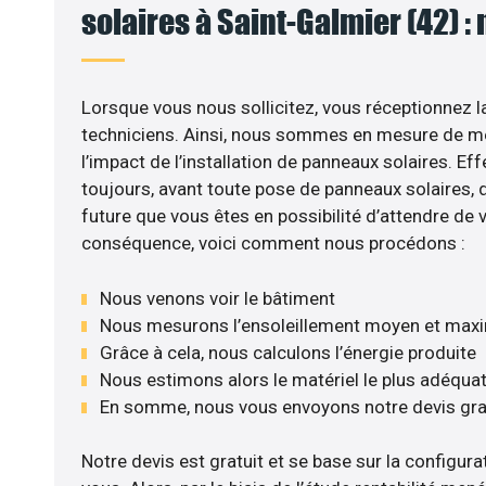
solaires à Saint-Galmier (42) :
Lorsque vous nous sollicitez, vous réceptionnez la
techniciens. Ainsi, nous sommes en mesure de m
l’impact de l’installation de panneaux solaires. Eff
toujours, avant toute pose de panneaux solaires, d’
future que vous êtes en possibilité d’attendre de v
conséquence, voici comment nous procédons :
Nous venons voir le bâtiment
Nous mesurons l’ensoleillement moyen et max
Grâce à cela, nous calculons l’énergie produite
Nous estimons alors le matériel le plus adéqua
En somme, nous vous envoyons notre devis gr
Notre devis est gratuit et se base sur la configurat