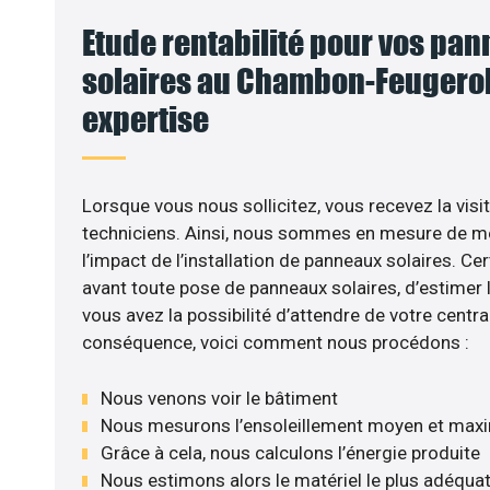
Etude rentabilité pour vos pa
solaires au Chambon-Feugeroll
expertise
VO
Lorsque vous nous sollicitez, vous recevez la visit
techniciens. Ainsi, nous sommes en mesure de m
l’impact de l’installation de panneaux solaires. Cer
avant toute pose de panneaux solaires, d’estimer l
vous avez la possibilité d’attendre de votre central
conséquence, voici comment nous procédons :
Nous venons voir le bâtiment
Nous mesurons l’ensoleillement moyen et max
Grâce à cela, nous calculons l’énergie produite
Nous estimons alors le matériel le plus adéqua