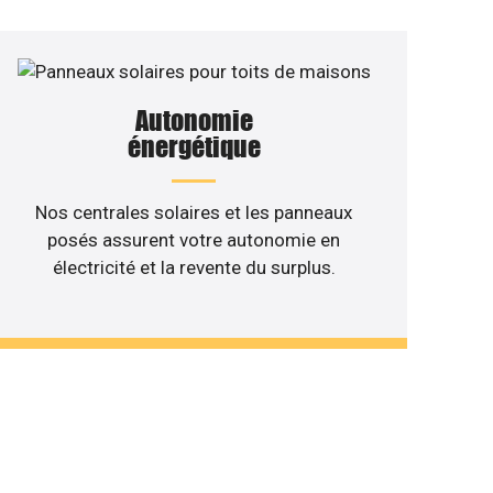
Autonomie
énergétique
Nos centrales solaires et les panneaux
posés assurent votre autonomie en
électricité et la revente du surplus.
 de votre