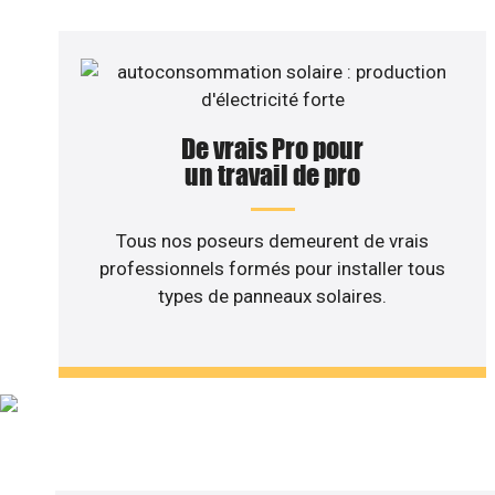
De vrais Pro pour
un travail de pro
Tous nos poseurs demeurent de vrais
professionnels formés pour installer tous
types de panneaux solaires.
Vous sou