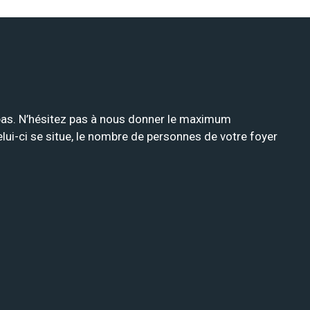
i-bas. N’hésitez pas à nous donner le maximum
celui-ci se situe, le nombre de personnes de votre foyer