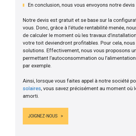
En conclusion, nous vous envoyons notre devis
Notre devis est gratuit et se base sur la configurat
vous. Donc, grâce à l’étude rentabilité menée, no
de calculer le moment où les travaux d’installatio
votre toit deviendront profitables. Pour cela, nou
solutions. Effectivement, nous vous proposons 
permettant l’autoconsommation ou l’alimentation d
par exemple.
Ainsi, lorsque vous faites appel à notre société po
solaires
, vous savez précisément au moment où le
amorti.
JOIGNEZ-NOUS