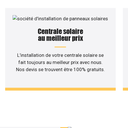
Centrale solaire
au meilleur prix
L’installation de votre centrale solaire se
fait toujours au meilleur prix avec nous.
Nos devis se trouvent être 100% gratuits.
haitez une étude rentabilité
installation solaire ?