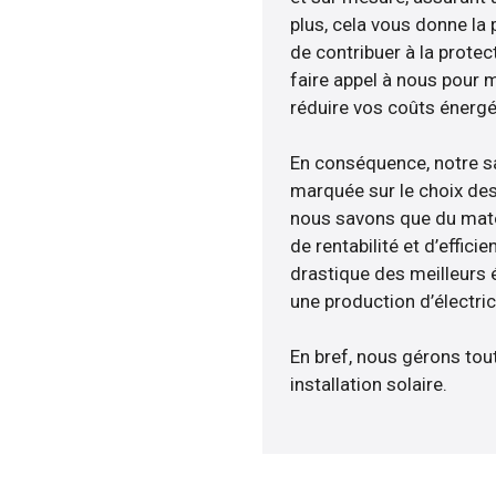
plus, cela vous donne la p
de contribuer à la protec
faire appel à nous pour m
réduire vos coûts énergé
En conséquence, notre s
marquée sur le choix des
nous savons que du maté
de rentabilité et d’effic
drastique des meilleurs 
une production d’électri
En bref, nous gérons tou
installation solaire.