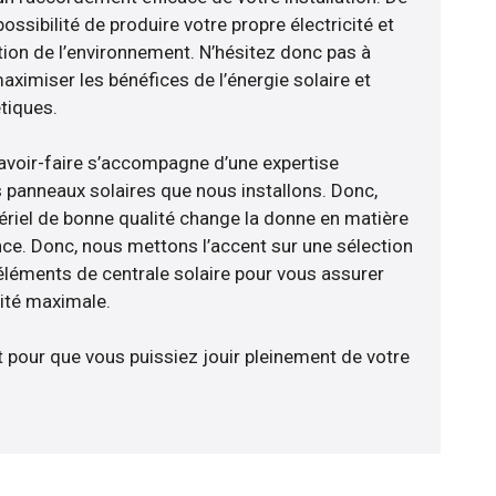
ossibilité de produire votre propre électricité et
tion de l’environnement. N’hésitez donc pas à
aximiser les bénéfices de l’énergie solaire et
tiques.
avoir-faire s’accompagne d’une expertise
 panneaux solaires que nous installons. Donc,
riel de bonne qualité change la donne en matière
ience. Donc, nous mettons l’accent sur une sélection
éléments de centrale solaire pour vous assurer
cité maximale.
t pour que vous puissiez jouir pleinement de votre