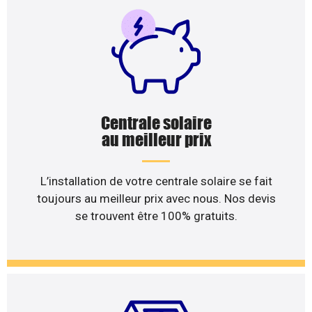
Centrale solaire
au meilleur prix
L’installation de votre centrale solaire se fait
toujours au meilleur prix avec nous. Nos devis
se trouvent être 100% gratuits.