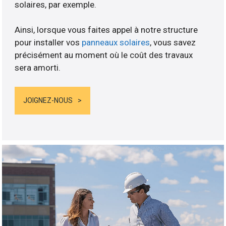
solaires, par exemple.
Ainsi, lorsque vous faites appel à notre structure
pour installer vos
panneaux solaires
, vous savez
précisément au moment où le coût des travaux
sera amorti.
JOIGNEZ-NOUS