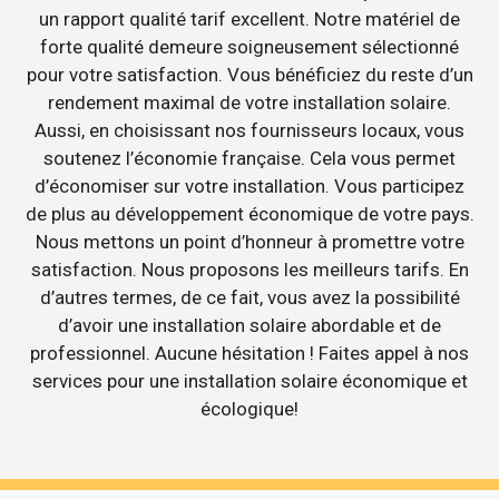
un rapport qualité tarif excellent. Notre matériel de
forte qualité demeure soigneusement sélectionné
pour votre satisfaction. Vous bénéficiez du reste d’un
rendement maximal de votre installation solaire.
Aussi, en choisissant nos fournisseurs locaux, vous
soutenez l’économie française. Cela vous permet
d’économiser sur votre installation. Vous participez
de plus au développement économique de votre pays.
Nous mettons un point d’honneur à promettre votre
satisfaction. Nous proposons les meilleurs tarifs. En
d’autres termes, de ce fait, vous avez la possibilité
d’avoir une installation solaire abordable et de
professionnel. Aucune hésitation ! Faites appel à nos
services pour une installation solaire économique et
écologique!