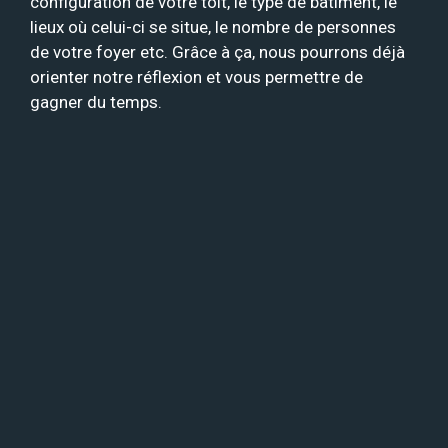
configuration de votre toit, le type de bâtiment, le
lieux où celui-ci se situe, le nombre de personnes
de votre foyer etc. Grâce à ça, nous pourrons déjà
orienter notre réflexion et vous permettre de
gagner du temps.