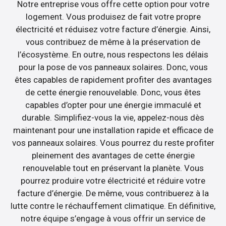
Notre entreprise vous offre cette option pour votre
logement. Vous produisez de fait votre propre
électricité et réduisez votre facture d’énergie. Ainsi,
vous contribuez de même à la préservation de
l’écosystème. En outre, nous respectons les délais
pour la pose de vos panneaux solaires. Donc, vous
êtes capables de rapidement profiter des avantages
de cette énergie renouvelable. Donc, vous êtes
capables d’opter pour une énergie immaculé et
durable. Simplifiez-vous la vie, appelez-nous dès
maintenant pour une installation rapide et efficace de
vos panneaux solaires. Vous pourrez du reste profiter
pleinement des avantages de cette énergie
renouvelable tout en préservant la planète. Vous
pourrez produire votre électricité et réduire votre
facture d’énergie. De même, vous contribuerez à la
lutte contre le réchauffement climatique. En définitive,
notre équipe s’engage à vous offrir un service de