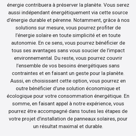
énergie contribuera à préserver la planète. Vous serez
aussi indépendant énergétiquement via cette source
d’énergie durable et pérenne. Notamment, grâce à nos
solutions sur mesure, vous pourrez profiter de
l’énergie solaire en toute simplicité et en toute
autonomie. En ce sens, vous pourrez bénéficier de
tous ses avantages sans vous soucier de l’impact
environnemental. Du reste, vous pourrez couvrir
l’ensemble de vos besoins énergétiques sans
contraintes et en faisant un geste pour la planète.
Aussi, en choisissant cette option, vous pourrez en
outre bénéficier d’une solution économique et
écologique pour votre consommation énergétique. En
somme, en faisant appel à notre expérience, vous
pourrez être accompagné dans toutes les étapes de
votre projet d’installation de panneaux solaires, pour
un résultat maximal et durable.