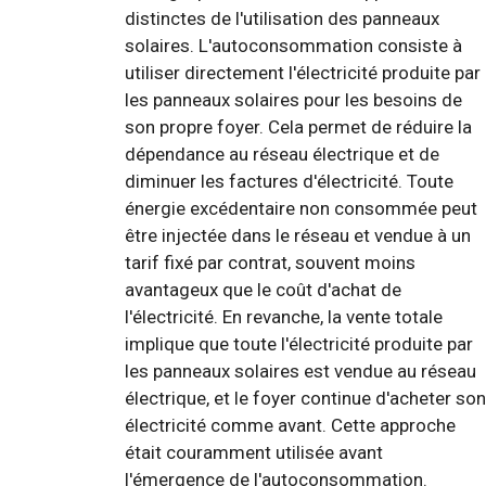
distinctes de l'utilisation des panneaux
solaires. L'autoconsommation consiste à
utiliser directement l'électricité produite par
les panneaux solaires pour les besoins de
son propre foyer. Cela permet de réduire la
dépendance au réseau électrique et de
diminuer les factures d'électricité. Toute
énergie excédentaire non consommée peut
être injectée dans le réseau et vendue à un
tarif fixé par contrat, souvent moins
avantageux que le coût d'achat de
l'électricité. En revanche, la vente totale
implique que toute l'électricité produite par
les panneaux solaires est vendue au réseau
électrique, et le foyer continue d'acheter son
électricité comme avant. Cette approche
était couramment utilisée avant
l'émergence de l'autoconsommation.