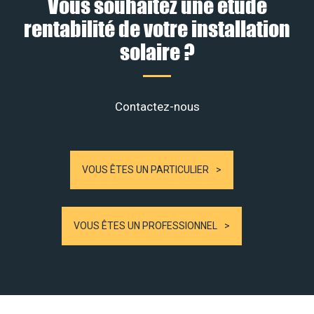
Vous souhaitez une étude
rentabilité de votre installation
solaire ?
Contactez-nous
VOUS ÊTES UN PARTICULIER
VOUS ÊTES UN PROFESSIONNEL