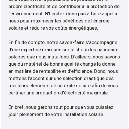
propre électricité et de contribuer à la protection de
l’environnement. N’hésitez donc pas à faire appel à
nous pour maximiser les bénéfices de l’énergie
solaire et réduire vos coûts énergétiques.
En fin de compte, notre savoir-faire s’accompagne
d’une expertise marquée sur le choix des panneaux
solaires que nous installons. D’ailleurs, nous savons
que du matériel de bonne qualité change la donne
en matière de rentabilité et d’efficience. Donc, nous
mettons l’accent sur une sélection drastique des
meilleurs éléments de centrale solaire afin de vous
certifier une production d’électricité maximale.
En bref, nous gérons tout pour que vous puissiez
jouir pleinement de votre installation solaire.