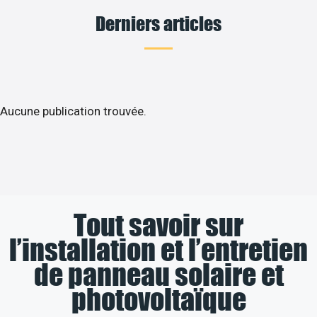
Derniers articles
Aucune publication trouvée.
Tout savoir sur
l’installation et l’entretien
de panneau solaire et
photovoltaïque