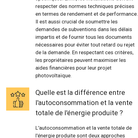
respecter des normes techniques précises
en termes de rendement et de performance.
Il est aussi crucial de soumettre les
demandes de subventions dans les délais
impartis et de fournir tous les documents
nécessaires pour éviter tout retard ou rejet
de la demande. En respectant ces critères,
les propriétaires peuvent maximiser les
aides financières pour leur projet
photovoltaïque.
Quelle est la différence entre
l'autoconsommation et la vente
totale de l'énergie produite ?
L'autoconsommation et la vente totale de
l'énergie produite sont deux approches