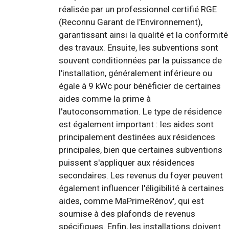
réalisée par un professionnel certifié RGE
(Reconnu Garant de l'Environnement),
garantissant ainsi la qualité et la conformité
des travaux. Ensuite, les subventions sont
souvent conditionnées par la puissance de
l'installation, généralement inférieure ou
égale à 9 kWc pour bénéficier de certaines
aides comme la prime à
l'autoconsommation. Le type de résidence
est également important : les aides sont
principalement destinées aux résidences
principales, bien que certaines subventions
puissent s'appliquer aux résidences
secondaires. Les revenus du foyer peuvent
également influencer l'éligibilité à certaines
aides, comme MaPrimeRénov', qui est
soumise à des plafonds de revenus
spécifiques. Enfin, les installations doivent