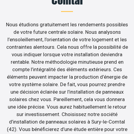
Comtal
Nous étudions gratuitement les rendements possibles
de votre future centrale solaire. Nous analysons
l’ensoleillement, l’orientation de votre logement et les
contraintes alentours. Cela nous offre la possibilité de
vous indiquer lorsque votre installation deviendra
rentable. Notre méthodologie minutieuse prend en
compte l’intégralité des éléments extérieurs. Ces
éléments peuvent impacter la production d’énergie de
votre système solaire. De fait, vous pourrez prendre
une décision éclairée sur l’installation de panneaux
solaires chez vous. Pareillement, cela vous donnera
une idée précise. Vous aurez habituellement le retour
sur investissement. Choisissez notre société
d’installation de panneaux solaires à Sury-le-Comtal
(42). Vous bénéficierez d’une étude entière pour votre