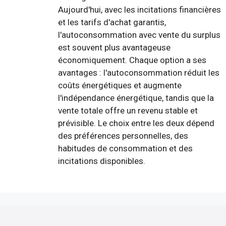
Aujourd'hui, avec les incitations financières
et les tarifs d'achat garantis,
l'autoconsommation avec vente du surplus
est souvent plus avantageuse
économiquement. Chaque option a ses
avantages : l'autoconsommation réduit les
coûts énergétiques et augmente
l'indépendance énergétique, tandis que la
vente totale offre un revenu stable et
prévisible. Le choix entre les deux dépend
des préférences personnelles, des
habitudes de consommation et des
incitations disponibles.