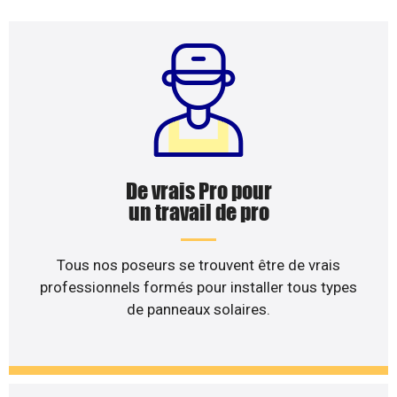
De vrais Pro pour
un travail de pro
Tous nos poseurs se trouvent être de vrais
professionnels formés pour installer tous types
de panneaux solaires.