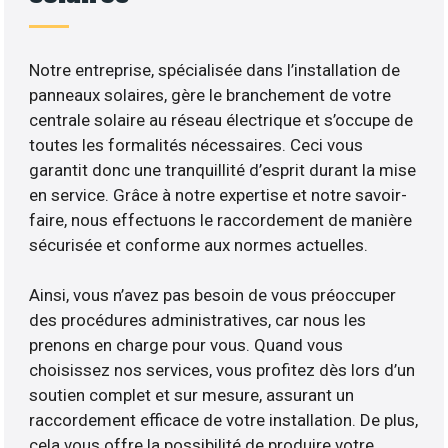
Notre entreprise, spécialisée dans l’installation de
panneaux solaires, gère le branchement de votre
centrale solaire au réseau électrique et s’occupe de
toutes les formalités nécessaires. Ceci vous
garantit donc une tranquillité d’esprit durant la mise
en service. Grâce à notre expertise et notre savoir-
faire, nous effectuons le raccordement de manière
sécurisée et conforme aux normes actuelles.
Ainsi, vous n’avez pas besoin de vous préoccuper
des procédures administratives, car nous les
prenons en charge pour vous. Quand vous
choisissez nos services, vous profitez dès lors d’un
soutien complet et sur mesure, assurant un
raccordement efficace de votre installation. De plus,
cela vous offre la possibilité de produire votre