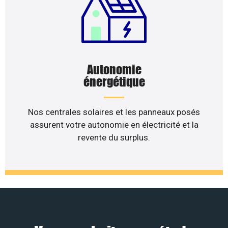
Autonomie
énergétique
Nos centrales solaires et les panneaux posés
assurent votre autonomie en électricité et la
revente du surplus.