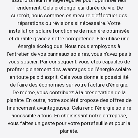
rendement. Cela prolonge leur durée de vie. De
surcroît, nous sommes en mesure d’effectuer des
réparations ou révisions si nécessaire. Votre
installation solaire fonctionne de manière optimisée
et durable grâce à notre compétence. Elle utilise une
énergie écologique. Nous nous employons à
l’entretien de vos panneaux solaires, vous n’avez pas à
vous soucier. Par conséquent, vous êtes capables de
profiter pleinement des avantages de l’énergie solaire
en toute paix d’esprit. Cela vous donne la possibilité
de faire des économies sur votre facture d’énergie.
De même, vous contribuez à la préservation de la
planète. En outre, notre société propose des offres de
financement avantageuses. Cela rend l’énergie solaire
accessible à tous. En choisissant notre entreprise,
vous faites un geste pour votre portefeuille et pour la
planète.