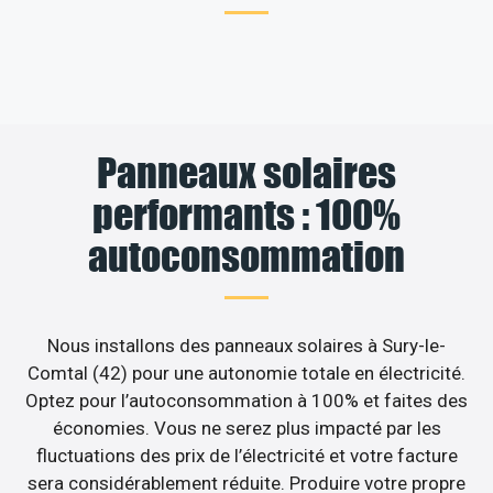
Panneaux solaires
performants : 100%
autoconsommation
Nous installons des panneaux solaires à Sury-le-
Comtal (42) pour une autonomie totale en électricité.
Optez pour l’autoconsommation à 100% et faites des
économies. Vous ne serez plus impacté par les
fluctuations des prix de l’électricité et votre facture
sera considérablement réduite. Produire votre propre