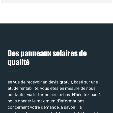
Des panneaux solaires de
qualité
en vue de recevoir un devis gratuit, basé sur une
étude rentabilité, vous êtes en mesure de nous
contacter via le formulaire ci-bas. N’hésitez pas à
nous donner le maximum d’informations
concernant votre demande, à savoir : la