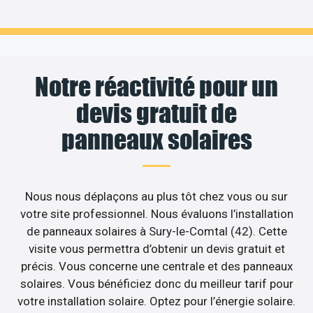
Notre réactivité pour un
devis gratuit de
panneaux solaires
Nous nous déplaçons au plus tôt chez vous ou sur
votre site professionnel. Nous évaluons l’installation
de panneaux solaires à Sury-le-Comtal (42). Cette
visite vous permettra d’obtenir un devis gratuit et
précis. Vous concerne une centrale et des panneaux
solaires. Vous bénéficiez donc du meilleur tarif pour
votre installation solaire. Optez pour l’énergie solaire.