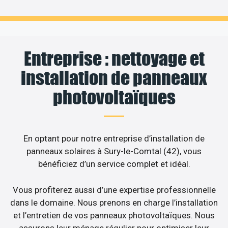
Entreprise : nettoyage et
installation de panneaux
photovoltaïques
En optant pour notre entreprise d’installation de
panneaux solaires à Sury-le-Comtal (42), vous
bénéficiez d’un service complet et idéal.
Vous profiterez aussi d’une expertise professionnelle
dans le domaine. Nous prenons en charge l’installation
et l’entretien de vos panneaux photovoltaïques. Nous
assurons leur ménage régulier pour optimiser leur