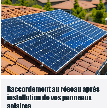
Raccordement au réseau après
installation de vos panneaux
solaires