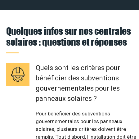
Quelques infos sur nos centrales
solaires : questions et réponses
Quels sont les critères pour
bénéficier des subventions
gouvernementales pour les
panneaux solaires ?
Pour bénéficier des subventions
gouvernementales pour les panneaux
solaires, plusieurs critères doivent être
remplis. Tout d'abord, l'installation doit être