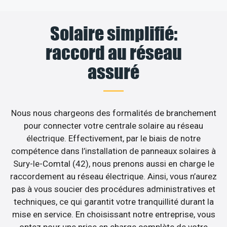
Solaire simplifié:
raccord au réseau
assuré
Nous nous chargeons des formalités de branchement
pour connecter votre centrale solaire au réseau
électrique. Effectivement, par le biais de notre
compétence dans l’installation de panneaux solaires à
Sury-le-Comtal (42), nous prenons aussi en charge le
raccordement au réseau électrique. Ainsi, vous n’aurez
pas à vous soucier des procédures administratives et
techniques, ce qui garantit votre tranquillité durant la
mise en service. En choisissant notre entreprise, vous