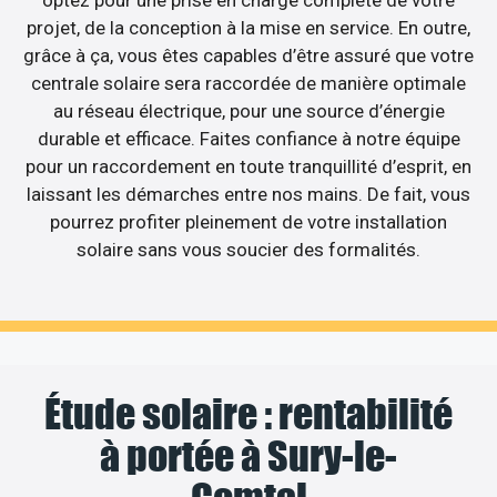
optez pour une prise en charge complète de votre
projet, de la conception à la mise en service. En outre,
grâce à ça, vous êtes capables d’être assuré que votre
centrale solaire sera raccordée de manière optimale
au réseau électrique, pour une source d’énergie
durable et efficace. Faites confiance à notre équipe
pour un raccordement en toute tranquillité d’esprit, en
laissant les démarches entre nos mains. De fait, vous
pourrez profiter pleinement de votre installation
solaire sans vous soucier des formalités.
Étude solaire : rentabilité
à portée à Sury-le-