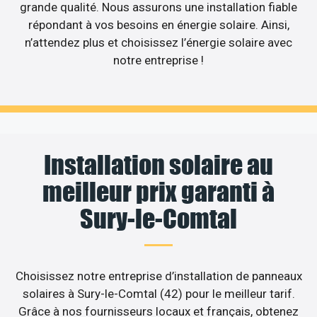
grande qualité. Nous assurons une installation fiable
répondant à vos besoins en énergie solaire. Ainsi,
n’attendez plus et choisissez l’énergie solaire avec
notre entreprise !
Installation solaire au
meilleur prix garanti à
Sury-le-Comtal
Choisissez notre entreprise d’installation de panneaux
solaires à Sury-le-Comtal (42) pour le meilleur tarif.
Grâce à nos fournisseurs locaux et français, obtenez