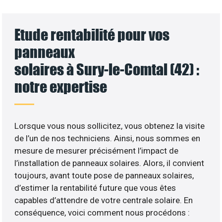
Etude rentabilité pour vos
panneaux
solaires à Sury-le-Comtal (42) :
notre expertise
Lorsque vous nous sollicitez, vous obtenez la visite
de l’un de nos techniciens. Ainsi, nous sommes en
mesure de mesurer précisément l’impact de
l’installation de panneaux solaires. Alors, il convient
toujours, avant toute pose de panneaux solaires,
d’estimer la rentabilité future que vous êtes
capables d’attendre de votre centrale solaire. En
conséquence, voici comment nous procédons :