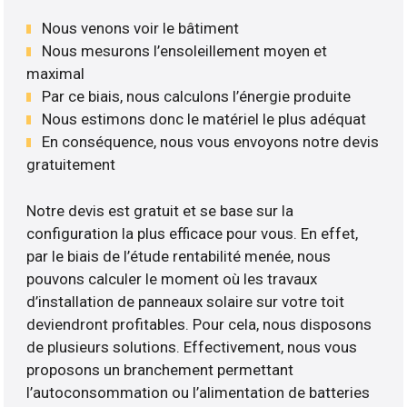
Nous venons voir le bâtiment
Nous mesurons l’ensoleillement moyen et
maximal
Par ce biais, nous calculons l’énergie produite
Nous estimons donc le matériel le plus adéquat
En conséquence, nous vous envoyons notre devis
gratuitement
Notre devis est gratuit et se base sur la
configuration la plus efficace pour vous. En effet,
par le biais de l’étude rentabilité menée, nous
pouvons calculer le moment où les travaux
d’installation de panneaux solaire sur votre toit
deviendront profitables. Pour cela, nous disposons
de plusieurs solutions. Effectivement, nous vous
proposons un branchement permettant
l’autoconsommation ou l’alimentation de batteries