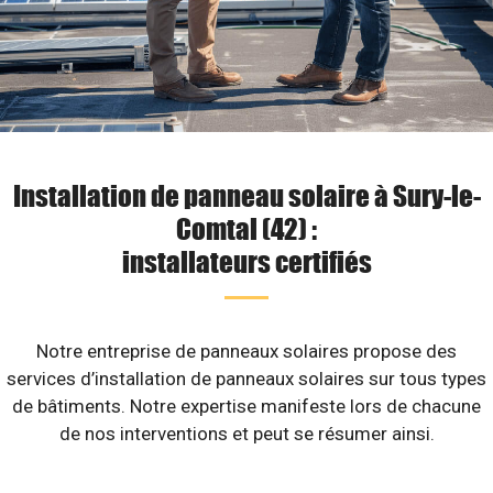
Installation de panneau solaire à Sury-le-
Comtal (42) :
installateurs certifiés
Notre entreprise de panneaux solaires propose des
services d’installation de panneaux solaires sur tous types
de bâtiments. Notre expertise manifeste lors de chacune
de nos interventions et peut se résumer ainsi.