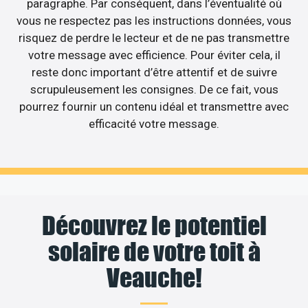
paragraphe. Par conséquent, dans l’éventualité où
vous ne respectez pas les instructions données, vous
risquez de perdre le lecteur et de ne pas transmettre
votre message avec efficience. Pour éviter cela, il
reste donc important d’être attentif et de suivre
scrupuleusement les consignes. De ce fait, vous
pourrez fournir un contenu idéal et transmettre avec
efficacité votre message.
Découvrez le potentiel
solaire de votre toit à
Veauche!