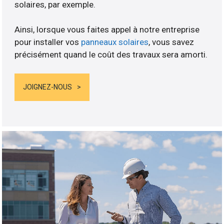
solaires, par exemple.
Ainsi, lorsque vous faites appel à notre entreprise
pour installer vos
panneaux solaires
, vous savez
précisément quand le coût des travaux sera amorti.
JOIGNEZ-NOUS