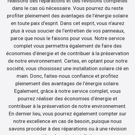
réalisons des réparations et des révisions complètes
dans le cas où nécessaire. Vous pourrez du reste
profiter pleinement des avantages de l’énergie solaire
en toute paix d’esprit. Dans cet esprit, vous n’aurez
plus à vous soucier de l’entretien de vos panneaux,
parce que nous le faisons pour vous. Notre service
complet vous permettra également de faire des
économies d’énergie et de contribuer à la préservation
de notre environnement. Certes, en optant pour notre
société, vous choisissez une installation solaire clé en
main. Donc, faites-nous confiance et profitez
pleinement des avantages de l’énergie solaire.
Egalement, grâce à notre service complet, vous
pourrez réaliser des économies d’énergie et
contribuer à la préservation de notre environnement.
En dernier lieu, vous pourrez également compter sur
notre excellence en cas de besoin, puisque nous
savons procéder à des réparations ou à une révision