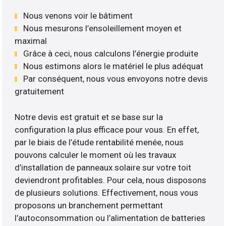
Nous venons voir le bâtiment
Nous mesurons l’ensoleillement moyen et
maximal
Grâce à ceci, nous calculons l’énergie produite
Nous estimons alors le matériel le plus adéquat
Par conséquent, nous vous envoyons notre devis
gratuitement
Notre devis est gratuit et se base sur la
configuration la plus efficace pour vous. En effet,
par le biais de l’étude rentabilité menée, nous
pouvons calculer le moment où les travaux
d’installation de panneaux solaire sur votre toit
deviendront profitables. Pour cela, nous disposons
de plusieurs solutions. Effectivement, nous vous
proposons un branchement permettant
l’autoconsommation ou l’alimentation de batteries