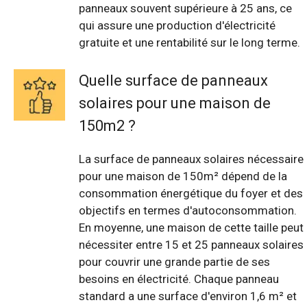
panneaux souvent supérieure à 25 ans, ce
qui assure une production d'électricité
gratuite et une rentabilité sur le long terme.
Quelle surface de panneaux
solaires pour une maison de
150m2 ?
La surface de panneaux solaires nécessaire
pour une maison de 150m² dépend de la
consommation énergétique du foyer et des
objectifs en termes d'autoconsommation.
En moyenne, une maison de cette taille peut
nécessiter entre 15 et 25 panneaux solaires
pour couvrir une grande partie de ses
besoins en électricité. Chaque panneau
standard a une surface d'environ 1,6 m² et