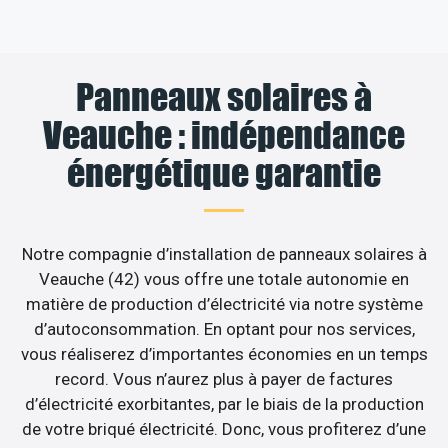
Panneaux solaires à
Veauche : indépendance
énergétique garantie
Notre compagnie d’installation de panneaux solaires à
Veauche (42) vous offre une totale autonomie en
matière de production d’électricité via notre système
d’autoconsommation. En optant pour nos services,
vous réaliserez d’importantes économies en un temps
record. Vous n’aurez plus à payer de factures
d’électricité exorbitantes, par le biais de la production
de votre briqué électricité. Donc, vous profiterez d’une