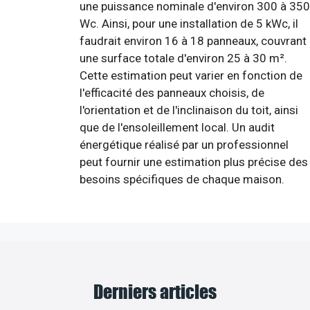
une puissance nominale d'environ 300 à 350
Wc. Ainsi, pour une installation de 5 kWc, il
faudrait environ 16 à 18 panneaux, couvrant
une surface totale d'environ 25 à 30 m².
Cette estimation peut varier en fonction de
l'efficacité des panneaux choisis, de
l'orientation et de l'inclinaison du toit, ainsi
que de l'ensoleillement local. Un audit
énergétique réalisé par un professionnel
peut fournir une estimation plus précise des
besoins spécifiques de chaque maison.
Derniers articles