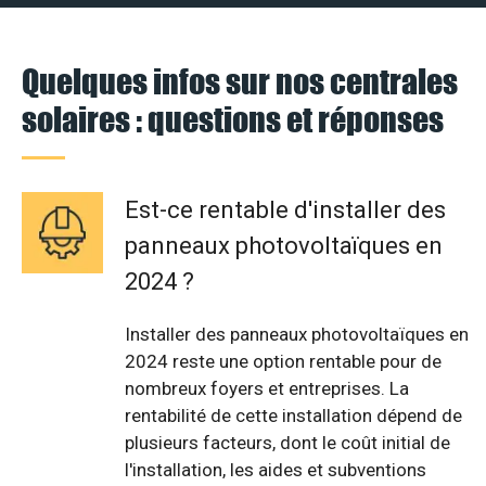
Quelques infos sur nos centrales
solaires : questions et réponses
Est-ce rentable d'installer des
panneaux photovoltaïques en
2024 ?
Installer des panneaux photovoltaïques en
2024 reste une option rentable pour de
nombreux foyers et entreprises. La
rentabilité de cette installation dépend de
plusieurs facteurs, dont le coût initial de
l'installation, les aides et subventions