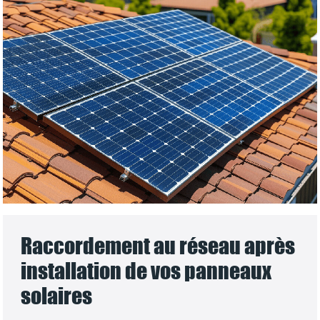
Raccordement au réseau après
installation de vos panneaux
solaires