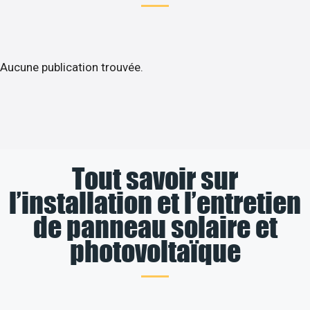
Aucune publication trouvée.
Tout savoir sur
l’installation et l’entretien
de panneau solaire et
photovoltaïque