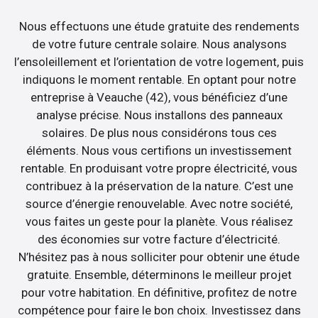
Nous effectuons une étude gratuite des rendements
de votre future centrale solaire. Nous analysons
l’ensoleillement et l’orientation de votre logement, puis
indiquons le moment rentable. En optant pour notre
entreprise à Veauche (42), vous bénéficiez d’une
analyse précise. Nous installons des panneaux
solaires. De plus nous considérons tous ces
éléments. Nous vous certifions un investissement
rentable. En produisant votre propre électricité, vous
contribuez à la préservation de la nature. C’est une
source d’énergie renouvelable. Avec notre société,
vous faites un geste pour la planète. Vous réalisez
des économies sur votre facture d’électricité.
N’hésitez pas à nous solliciter pour obtenir une étude
gratuite. Ensemble, déterminons le meilleur projet
pour votre habitation. En définitive, profitez de notre
compétence pour faire le bon choix. Investissez dans