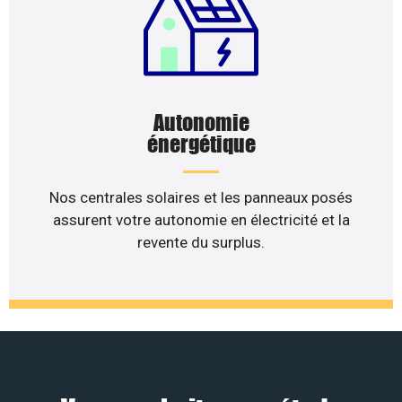
Autonomie
énergétique
Nos centrales solaires et les panneaux posés
assurent votre autonomie en électricité et la
revente du surplus.