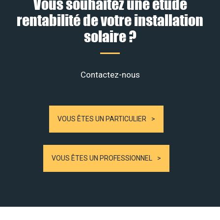
Vous souhaitez une étude
rentabilité de votre installation
solaire ?
Contactez-nous
VOUS ÊTES UN PARTICULIER
VOUS ÊTES UN PROFESSIONNEL