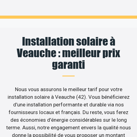
Installation solaire à
Veauche : meilleur prix
garanti
Nous vous assurons le meilleur tarif pour votre
installation solaire à Veauche (42). Vous bénéficierez
d’une installation performante et durable via nos
fournisseurs locaux et français. Du reste, vous ferez
des économies d’énergie considérables sur le long
terme. Aussi, notre engagement envers la qualité nous
donne la possibilité de vous proposer un montant