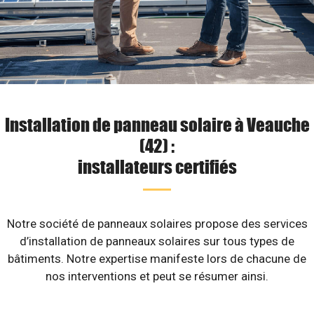
Installation de panneau solaire à Veauche
(42) :
installateurs certifiés
Notre société de panneaux solaires propose des services
d’installation de panneaux solaires sur tous types de
bâtiments. Notre expertise manifeste lors de chacune de
nos interventions et peut se résumer ainsi.