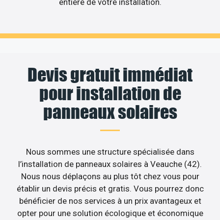
entière de votre installation.
Devis gratuit immédiat
pour installation de
panneaux solaires
Nous sommes une structure spécialisée dans
l’installation de panneaux solaires à Veauche (42).
Nous nous déplaçons au plus tôt chez vous pour
établir un devis précis et gratis. Vous pourrez donc
bénéficier de nos services à un prix avantageux et
opter pour une solution écologique et économique