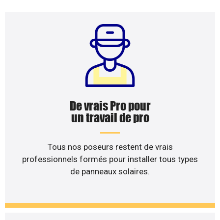
De vrais Pro pour
un travail de pro
Tous nos poseurs restent de vrais
professionnels formés pour installer tous types
de panneaux solaires.