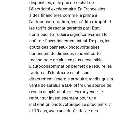
disponibles, et le prix de rachat de
l'électricité excédentaire. En France, des
aides financières comme la prime à
l'autoconsommation, les crédits d'impôt et
les tarifs de rachat garantis par l'État
contribuent à réduire significativement le
coût de l'investissement initial. De plus, les
coûts des panneaux photovoltaïques
continuent de diminuer, rendant cette
technologie de plus en plus accessible.
L'autoconsommation permet de réduire les
factures d'électricité en utilisant
directement l'énergie produite, tandis que la
vente de surplus à EDF offre une source de
revenu supplémentaire. En moyenne, le
retour sur investissement pour une
installation photovoltaïque se situe entre 7
et 10 ans, avec une durée de vie des