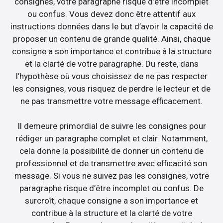
consignes, votre paragraphe risque d’être incomplet
ou confus. Vous devez donc être attentif aux
instructions données dans le but d’avoir la capacité de
proposer un contenu de grande qualité. Ainsi, chaque
consigne a son importance et contribue à la structure
et la clarté de votre paragraphe. Du reste, dans
l’hypothèse où vous choisissez de ne pas respecter
les consignes, vous risquez de perdre le lecteur et de
ne pas transmettre votre message efficacement.
Il demeure primordial de suivre les consignes pour
rédiger un paragraphe complet et clair. Notamment,
cela donne la possibilité de donner un contenu de
professionnel et de transmettre avec efficacité son
message. Si vous ne suivez pas les consignes, votre
paragraphe risque d’être incomplet ou confus. De
surcroît, chaque consigne a son importance et
contribue à la structure et la clarté de votre