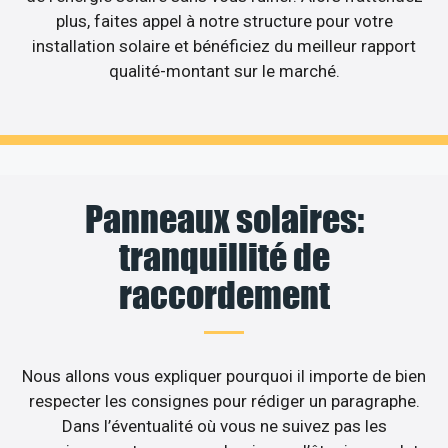
plus, faites appel à notre structure pour votre
installation solaire et bénéficiez du meilleur rapport
qualité-montant sur le marché.
Panneaux solaires:
tranquillité de
raccordement
Nous allons vous expliquer pourquoi il importe de bien
respecter les consignes pour rédiger un paragraphe.
Dans l’éventualité où vous ne suivez pas les