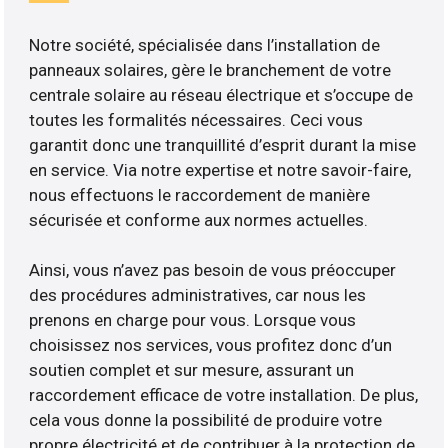
Notre société, spécialisée dans l’installation de
panneaux solaires, gère le branchement de votre
centrale solaire au réseau électrique et s’occupe de
toutes les formalités nécessaires. Ceci vous
garantit donc une tranquillité d’esprit durant la mise
en service. Via notre expertise et notre savoir-faire,
nous effectuons le raccordement de manière
sécurisée et conforme aux normes actuelles.
Ainsi, vous n’avez pas besoin de vous préoccuper
des procédures administratives, car nous les
prenons en charge pour vous. Lorsque vous
choisissez nos services, vous profitez donc d’un
soutien complet et sur mesure, assurant un
raccordement efficace de votre installation. De plus,
cela vous donne la possibilité de produire votre
propre électricité et de contribuer à la protection de