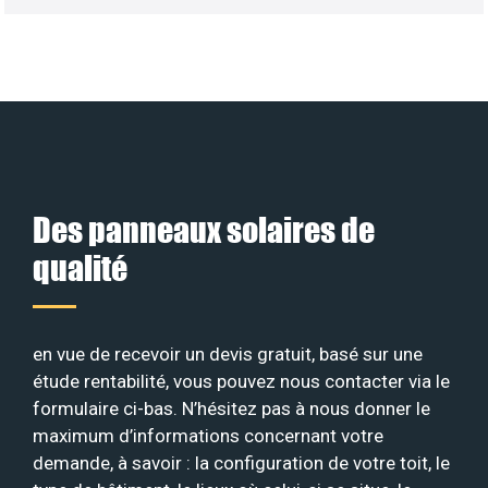
Des panneaux solaires de
qualité
en vue de recevoir un devis gratuit, basé sur une
étude rentabilité, vous pouvez nous contacter via le
formulaire ci-bas. N’hésitez pas à nous donner le
maximum d’informations concernant votre
demande, à savoir : la configuration de votre toit, le