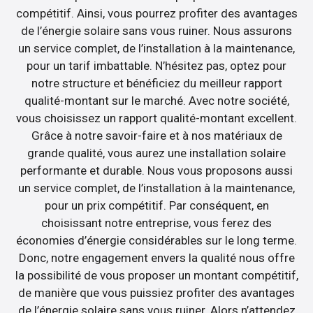
compétitif. Ainsi, vous pourrez profiter des avantages
de l’énergie solaire sans vous ruiner. Nous assurons
un service complet, de l’installation à la maintenance,
pour un tarif imbattable. N’hésitez pas, optez pour
notre structure et bénéficiez du meilleur rapport
qualité-montant sur le marché. Avec notre société,
vous choisissez un rapport qualité-montant excellent.
Grâce à notre savoir-faire et à nos matériaux de
grande qualité, vous aurez une installation solaire
performante et durable. Nous vous proposons aussi
un service complet, de l’installation à la maintenance,
pour un prix compétitif. Par conséquent, en
choisissant notre entreprise, vous ferez des
économies d’énergie considérables sur le long terme.
Donc, notre engagement envers la qualité nous offre
la possibilité de vous proposer un montant compétitif,
de manière que vous puissiez profiter des avantages
de l’énergie solaire sans vous ruiner. Alors n’attendez