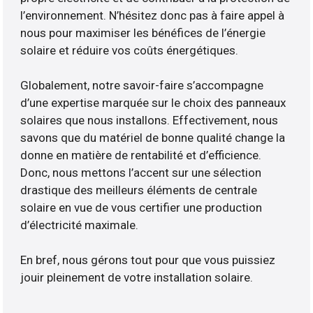
l’environnement. N’hésitez donc pas à faire appel à
nous pour maximiser les bénéfices de l’énergie
solaire et réduire vos coûts énergétiques.
Globalement, notre savoir-faire s’accompagne
d’une expertise marquée sur le choix des panneaux
solaires que nous installons. Effectivement, nous
savons que du matériel de bonne qualité change la
donne en matière de rentabilité et d’efficience.
Donc, nous mettons l’accent sur une sélection
drastique des meilleurs éléments de centrale
solaire en vue de vous certifier une production
d’électricité maximale.
En bref, nous gérons tout pour que vous puissiez
jouir pleinement de votre installation solaire.