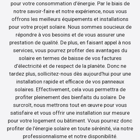
pour votre consommation d’énergie. Par le biais de
notre savoir-faire et notre expérience, nous vous
offrons les meilleurs équipements et installations
pour votre projet solaire. Nous sommes soucieux de
répondre à vos besoins et de vous assurer une
prestation de qualité. De plus, en faisant appel à nos
services, vous pourrez profiter des avantages du
solaire en termes de baisse de vos factures
d’électricité et de respect de la planète. Donc ne
tardez plus, sollicitez-nous dès aujourd’hui pour une
installation rapide et efficace de vos panneaux
solaires. Effectivement, cela vous permettra de
profiter pleinement des bienfaits du solaire. De
surcroît, nous mettrons tout en œuvre pour vous
satisfaire et vous offrir une installation sur mesure
pour votre logement ou bâtiment. Vous pourrez donc
profiter de l’énergie solaire en toute sérénité, via notre
professionnalisme et notre disponibilité.