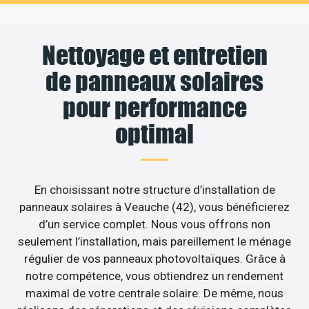
Nettoyage et entretien
de panneaux solaires
pour performance
optimal
En choisissant notre structure d’installation de
panneaux solaires à Veauche (42), vous bénéficierez
d’un service complet. Nous vous offrons non
seulement l’installation, mais pareillement le ménage
régulier de vos panneaux photovoltaïques. Grâce à
notre compétence, vous obtiendrez un rendement
maximal de votre centrale solaire. De même, nous