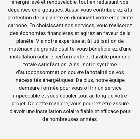
énergie lavé et renouvelable, tout en réduisant vos
dépenses énergétiques. Aussi, vous contribuerez à la
protection de la planète en diminuant votre empreinte
carbone. En choisissant nos services, vous réaliserez
des économies financières et agirez en faveur de la
planète. Via notre expertise et à l’utilisation de
matériaux de grande qualité, vous bénéficierez d’une
installation solaire performante et durable pour une
totale satisfaction. Ainsi, notre système
d’autoconsommation couvre la totalité de vos
nécessités énergétiques. De plus, notre équipe
demeure formée pour vous offrir un service
impeccable et vous épauler tout au long de votre
projet. De cette manière, vous pourrez être assuré
d’avoir une installation solaire fiable et efficace pour
de nombreuses années.