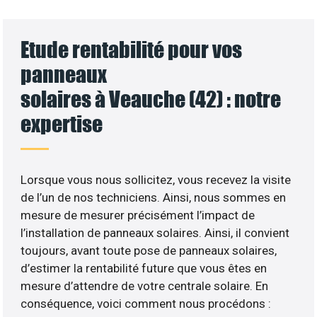
Etude rentabilité pour vos
panneaux
solaires à Veauche (42) : notre
expertise
Lorsque vous nous sollicitez, vous recevez la visite
de l’un de nos techniciens. Ainsi, nous sommes en
mesure de mesurer précisément l’impact de
l’installation de panneaux solaires. Ainsi, il convient
toujours, avant toute pose de panneaux solaires,
d’estimer la rentabilité future que vous êtes en
mesure d’attendre de votre centrale solaire. En
conséquence, voici comment nous procédons :