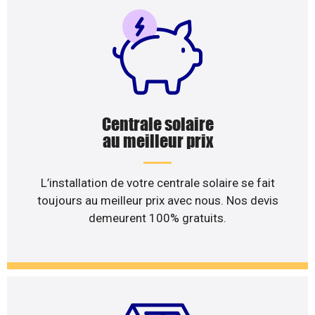
Centrale solaire
au meilleur prix
L’installation de votre centrale solaire se fait
toujours au meilleur prix avec nous. Nos devis
demeurent 100% gratuits.