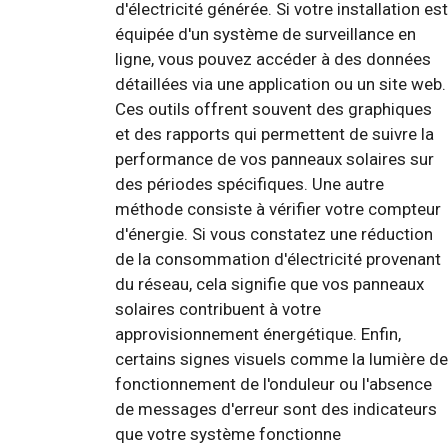
d'électricité générée. Si votre installation est
équipée d'un système de surveillance en
ligne, vous pouvez accéder à des données
détaillées via une application ou un site web.
Ces outils offrent souvent des graphiques
et des rapports qui permettent de suivre la
performance de vos panneaux solaires sur
des périodes spécifiques. Une autre
méthode consiste à vérifier votre compteur
d'énergie. Si vous constatez une réduction
de la consommation d'électricité provenant
du réseau, cela signifie que vos panneaux
solaires contribuent à votre
approvisionnement énergétique. Enfin,
certains signes visuels comme la lumière de
fonctionnement de l'onduleur ou l'absence
de messages d'erreur sont des indicateurs
que votre système fonctionne