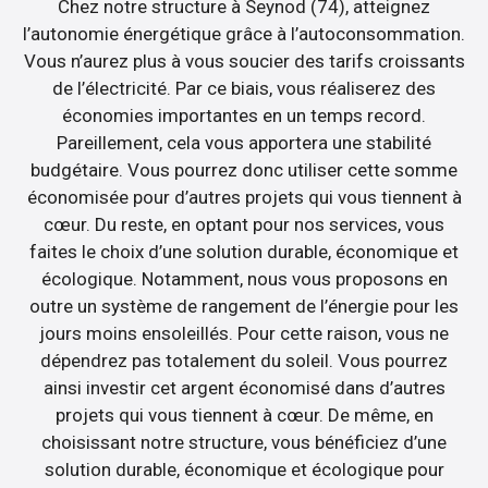
Chez notre structure à Seynod (74), atteignez
l’autonomie énergétique grâce à l’autoconsommation.
Vous n’aurez plus à vous soucier des tarifs croissants
de l’électricité. Par ce biais, vous réaliserez des
économies importantes en un temps record.
Pareillement, cela vous apportera une stabilité
budgétaire. Vous pourrez donc utiliser cette somme
économisée pour d’autres projets qui vous tiennent à
cœur. Du reste, en optant pour nos services, vous
faites le choix d’une solution durable, économique et
écologique. Notamment, nous vous proposons en
outre un système de rangement de l’énergie pour les
jours moins ensoleillés. Pour cette raison, vous ne
dépendrez pas totalement du soleil. Vous pourrez
ainsi investir cet argent économisé dans d’autres
projets qui vous tiennent à cœur. De même, en
choisissant notre structure, vous bénéficiez d’une
solution durable, économique et écologique pour