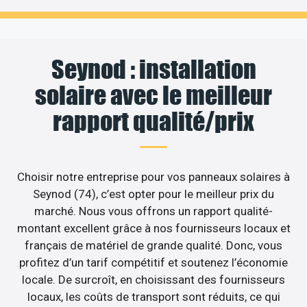
Seynod : installation
solaire avec le meilleur
rapport qualité/prix
Choisir notre entreprise pour vos panneaux solaires à
Seynod (74), c’est opter pour le meilleur prix du
marché. Nous vous offrons un rapport qualité-
montant excellent grâce à nos fournisseurs locaux et
français de matériel de grande qualité. Donc, vous
profitez d’un tarif compétitif et soutenez l’économie
locale. De surcroît, en choisissant des fournisseurs
locaux, les coûts de transport sont réduits, ce qui