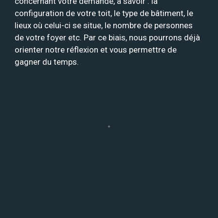
concernant votre demande, à savoir : la
configuration de votre toit, le type de bâtiment, le
lieux où celui-ci se situe, le nombre de personnes
de votre foyer etc. Par ce biais, nous pourrons déjà
orienter notre réflexion et vous permettre de
gagner du temps.