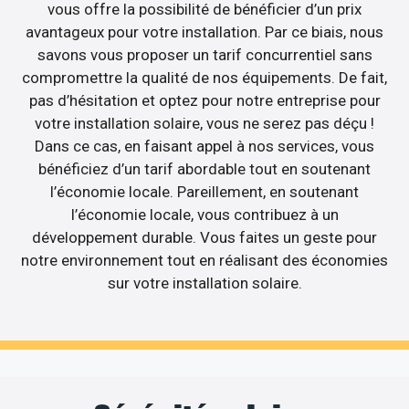
vous offre la possibilité de bénéficier d’un prix
avantageux pour votre installation. Par ce biais, nous
savons vous proposer un tarif concurrentiel sans
compromettre la qualité de nos équipements. De fait,
pas d’hésitation et optez pour notre entreprise pour
votre installation solaire, vous ne serez pas déçu !
Dans ce cas, en faisant appel à nos services, vous
bénéficiez d’un tarif abordable tout en soutenant
l’économie locale. Pareillement, en soutenant
l’économie locale, vous contribuez à un
développement durable. Vous faites un geste pour
notre environnement tout en réalisant des économies
sur votre installation solaire.