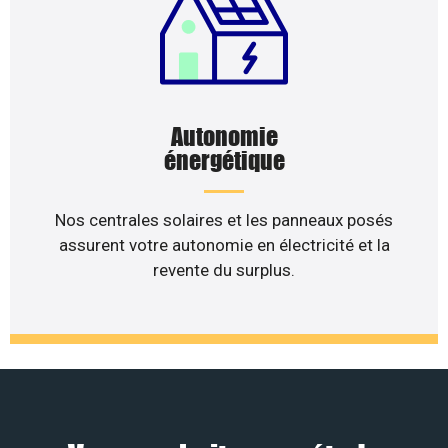
Autonomie
énergétique
Nos centrales solaires et les panneaux posés
assurent votre autonomie en électricité et la
revente du surplus.