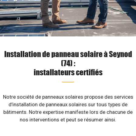
Installation de panneau solaire à Seynod
(74) :
installateurs certifiés
Notre société de panneaux solaires propose des services
d’installation de panneaux solaires sur tous types de
bâtiments. Notre expertise manifeste lors de chacune de
nos interventions et peut se résumer ainsi.