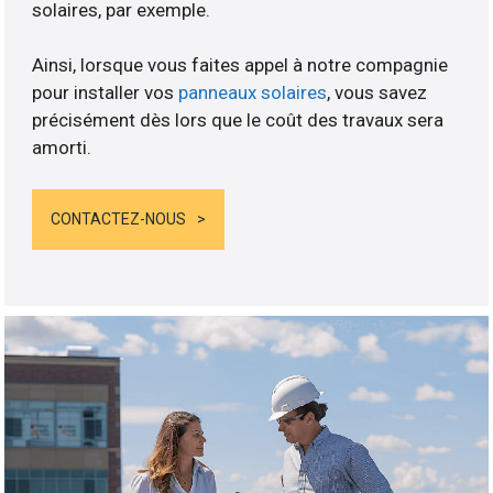
solaires, par exemple.
Ainsi, lorsque vous faites appel à notre compagnie
pour installer vos
panneaux solaires
, vous savez
précisément dès lors que le coût des travaux sera
amorti.
CONTACTEZ-NOUS