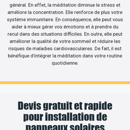
général. En effet, la méditation diminue le stress et
améliore la concentration. Elle renforce de plus votre
système immunitaire. En conséquence, elle peut vous
aider à mieux gérer vos émotions et à prendre du
recul dans des situations difficiles. En outre, elle peut
améliorer la qualité de votre sommeil et réduire les
risques de maladies cardiovasculaires. De fait, il est
bénéfique d’intégrer la méditation dans votre routine
quotidienne.
Devis gratuit et rapide
pour installation de
panneaux solaires