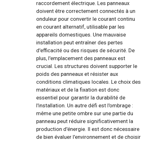
raccordement électrique. Les panneaux
doivent être correctement connectés à un
onduleur pour convertir le courant continu
en courant alternatif, utilisable par les
appareils domestiques. Une mauvaise
installation peut entraîner des pertes
d'efficacité ou des risques de sécurité. De
plus, l'emplacement des panneaux est
crucial. Les structures doivent supporter le
poids des panneaux et résister aux
conditions climatiques locales. Le choix des
matériaux et de la fixation est donc
essentiel pour garantir la durabilité de
l'installation. Un autre défi est l'ombrage :
même une petite ombre sur une partie du
panneau peut réduire significativement la
production d'énergie. Il est donc nécessaire
de bien évaluer l'environnement et de choisir