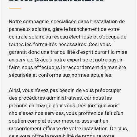
Notre compagnie, spécialisée dans l’installation de
panneaux solaires, gère le branchement de votre
centrale solaire au réseau électrique et s’occupe de
toutes les formalités nécessaires. Ceci vous
garantit donc une tranquillité d’esprit durant la mise
en service. Grâce à notre expertise et notre savoir-
faire, nous effectuons le raccordement de manière
sécurisée et conforme aux normes actuelles.
Ainsi, vous n’avez pas besoin de vous préoccuper
des procédures administratives, car nous les
prenons en charge pour vous. Dès lors que vous
choisissez nos services, vous profitez de fait d’un
soutien complet et sur mesure, assurant un
raccordement efficace de votre installation. De plus,
cela vous offre la possibilité de produire votre