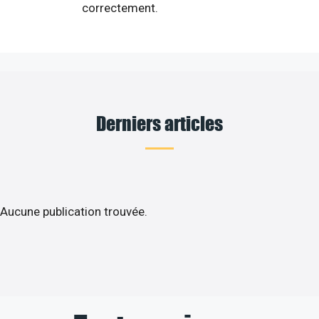
correctement.
Derniers articles
Aucune publication trouvée.