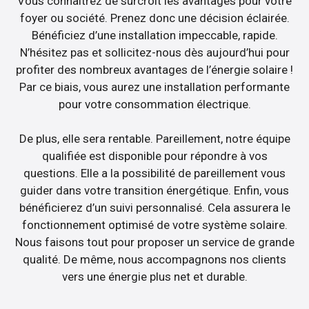
Vous connaîtrez de surcroît les avantages pour votre
foyer ou société. Prenez donc une décision éclairée.
Bénéficiez d’une installation impeccable, rapide.
N’hésitez pas et sollicitez-nous dès aujourd’hui pour
profiter des nombreux avantages de l’énergie solaire !
Par ce biais, vous aurez une installation performante
pour votre consommation électrique.
De plus, elle sera rentable. Pareillement, notre équipe
qualifiée est disponible pour répondre à vos
questions. Elle a la possibilité de pareillement vous
guider dans votre transition énergétique. Enfin, vous
bénéficierez d’un suivi personnalisé. Cela assurera le
fonctionnement optimisé de votre système solaire.
Nous faisons tout pour proposer un service de grande
qualité. De même, nous accompagnons nos clients
vers une énergie plus net et durable.