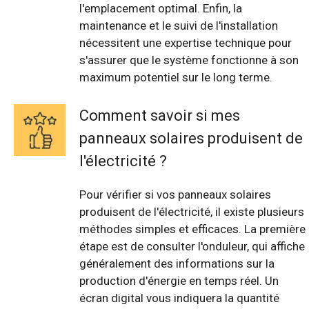
l'emplacement optimal. Enfin, la
maintenance et le suivi de l'installation
nécessitent une expertise technique pour
s'assurer que le système fonctionne à son
maximum potentiel sur le long terme.
Comment savoir si mes
panneaux solaires produisent de
l'électricité ?
Pour vérifier si vos panneaux solaires
produisent de l'électricité, il existe plusieurs
méthodes simples et efficaces. La première
étape est de consulter l'onduleur, qui affiche
généralement des informations sur la
production d'énergie en temps réel. Un
écran digital vous indiquera la quantité