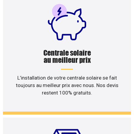
Centrale solaire
au meilleur prix
L’installation de votre centrale solaire se fait
toujours au meilleur prix avec nous. Nos devis
restent 100% gratuits.