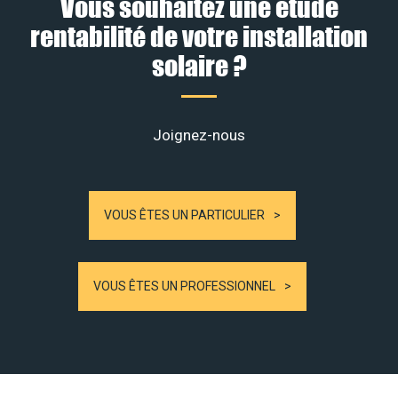
Vous souhaitez une étude
rentabilité de votre installation
solaire ?
Joignez-nous
VOUS ÊTES UN PARTICULIER
VOUS ÊTES UN PROFESSIONNEL