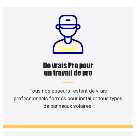
De vrais Pro pour
un travail de pro
Tous nos poseurs restent de vrais
professionnels formés pour installer tous types
de panneaux solaires.