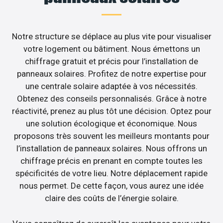
Notre structure se déplace au plus vite pour visualiser
votre logement ou bâtiment. Nous émettons un
chiffrage gratuit et précis pour l’installation de
panneaux solaires. Profitez de notre expertise pour
une centrale solaire adaptée à vos nécessités.
Obtenez des conseils personnalisés. Grâce à notre
réactivité, prenez au plus tôt une décision. Optez pour
une solution écologique et économique. Nous
proposons très souvent les meilleurs montants pour
l’installation de panneaux solaires. Nous offrons un
chiffrage précis en prenant en compte toutes les
spécificités de votre lieu. Notre déplacement rapide
nous permet. De cette façon, vous aurez une idée
claire des coûts de l’énergie solaire.