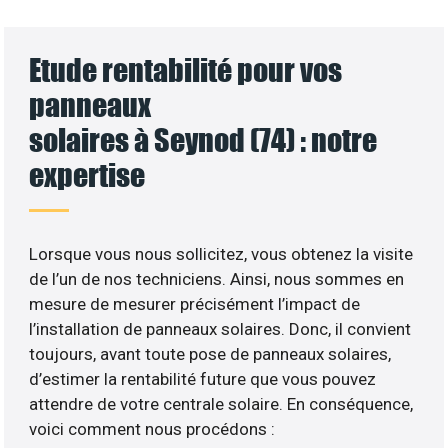
Etude rentabilité pour vos
panneaux
solaires à Seynod (74) : notre
expertise
Lorsque vous nous sollicitez, vous obtenez la visite
de l’un de nos techniciens. Ainsi, nous sommes en
mesure de mesurer précisément l’impact de
l’installation de panneaux solaires. Donc, il convient
toujours, avant toute pose de panneaux solaires,
d’estimer la rentabilité future que vous pouvez
attendre de votre centrale solaire. En conséquence,
voici comment nous procédons :