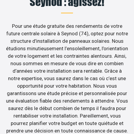
Seynod : agissez!
Pour une étude gratuite des rendements de votre
future centrale solaire à Seynod (74), optez pour notre
structure d’installation de panneaux solaires. Nous
étudions minutieusement l’ensoleillement, l’orientation
de votre logement et les contraintes alentours. Ainsi,
nous sommes en mesure de vous dire en combien
d’années votre installation sera rentable. Grâce à
notre expertise, vous saurez dans le cas où c’est une
opportunité pour votre habitation. Nous vous
garantissons une étude précise et personnalisée pour
une évaluation fiable des rendements à attendre. Vous
saurez dès le début combien de temps il faudra pour
rentabiliser votre installation. Pareillement, vous
pourrez planifier votre budget en toute quiétude et
prendre une décision en toute connaissance de cause.