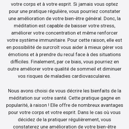
votre corps et à votre esprit. Si jamais vous optez
pour une pratique régulière, vous pourriez constater
une amélioration de votre bien-être général. Donc, la
méditation est capable de baisser votre stress,
améliorer votre concentration et même renforcer
votre système immunitaire. Pour cette raison, elle est
en possibilité de surcroît vous aider à mieux gérer vos
émotions et à prendre du recul face à des situations
difficiles. Finalement, par ce biais, vous pourriez en
outre améliorer votre qualité de sommeil et diminuer
vos risques de maladies cardiovasculaires.
Nous avons choisi de vous décrire les bienfaits de la
méditation sur votre santé. Cette pratique gagne en
popularité, à raison ! Elle offre de nombreux avantages
pour votre corps et votre esprit. Dans le cas où vous
décidez de la pratiquer régulièrement, vous
constaterez une amélioration de votre bien-être