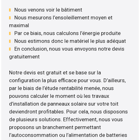
Nous venons voir le bâtiment
Nous mesurons l’ensoleillement moyen et
maximal
Par ce biais, nous calculons l’énergie produite
Nous estimons donc le matériel le plus adéquat
En conclusion, nous vous envoyons notre devis
gratuitement
Notre devis est gratuit et se base sur la
configuration la plus efficace pour vous. D’ailleurs,
par le biais de l’étude rentabilité menée, nous
pouvons calculer le moment où les travaux
d’installation de panneaux solaire sur votre toit
deviendront profitables. Pour cela, nous disposons
de plusieurs solutions. Effectivement, nous vous
proposons un branchement permettant
l’autoconsommation ou l’alimentation de batteries