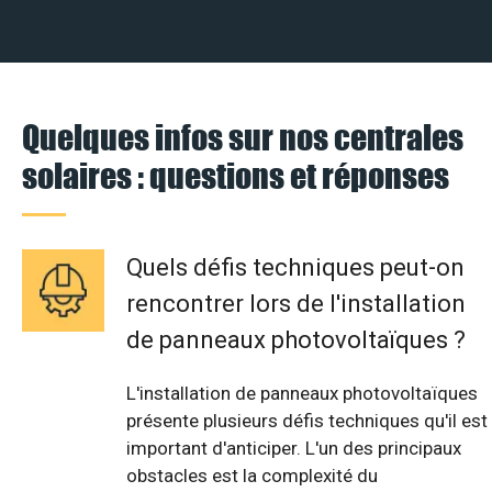
Quelques infos sur nos centrales
solaires : questions et réponses
Quels défis techniques peut-on
rencontrer lors de l'installation
de panneaux photovoltaïques ?
L'installation de panneaux photovoltaïques
présente plusieurs défis techniques qu'il est
important d'anticiper. L'un des principaux
obstacles est la complexité du