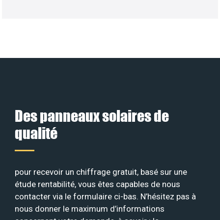
Des panneaux solaires de
qualité
pour recevoir un chiffrage gratuit, basé sur une
étude rentabilité, vous êtes capables de nous
contacter via le formulaire ci-bas. N’hésitez pas à
nous donner le maximum d’informations