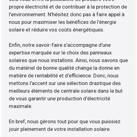
propre électricité et de contribuer à la protection de
l’environnement. N’hésitez donc pas à faire appel à
nous pour maximiser les bénéfices de l’énergie
solaire et réduire vos coûts énergétiques.
Enfin, notre savoir-faire s’accompagne d’une
expertise marquée sur le choix des panneaux
solaires que nous installons. Ainsi, nous savons que
du matériel de bonne qualité change la donne en
matière de rentabilité et d’efficience. Donc, nous
mettons l’accent sur une sélection drastique des
meilleurs éléments de centrale solaire dans le but
de vous garantir une production d’électricité
maximale.
En bref, nous gérons tout pour que vous puissiez
jouir pleinement de votre installation solaire.