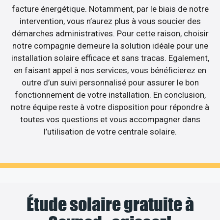
facture énergétique. Notamment, par le biais de notre
intervention, vous n’aurez plus à vous soucier des
démarches administratives. Pour cette raison, choisir
notre compagnie demeure la solution idéale pour une
installation solaire efficace et sans tracas. Egalement,
en faisant appel à nos services, vous bénéficierez en
outre d’un suivi personnalisé pour assurer le bon
fonctionnement de votre installation. En conclusion,
notre équipe reste à votre disposition pour répondre à
toutes vos questions et vous accompagner dans
l’utilisation de votre centrale solaire.
Étude solaire gratuite à