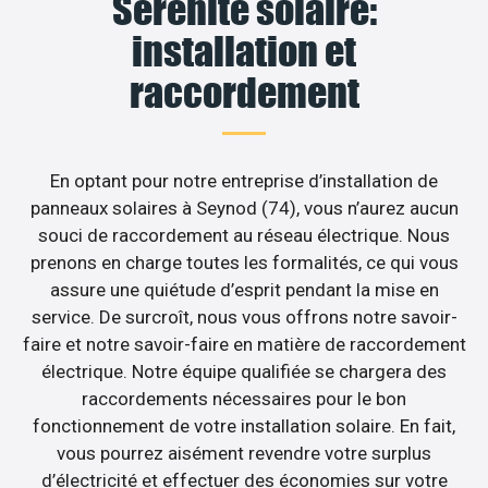
Sérénité solaire:
installation et
raccordement
En optant pour notre entreprise d’installation de
panneaux solaires à Seynod (74), vous n’aurez aucun
souci de raccordement au réseau électrique. Nous
prenons en charge toutes les formalités, ce qui vous
assure une quiétude d’esprit pendant la mise en
service. De surcroît, nous vous offrons notre savoir-
faire et notre savoir-faire en matière de raccordement
électrique. Notre équipe qualifiée se chargera des
raccordements nécessaires pour le bon
fonctionnement de votre installation solaire. En fait,
vous pourrez aisément revendre votre surplus
d’électricité et effectuer des économies sur votre