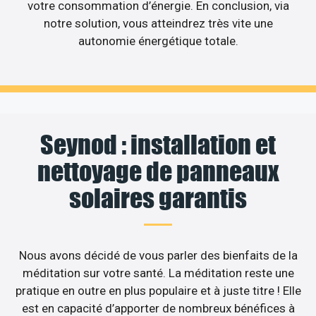
votre consommation d’énergie. En conclusion, via
notre solution, vous atteindrez très vite une
autonomie énergétique totale.
Seynod : installation et
nettoyage de panneaux
solaires garantis
Nous avons décidé de vous parler des bienfaits de la
méditation sur votre santé. La méditation reste une
pratique en outre en plus populaire et à juste titre ! Elle
est en capacité d’apporter de nombreux bénéfices à