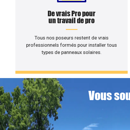
De vrais Pro pour
un travail de pro
Tous nos poseurs restent de vrais
professionnels formés pour installer tous
types de panneaux solaires.
Vous sou