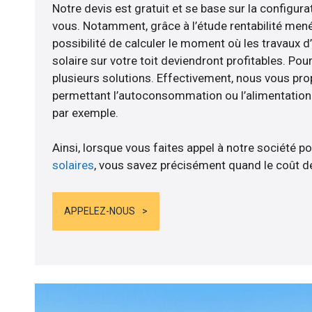
Notre devis est gratuit et se base sur la configurat
vous. Notamment, grâce à l’étude rentabilité me
possibilité de calculer le moment où les travaux d
solaire sur votre toit deviendront profitables. Po
plusieurs solutions. Effectivement, nous vous p
permettant l’autoconsommation ou l’alimentation d
par exemple.
Ainsi, lorsque vous faites appel à notre société po
solaires
, vous savez précisément quand le coût de
APPELEZ-NOUS