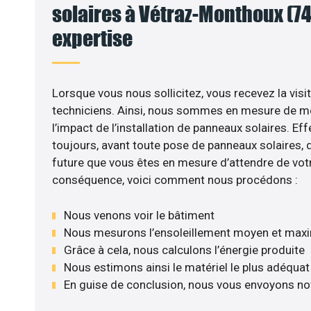
solaires à Vétraz-Monthoux (74)
expertise
Lorsque vous nous sollicitez, vous recevez la visit
techniciens. Ainsi, nous sommes en mesure de m
l’impact de l’installation de panneaux solaires. Eff
toujours, avant toute pose de panneaux solaires, d’
future que vous êtes en mesure d’attendre de votr
conséquence, voici comment nous procédons :
Nous venons voir le bâtiment
Nous mesurons l’ensoleillement moyen et max
Grâce à cela, nous calculons l’énergie produite
Nous estimons ainsi le matériel le plus adéquat
En guise de conclusion, nous vous envoyons no