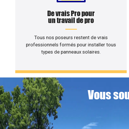
De vrais Pro pour
un travail de pro
Tous nos poseurs restent de vrais
professionnels formés pour installer tous
types de panneaux solaires.
Vous sou