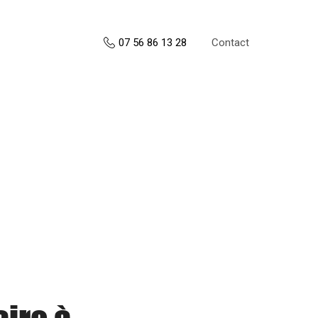
Contact
07 56 86 13 28