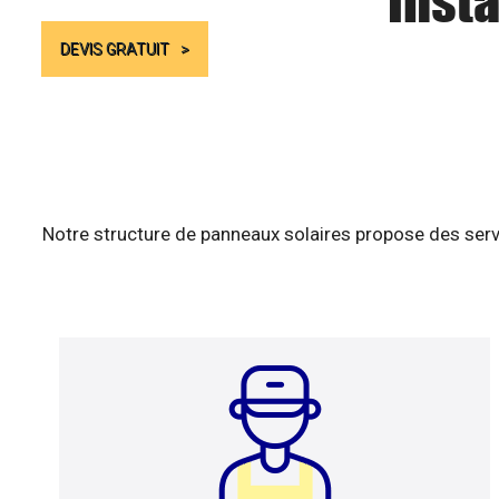
Insta
DEVIS GRATUIT
Notre structure de panneaux solaires propose des serv