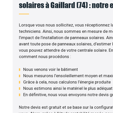
solaires à Gaillard (74) : notre
Lorsque vous nous sollicitez, vous réceptionnez la
techniciens. Ainsi, nous sommes en mesure de m
l’impact de l’installation de panneaux solaires. Ains
avant toute pose de panneaux solaires, d’estimer l
vous pouvez attendre de votre centrale solaire. E
comment nous procédons :
Nous venons voir le bâtiment
Nous mesurons l’ensoleillement moyen et max
Grâce à cela, nous calculons l’énergie produite
Nous estimons ainsi le matériel le plus adéquat
En définitive, nous vous envoyons notre devis 
Notre devis est gratuit et se base sur la configurat