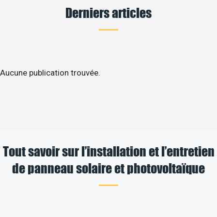
Derniers articles
Aucune publication trouvée.
Tout savoir sur l’installation et l’entretien
de panneau solaire et photovoltaïque