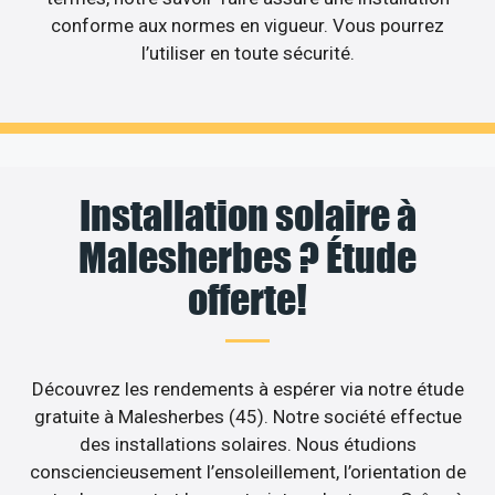
conforme aux normes en vigueur. Vous pourrez
l’utiliser en toute sécurité.
Installation solaire à
Malesherbes ? Étude
offerte!
Découvrez les rendements à espérer via notre étude
gratuite à Malesherbes (45). Notre société effectue
des installations solaires. Nous étudions
consciencieusement l’ensoleillement, l’orientation de