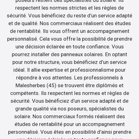
poseurs restent des spécialistes du solaire. Ils
respectent les normes strictes et les règles de
sécurité. Vous bénéficiez du reste d’un service adapté
et de qualité. Nos commerciaux réalisent des études
de rentabilité. Ils vous offrent un accompagnement
personnalisé. Cela vous offre la possibilité de prendre
une décision éclairée en toute confiance. Vous
pourrez installer des panneaux solaires. En optant
pour notre structure, vous bénéficiez d’un service
idéal. Il allie expertise et professionnalisme pour
répondre à vos attentes. Les professionnels à
Malesherbes (45) se trouvent être diplômés et
compétents. Ils respectent les normes et règles de
sécurité. Vous bénéficiez d’un service adapté et de
grande qualité via nos poseurs, spécialistes du
solaire. Nos commerciaux formés réalisent des
études de rentabilité pour un accompagnement
personnalisé. Vous êtes en possibilité d’ainsi prendre