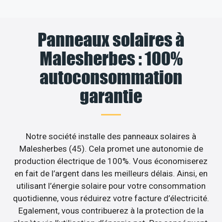
Panneaux solaires à
Malesherbes : 100%
autoconsommation
garantie
Notre société installe des panneaux solaires à
Malesherbes (45). Cela promet une autonomie de
production électrique de 100%. Vous économiserez
en fait de l’argent dans les meilleurs délais. Ainsi, en
utilisant l’énergie solaire pour votre consommation
quotidienne, vous réduirez votre facture d’électricité.
Egalement, vous contribuerez à la protection de la