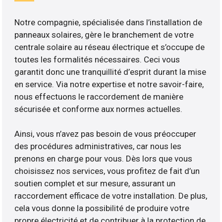
Notre compagnie, spécialisée dans l’installation de
panneaux solaires, gère le branchement de votre
centrale solaire au réseau électrique et s’occupe de
toutes les formalités nécessaires. Ceci vous
garantit donc une tranquillité d’esprit durant la mise
en service. Via notre expertise et notre savoir-faire,
nous effectuons le raccordement de manière
sécurisée et conforme aux normes actuelles.
Ainsi, vous n’avez pas besoin de vous préoccuper
des procédures administratives, car nous les
prenons en charge pour vous. Dès lors que vous
choisissez nos services, vous profitez de fait d’un
soutien complet et sur mesure, assurant un
raccordement efficace de votre installation. De plus,
cela vous donne la possibilité de produire votre
propre électricité et de contribuer à la protection de