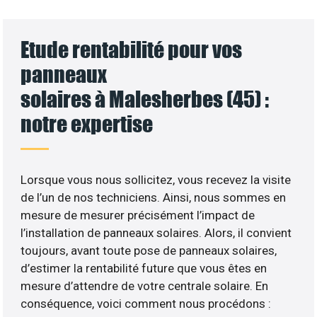
Etude rentabilité pour vos
panneaux
solaires à Malesherbes (45) :
notre expertise
Lorsque vous nous sollicitez, vous recevez la visite
de l’un de nos techniciens. Ainsi, nous sommes en
mesure de mesurer précisément l’impact de
l’installation de panneaux solaires. Alors, il convient
toujours, avant toute pose de panneaux solaires,
d’estimer la rentabilité future que vous êtes en
mesure d’attendre de votre centrale solaire. En
conséquence, voici comment nous procédons :