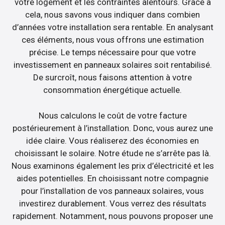
votre logement et les contraintes alentours. Grâce à
cela, nous savons vous indiquer dans combien
d’années votre installation sera rentable. En analysant
ces éléments, nous vous offrons une estimation
précise. Le temps nécessaire pour que votre
investissement en panneaux solaires soit rentabilisé.
De surcroît, nous faisons attention à votre
consommation énergétique actuelle.
Nous calculons le coût de votre facture
postérieurement à l’installation. Donc, vous aurez une
idée claire. Vous réaliserez des économies en
choisissant le solaire. Notre étude ne s’arrête pas là.
Nous examinons également les prix d’électricité et les
aides potentielles. En choisissant notre compagnie
pour l’installation de vos panneaux solaires, vous
investirez durablement. Vous verrez des résultats
rapidement. Notamment, nous pouvons proposer une