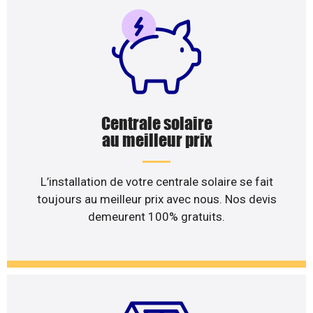
Centrale solaire
au meilleur prix
L’installation de votre centrale solaire se fait
toujours au meilleur prix avec nous. Nos devis
demeurent 100% gratuits.