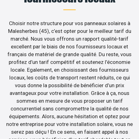
Choisir notre structure pour vos panneaux solaires à
Malesherbes (45), c’est opter pour le meilleur tarif du
marché. Nous vous offrons un rapport qualité-tarif
excellent par le biais de nos fournisseurs locaux et
français de matériel de grande qualité. Du reste, vous
profitez d’un tarif compétitif et soutenez l’économie
locale. Egalement, en choisissant des fournisseurs
locaux, les coûts de transport restent réduits, ce qui
vous donne la possibilité de bénéficier d’un prix
avantageux pour votre installation. Grâce à ça, nous
sommes en mesure de vous proposer un tarif
concurrentiel sans compromettre la qualité de nos
équipements. Alors, aucune hésitation et optez pour
notre entreprise pour votre installation solaire, vous ne
serez pas déçu ! En ce sens, en faisant appel à nos