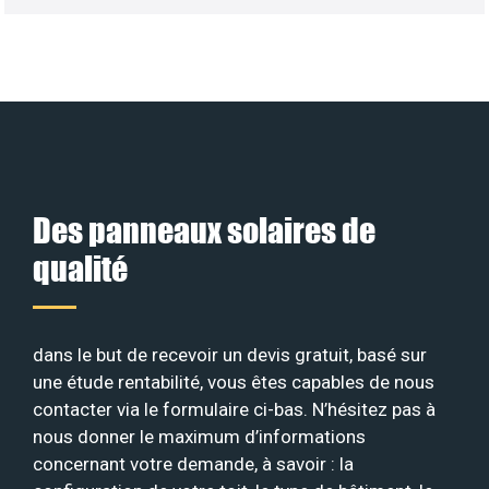
Des panneaux solaires de
qualité
dans le but de recevoir un devis gratuit, basé sur
une étude rentabilité, vous êtes capables de nous
contacter via le formulaire ci-bas. N’hésitez pas à
nous donner le maximum d’informations
concernant votre demande, à savoir : la