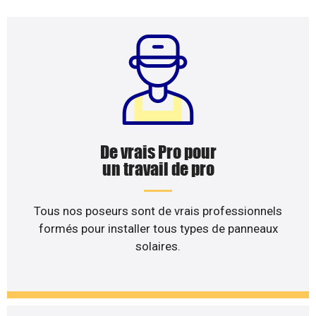
De vrais Pro pour
un travail de pro
Tous nos poseurs sont de vrais professionnels
formés pour installer tous types de panneaux
solaires.