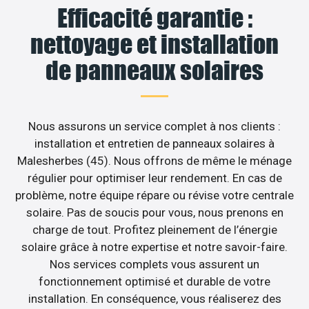
Efficacité garantie :
nettoyage et installation
de panneaux solaires
Nous assurons un service complet à nos clients :
installation et entretien de panneaux solaires à
Malesherbes (45). Nous offrons de même le ménage
régulier pour optimiser leur rendement. En cas de
problème, notre équipe répare ou révise votre centrale
solaire. Pas de soucis pour vous, nous prenons en
charge de tout. Profitez pleinement de l’énergie
solaire grâce à notre expertise et notre savoir-faire.
Nos services complets vous assurent un
fonctionnement optimisé et durable de votre
installation. En conséquence, vous réaliserez des