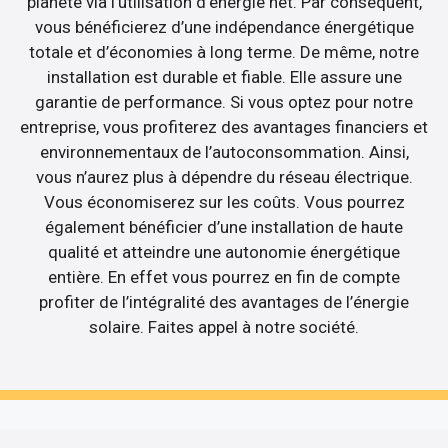
planète via l’utilisation d’énergie net. Par conséquent,
vous bénéficierez d’une indépendance énergétique
totale et d’économies à long terme. De même, notre
installation est durable et fiable. Elle assure une
garantie de performance. Si vous optez pour notre
entreprise, vous profiterez des avantages financiers et
environnementaux de l’autoconsommation. Ainsi,
vous n’aurez plus à dépendre du réseau électrique.
Vous économiserez sur les coûts. Vous pourrez
également bénéficier d’une installation de haute
qualité et atteindre une autonomie énergétique
entière. En effet vous pourrez en fin de compte
profiter de l’intégralité des avantages de l’énergie
solaire. Faites appel à notre société.