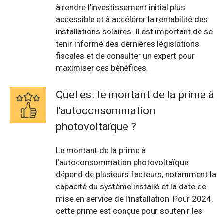
à rendre l'investissement initial plus
accessible et à accélérer la rentabilité des
installations solaires. Il est important de se
tenir informé des dernières législations
fiscales et de consulter un expert pour
maximiser ces bénéfices.
Quel est le montant de la prime à
l'autoconsommation
photovoltaïque ?
Le montant de la prime à
l'autoconsommation photovoltaïque
dépend de plusieurs facteurs, notamment la
capacité du système installé et la date de
mise en service de l'installation. Pour 2024,
cette prime est conçue pour soutenir les