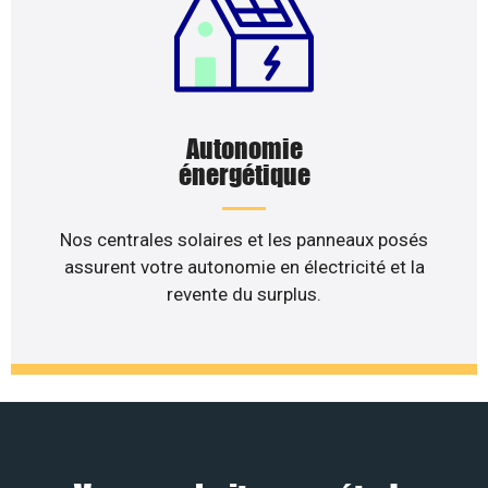
Autonomie
énergétique
Nos centrales solaires et les panneaux posés
assurent votre autonomie en électricité et la
revente du surplus.