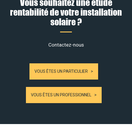
Vous souhaitez une étude
rentabilité de votre installation
solaire ?
Contactez-nous
VOUS ÊTES UN PARTICULIER
VOUS ÊTES UN PROFESSIONNEL