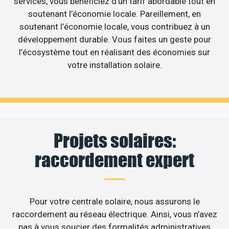
services, vous bénéficiez d’un tarif abordable tout en
soutenant l’économie locale. Pareillement, en
soutenant l’économie locale, vous contribuez à un
développement durable. Vous faites un geste pour
l’écosystème tout en réalisant des économies sur
votre installation solaire.
Projets solaires:
raccordement expert
Pour votre centrale solaire, nous assurons le
raccordement au réseau électrique. Ainsi, vous n’avez
pas à vous soucier des formalités administratives