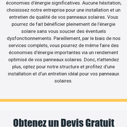
économies d’énergie significatives. Aucune hésitation,
choisissez notre entreprise pour une installation et un
entretien de qualité de vos panneaux solaires. Vous
pourrez de fait bénéficier pleinement de l’énergie
solaire sans vous soucier des éventuels
dysfonctionnements. Pareillement, par le biais de nos
services complets, vous pourrez de même faire des
économies d’énergie importantes via un rendement
optimisé de vos panneaux solaires. Donc, n’attendez
plus, optez pour notre structure et profitez d’une
installation et d’un entretien idéal pour vos panneaux
solaires.
Obtenez un Devis Gratuit