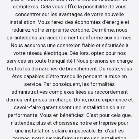
complexes. Cela vous offre la possibilité de vous
concentrer sur les avantages de votre nouvelle
installation. Vous ferez des économies d’énergie et
réduirez votre empreinte carbone. De même, nous
garantissons un raccordement conforme aux normes.
Nous assurons une connexion fiable et sécurisée à
votre réseau électrique. Dès lors, optez pour nos
services en toute tranquillité ! Nous prenons en charge
toutes les démarches de branchement. Du reste, vous
êtes capables d’être tranquille pendant la mise en
service. Par conséquent, les formalités
administratives complexes liées au raccordement
demeurent prises en charge. Donc, notre expérience et
savoir-faire garantissent une installation solaire
performante. Vous en bénéficiez. C’est pour cela que,
n’attendez plus et choisissez notre entreprise pour
une installation solaire impeccable. En d’autres
termes, notre savoir-faire assure une installation