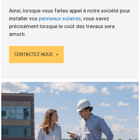
Ainsi, lorsque vous faites appel à notre société pour
installer vos
panneaux solaires
, vous savez
précisément lorsque le coût des travaux sera
amorti.
CONTACTEZ-NOUS