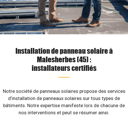
Installation de panneau solaire à
Malesherbes (45) :
installateurs certifiés
Notre société de panneaux solaires propose des services
d’installation de panneaux solaires sur tous types de
bâtiments. Notre expertise manifeste lors de chacune de
nos interventions et peut se résumer ainsi.