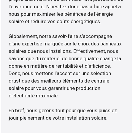
l’environnement. N’hésitez donc pas à faire appel à
nous pour maximiser les bénéfices de l’énergie
solaire et réduire vos coûts énergétiques.
Globalement, notre savoir-faire s’accompagne
d’une expertise marquée sur le choix des panneaux
solaires que nous installons. Effectivement, nous
savons que du matériel de bonne qualité change la
donne en matière de rentabilité et d’efficience.
Donc, nous mettons l’accent sur une sélection
drastique des meilleurs éléments de centrale
solaire pour vous garantir une production
d’électricité maximale.
En bref, nous gérons tout pour que vous puissiez
jouir pleinement de votre installation solaire.