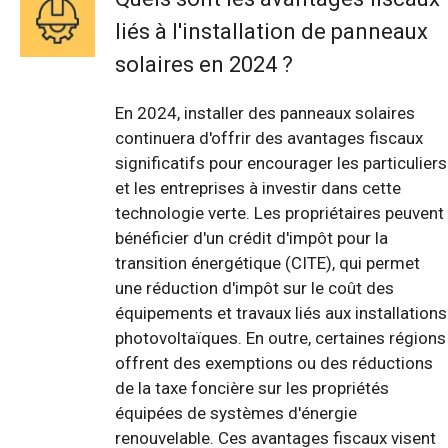
liés à l'installation de panneaux
solaires en 2024 ?
En 2024, installer des panneaux solaires
continuera d'offrir des avantages fiscaux
significatifs pour encourager les particuliers
et les entreprises à investir dans cette
technologie verte. Les propriétaires peuvent
bénéficier d'un crédit d'impôt pour la
transition énergétique (CITE), qui permet
une réduction d'impôt sur le coût des
équipements et travaux liés aux installations
photovoltaïques. En outre, certaines régions
offrent des exemptions ou des réductions
de la taxe foncière sur les propriétés
équipées de systèmes d'énergie
renouvelable. Ces avantages fiscaux visent