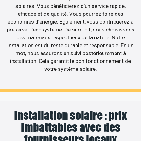
solaires. Vous bénéficierez d’un service rapide,
efficace et de qualité. Vous pourrez faire des
économies d’énergie. Egalement, vous contribuerez à
préserver l’écosystème. De surcroît, nous choisissons
des matériaux respectueux de la nature. Notre
installation est du reste durable et responsable. En un
mot, nous assurons un suivi postérieurement à
installation. Cela garantit le bon fonctionnement de
votre système solaire.
Installation solaire : prix
imbattables avec des
fournisseurs locaux