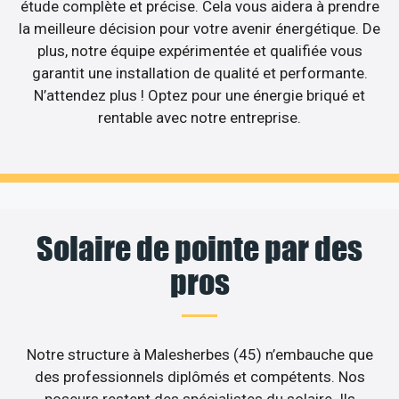
étude complète et précise. Cela vous aidera à prendre
la meilleure décision pour votre avenir énergétique. De
plus, notre équipe expérimentée et qualifiée vous
garantit une installation de qualité et performante.
N’attendez plus ! Optez pour une énergie briqué et
rentable avec notre entreprise.
Solaire de pointe par des
pros
Notre structure à Malesherbes (45) n’embauche que
des professionnels diplômés et compétents. Nos