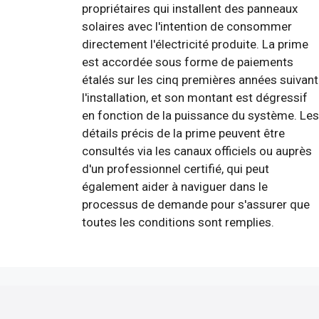
propriétaires qui installent des panneaux
solaires avec l'intention de consommer
directement l'électricité produite. La prime
est accordée sous forme de paiements
étalés sur les cinq premières années suivant
l'installation, et son montant est dégressif
en fonction de la puissance du système. Les
détails précis de la prime peuvent être
consultés via les canaux officiels ou auprès
d'un professionnel certifié, qui peut
également aider à naviguer dans le
processus de demande pour s'assurer que
toutes les conditions sont remplies.