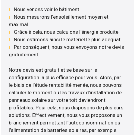
Nous venons voir le bâtiment
Nous mesurons l’ensoleillement moyen et
maximal
Grâce à cela, nous calculons l’énergie produite
Nous estimons ainsi le matériel le plus adéquat
Par conséquent, nous vous envoyons notre devis
gratuitement
Notre devis est gratuit et se base sur la
configuration la plus efficace pour vous. Alors, par
le biais de l’étude rentabilité menée, nous pouvons
calculer le moment où les travaux d’installation de
panneaux solaire sur votre toit deviendront
profitables. Pour cela, nous disposons de plusieurs
solutions. Effectivement, nous vous proposons un
branchement permettant l’autoconsommation ou
l’alimentation de batteries solaires, par exemple.