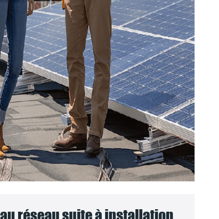
u réseau suite à installation