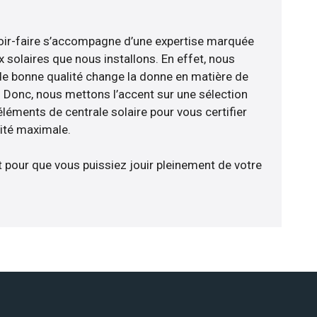
avoir-faire s’accompagne d’une expertise marquée
 solaires que nous installons. En effet, nous
de bonne qualité change la donne en matière de
ce. Donc, nous mettons l’accent sur une sélection
léments de centrale solaire pour vous certifier
cité maximale.
t pour que vous puissiez jouir pleinement de votre