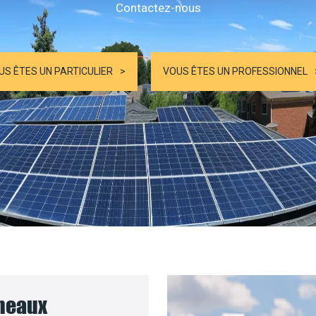
Contactez-nous
US ÊTES UN PARTICULIER
VOUS ÊTES UN PROFESSIONNEL
nneaux