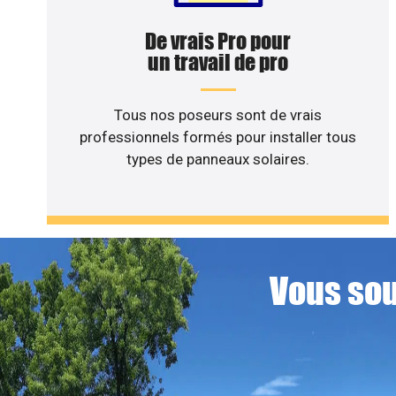
De vrais Pro pour
un travail de pro
Tous nos poseurs sont de vrais
professionnels formés pour installer tous
types de panneaux solaires.
Vous sou