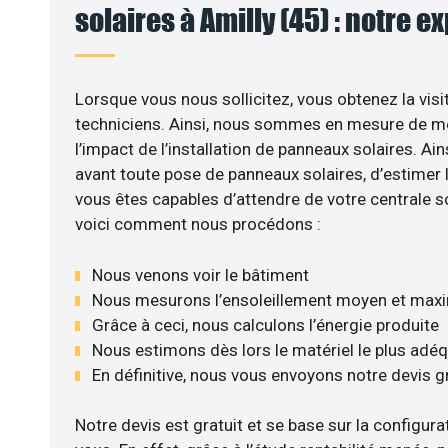
solaires à Amilly (45) : notre e
Lorsque vous nous sollicitez, vous obtenez la visi
techniciens. Ainsi, nous sommes en mesure de m
l’impact de l’installation de panneaux solaires. Ains
avant toute pose de panneaux solaires, d’estimer l
vous êtes capables d’attendre de votre centrale s
voici comment nous procédons :
Nous venons voir le bâtiment
Nous mesurons l’ensoleillement moyen et max
Grâce à ceci, nous calculons l’énergie produite
Nous estimons dès lors le matériel le plus adé
En définitive, nous vous envoyons notre devis 
Notre devis est gratuit et se base sur la configurat