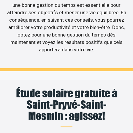
une bonne gestion du temps est essentielle pour
atteindre ses objectifs et mener une vie équilibrée. En
conséquence, en suivant ces conseils, vous pourrez
améliorer votre productivité et votre bien-être. Donc,
optez pour une bonne gestion du temps dès
maintenant et voyez les résultats positifs que cela
apportera dans votre vie.
Étude solaire gratuite à
Saint-Pryvé-Saint-
Mesmin : agissez!