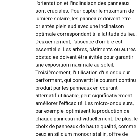
l'orientation et l'inclinaison des panneaux
sont cruciales. Pour capter le maximum de
lumière solaire, les panneaux doivent être
orientés plein sud avec une inclinaison
optimale correspondant à la latitude du lieu.
Deuxièmement, l'absence d'ombre est
essentielle. Les arbres, bâtiments ou autres
obstacles doivent être évités pour garantir
une exposition maximale au soleil.
Troisièmement, l'utilisation d'un onduleur
performant, qui convertit le courant continu
produit par les panneaux en courant
alternatif utilisable, peut significativement
améliorer l'efficacité. Les micro-onduleurs,
par exemple, optimisent la production de
chaque panneau individuellement. De plus, le
choix de panneaux de haute qualité, comme
ceux en silicium monocristallin, offre de