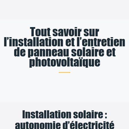
Tout savoir sur
l’installation et l’entretien
de panneau solaire et
photovoltaïque
Installation solaire :
autonomie d’électricité