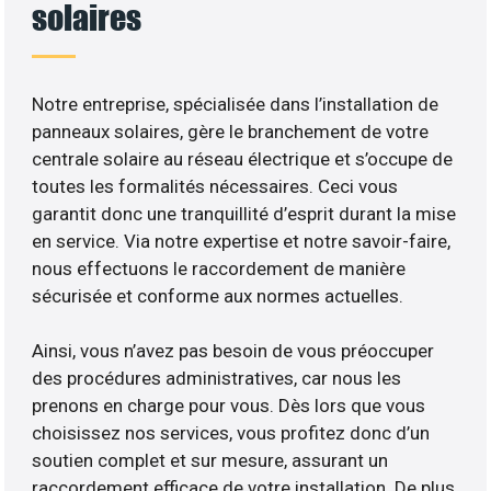
solaires
Notre entreprise, spécialisée dans l’installation de
panneaux solaires, gère le branchement de votre
centrale solaire au réseau électrique et s’occupe de
toutes les formalités nécessaires. Ceci vous
garantit donc une tranquillité d’esprit durant la mise
en service. Via notre expertise et notre savoir-faire,
nous effectuons le raccordement de manière
sécurisée et conforme aux normes actuelles.
Ainsi, vous n’avez pas besoin de vous préoccuper
des procédures administratives, car nous les
prenons en charge pour vous. Dès lors que vous
choisissez nos services, vous profitez donc d’un
soutien complet et sur mesure, assurant un
raccordement efficace de votre installation. De plus,