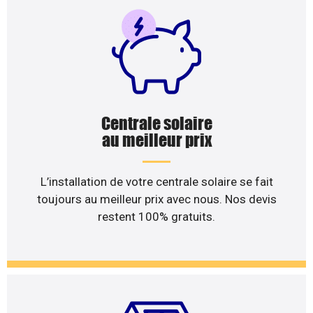
Centrale solaire
au meilleur prix
L’installation de votre centrale solaire se fait
toujours au meilleur prix avec nous. Nos devis
restent 100% gratuits.