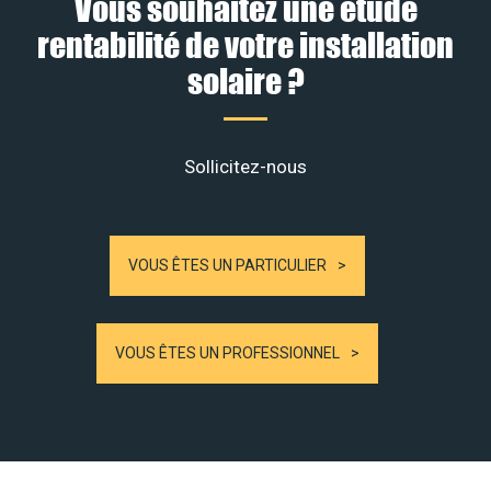
Vous souhaitez une étude
rentabilité de votre installation
solaire ?
Sollicitez-nous
VOUS ÊTES UN PARTICULIER
VOUS ÊTES UN PROFESSIONNEL