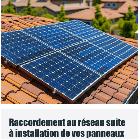
Raccordement au réseau suite
à installation de vos panneaux