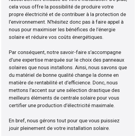
cela vous offre la possibilité de produire votre
propre électricité et de contribuer à la protection de
l’environnement. N’hésitez donc pas à faire appel à
nous pour maximiser les bénéfices de l’énergie
solaire et réduire vos coûts énergétiques.
Par conséquent, notre savoir-faire s’accompagne
d’une expertise marquée sur le choix des panneaux
solaires que nous installons. Ainsi, nous savons que
du matériel de bonne qualité change la donne en
matière de rentabilité et d’efficience. Donc, nous
mettons l’accent sur une sélection drastique des
meilleurs éléments de centrale solaire pour vous
certifier une production d’électricité maximale.
En bref, nous gérons tout pour que vous puissiez
jouir pleinement de votre installation solaire.