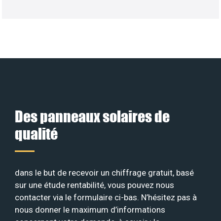
Des panneaux solaires de
qualité
dans le but de recevoir un chiffrage gratuit, basé
sur une étude rentabilité, vous pouvez nous
contacter via le formulaire ci-bas. N’hésitez pas à
nous donner le maximum d’informations