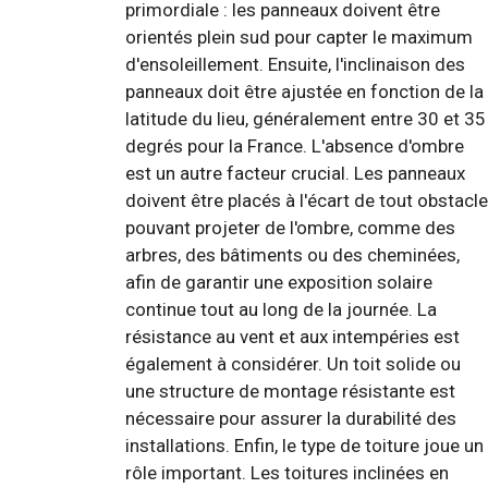
primordiale : les panneaux doivent être
orientés plein sud pour capter le maximum
d'ensoleillement. Ensuite, l'inclinaison des
panneaux doit être ajustée en fonction de la
latitude du lieu, généralement entre 30 et 35
degrés pour la France. L'absence d'ombre
est un autre facteur crucial. Les panneaux
doivent être placés à l'écart de tout obstacle
pouvant projeter de l'ombre, comme des
arbres, des bâtiments ou des cheminées,
afin de garantir une exposition solaire
continue tout au long de la journée. La
résistance au vent et aux intempéries est
également à considérer. Un toit solide ou
une structure de montage résistante est
nécessaire pour assurer la durabilité des
installations. Enfin, le type de toiture joue un
rôle important. Les toitures inclinées en