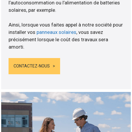
l’autoconsommation ou l’alimentation de batteries
solaires, par exemple.
Ainsi, lorsque vous faites appel à notre société pour
installer vos
panneaux solaires
, vous savez
précisément lorsque le coût des travaux sera
amorti.
CONTACTEZ-NOUS