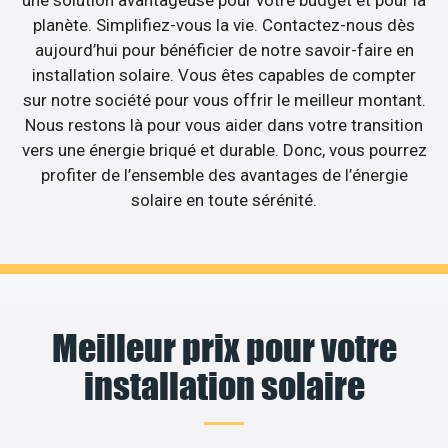
une solution avantageuse pour votre budget et pour la
planète. Simplifiez-vous la vie. Contactez-nous dès
aujourd’hui pour bénéficier de notre savoir-faire en
installation solaire. Vous êtes capables de compter
sur notre société pour vous offrir le meilleur montant.
Nous restons là pour vous aider dans votre transition
vers une énergie briqué et durable. Donc, vous pourrez
profiter de l’ensemble des avantages de l’énergie
solaire en toute sérénité.
Meilleur prix pour votre
installation solaire