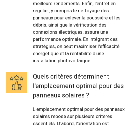
meilleurs rendements. Enfin, l'entretien
régulier, y compris le nettoyage des
panneaux pour enlever la poussière et les
débris, ainsi que la vérification des
connexions électriques, assure une
performance optimale. En intégrant ces
stratégies, on peut maximiser l'efficacité
énergétique et la rentabilité d'une
installation photovoltaïque.
Quels critères déterminent
l'emplacement optimal pour des
panneaux solaires ?
L'emplacement optimal pour des panneaux
solaires repose sur plusieurs critères
essentiels. D'abord, l'orientation est