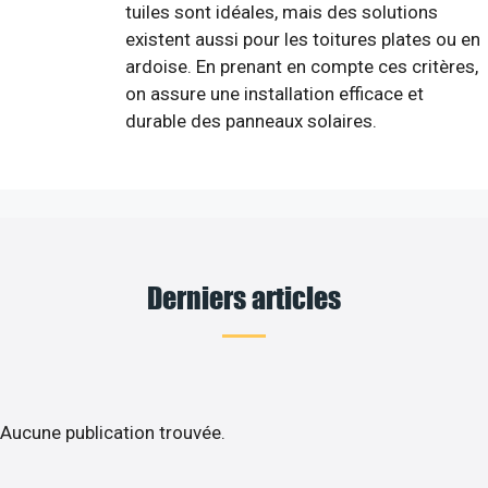
tuiles sont idéales, mais des solutions
existent aussi pour les toitures plates ou en
ardoise. En prenant en compte ces critères,
on assure une installation efficace et
durable des panneaux solaires.
Derniers articles
Aucune publication trouvée.