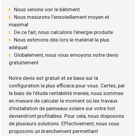
Nous venons voir le bâtiment
Nous mesurons l’ensoleillement moyen et
maximal
De ce fait, nous calculons l’énergie produite
Nous estimons dès lors le matériel le plus
adéquat
Globalement, nous vous envoyons notre devis
gratuitement
Notre devis est gratuit et se base sur la
configuration la plus efficace pour vous. Certes, par
le biais de l’étude rentabilité menée, nous sommes
en mesure de calculer le moment où les travaux
d’installation de panneaux solaire sur votre toit
deviendront profitables. Pour cela, nous disposons
de plusieurs solutions. Effectivement, nous vous
proposons un branchement permettant