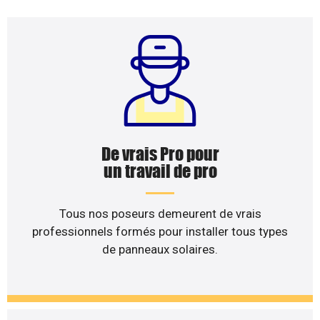
De vrais Pro pour
un travail de pro
Tous nos poseurs demeurent de vrais
professionnels formés pour installer tous types
de panneaux solaires.