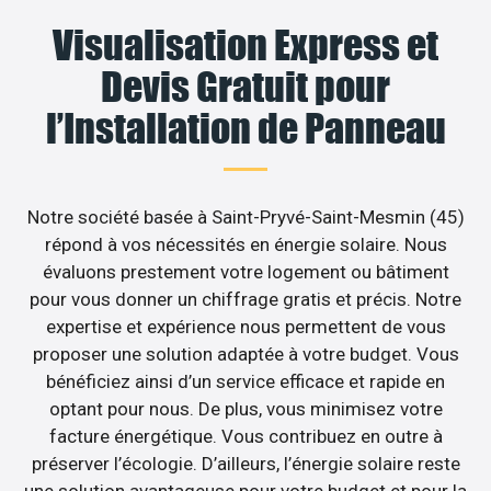
Visualisation Express et
Devis Gratuit pour
l’Installation de Panneau
Notre société basée à Saint-Pryvé-Saint-Mesmin (45)
répond à vos nécessités en énergie solaire. Nous
évaluons prestement votre logement ou bâtiment
pour vous donner un chiffrage gratis et précis. Notre
expertise et expérience nous permettent de vous
proposer une solution adaptée à votre budget. Vous
bénéficiez ainsi d’un service efficace et rapide en
optant pour nous. De plus, vous minimisez votre
facture énergétique. Vous contribuez en outre à
préserver l’écologie. D’ailleurs, l’énergie solaire reste