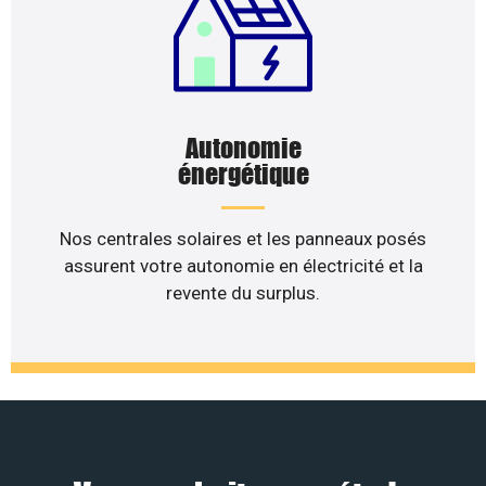
Autonomie
énergétique
Nos centrales solaires et les panneaux posés
assurent votre autonomie en électricité et la
revente du surplus.