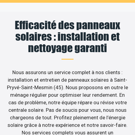
Efficacité des panneaux
solaires : installation et
nettoyage garanti
Nous assurons un service complet à nos clients :
installation et entretien de panneaux solaires à Saint-
Pryvé-Saint-Mesmin (45). Nous proposons en outre le
ménage régulier pour optimiser leur rendement. En
cas de problème, notre équipe répare ou révise votre
centrale solaire. Pas de soucis pour vous, nous nous
chargeons de tout. Profitez pleinement de l’énergie
solaire grâce à notre expérience et notre savoir-faire.
Nos services complets vous assurent un