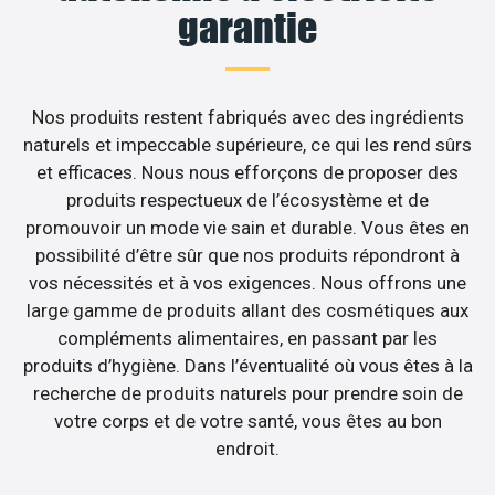
garantie
Nos produits restent fabriqués avec des ingrédients
naturels et impeccable supérieure, ce qui les rend sûrs
et efficaces. Nous nous efforçons de proposer des
produits respectueux de l’écosystème et de
promouvoir un mode vie sain et durable. Vous êtes en
possibilité d’être sûr que nos produits répondront à
vos nécessités et à vos exigences. Nous offrons une
large gamme de produits allant des cosmétiques aux
compléments alimentaires, en passant par les
produits d’hygiène. Dans l’éventualité où vous êtes à la
recherche de produits naturels pour prendre soin de
votre corps et de votre santé, vous êtes au bon
endroit.