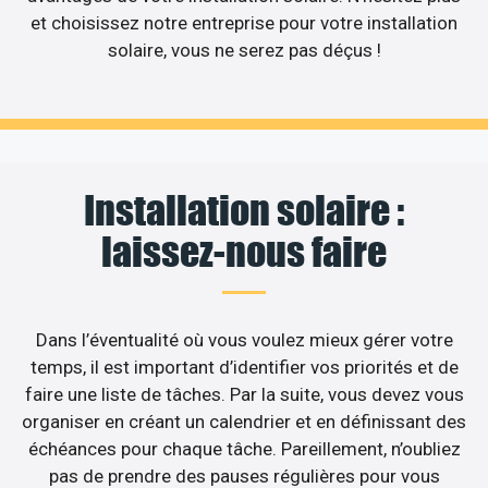
et choisissez notre entreprise pour votre installation
solaire, vous ne serez pas déçus !
Installation solaire :
laissez-nous faire
Dans l’éventualité où vous voulez mieux gérer votre
temps, il est important d’identifier vos priorités et de
faire une liste de tâches. Par la suite, vous devez vous
organiser en créant un calendrier et en définissant des
échéances pour chaque tâche. Pareillement, n’oubliez
pas de prendre des pauses régulières pour vous