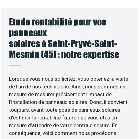
Etude rentabilité pour vos
panneaux
solaires à Saint-Pryvé-Saint-
Mesmin (45) : notre expertise
Lorsque vous nous sollicitez, vous obtenez la visite
de l’un de nos techniciens. Ainsi, nous sommes en
mesure de mesurer précisément l’impact de
l’installation de panneaux solaires. Donc, il convient
toujours, avant toute pose de panneaux solaires,
d’estimer la rentabilité future que vous êtes en
mesure d’attendre de votre centrale solaire. En
conséquence, voici comment nous procédons :