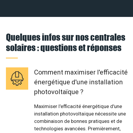
Quelques infos sur nos centrales
solaires : questions et réponses
Comment maximiser l'efficacité
énergétique d'une installation
photovoltaïque ?
Maximiser l'efficacité énergétique d'une
installation photovoltaïque nécessite une
combinaison de bonnes pratiques et de
technologies avancées. Premièrement,