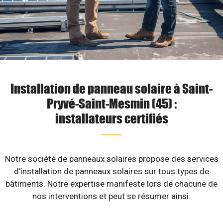
Installation de panneau solaire à Saint-
Pryvé-Saint-Mesmin (45) :
installateurs certifiés
Notre société de panneaux solaires propose des services
d’installation de panneaux solaires sur tous types de
bâtiments. Notre expertise manifeste lors de chacune de
nos interventions et peut se résumer ainsi.