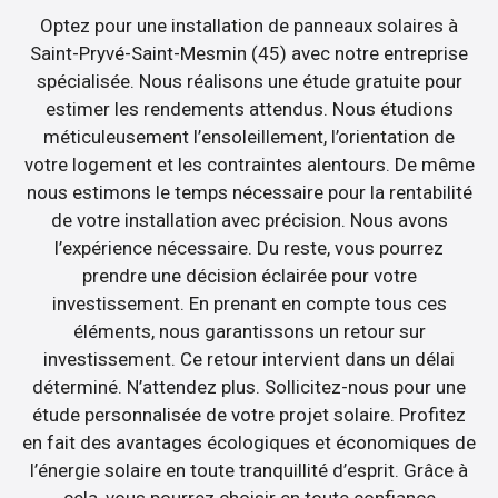
Optez pour une installation de panneaux solaires à
Saint-Pryvé-Saint-Mesmin (45) avec notre entreprise
spécialisée. Nous réalisons une étude gratuite pour
estimer les rendements attendus. Nous étudions
méticuleusement l’ensoleillement, l’orientation de
votre logement et les contraintes alentours. De même
nous estimons le temps nécessaire pour la rentabilité
de votre installation avec précision. Nous avons
l’expérience nécessaire. Du reste, vous pourrez
prendre une décision éclairée pour votre
investissement. En prenant en compte tous ces
éléments, nous garantissons un retour sur
investissement. Ce retour intervient dans un délai
déterminé. N’attendez plus. Sollicitez-nous pour une
étude personnalisée de votre projet solaire. Profitez
en fait des avantages écologiques et économiques de
l’énergie solaire en toute tranquillité d’esprit. Grâce à