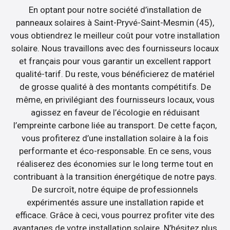
En optant pour notre société d’installation de
panneaux solaires à Saint-Pryvé-Saint-Mesmin (45),
vous obtiendrez le meilleur coût pour votre installation
solaire. Nous travaillons avec des fournisseurs locaux
et français pour vous garantir un excellent rapport
qualité-tarif. Du reste, vous bénéficierez de matériel
de grosse qualité à des montants compétitifs. De
même, en privilégiant des fournisseurs locaux, vous
agissez en faveur de l’écologie en réduisant
l’empreinte carbone liée au transport. De cette façon,
vous profiterez d’une installation solaire à la fois
performante et éco-responsable. En ce sens, vous
réaliserez des économies sur le long terme tout en
contribuant à la transition énergétique de notre pays.
De surcroît, notre équipe de professionnels
expérimentés assure une installation rapide et
efficace. Grâce à ceci, vous pourrez profiter vite des
avantages de votre installation solaire. N’hésitez plus