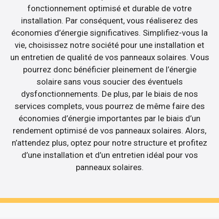
fonctionnement optimisé et durable de votre
installation. Par conséquent, vous réaliserez des
économies d’énergie significatives. Simplifiez-vous la
vie, choisissez notre société pour une installation et
un entretien de qualité de vos panneaux solaires. Vous
pourrez donc bénéficier pleinement de l’énergie
solaire sans vous soucier des éventuels
dysfonctionnements. De plus, par le biais de nos
services complets, vous pourrez de même faire des
économies d’énergie importantes par le biais d’un
rendement optimisé de vos panneaux solaires. Alors,
n’attendez plus, optez pour notre structure et profitez
d’une installation et d’un entretien idéal pour vos
panneaux solaires.