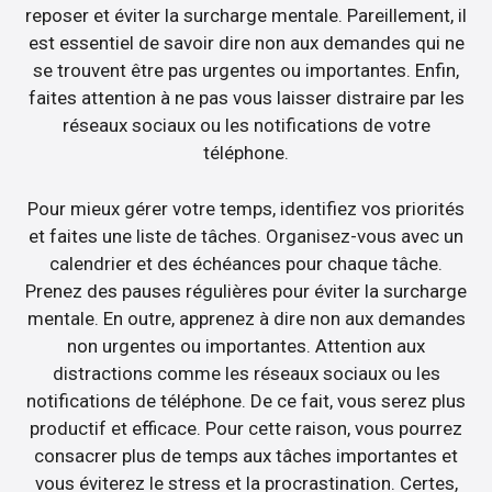
reposer et éviter la surcharge mentale. Pareillement, il
est essentiel de savoir dire non aux demandes qui ne
se trouvent être pas urgentes ou importantes. Enfin,
faites attention à ne pas vous laisser distraire par les
réseaux sociaux ou les notifications de votre
téléphone.
Pour mieux gérer votre temps, identifiez vos priorités
et faites une liste de tâches. Organisez-vous avec un
calendrier et des échéances pour chaque tâche.
Prenez des pauses régulières pour éviter la surcharge
mentale. En outre, apprenez à dire non aux demandes
non urgentes ou importantes. Attention aux
distractions comme les réseaux sociaux ou les
notifications de téléphone. De ce fait, vous serez plus
productif et efficace. Pour cette raison, vous pourrez
consacrer plus de temps aux tâches importantes et
vous éviterez le stress et la procrastination. Certes,