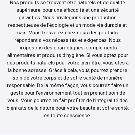
Nos produits se trouvent être naturels et de qualité
supérieure, pour une efficacité et une sécurité
garanties. Nous privilégions une production
respectueuse de l’écologie et un mode vie durable et
sain. Vous trouverez chez nous des produits
répondant à vos nécessités et exigences. Nous
proposons des cosmétiques, compléments
alimentaires et produits d’hygiène. Si vous optez pour
des produits naturels pour votre bien-être, vous êtes à
la bonne adresse. Grâce à cela, vous pourrez prendre
soin de votre corps et de votre santé de manière
responsable. De la même façon, vous pourrez faire un
geste pour l’environnement tout en prenant soin de
vous. Vous pourrez en fait profiter de l’intégralité des
bienfaits de la nature pour votre beauté et votre santé,
en toute conscience.