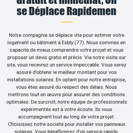
se Déplace Rapidemen
Notre compagnie se déplace vite pour estimer votre
logement ou bâtiment à Esbly (77). Nous sommes en
capacité de mieux comprendre votre projet et vous
proposer un devis gratis et précis. Via notre visite sur
site, vous recevrez un service impeccable. Vous serez
assuré d’obtenir le meilleur montant pour vos
installations solaires. En optant pour notre entreprise,
vous êtes assuré du respect des délais. Nous
mettrons tout en œuvre pour assurer des conditions
optimales. De surcroît, notre équipe de professionnels
expérimentés est à votre écoute. Ils vous
accompagnent tout au long de votre projet.
Choisissez notre société pour installer vos panneaux
solaires. Vous bénéficierez d’un service rapide,