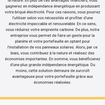
la nature. En plus de ces avantages financiers, vous
gagnerez en indépendance énergétique en produisant
votre briqué électricité. Pour ces raisons, vous pourrez
l’utiliser selon vos nécessités et profiter d’une
électricité impeccable et renouvelable. En ce sens,
vous réduirez votre empreinte carbone. De plus, notre
entreprise vous permet de faire un geste pour la
planète et votre portefeuille en optant pour
l’installation de vos panneaux solaires. Alors, par ce
biais, vous contribuez à la nature et réalisez des
économies importantes. En somme, vous bénéficierez
d’une plus grande indépendance énergétique. Du
moins, cette solution demeure de surcroît
avantageuse pour votre portefeuille grâce aux
économies réalisées.