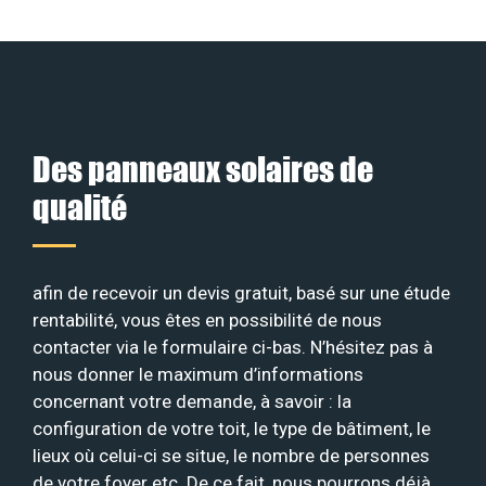
Des panneaux solaires de
qualité
afin de recevoir un devis gratuit, basé sur une étude
rentabilité, vous êtes en possibilité de nous
contacter via le formulaire ci-bas. N’hésitez pas à
nous donner le maximum d’informations
concernant votre demande, à savoir : la
configuration de votre toit, le type de bâtiment, le
lieux où celui-ci se situe, le nombre de personnes
de votre foyer etc. De ce fait, nous pourrons déjà