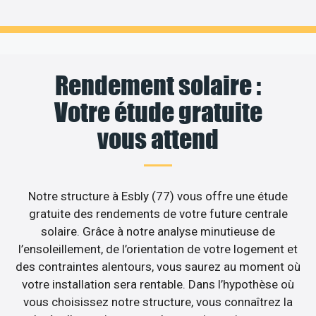
Rendement solaire :
Votre étude gratuite
vous attend
Notre structure à Esbly (77) vous offre une étude
gratuite des rendements de votre future centrale
solaire. Grâce à notre analyse minutieuse de
l’ensoleillement, de l’orientation de votre logement et
des contraintes alentours, vous saurez au moment où
votre installation sera rentable. Dans l’hypothèse où
vous choisissez notre structure, vous connaîtrez la