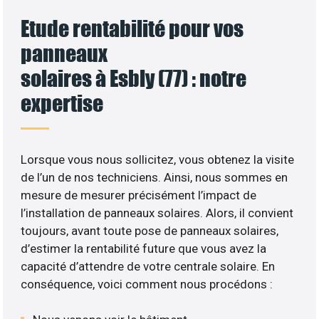
Etude rentabilité pour vos
panneaux
solaires à Esbly (77) : notre
expertise
Lorsque vous nous sollicitez, vous obtenez la visite
de l’un de nos techniciens. Ainsi, nous sommes en
mesure de mesurer précisément l’impact de
l’installation de panneaux solaires. Alors, il convient
toujours, avant toute pose de panneaux solaires,
d’estimer la rentabilité future que vous avez la
capacité d’attendre de votre centrale solaire. En
conséquence, voici comment nous procédons :