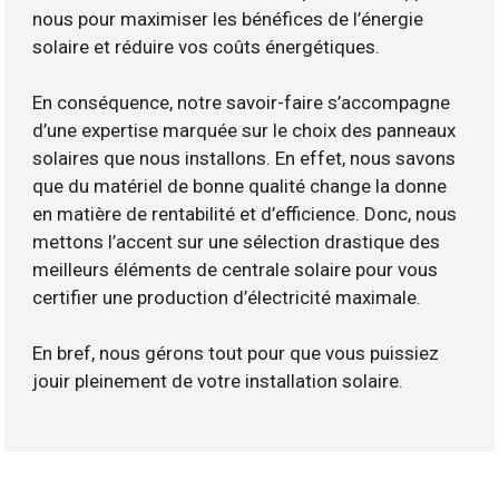
nous pour maximiser les bénéfices de l’énergie
solaire et réduire vos coûts énergétiques.
En conséquence, notre savoir-faire s’accompagne
d’une expertise marquée sur le choix des panneaux
solaires que nous installons. En effet, nous savons
que du matériel de bonne qualité change la donne
en matière de rentabilité et d’efficience. Donc, nous
mettons l’accent sur une sélection drastique des
meilleurs éléments de centrale solaire pour vous
certifier une production d’électricité maximale.
En bref, nous gérons tout pour que vous puissiez
jouir pleinement de votre installation solaire.