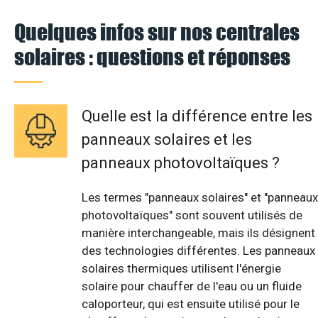
Quelques infos sur nos centrales
solaires : questions et réponses
Quelle est la différence entre les
panneaux solaires et les
panneaux photovoltaïques ?
Les termes "panneaux solaires" et "panneaux
photovoltaïques" sont souvent utilisés de
manière interchangeable, mais ils désignent
des technologies différentes. Les panneaux
solaires thermiques utilisent l'énergie
solaire pour chauffer de l'eau ou un fluide
caloporteur, qui est ensuite utilisé pour le