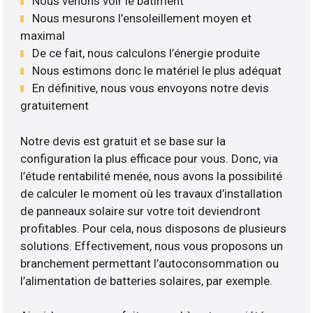
Nous venons voir le bâtiment
Nous mesurons l’ensoleillement moyen et
maximal
De ce fait, nous calculons l’énergie produite
Nous estimons donc le matériel le plus adéquat
En définitive, nous vous envoyons notre devis
gratuitement
Notre devis est gratuit et se base sur la
configuration la plus efficace pour vous. Donc, via
l’étude rentabilité menée, nous avons la possibilité
de calculer le moment où les travaux d’installation
de panneaux solaire sur votre toit deviendront
profitables. Pour cela, nous disposons de plusieurs
solutions. Effectivement, nous vous proposons un
branchement permettant l’autoconsommation ou
l’alimentation de batteries solaires, par exemple.