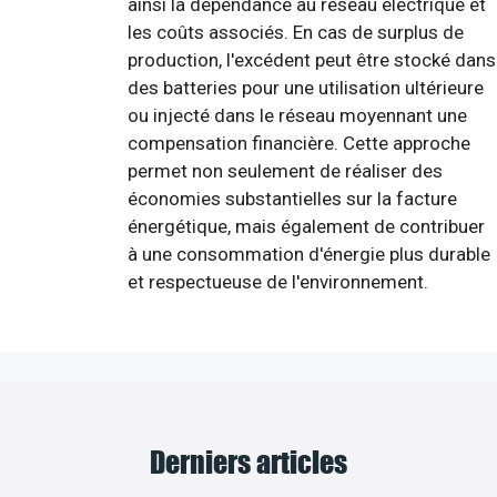
ainsi la dépendance au réseau électrique et
les coûts associés. En cas de surplus de
production, l'excédent peut être stocké dans
des batteries pour une utilisation ultérieure
ou injecté dans le réseau moyennant une
compensation financière. Cette approche
permet non seulement de réaliser des
économies substantielles sur la facture
énergétique, mais également de contribuer
à une consommation d'énergie plus durable
et respectueuse de l'environnement.
Derniers articles