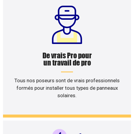
De vrais Pro pour
un travail de pro
Tous nos poseurs sont de vrais professionnels
formés pour installer tous types de panneaux
solaires.