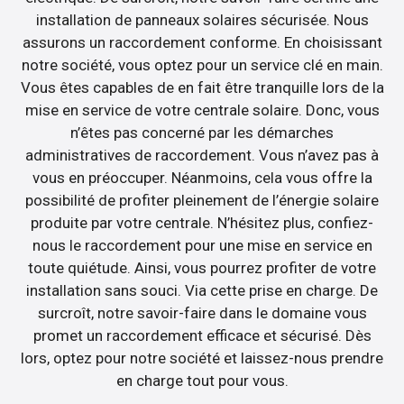
installation de panneaux solaires sécurisée. Nous
assurons un raccordement conforme. En choisissant
notre société, vous optez pour un service clé en main.
Vous êtes capables de en fait être tranquille lors de la
mise en service de votre centrale solaire. Donc, vous
n’êtes pas concerné par les démarches
administratives de raccordement. Vous n’avez pas à
vous en préoccuper. Néanmoins, cela vous offre la
possibilité de profiter pleinement de l’énergie solaire
produite par votre centrale. N’hésitez plus, confiez-
nous le raccordement pour une mise en service en
toute quiétude. Ainsi, vous pourrez profiter de votre
installation sans souci. Via cette prise en charge. De
surcroît, notre savoir-faire dans le domaine vous
promet un raccordement efficace et sécurisé. Dès
lors, optez pour notre société et laissez-nous prendre
en charge tout pour vous.