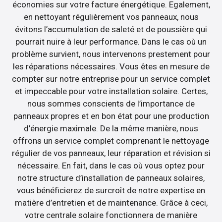
économies sur votre facture énergétique. Egalement,
en nettoyant régulièrement vos panneaux, nous
évitons l’accumulation de saleté et de poussière qui
pourrait nuire à leur performance. Dans le cas où un
problème survient, nous intervenons prestement pour
les réparations nécessaires. Vous êtes en mesure de
compter sur notre entreprise pour un service complet
et impeccable pour votre installation solaire. Certes,
nous sommes conscients de l’importance de
panneaux propres et en bon état pour une production
d’énergie maximale. De la même manière, nous
offrons un service complet comprenant le nettoyage
régulier de vos panneaux, leur réparation et révision si
nécessaire. En fait, dans le cas où vous optez pour
notre structure d’installation de panneaux solaires,
vous bénéficierez de surcroît de notre expertise en
matière d’entretien et de maintenance. Grâce à ceci,
votre centrale solaire fonctionnera de manière