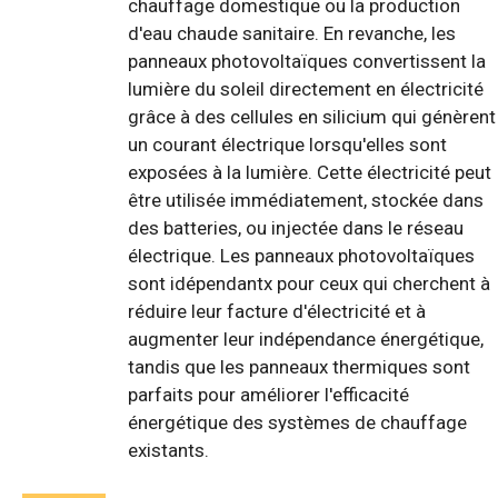
chauffage domestique ou la production
d'eau chaude sanitaire. En revanche, les
panneaux photovoltaïques convertissent la
lumière du soleil directement en électricité
grâce à des cellules en silicium qui génèrent
un courant électrique lorsqu'elles sont
exposées à la lumière. Cette électricité peut
être utilisée immédiatement, stockée dans
des batteries, ou injectée dans le réseau
électrique. Les panneaux photovoltaïques
sont idépendantx pour ceux qui cherchent à
réduire leur facture d'électricité et à
augmenter leur indépendance énergétique,
tandis que les panneaux thermiques sont
parfaits pour améliorer l'efficacité
énergétique des systèmes de chauffage
existants.