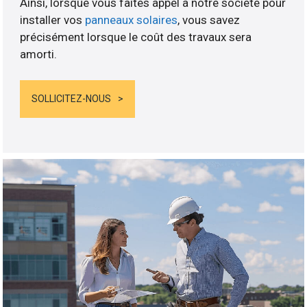
Ainsi, lorsque vous faites appel à notre société pour
installer vos
panneaux solaires
, vous savez
précisément lorsque le coût des travaux sera
amorti.
SOLLICITEZ-NOUS