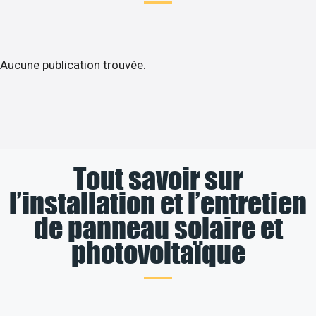
Aucune publication trouvée.
Tout savoir sur
l’installation et l’entretien
de panneau solaire et
photovoltaïque