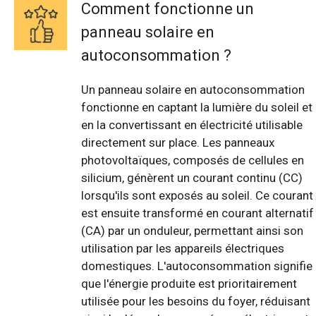
Comment fonctionne un
panneau solaire en
autoconsommation ?
Un panneau solaire en autoconsommation
fonctionne en captant la lumière du soleil et
en la convertissant en électricité utilisable
directement sur place. Les panneaux
photovoltaïques, composés de cellules en
silicium, génèrent un courant continu (CC)
lorsqu'ils sont exposés au soleil. Ce courant
est ensuite transformé en courant alternatif
(CA) par un onduleur, permettant ainsi son
utilisation par les appareils électriques
domestiques. L'autoconsommation signifie
que l'énergie produite est prioritairement
utilisée pour les besoins du foyer, réduisant