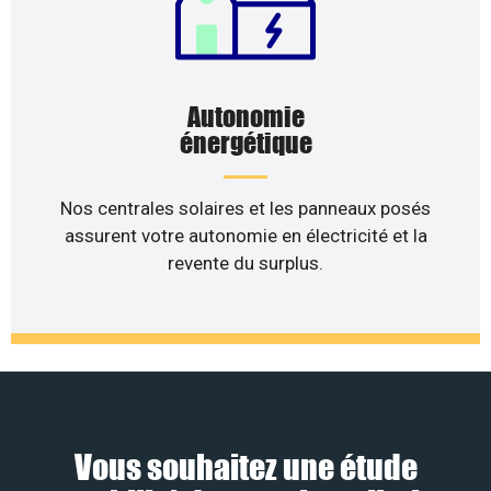
Autonomie
énergétique
Nos centrales solaires et les panneaux posés
assurent votre autonomie en électricité et la
revente du surplus.
Vous souhaitez une étude