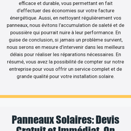
efficace et durable, vous permettant en fait
d’effectuer des économies sur votre facture
énergétique. Aussi, en nettoyant régulièrement vos
panneaux, nous évitons l’accumulation de saleté et de
poussière qui pourrait nuire à leur performance. En
guise de conclusion, si jamais un problème survient,
nous serons en mesure d’intervenir dans les meilleurs
délais pour réaliser les réparations nécessaires. En
résumé, vous avez la possibilité de compter sur notre
entreprise pour vous offrir un service complet et de
grande qualité pour votre installation solaire.
Panneaux Solaires: Devis
Gratuit et Immédiat, On