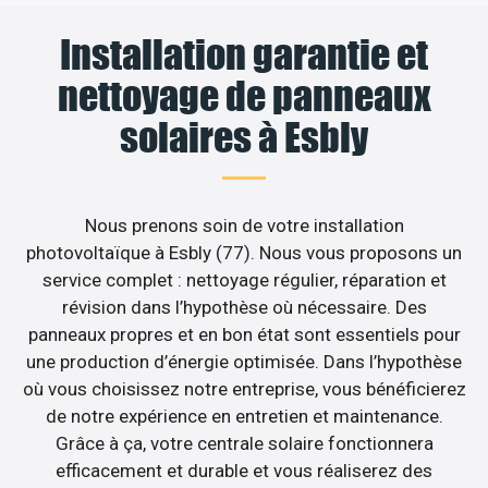
Installation garantie et
nettoyage de panneaux
solaires à Esbly
Nous prenons soin de votre installation
photovoltaïque à Esbly (77). Nous vous proposons un
service complet : nettoyage régulier, réparation et
révision dans l’hypothèse où nécessaire. Des
panneaux propres et en bon état sont essentiels pour
une production d’énergie optimisée. Dans l’hypothèse
où vous choisissez notre entreprise, vous bénéficierez
de notre expérience en entretien et maintenance.
Grâce à ça, votre centrale solaire fonctionnera
efficacement et durable et vous réaliserez des