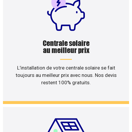
Centrale solaire
au meilleur prix
L’installation de votre centrale solaire se fait
toujours au meilleur prix avec nous. Nos devis
restent 100% gratuits.