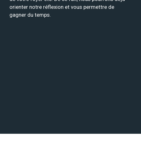
orienter notre réflexion et vous permettre de
gagner du temps.