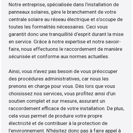
Notre entreprise, spécialisée dans l’installation de
panneaux solaires, gère le branchement de votre
centrale solaire au réseau électrique et s’occupe de
toutes les formalités nécessaires. Ceci vous
garantit donc une tranquillité d’esprit durant la mise
en service. Grâce à notre expertise et notre savoir-
faire, nous effectuons le raccordement de manière
sécurisée et conforme aux normes actuelles.
Ainsi, vous n’avez pas besoin de vous préoccuper
des procédures administratives, car nous les
prenons en charge pour vous. Dès lors que vous
choisissez nos services, vous profitez ainsi d’un
soutien complet et sur mesure, assurant un
raccordement efficace de votre installation. De plus,
cela vous permet de produire votre propre
électricité et de contribuer à la protection de
l’environnement. N’hésitez donc pas à faire appel à