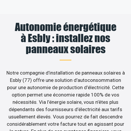
Autonomie énergétique
à Esbly : installez nos
panneaux solaires
Notre compagnie d’installation de panneaux solaires à
Esbly (77) offre une solution d’autoconsommation
pour une autonomie de production d’électricité. Cette
option permet une économie rapide 100% de vos
nécessités. Via l’énergie solaire, vous n’êtes plus
dépendants des fournisseurs d’électricité aux tarifs
usuellement élevés. Vous pourrez de fait descendre
considérablement votre facture tout en agissant pour