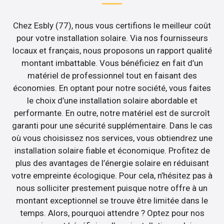
Chez Esbly (77), nous vous certifions le meilleur coût
pour votre installation solaire. Via nos fournisseurs
locaux et français, nous proposons un rapport qualité
montant imbattable. Vous bénéficiez en fait d’un
matériel de professionnel tout en faisant des
économies. En optant pour notre société, vous faites
le choix d’une installation solaire abordable et
performante. En outre, notre matériel est de surcroît
garanti pour une sécurité supplémentaire. Dans le cas
où vous choisissez nos services, vous obtiendrez une
installation solaire fiable et économique. Profitez de
plus des avantages de l’énergie solaire en réduisant
votre empreinte écologique. Pour cela, n’hésitez pas à
nous solliciter prestement puisque notre offre à un
montant exceptionnel se trouve être limitée dans le
temps. Alors, pourquoi attendre ? Optez pour nos