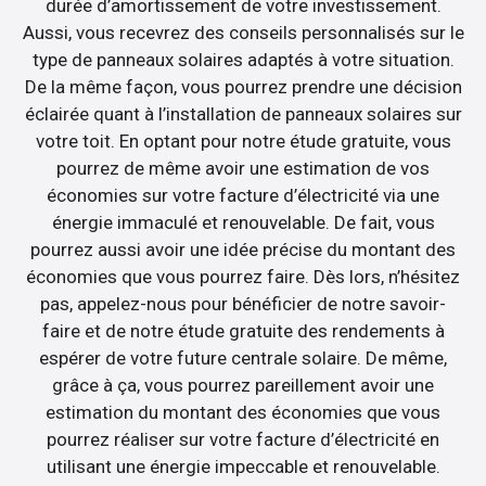
durée d’amortissement de votre investissement.
Aussi, vous recevrez des conseils personnalisés sur le
type de panneaux solaires adaptés à votre situation.
De la même façon, vous pourrez prendre une décision
éclairée quant à l’installation de panneaux solaires sur
votre toit. En optant pour notre étude gratuite, vous
pourrez de même avoir une estimation de vos
économies sur votre facture d’électricité via une
énergie immaculé et renouvelable. De fait, vous
pourrez aussi avoir une idée précise du montant des
économies que vous pourrez faire. Dès lors, n’hésitez
pas, appelez-nous pour bénéficier de notre savoir-
faire et de notre étude gratuite des rendements à
espérer de votre future centrale solaire. De même,
grâce à ça, vous pourrez pareillement avoir une
estimation du montant des économies que vous
pourrez réaliser sur votre facture d’électricité en
utilisant une énergie impeccable et renouvelable.