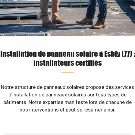
Installation de panneau solaire à Esbly (77) :
installateurs certifiés
Notre structure de panneaux solaires propose des services
d’installation de panneaux solaires sur tous types de
bâtiments. Notre expertise manifeste lors de chacune de
nos interventions et peut se résumer ainsi.