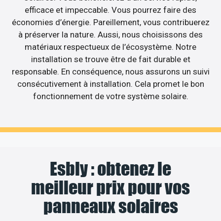
efficace et impeccable. Vous pourrez faire des
économies d’énergie. Pareillement, vous contribuerez
à préserver la nature. Aussi, nous choisissons des
matériaux respectueux de l’écosystème. Notre
installation se trouve être de fait durable et
responsable. En conséquence, nous assurons un suivi
consécutivement à installation. Cela promet le bon
fonctionnement de votre système solaire.
Esbly : obtenez le
meilleur prix pour vos
panneaux solaires