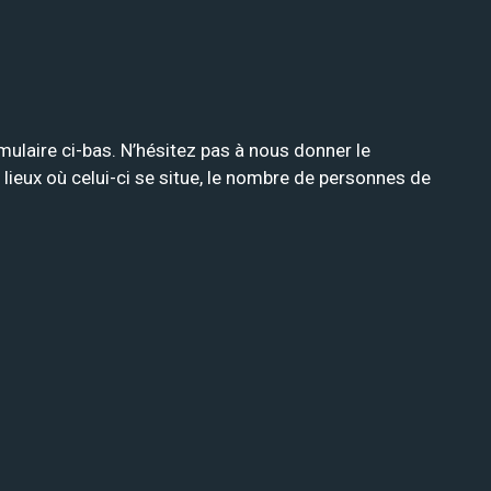
rmulaire ci-bas. N’hésitez pas à nous donner le
 lieux où celui-ci se situe, le nombre de personnes de