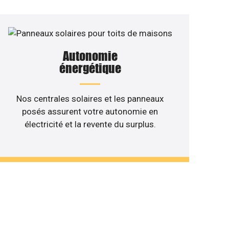
Autonomie
énergétique
Nos centrales solaires et les panneaux
posés assurent votre autonomie en
électricité et la revente du surplus.
 de votre