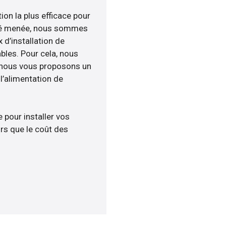
ion la plus efficace pour
lité menée, nous sommes
 d’installation de
ables. Pour cela, nous
, nous vous proposons un
’alimentation de
 pour installer vos
rs que le coût des