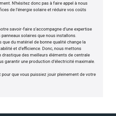
ement. N’hésitez donc pas à faire appel à nous
ces de l’énergie solaire et réduire vos coûts
notre savoir-faire s’accompagne d’une expertise
 panneaux solaires que nous installons.
que du matériel de bonne qualité change la
abilité et d’efficience. Donc, nous mettons
on drastique des meilleurs éléments de centrale
us garantir une production d’électricité maximale.
t pour que vous puissiez jouir pleinement de votre