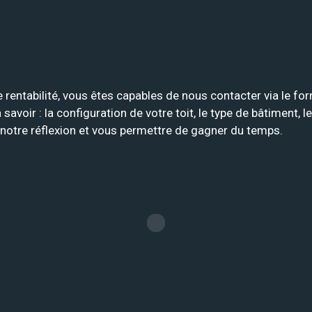
e rentabilité, vous êtes capables de nous contacter via le fo
ir : la configuration de votre toit, le type de bâtiment, le
r notre réflexion et vous permettre de gagner du temps.