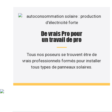
De vrais Pro pour
un travail de pro
Tous nos poseurs se trouvent être de
vrais professionnels formés pour installer
tous types de panneaux solaires.
Vous sou