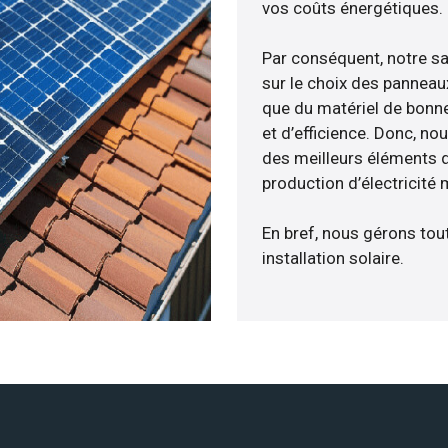
vos coûts énergétiques.
Par conséquent, notre s
sur le choix des panneau
que du matériel de bonne
et d’efficience. Donc, no
des meilleurs éléments d
production d’électricité
En bref, nous gérons tou
installation solaire.