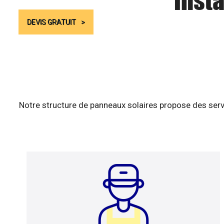
Insta
DEVIS GRATUIT
Notre structure de panneaux solaires propose des serv