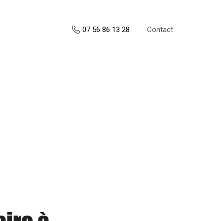
Contact
07 56 86 13 28