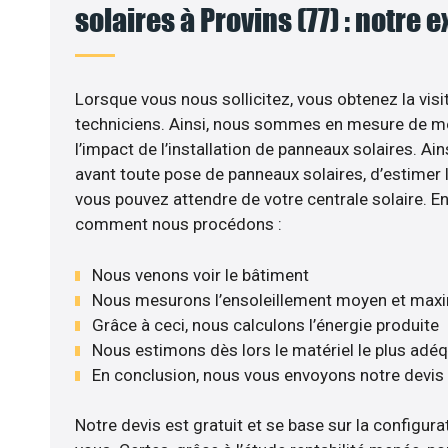
solaires à Provins (77) : notre 
Lorsque vous nous sollicitez, vous obtenez la visi
techniciens. Ainsi, nous sommes en mesure de m
l’impact de l’installation de panneaux solaires. Ains
avant toute pose de panneaux solaires, d’estimer l
vous pouvez attendre de votre centrale solaire. E
comment nous procédons :
Nous venons voir le bâtiment
Nous mesurons l’ensoleillement moyen et max
Grâce à ceci, nous calculons l’énergie produite
Nous estimons dès lors le matériel le plus adé
En conclusion, nous vous envoyons notre devis
Notre devis est gratuit et se base sur la configurat