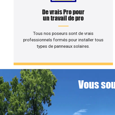
De vrais Pro pour
un travail de pro
Tous nos poseurs sont de vrais
professionnels formés pour installer tous
types de panneaux solaires.
Vous sou