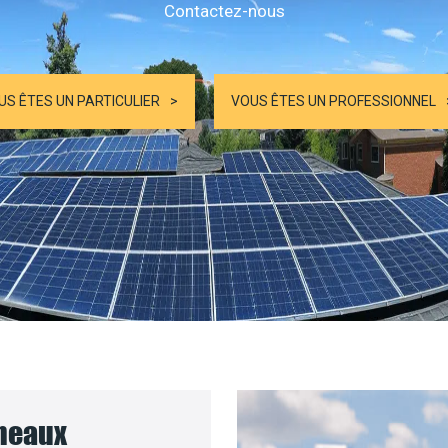
Contactez-nous
US ÊTES UN PARTICULIER
VOUS ÊTES UN PROFESSIONNEL
nneaux