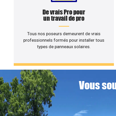
De vrais Pro pour
un travail de pro
Tous nos poseurs demeurent de vrais
professionnels formés pour installer tous
types de panneaux solaires.
Vous sou