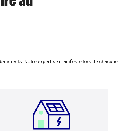
ire au
 bâtiments. Notre expertise manifeste lors de chacune