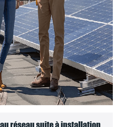
u réseau suite à installation