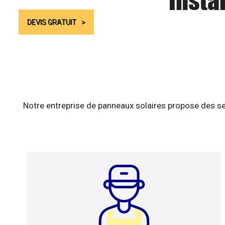
Insta
DEVIS GRATUIT
Notre entreprise de panneaux solaires propose des se