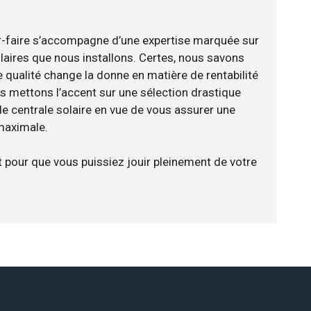
oir-faire s’accompagne d’une expertise marquée sur
laires que nous installons. Certes, nous savons
 qualité change la donne en matière de rentabilité
us mettons l’accent sur une sélection drastique
e centrale solaire en vue de vous assurer une
 maximale.
t pour que vous puissiez jouir pleinement de votre