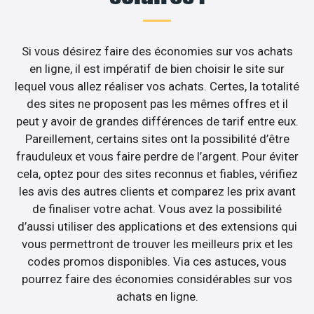
Si vous désirez faire des économies sur vos achats
en ligne, il est impératif de bien choisir le site sur
lequel vous allez réaliser vos achats. Certes, la totalité
des sites ne proposent pas les mêmes offres et il
peut y avoir de grandes différences de tarif entre eux.
Pareillement, certains sites ont la possibilité d’être
frauduleux et vous faire perdre de l’argent. Pour éviter
cela, optez pour des sites reconnus et fiables, vérifiez
les avis des autres clients et comparez les prix avant
de finaliser votre achat. Vous avez la possibilité
d’aussi utiliser des applications et des extensions qui
vous permettront de trouver les meilleurs prix et les
codes promos disponibles. Via ces astuces, vous
pourrez faire des économies considérables sur vos
achats en ligne.