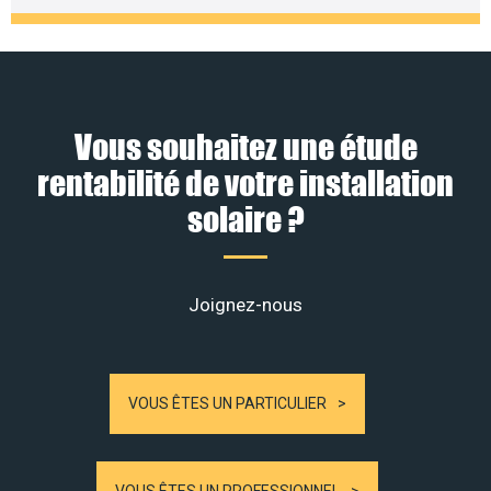
Vous souhaitez une étude
rentabilité de votre installation
solaire ?
Joignez-nous
VOUS ÊTES UN PARTICULIER