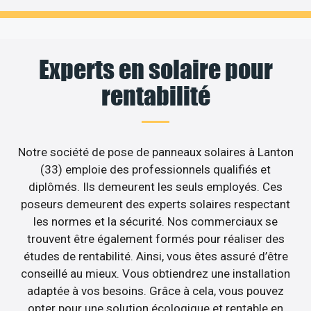
Experts en solaire pour
rentabilité
Notre société de pose de panneaux solaires à Lanton
(33) emploie des professionnels qualifiés et
diplômés. Ils demeurent les seuls employés. Ces
poseurs demeurent des experts solaires respectant
les normes et la sécurité. Nos commerciaux se
trouvent être également formés pour réaliser des
études de rentabilité. Ainsi, vous êtes assuré d’être
conseillé au mieux. Vous obtiendrez une installation
adaptée à vos besoins. Grâce à cela, vous pouvez
opter pour une solution écologique et rentable en