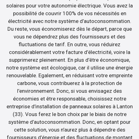
solaires pour votre autonomie électrique. Vous avez la
possibilité de couvrir 100% de vos nécessités en
électricité avec notre système d’autoconsommation.
Du reste, vous économiserez dès le départ, parce que
vous ne dépendrez plus des fournisseurs et des
fluctuations de tarif. En outre, vous réduirez
considérablement votre facture d’électricité, voire la
supprimerez pleinement. En plus d’être économique,
notre système est écologique, car il utilise une énergie
renouvelable. Egalement, en réduisant votre empreinte
carbone, vous contribuerez à la protection de
l’environnement. Donc, si vous envisagez des
économies et être responsable, choisissez notre
entreprise d’installation de panneaux solaires à Lanton
(33). Vous ferez le bon choix par le biais de notre
système d’autoconsommation. Donc, en optant pour
cette solution, vous n’aurez plus à dépendre des
fournisseurs d’énergie et des fluctuations de montant