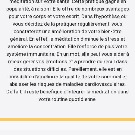
méditation sur votre santé. Cette pratique gagne en
popularité, à raison ! Elle offre de nombreux avantages
pour votre corps et votre esprit. Dans l’hypothèse où
vous décidez de la pratiquer régulièrement, vous
constaterez une amélioration de votre bien-être
général. En effet, la méditation diminue le stress et
améliore la concentration. Elle renforce de plus votre
système immunitaire. En un mot, elle peut vous aider à
mieux gérer vos émotions et à prendre du recul dans
des situations difficiles. Pareillement, elle est en
possibilité d’améliorer la qualité de votre sommeil et
abaisser les risques de maladies cardiovasculaires.
De fait, il reste bénéfique d’intégrer la méditation dans
votre routine quotidienne.