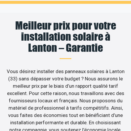
Meilleur prix pour votre
installation solaire à
Lanton – Garantie
Vous désirez installer des panneaux solaires à Lanton
(33) sans dépasser votre budget ? Nous assurons le
meilleur prix par le biais d’un rapport qualité tarif
excellent. Pour cette raison, nous travaillons avec des
fournisseurs locaux et français. Nous proposons du
matériel de professionnel à tarifs compétitifs. Ainsi,
vous faites des économies tout en bénéficiant d’une
installation performante et durable. En choisissant
notre compagnie, vous soutenez l’économie locale.