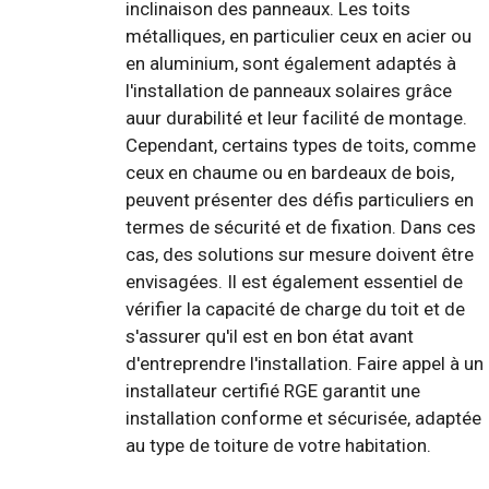
inclinaison des panneaux. Les toits
métalliques, en particulier ceux en acier ou
en aluminium, sont également adaptés à
l'installation de panneaux solaires grâce
auur durabilité et leur facilité de montage.
Cependant, certains types de toits, comme
ceux en chaume ou en bardeaux de bois,
peuvent présenter des défis particuliers en
termes de sécurité et de fixation. Dans ces
cas, des solutions sur mesure doivent être
envisagées. Il est également essentiel de
vérifier la capacité de charge du toit et de
s'assurer qu'il est en bon état avant
d'entreprendre l'installation. Faire appel à un
installateur certifié RGE garantit une
installation conforme et sécurisée, adaptée
au type de toiture de votre habitation.