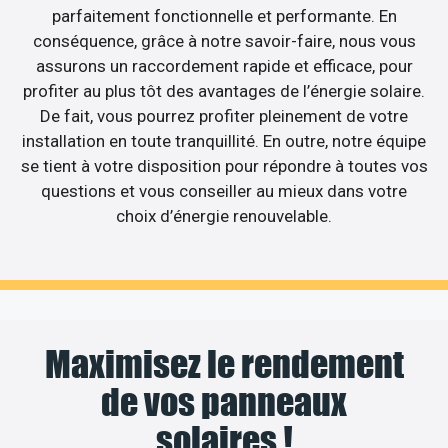
parfaitement fonctionnelle et performante. En
conséquence, grâce à notre savoir-faire, nous vous
assurons un raccordement rapide et efficace, pour
profiter au plus tôt des avantages de l’énergie solaire.
De fait, vous pourrez profiter pleinement de votre
installation en toute tranquillité. En outre, notre équipe
se tient à votre disposition pour répondre à toutes vos
questions et vous conseiller au mieux dans votre
choix d’énergie renouvelable.
Maximisez le rendement
de vos panneaux
solaires !