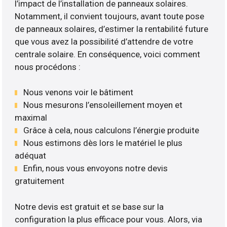
l’impact de l’installation de panneaux solaires.
Notamment, il convient toujours, avant toute pose
de panneaux solaires, d’estimer la rentabilité future
que vous avez la possibilité d’attendre de votre
centrale solaire. En conséquence, voici comment
nous procédons :
Nous venons voir le bâtiment
Nous mesurons l’ensoleillement moyen et
maximal
Grâce à cela, nous calculons l’énergie produite
Nous estimons dès lors le matériel le plus
adéquat
Enfin, nous vous envoyons notre devis
gratuitement
Notre devis est gratuit et se base sur la
configuration la plus efficace pour vous. Alors, via