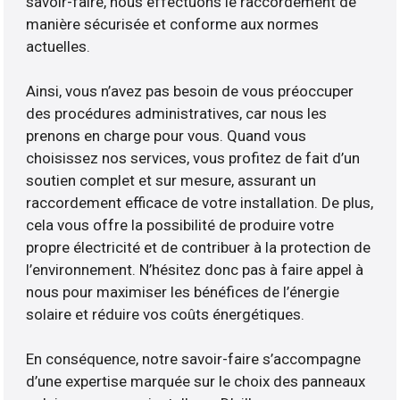
savoir-faire, nous effectuons le raccordement de
manière sécurisée et conforme aux normes
actuelles.
Ainsi, vous n’avez pas besoin de vous préoccuper
des procédures administratives, car nous les
prenons en charge pour vous. Quand vous
choisissez nos services, vous profitez de fait d’un
soutien complet et sur mesure, assurant un
raccordement efficace de votre installation. De plus,
cela vous offre la possibilité de produire votre
propre électricité et de contribuer à la protection de
l’environnement. N’hésitez donc pas à faire appel à
nous pour maximiser les bénéfices de l’énergie
solaire et réduire vos coûts énergétiques.
En conséquence, notre savoir-faire s’accompagne
d’une expertise marquée sur le choix des panneaux