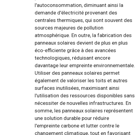
l'autoconsommation, diminuant ainsi la
demande d'électricité provenant des
centrales thermiques, qui sont souvent des
sources majeures de pollution
atmosphérique. En outre, la fabrication des
panneaux solaires devient de plus en plus
éco-efficiente grâce à des avancées
technologiques, réduisant encore
davantage leur empreinte environnementale.
Utiliser des panneaux solaires permet
également de valoriser les toits et autres
surfaces inutilisées, maximisant ainsi
l'utilisation des ressources disponibles sans
nécessiter de nouvelles infrastructures. En
somme, les panneaux solaires représentent
une solution durable pour réduire
l'empreinte carbone et lutter contre le
changement climatique, tout en favorisant