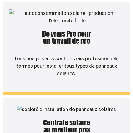
De vrais Pro pour
un travail de pro
Tous nos poseurs sont de vrais professionnels
formés pour installer tous types de panneaux
solaires.
Centrale solaire
au meilleur prix