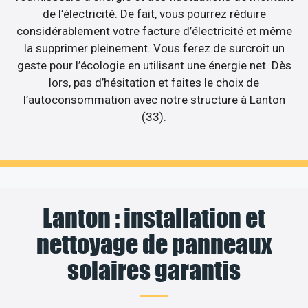
de l’électricité. De fait, vous pourrez réduire
considérablement votre facture d’électricité et même
la supprimer pleinement. Vous ferez de surcroît un
geste pour l’écologie en utilisant une énergie net. Dès
lors, pas d’hésitation et faites le choix de
l’autoconsommation avec notre structure à Lanton
(33).
Lanton : installation et
nettoyage de panneaux
solaires garantis