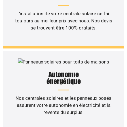
L’installation de votre centrale solaire se fait
toujours au meilleur prix avec nous. Nos devis
se trouvent être 100% gratuits.
Autonomie
énergétique
Nos centrales solaires et les panneaux posés
assurent votre autonomie en électricité et la
revente du surplus.