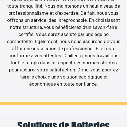
toute tranquillité. Nous maintenons un haut niveau de
professionnalisme et d’expertise. De fait, nous vous
offrons un service idéal irréprochable. En choisissant
notre structure, vous bénéficierez d’un savoir-faire
certifié. Vous serez assisté par une équipe
compétente. Egalement, nous nous assurons de vous
offrir une installation de professionnel. Elle reste
conforme à vos attentes. D’ailleurs, nous travaillons
tout le temps dans le respect des normes strictes
pour assurer votre satisfaction. Donc, vous pourrez
faire le choix d’une solution écologique et
économique en toute confiance.
Solutions de Batteries