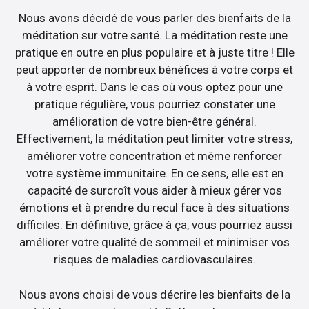
Nous avons décidé de vous parler des bienfaits de la
méditation sur votre santé. La méditation reste une
pratique en outre en plus populaire et à juste titre ! Elle
peut apporter de nombreux bénéfices à votre corps et
à votre esprit. Dans le cas où vous optez pour une
pratique régulière, vous pourriez constater une
amélioration de votre bien-être général.
Effectivement, la méditation peut limiter votre stress,
améliorer votre concentration et même renforcer
votre système immunitaire. En ce sens, elle est en
capacité de surcroît vous aider à mieux gérer vos
émotions et à prendre du recul face à des situations
difficiles. En définitive, grâce à ça, vous pourriez aussi
améliorer votre qualité de sommeil et minimiser vos
risques de maladies cardiovasculaires.
Nous avons choisi de vous décrire les bienfaits de la