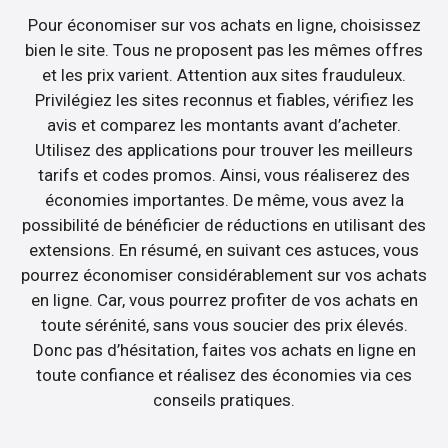
Pour économiser sur vos achats en ligne, choisissez
bien le site. Tous ne proposent pas les mêmes offres
et les prix varient. Attention aux sites frauduleux.
Privilégiez les sites reconnus et fiables, vérifiez les
avis et comparez les montants avant d’acheter.
Utilisez des applications pour trouver les meilleurs
tarifs et codes promos. Ainsi, vous réaliserez des
économies importantes. De même, vous avez la
possibilité de bénéficier de réductions en utilisant des
extensions. En résumé, en suivant ces astuces, vous
pourrez économiser considérablement sur vos achats
en ligne. Car, vous pourrez profiter de vos achats en
toute sérénité, sans vous soucier des prix élevés.
Donc pas d’hésitation, faites vos achats en ligne en
toute confiance et réalisez des économies via ces
conseils pratiques.