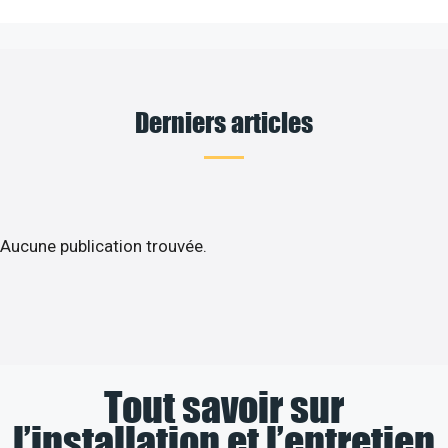
Derniers articles
Aucune publication trouvée.
Tout savoir sur
l’installation et l’entretien