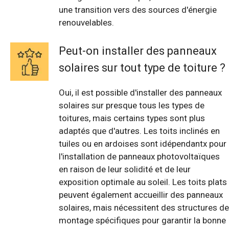
une transition vers des sources d'énergie
renouvelables.
Peut-on installer des panneaux
solaires sur tout type de toiture ?
Oui, il est possible d'installer des panneaux
solaires sur presque tous les types de
toitures, mais certains types sont plus
adaptés que d'autres. Les toits inclinés en
tuiles ou en ardoises sont idépendantx pour
l'installation de panneaux photovoltaïques
en raison de leur solidité et de leur
exposition optimale au soleil. Les toits plats
peuvent également accueillir des panneaux
solaires, mais nécessitent des structures de
montage spécifiques pour garantir la bonne