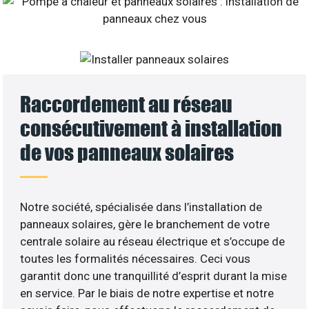
Raccordement au réseau
consécutivement à installation
de vos panneaux solaires
Notre société, spécialisée dans l’installation de
panneaux solaires, gère le branchement de votre
centrale solaire au réseau électrique et s’occupe de
toutes les formalités nécessaires. Ceci vous
garantit donc une tranquillité d’esprit durant la mise
en service. Par le biais de notre expertise et notre