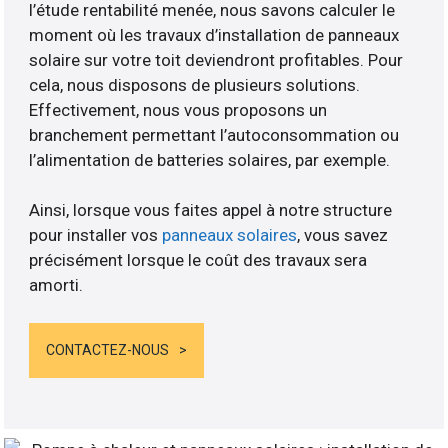
l’étude rentabilité menée, nous savons calculer le
moment où les travaux d’installation de panneaux
solaire sur votre toit deviendront profitables. Pour
cela, nous disposons de plusieurs solutions.
Effectivement, nous vous proposons un
branchement permettant l’autoconsommation ou
l’alimentation de batteries solaires, par exemple.
Ainsi, lorsque vous faites appel à notre structure
pour installer vos
panneaux solaires
, vous savez
précisément lorsque le coût des travaux sera
amorti.
CONTACTEZ-NOUS