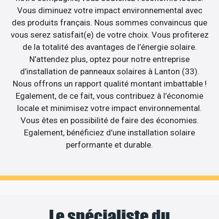
Vous diminuez votre impact environnemental avec
des produits français. Nous sommes convaincus que
vous serez satisfait(e) de votre choix. Vous profiterez
de la totalité des avantages de l’énergie solaire.
N’attendez plus, optez pour notre entreprise
d’installation de panneaux solaires à Lanton (33).
Nous offrons un rapport qualité montant imbattable !
Egalement, de ce fait, vous contribuez à l’économie
locale et minimisez votre impact environnemental.
Vous êtes en possibilité de faire des économies.
Egalement, bénéficiez d’une installation solaire
performante et durable.
Le spécialiste du