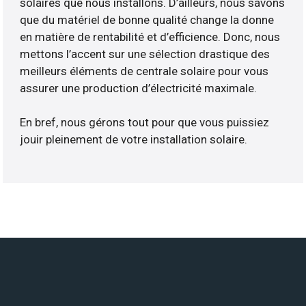
solaires que nous installons. D’ailleurs, nous savons
que du matériel de bonne qualité change la donne
en matière de rentabilité et d’efficience. Donc, nous
mettons l’accent sur une sélection drastique des
meilleurs éléments de centrale solaire pour vous
assurer une production d’électricité maximale.
En bref, nous gérons tout pour que vous puissiez
jouir pleinement de votre installation solaire.