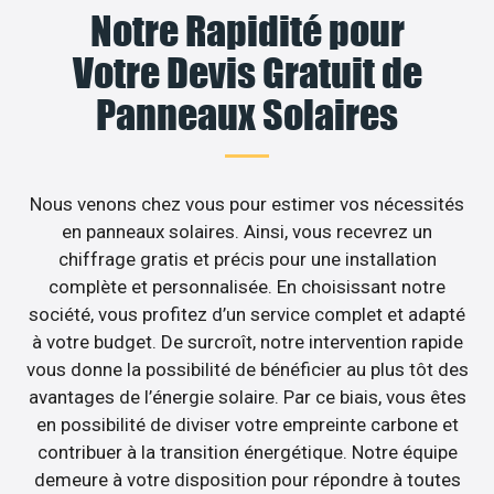
Notre Rapidité pour
Votre Devis Gratuit de
Panneaux Solaires
Nous venons chez vous pour estimer vos nécessités
en panneaux solaires. Ainsi, vous recevrez un
chiffrage gratis et précis pour une installation
complète et personnalisée. En choisissant notre
société, vous profitez d’un service complet et adapté
à votre budget. De surcroît, notre intervention rapide
vous donne la possibilité de bénéficier au plus tôt des
avantages de l’énergie solaire. Par ce biais, vous êtes
en possibilité de diviser votre empreinte carbone et
contribuer à la transition énergétique. Notre équipe
demeure à votre disposition pour répondre à toutes