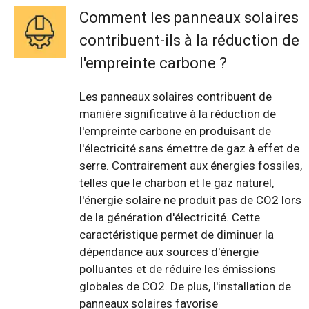
Comment les panneaux solaires
contribuent-ils à la réduction de
l'empreinte carbone ?
Les panneaux solaires contribuent de
manière significative à la réduction de
l'empreinte carbone en produisant de
l'électricité sans émettre de gaz à effet de
serre. Contrairement aux énergies fossiles,
telles que le charbon et le gaz naturel,
l'énergie solaire ne produit pas de CO2 lors
de la génération d'électricité. Cette
caractéristique permet de diminuer la
dépendance aux sources d'énergie
polluantes et de réduire les émissions
globales de CO2. De plus, l'installation de
panneaux solaires favorise