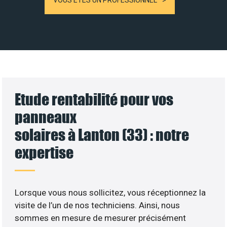
VOUS ÊTES UN PROFESSIONNEL
Etude rentabilité pour vos
panneaux
solaires à Lanton (33) : notre
expertise
Lorsque vous nous sollicitez, vous réceptionnez la
visite de l’un de nos techniciens. Ainsi, nous
sommes en mesure de mesurer précisément