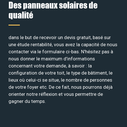
Des panneaux solaires de
qualité
dans le but de recevoir un devis gratuit, basé sur
une étude rentabilité, vous avez la capacité de nous
contacter via le formulaire ci-bas. N’hésitez pas à
nous donner le maximum d’informations
concernant votre demande, à savoir : la
configuration de votre toit, le type de bâtiment, le
lieux où celui-ci se situe, le nombre de personnes
de votre foyer etc. De ce fait, nous pourrons déjà
orienter notre réflexion et vous permettre de
gagner du temps.