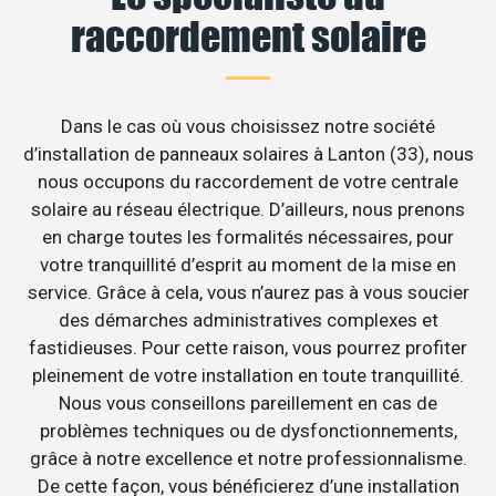
raccordement solaire
Dans le cas où vous choisissez notre société
d’installation de panneaux solaires à Lanton (33), nous
nous occupons du raccordement de votre centrale
solaire au réseau électrique. D’ailleurs, nous prenons
en charge toutes les formalités nécessaires, pour
votre tranquillité d’esprit au moment de la mise en
service. Grâce à cela, vous n’aurez pas à vous soucier
des démarches administratives complexes et
fastidieuses. Pour cette raison, vous pourrez profiter
pleinement de votre installation en toute tranquillité.
Nous vous conseillons pareillement en cas de
problèmes techniques ou de dysfonctionnements,
grâce à notre excellence et notre professionnalisme.
De cette façon, vous bénéficierez d’une installation