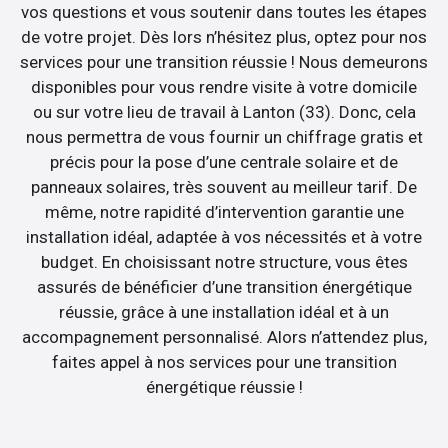
vos questions et vous soutenir dans toutes les étapes
de votre projet. Dès lors n’hésitez plus, optez pour nos
services pour une transition réussie ! Nous demeurons
disponibles pour vous rendre visite à votre domicile
ou sur votre lieu de travail à Lanton (33). Donc, cela
nous permettra de vous fournir un chiffrage gratis et
précis pour la pose d’une centrale solaire et de
panneaux solaires, très souvent au meilleur tarif. De
même, notre rapidité d’intervention garantie une
installation idéal, adaptée à vos nécessités et à votre
budget. En choisissant notre structure, vous êtes
assurés de bénéficier d’une transition énergétique
réussie, grâce à une installation idéal et à un
accompagnement personnalisé. Alors n’attendez plus,
faites appel à nos services pour une transition
énergétique réussie !