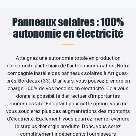
Panneaux solaires : 100%
autonomie en électricité
Atteignez une autonomie totale en production
d’électricité par le biais de l’autoconsommation. Notre
compagnie installe des panneaux solaires à Artigues-
près-Bordeaux (33). D’ailleurs, vous pouvez prendre en
charge 100% de vos besoins en électricité. Cela vous
donne la possibilité d’effectuer d’importantes
économies vite. En optant pour cette option, vous ne
vous soucierez plus des augmentations des montants
d’électricité. Egalement, vous pourrez même revendre
le surplus d’énergie produite. Donc, vous serez
complètement indépendants fournisseurs