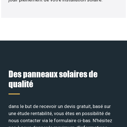
Des panneaux solaires de
qualité
dans le but de recevoir un devis gratuit, basé sur
une étude rentabilité, vous êtes en possibilité de
nous contacter via le formulaire ci-bas. N’hésitez