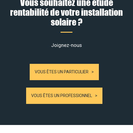
Vous souhaitez une étude
rentabilité de votre installation
solaire ?
Joignez-nous
VOUS ÊTES UN PARTICULIER
VOUS ÊTES UN PROFESSIONNEL