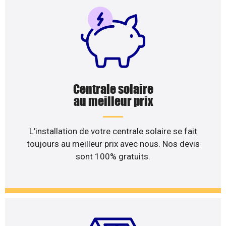
Centrale solaire
au meilleur prix
L’installation de votre centrale solaire se fait
toujours au meilleur prix avec nous. Nos devis
sont 100% gratuits.