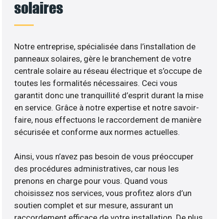
solaires
Notre entreprise, spécialisée dans l’installation de
panneaux solaires, gère le branchement de votre
centrale solaire au réseau électrique et s’occupe de
toutes les formalités nécessaires. Ceci vous
garantit donc une tranquillité d’esprit durant la mise
en service. Grâce à notre expertise et notre savoir-
faire, nous effectuons le raccordement de manière
sécurisée et conforme aux normes actuelles.
Ainsi, vous n’avez pas besoin de vous préoccuper
des procédures administratives, car nous les
prenons en charge pour vous. Quand vous
choisissez nos services, vous profitez alors d’un
soutien complet et sur mesure, assurant un
raccordement efficace de votre installation. De plus,