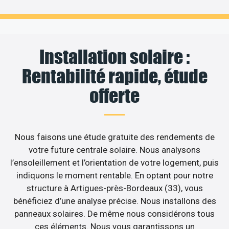
Installation solaire :
Rentabilité rapide, étude
offerte
Nous faisons une étude gratuite des rendements de
votre future centrale solaire. Nous analysons
l’ensoleillement et l’orientation de votre logement, puis
indiquons le moment rentable. En optant pour notre
structure à Artigues-près-Bordeaux (33), vous
bénéficiez d’une analyse précise. Nous installons des
panneaux solaires. De même nous considérons tous
ces éléments. Nous vous garantissons un