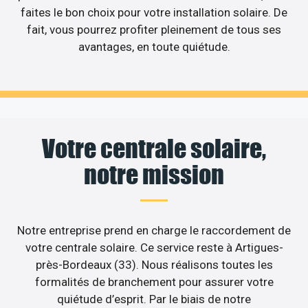
faites le bon choix pour votre installation solaire. De
fait, vous pourrez profiter pleinement de tous ses
avantages, en toute quiétude.
Votre centrale solaire,
notre mission
Notre entreprise prend en charge le raccordement de
votre centrale solaire. Ce service reste à Artigues-
près-Bordeaux (33). Nous réalisons toutes les
formalités de branchement pour assurer votre
quiétude d’esprit. Par le biais de notre