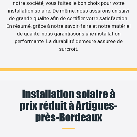
notre société, vous faites le bon choix pour votre
installation solaire. De même, nous assurons un suivi
de grande qualité afin de certifier votre satisfaction.
En résumé, grâce à notre savoir-faire et notre matériel
de qualité, nous garantissons une installation
performante. La durabilité demeure assurée de
surcroît.
Installation solaire à
prix réduit à Artigues-
près-Bordeaux