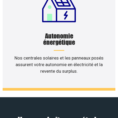
Autonomie
énergétique
Nos centrales solaires et les panneaux posés
assurent votre autonomie en électricité et la
revente du surplus.