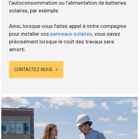
l’autoconsommation ou l’alimentation de batteries
solaires, par exemple.
Ainsi, lorsque vous faites appel à notre compagnie
pour installer vos
panneaux solaires
, vous savez
précisément lorsque le coût des travaux sera
amorti.
CONTACTEZ-NOUS