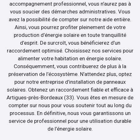
accompagnement professionnel, vous n’aurez pas à
vous soucier des démarches administratives. Vous
avez la possibilité de compter sur notre aide entière.
Ainsi, vous pourrez profiter pleinement de votre
production d’énergie solaire en toute tranquillité
d’esprit. De surcroît, vous bénéficierez d’un
raccordement optimisé. Choisissez nos services pour
alimenter votre habitation en énergie solaire.
Conséquemment, vous contribuerez de plus à la
préservation de l’écosystème. N’attendez plus, optez
pour notre entreprise d’installation de panneaux
solaires. Obtenez un raccordement fiable et efficace à
Artigues-près-Bordeaux (33). Vous êtes en mesure de
compter sur nous pour vous soutenir tout au long du
processus. En définitive, nous vous garantissons un
service de professionnel pour une utilisation durable
de l’énergie solaire.