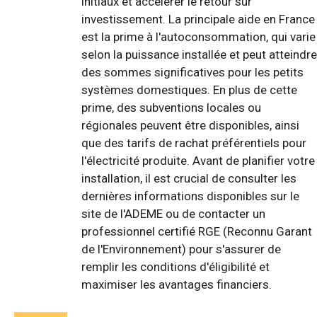
initiaux et accélérer le retour sur
investissement. La principale aide en France
est la prime à l'autoconsommation, qui varie
selon la puissance installée et peut atteindre
des sommes significatives pour les petits
systèmes domestiques. En plus de cette
prime, des subventions locales ou
régionales peuvent être disponibles, ainsi
que des tarifs de rachat préférentiels pour
l'électricité produite. Avant de planifier votre
installation, il est crucial de consulter les
dernières informations disponibles sur le
site de l'ADEME ou de contacter un
professionnel certifié RGE (Reconnu Garant
de l'Environnement) pour s'assurer de
remplir les conditions d'éligibilité et
maximiser les avantages financiers.