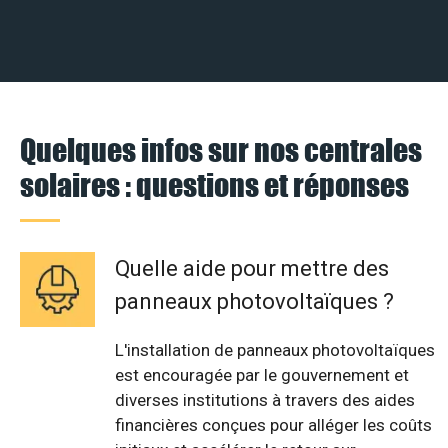
Quelques infos sur nos centrales
solaires : questions et réponses
Quelle aide pour mettre des
panneaux photovoltaïques ?
L'installation de panneaux photovoltaïques
est encouragée par le gouvernement et
diverses institutions à travers des aides
financières conçues pour alléger les coûts