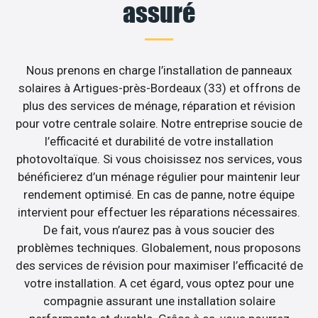
assuré
Nous prenons en charge l’installation de panneaux
solaires à Artigues-près-Bordeaux (33) et offrons de
plus des services de ménage, réparation et révision
pour votre centrale solaire. Notre entreprise soucie de
l’efficacité et durabilité de votre installation
photovoltaïque. Si vous choisissez nos services, vous
bénéficierez d’un ménage régulier pour maintenir leur
rendement optimisé. En cas de panne, notre équipe
intervient pour effectuer les réparations nécessaires.
De fait, vous n’aurez pas à vous soucier des
problèmes techniques. Globalement, nous proposons
des services de révision pour maximiser l’efficacité de
votre installation. A cet égard, vous optez pour une
compagnie assurant une installation solaire