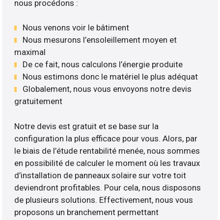
nous procédons :
Nous venons voir le bâtiment
Nous mesurons l’ensoleillement moyen et
maximal
De ce fait, nous calculons l’énergie produite
Nous estimons donc le matériel le plus adéquat
Globalement, nous vous envoyons notre devis
gratuitement
Notre devis est gratuit et se base sur la
configuration la plus efficace pour vous. Alors, par
le biais de l’étude rentabilité menée, nous sommes
en possibilité de calculer le moment où les travaux
d’installation de panneaux solaire sur votre toit
deviendront profitables. Pour cela, nous disposons
de plusieurs solutions. Effectivement, nous vous
proposons un branchement permettant