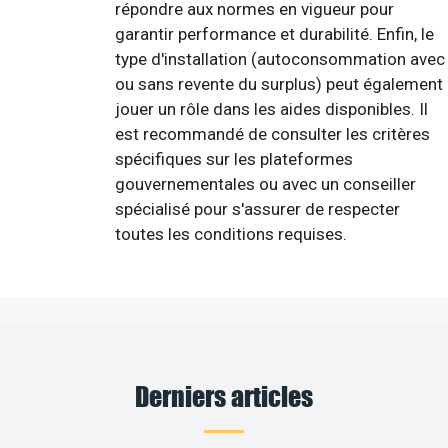
répondre aux normes en vigueur pour
garantir performance et durabilité. Enfin, le
type d'installation (autoconsommation avec
ou sans revente du surplus) peut également
jouer un rôle dans les aides disponibles. Il
est recommandé de consulter les critères
spécifiques sur les plateformes
gouvernementales ou avec un conseiller
spécialisé pour s'assurer de respecter
toutes les conditions requises.
Derniers articles