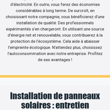
d’électricité. En outre, vous ferez des économies
considérables à long terme. De surcroît, en
choisissant notre compagnie, vous bénéficierez d’une
installation de qualité. Des professionnels
expérimentés s’en chargeront. En utilisant une source
d’énergie net et renouvelable, vous contribuerez à la
protection de l’écosystème. Cela aide à abaisser
l’empreinte écologique. N’attendez plus, choisissez
l’autoconsommation avec notre entreprise. Profitez
de ses avantages !
Installation de panneaux
solaires : entretien