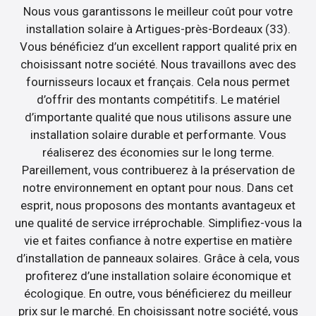
Nous vous garantissons le meilleur coût pour votre
installation solaire à Artigues-près-Bordeaux (33).
Vous bénéficiez d’un excellent rapport qualité prix en
choisissant notre société. Nous travaillons avec des
fournisseurs locaux et français. Cela nous permet
d’offrir des montants compétitifs. Le matériel
d’importante qualité que nous utilisons assure une
installation solaire durable et performante. Vous
réaliserez des économies sur le long terme.
Pareillement, vous contribuerez à la préservation de
notre environnement en optant pour nous. Dans cet
esprit, nous proposons des montants avantageux et
une qualité de service irréprochable. Simplifiez-vous la
vie et faites confiance à notre expertise en matière
d’installation de panneaux solaires. Grâce à cela, vous
profiterez d’une installation solaire économique et
écologique. En outre, vous bénéficierez du meilleur
prix sur le marché. En choisissant notre société, vous