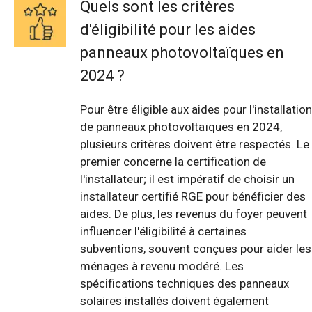
Quels sont les critères
d'éligibilité pour les aides
panneaux photovoltaïques en
2024 ?
Pour être éligible aux aides pour l'installation
de panneaux photovoltaïques en 2024,
plusieurs critères doivent être respectés. Le
premier concerne la certification de
l'installateur; il est impératif de choisir un
installateur certifié RGE pour bénéficier des
aides. De plus, les revenus du foyer peuvent
influencer l'éligibilité à certaines
subventions, souvent conçues pour aider les
ménages à revenu modéré. Les
spécifications techniques des panneaux
solaires installés doivent également