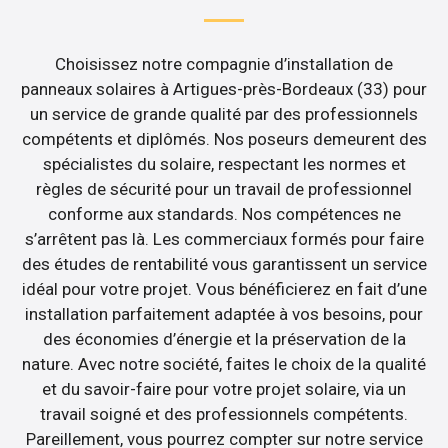
Choisissez notre compagnie d’installation de
panneaux solaires à Artigues-près-Bordeaux (33) pour
un service de grande qualité par des professionnels
compétents et diplômés. Nos poseurs demeurent des
spécialistes du solaire, respectant les normes et
règles de sécurité pour un travail de professionnel
conforme aux standards. Nos compétences ne
s’arrêtent pas là. Les commerciaux formés pour faire
des études de rentabilité vous garantissent un service
idéal pour votre projet. Vous bénéficierez en fait d’une
installation parfaitement adaptée à vos besoins, pour
des économies d’énergie et la préservation de la
nature. Avec notre société, faites le choix de la qualité
et du savoir-faire pour votre projet solaire, via un
travail soigné et des professionnels compétents.
Pareillement, vous pourrez compter sur notre service