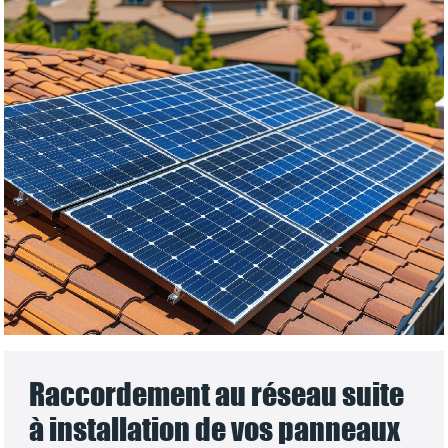
Raccordement au réseau suite
à installation de vos panneaux