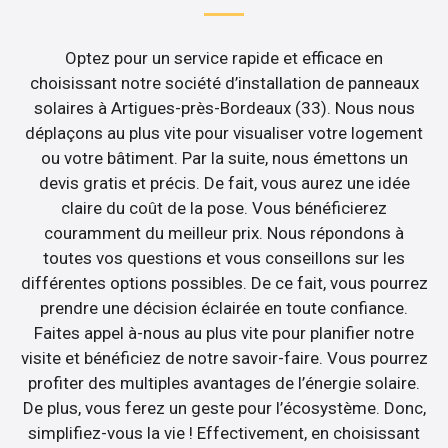
Optez pour un service rapide et efficace en
choisissant notre société d’installation de panneaux
solaires à Artigues-près-Bordeaux (33). Nous nous
déplaçons au plus vite pour visualiser votre logement
ou votre bâtiment. Par la suite, nous émettons un
devis gratis et précis. De fait, vous aurez une idée
claire du coût de la pose. Vous bénéficierez
couramment du meilleur prix. Nous répondons à
toutes vos questions et vous conseillons sur les
différentes options possibles. De ce fait, vous pourrez
prendre une décision éclairée en toute confiance.
Faites appel à-nous au plus vite pour planifier notre
visite et bénéficiez de notre savoir-faire. Vous pourrez
profiter des multiples avantages de l’énergie solaire.
De plus, vous ferez un geste pour l’écosystème. Donc,
simplifiez-vous la vie ! Effectivement, en choisissant