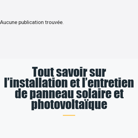
Aucune publication trouvée.
Tout savoir sur
l’installation et l’entretien
de panneau solaire et
photovoltaïque