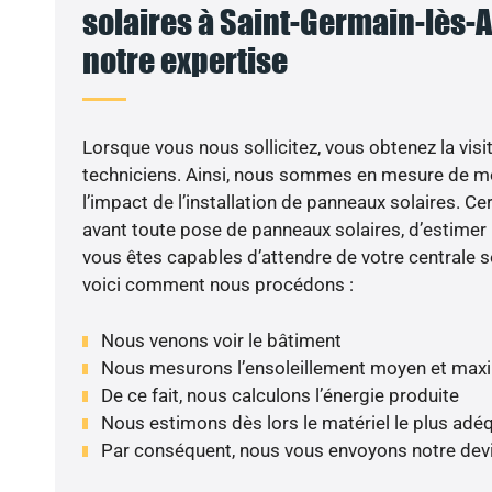
solaires à Saint-Germain-lès-Ar
notre expertise
Lorsque vous nous sollicitez, vous obtenez la visit
techniciens. Ainsi, nous sommes en mesure de m
l’impact de l’installation de panneaux solaires. Cer
avant toute pose de panneaux solaires, d’estimer l
vous êtes capables d’attendre de votre centrale s
voici comment nous procédons :
Nous venons voir le bâtiment
Nous mesurons l’ensoleillement moyen et max
De ce fait, nous calculons l’énergie produite
Nous estimons dès lors le matériel le plus adé
Par conséquent, nous vous envoyons notre dev