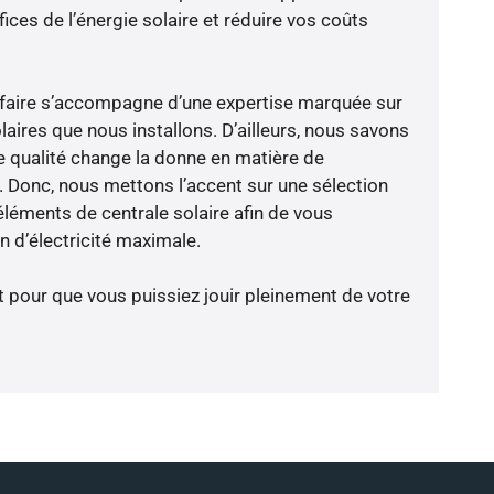
ces de l’énergie solaire et réduire vos coûts
-faire s’accompagne d’une expertise marquée sur
aires que nous installons. D’ailleurs, nous savons
 qualité change la donne en matière de
ce. Donc, nous mettons l’accent sur une sélection
éléments de centrale solaire afin de vous
 d’électricité maximale.
t pour que vous puissiez jouir pleinement de votre