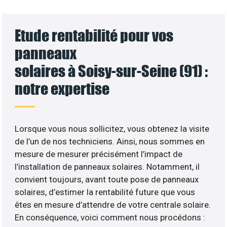
Etude rentabilité pour vos
panneaux
solaires à Soisy-sur-Seine (91) :
notre expertise
Lorsque vous nous sollicitez, vous obtenez la visite
de l’un de nos techniciens. Ainsi, nous sommes en
mesure de mesurer précisément l’impact de
l’installation de panneaux solaires. Notamment, il
convient toujours, avant toute pose de panneaux
solaires, d’estimer la rentabilité future que vous
êtes en mesure d’attendre de votre centrale solaire.
En conséquence, voici comment nous procédons :