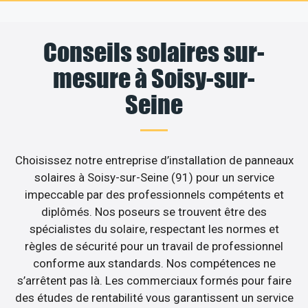
Conseils solaires sur-
mesure à Soisy-sur-
Seine
Choisissez notre entreprise d’installation de panneaux
solaires à Soisy-sur-Seine (91) pour un service
impeccable par des professionnels compétents et
diplômés. Nos poseurs se trouvent être des
spécialistes du solaire, respectant les normes et
règles de sécurité pour un travail de professionnel
conforme aux standards. Nos compétences ne
s’arrêtent pas là. Les commerciaux formés pour faire
des études de rentabilité vous garantissent un service