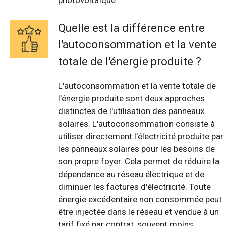
photovoltaïque.
Quelle est la différence entre
l'autoconsommation et la vente
totale de l'énergie produite ?
L'autoconsommation et la vente totale de
l'énergie produite sont deux approches
distinctes de l'utilisation des panneaux
solaires. L'autoconsommation consiste à
utiliser directement l'électricité produite par
les panneaux solaires pour les besoins de
son propre foyer. Cela permet de réduire la
dépendance au réseau électrique et de
diminuer les factures d'électricité. Toute
énergie excédentaire non consommée peut
être injectée dans le réseau et vendue à un
tarif fixé par contrat, souvent moins