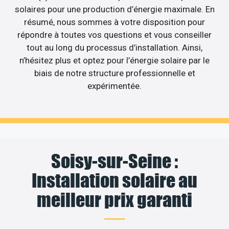
solaires pour une production d’énergie maximale. En
résumé, nous sommes à votre disposition pour
répondre à toutes vos questions et vous conseiller
tout au long du processus d’installation. Ainsi,
n’hésitez plus et optez pour l’énergie solaire par le
biais de notre structure professionnelle et
expérimentée.
Soisy-sur-Seine :
Installation solaire au
meilleur prix garanti