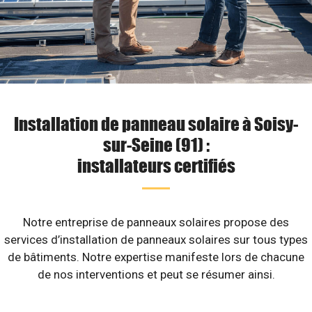
Installation de panneau solaire à Soisy-
sur-Seine (91) :
installateurs certifiés
Notre entreprise de panneaux solaires propose des
services d’installation de panneaux solaires sur tous types
de bâtiments. Notre expertise manifeste lors de chacune
de nos interventions et peut se résumer ainsi.