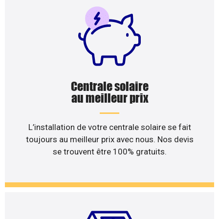
Centrale solaire
au meilleur prix
L’installation de votre centrale solaire se fait
toujours au meilleur prix avec nous. Nos devis
se trouvent être 100% gratuits.