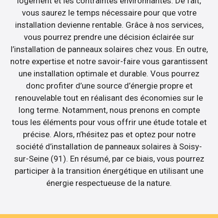
logement et les contraintes environnantes. De fait,
vous saurez le temps nécessaire pour que votre
installation devienne rentable. Grâce à nos services,
vous pourrez prendre une décision éclairée sur
l’installation de panneaux solaires chez vous. En outre,
notre expertise et notre savoir-faire vous garantissent
une installation optimale et durable. Vous pourrez
donc profiter d’une source d’énergie propre et
renouvelable tout en réalisant des économies sur le
long terme. Notamment, nous prenons en compte
tous les éléments pour vous offrir une étude totale et
précise. Alors, n’hésitez pas et optez pour notre
société d’installation de panneaux solaires à Soisy-
sur-Seine (91). En résumé, par ce biais, vous pourrez
participer à la transition énergétique en utilisant une
énergie respectueuse de la nature.