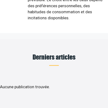
des préférences personnelles, des
habitudes de consommation et des
incitations disponibles.
Derniers articles
Aucune publication trouvée.