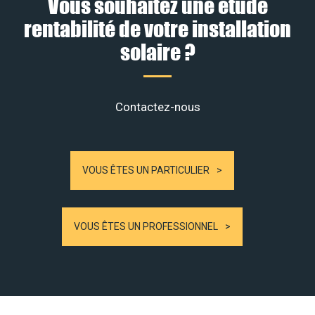
Vous souhaitez une étude
rentabilité de votre installation
solaire ?
Contactez-nous
VOUS ÊTES UN PARTICULIER
VOUS ÊTES UN PROFESSIONNEL