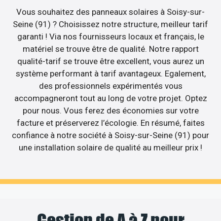
Vous souhaitez des panneaux solaires à Soisy-sur-
Seine (91) ? Choisissez notre structure, meilleur tarif
garanti ! Via nos fournisseurs locaux et français, le
matériel se trouve être de qualité. Notre rapport
qualité-tarif se trouve être excellent, vous aurez un
système performant à tarif avantageux. Egalement,
des professionnels expérimentés vous
accompagneront tout au long de votre projet. Optez
pour nous. Vous ferez des économies sur votre
facture et préserverez l’écologie. En résumé, faites
confiance à notre société à Soisy-sur-Seine (91) pour
une installation solaire de qualité au meilleur prix !
Gestion de A à Z pour