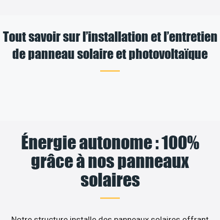
Tout savoir sur l’installation et l’entretien
de panneau solaire et photovoltaïque
Énergie autonome : 100%
grâce à nos panneaux
solaires
Notre structure installe des panneaux solaires offrant