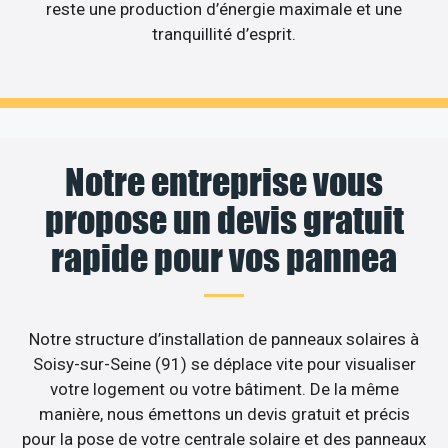
reste une production d’énergie maximale et une
tranquillité d’esprit.
Notre entreprise vous
propose un devis gratuit
rapide pour vos pannea
Notre structure d’installation de panneaux solaires à
Soisy-sur-Seine (91) se déplace vite pour visualiser
votre logement ou votre bâtiment. De la même
manière, nous émettons un devis gratuit et précis
pour la pose de votre centrale solaire et des panneaux