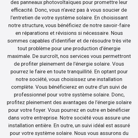
des panneaux photovoltaïques pour promettre leur
efficacité. Donc, vous n’avez pas à vous soucier de
l’entretien de votre système solaire. En choisissant
notre structure, vous bénéficiez de notre savoir-faire
en réparations et révisions si nécessaire. Nous
sommes capables d’identifier et de résoudre très vite
tout problème pour une production d’énergie
maximale. De surcroît, nos services vous permettront
de profiter pleinement de l’énergie solaire. Vous
pourrez le faire en toute tranquillité. En optant pour
notre société, vous choisissez une installation
complète. Vous bénéficierez en outre d’un suivi de
professionnel pour votre système solaire. Donc,
profitez pleinement des avantages de l’énergie solaire
pour votre foyer. Vous pourrez en outre en bénéficier
dans votre entreprise. Notre société vous assure une
installation entière. En outre, un suivi idéal est assuré
pour votre système solaire. Nous vous assurons du