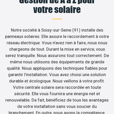
votre solaire
Notre société à Soisy-sur-Seine (91) installe des
panneaux solaires. Elle assure le raccordement à votre
réseau électrique. Vous n’avez rien à faire, nous nous
chargeons de tout. Durant la mise en service, vous
serez tranquille. Nous assurons tout correctement. De
même nous utilisons des équipements de grande
qualité. Nous appliquons des techniques fiables pour
garantir l’installation. Vous avez choisi une solution
durable et écologique. Nous veillons à votre profit.
Votre centrale solaire sera raccordée en toute
sécurité. Elle vous fournira une énergie net et
renouvelable. De fait, bénéficiez de tous les avantages
de votre installation sans vous soucier du
branchement. En outre, nous avons la compétence.