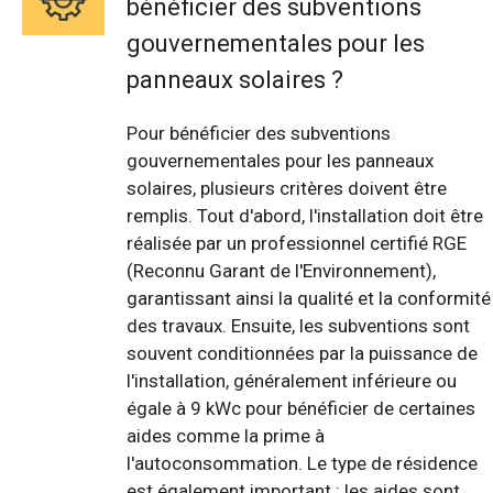
bénéficier des subventions
gouvernementales pour les
panneaux solaires ?
Pour bénéficier des subventions
gouvernementales pour les panneaux
solaires, plusieurs critères doivent être
remplis. Tout d'abord, l'installation doit être
réalisée par un professionnel certifié RGE
(Reconnu Garant de l'Environnement),
garantissant ainsi la qualité et la conformité
des travaux. Ensuite, les subventions sont
souvent conditionnées par la puissance de
l'installation, généralement inférieure ou
égale à 9 kWc pour bénéficier de certaines
aides comme la prime à
l'autoconsommation. Le type de résidence
est également important : les aides sont