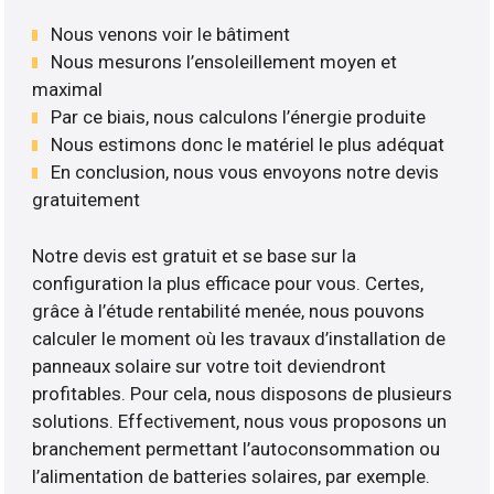
Nous venons voir le bâtiment
Nous mesurons l’ensoleillement moyen et
maximal
Par ce biais, nous calculons l’énergie produite
Nous estimons donc le matériel le plus adéquat
En conclusion, nous vous envoyons notre devis
gratuitement
Notre devis est gratuit et se base sur la
configuration la plus efficace pour vous. Certes,
grâce à l’étude rentabilité menée, nous pouvons
calculer le moment où les travaux d’installation de
panneaux solaire sur votre toit deviendront
profitables. Pour cela, nous disposons de plusieurs
solutions. Effectivement, nous vous proposons un
branchement permettant l’autoconsommation ou
l’alimentation de batteries solaires, par exemple.