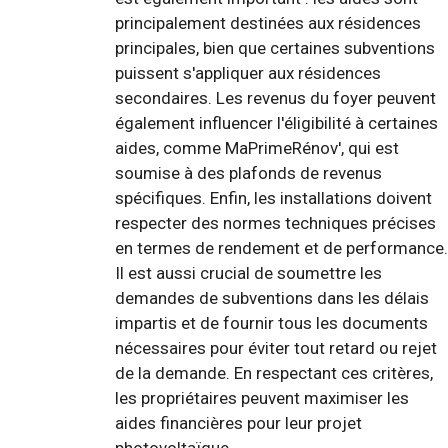
principalement destinées aux résidences
principales, bien que certaines subventions
puissent s'appliquer aux résidences
secondaires. Les revenus du foyer peuvent
également influencer l'éligibilité à certaines
aides, comme MaPrimeRénov', qui est
soumise à des plafonds de revenus
spécifiques. Enfin, les installations doivent
respecter des normes techniques précises
en termes de rendement et de performance.
Il est aussi crucial de soumettre les
demandes de subventions dans les délais
impartis et de fournir tous les documents
nécessaires pour éviter tout retard ou rejet
de la demande. En respectant ces critères,
les propriétaires peuvent maximiser les
aides financières pour leur projet