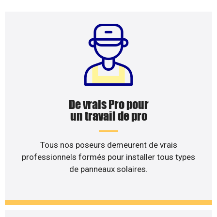
De vrais Pro pour
un travail de pro
Tous nos poseurs demeurent de vrais
professionnels formés pour installer tous types
de panneaux solaires.