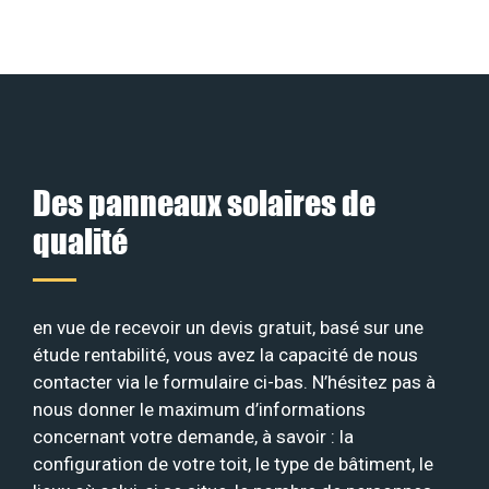
Des panneaux solaires de
qualité
en vue de recevoir un devis gratuit, basé sur une
étude rentabilité, vous avez la capacité de nous
contacter via le formulaire ci-bas. N’hésitez pas à
nous donner le maximum d’informations
concernant votre demande, à savoir : la
configuration de votre toit, le type de bâtiment, le