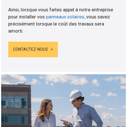
Ainsi, lorsque vous faites appel à notre entreprise
pour installer vos
panneaux solaires
, vous savez
précisément lorsque le coût des travaux sera
amorti.
CONTACTEZ-NOUS