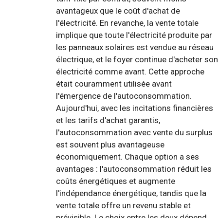
avantageux que le coût d'achat de
l'électricité. En revanche, la vente totale
implique que toute l'électricité produite par
les panneaux solaires est vendue au réseau
électrique, et le foyer continue d'acheter son
électricité comme avant. Cette approche
était couramment utilisée avant
l'émergence de l'autoconsommation.
Aujourd'hui, avec les incitations financières
et les tarifs d'achat garantis,
l'autoconsommation avec vente du surplus
est souvent plus avantageuse
économiquement. Chaque option a ses
avantages : l'autoconsommation réduit les
coûts énergétiques et augmente
l'indépendance énergétique, tandis que la
vente totale offre un revenu stable et
prévisible. Le choix entre les deux dépend