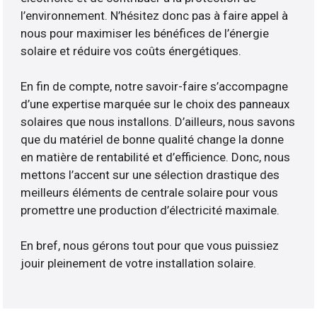
l’environnement. N’hésitez donc pas à faire appel à
nous pour maximiser les bénéfices de l’énergie
solaire et réduire vos coûts énergétiques.
En fin de compte, notre savoir-faire s’accompagne
d’une expertise marquée sur le choix des panneaux
solaires que nous installons. D’ailleurs, nous savons
que du matériel de bonne qualité change la donne
en matière de rentabilité et d’efficience. Donc, nous
mettons l’accent sur une sélection drastique des
meilleurs éléments de centrale solaire pour vous
promettre une production d’électricité maximale.
En bref, nous gérons tout pour que vous puissiez
jouir pleinement de votre installation solaire.