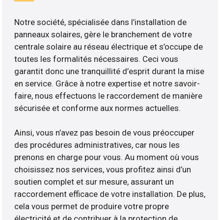
Notre société, spécialisée dans l’installation de
panneaux solaires, gère le branchement de votre
centrale solaire au réseau électrique et s’occupe de
toutes les formalités nécessaires. Ceci vous
garantit donc une tranquillité d’esprit durant la mise
en service. Grâce à notre expertise et notre savoir-
faire, nous effectuons le raccordement de manière
sécurisée et conforme aux normes actuelles.
Ainsi, vous n’avez pas besoin de vous préoccuper
des procédures administratives, car nous les
prenons en charge pour vous. Au moment où vous
choisissez nos services, vous profitez ainsi d’un
soutien complet et sur mesure, assurant un
raccordement efficace de votre installation. De plus,
cela vous permet de produire votre propre
électricité et de contribuer à la protection de