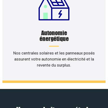
Autonomie
énergétique
Nos centrales solaires et les panneaux posés
assurent votre autonomie en électricité et la
revente du surplus.