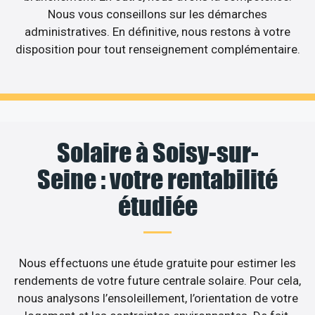
Nous vous conseillons sur les démarches
administratives. En définitive, nous restons à votre
disposition pour tout renseignement complémentaire.
Solaire à Soisy-sur-
Seine : votre rentabilité
étudiée
Nous effectuons une étude gratuite pour estimer les
rendements de votre future centrale solaire. Pour cela,
nous analysons l’ensoleillement, l’orientation de votre