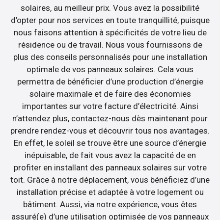
solaires, au meilleur prix. Vous avez la possibilité
d’opter pour nos services en toute tranquillité, puisque
nous faisons attention à spécificités de votre lieu de
résidence ou de travail. Nous vous fournissons de
plus des conseils personnalisés pour une installation
optimale de vos panneaux solaires. Cela vous
permettra de bénéficier d’une production d’énergie
solaire maximale et de faire des économies
importantes sur votre facture d’électricité. Ainsi
n’attendez plus, contactez-nous dès maintenant pour
prendre rendez-vous et découvrir tous nos avantages.
En effet, le soleil se trouve être une source d’énergie
inépuisable, de fait vous avez la capacité de en
profiter en installant des panneaux solaires sur votre
toit. Grâce à notre déplacement, vous bénéficiez d’une
installation précise et adaptée à votre logement ou
bâtiment. Aussi, via notre expérience, vous êtes
assuré(e) d’une utilisation optimisée de vos panneaux