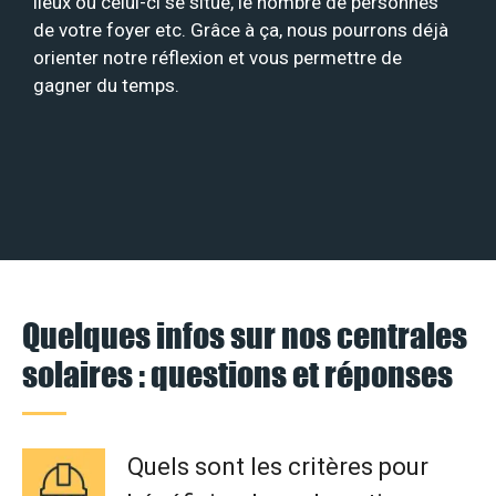
lieux où celui-ci se situe, le nombre de personnes
de votre foyer etc. Grâce à ça, nous pourrons déjà
orienter notre réflexion et vous permettre de
gagner du temps.
Quelques infos sur nos centrales
solaires : questions et réponses
Quels sont les critères pour