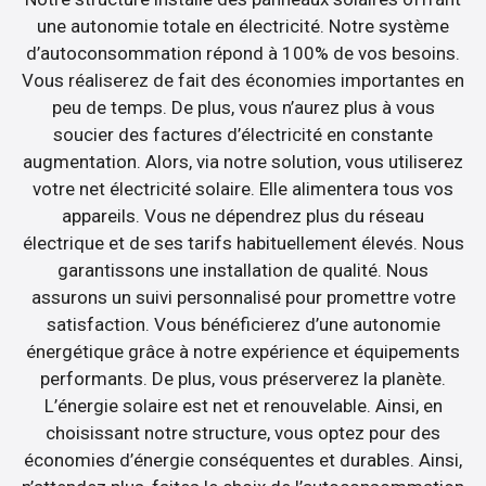
une autonomie totale en électricité. Notre système
d’autoconsommation répond à 100% de vos besoins.
Vous réaliserez de fait des économies importantes en
peu de temps. De plus, vous n’aurez plus à vous
soucier des factures d’électricité en constante
augmentation. Alors, via notre solution, vous utiliserez
votre net électricité solaire. Elle alimentera tous vos
appareils. Vous ne dépendrez plus du réseau
électrique et de ses tarifs habituellement élevés. Nous
garantissons une installation de qualité. Nous
assurons un suivi personnalisé pour promettre votre
satisfaction. Vous bénéficierez d’une autonomie
énergétique grâce à notre expérience et équipements
performants. De plus, vous préserverez la planète.
L’énergie solaire est net et renouvelable. Ainsi, en
choisissant notre structure, vous optez pour des
économies d’énergie conséquentes et durables. Ainsi,