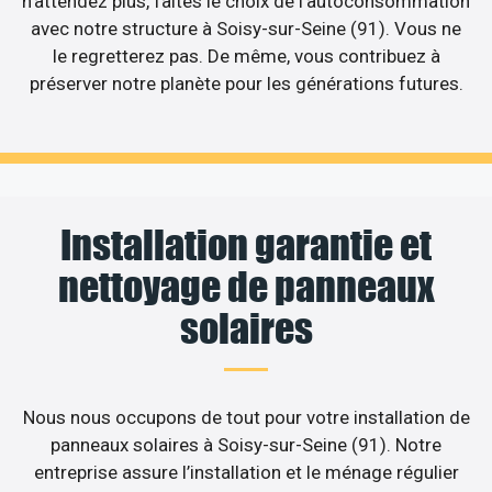
n’attendez plus, faites le choix de l’autoconsommation
avec notre structure à Soisy-sur-Seine (91). Vous ne
le regretterez pas. De même, vous contribuez à
préserver notre planète pour les générations futures.
Installation garantie et
nettoyage de panneaux
solaires
Nous nous occupons de tout pour votre installation de
panneaux solaires à Soisy-sur-Seine (91). Notre
entreprise assure l’installation et le ménage régulier