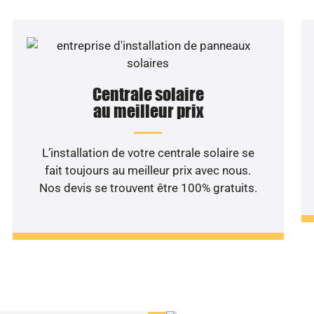
Centrale solaire
au meilleur prix
L’installation de votre centrale solaire se
fait toujours au meilleur prix avec nous.
Nos devis se trouvent être 100% gratuits.
haitez une étude rentabilité
installation solaire ?