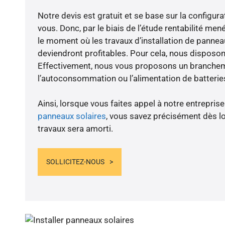
Notre devis est gratuit et se base sur la configura
vous. Donc, par le biais de l’étude rentabilité me
le moment où les travaux d’installation de panneau
deviendront profitables. Pour cela, nous disposon
Effectivement, nous vous proposons un branche
l’autoconsommation ou l’alimentation de batteries
Ainsi, lorsque vous faites appel à notre entreprise
panneaux solaires
, vous savez précisément dès lo
travaux sera amorti.
SOLLICITEZ-NOUS