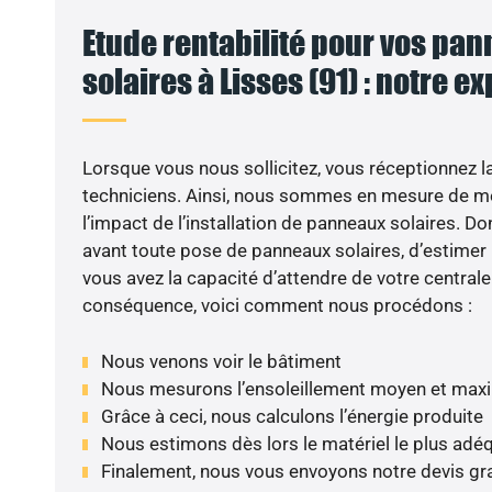
Etude rentabilité pour vos pa
solaires à Lisses (91) : notre e
VO
Lorsque vous nous sollicitez, vous réceptionnez la 
techniciens. Ainsi, nous sommes en mesure de m
l’impact de l’installation de panneaux solaires. Don
avant toute pose de panneaux solaires, d’estimer l
vous avez la capacité d’attendre de votre centrale
conséquence, voici comment nous procédons :
Nous venons voir le bâtiment
Nous mesurons l’ensoleillement moyen et max
Grâce à ceci, nous calculons l’énergie produite
Nous estimons dès lors le matériel le plus adé
Finalement, nous vous envoyons notre devis gr