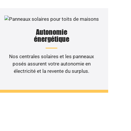
Autonomie
énergétique
Nos centrales solaires et les panneaux
posés assurent votre autonomie en
électricité et la revente du surplus.
 de votre