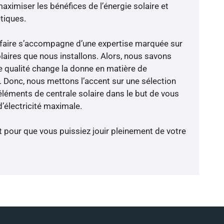
aximiser les bénéfices de l’énergie solaire et
tiques.
-faire s’accompagne d’une expertise marquée sur
laires que nous installons. Alors, nous savons
 qualité change la donne en matière de
ce. Donc, nous mettons l’accent sur une sélection
éléments de centrale solaire dans le but de vous
’électricité maximale.
t pour que vous puissiez jouir pleinement de votre