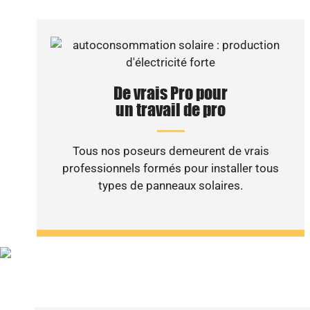
De vrais Pro pour
un travail de pro
Tous nos poseurs demeurent de vrais
professionnels formés pour installer tous
types de panneaux solaires.
Vous sou