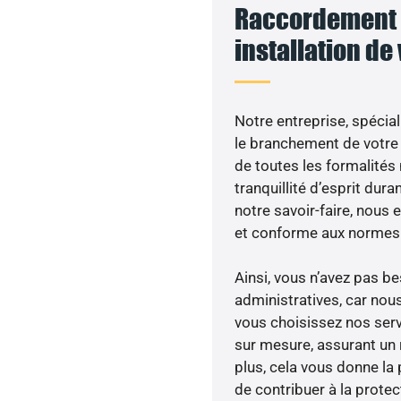
Raccordement 
installation de
Notre entreprise, spécial
le branchement de votre 
de toutes les formalités
tranquillité d’esprit dura
notre savoir-faire, nous
et conforme aux normes 
Ainsi, vous n’avez pas 
administratives, car nou
vous choisissez nos serv
sur mesure, assurant un 
plus, cela vous donne la 
de contribuer à la prote