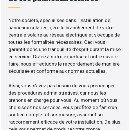
Notre société, spécialisée dans l’installation de
panneaux solaires, gère le branchement de votre
centrale solaire au réseau électrique et s’occupe de
toutes les formalités nécessaires. Ceci vous
garantit donc une tranquillité d’esprit durant la mise
en service. Grâce à notre expertise et notre savoir-
faire, nous effectuons le raccordement de manière
sécurisée et conforme aux normes actuelles.
Ainsi, vous n’avez pas besoin de vous préoccuper
des procédures administratives, car nous les
prenons en charge pour vous. Au moment où vous
choisissez nos services, vous profitez de fait d’un
soutien complet et sur mesure, assurant un
raccordement efficace de votre installation. De plus,
cela vous permet de produire votre propre