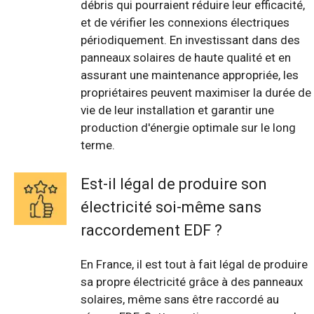
débris qui pourraient réduire leur efficacité,
et de vérifier les connexions électriques
périodiquement. En investissant dans des
panneaux solaires de haute qualité et en
assurant une maintenance appropriée, les
propriétaires peuvent maximiser la durée de
vie de leur installation et garantir une
production d'énergie optimale sur le long
terme.
Est-il légal de produire son
électricité soi-même sans
raccordement EDF ?
En France, il est tout à fait légal de produire
sa propre électricité grâce à des panneaux
solaires, même sans être raccordé au