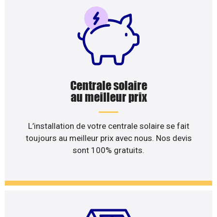
Centrale solaire
au meilleur prix
L’installation de votre centrale solaire se fait
toujours au meilleur prix avec nous. Nos devis
sont 100% gratuits.