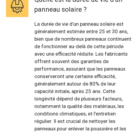
panneau solaire ?
La durée de vie d'un panneau solaire est
généralement estimée entre 25 et 30 ans,
bien que de nombreux panneaux continuent
de fonctionner au-delà de cette période
avec une efficacité réduite. Les fabricants
offrent souvent des garanties de
performance, assurant que les panneaux
conserveront une certaine efficacité,
généralement autour de 80% de leur
capacité initiale, après 25 ans. Cette
longévité dépend de plusieurs facteurs,
notamment la qualité des matériaux, les
conditions climatiques, et l'entretien
régulier. Il est crucial de nettoyer les
panneaux pour enlever la poussière et les