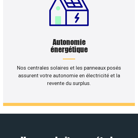
Autonomie
énergétique
Nos centrales solaires et les panneaux posés
assurent votre autonomie en électricité et la
revente du surplus.