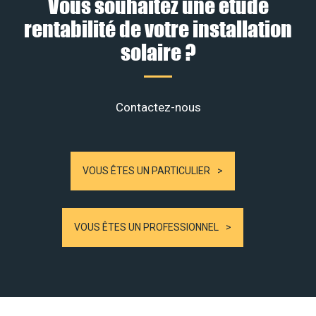
Vous souhaitez une étude
rentabilité de votre installation
solaire ?
Contactez-nous
VOUS ÊTES UN PARTICULIER
VOUS ÊTES UN PROFESSIONNEL