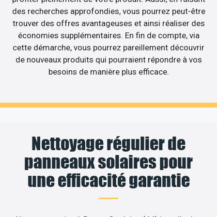
des recherches approfondies, vous pourrez peut-être
trouver des offres avantageuses et ainsi réaliser des
économies supplémentaires. En fin de compte, via
cette démarche, vous pourrez pareillement découvrir
de nouveaux produits qui pourraient répondre à vos
besoins de manière plus efficace.
Nettoyage régulier de
panneaux solaires pour
une efficacité garantie