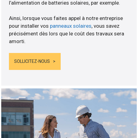
l’alimentation de batteries solaires, par exemple.
Ainsi, lorsque vous faites appel à notre entreprise
pour installer vos
panneaux solaires
, vous savez
précisément dès lors que le coût des travaux sera
amorti.
SOLLICITEZ-NOUS