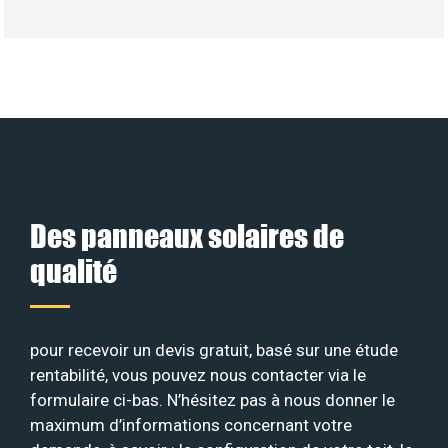
Des panneaux solaires de
qualité
pour recevoir un devis gratuit, basé sur une étude
rentabilité, vous pouvez nous contacter via le
formulaire ci-bas. N’hésitez pas à nous donner le
maximum d’informations concernant votre