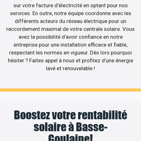
sur votre facture d’électricité en optant pour nos
services. En outre, notre équipe coordonne avec les
différents acteurs du réseau électrique pour un
raccordement maximal de votre centrale solaire. Vous
avez la possibilité d’avoir confiance en notre
entreprise pour une installation efficace et fiable,
respectant les normes en vigueur. Dès lors pourquoi
hésiter ? Faites appel à nous et profitez d’une énergie
lavé et renouvelable !
Boostez votre rentabilité
solaire à Basse-
Goulaine!