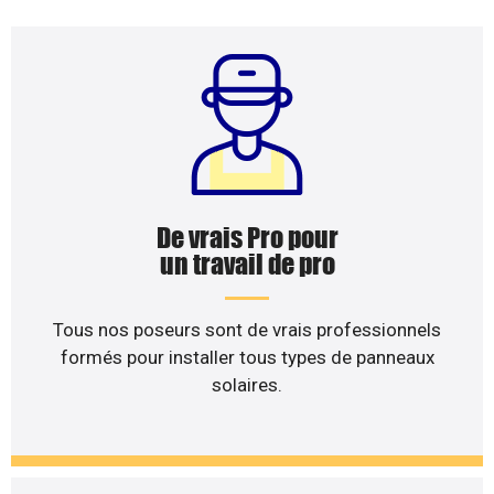
De vrais Pro pour
un travail de pro
Tous nos poseurs sont de vrais professionnels
formés pour installer tous types de panneaux
solaires.