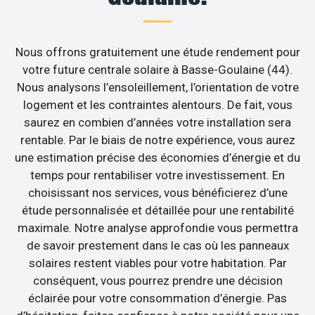
Nous offrons gratuitement une étude rendement pour
votre future centrale solaire à Basse-Goulaine (44).
Nous analysons l’ensoleillement, l’orientation de votre
logement et les contraintes alentours. De fait, vous
saurez en combien d’années votre installation sera
rentable. Par le biais de notre expérience, vous aurez
une estimation précise des économies d’énergie et du
temps pour rentabiliser votre investissement. En
choisissant nos services, vous bénéficierez d’une
étude personnalisée et détaillée pour une rentabilité
maximale. Notre analyse approfondie vous permettra
de savoir prestement dans le cas où les panneaux
solaires restent viables pour votre habitation. Par
conséquent, vous pourrez prendre une décision
éclairée pour votre consommation d’énergie. Pas