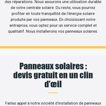
des réparations. Nous assurons une utilisation durable
de votre centrale solaire. Du reste, vous pourrez
profiter en toute tranquillité de l’énergie solaire
produite par vos panneaux. En choisissant notre
entreprise, vous optez pour un service complet et
qualitatif. Nous installerons vos panneaux solaires.
Panneaux solaires :
devis gratuit en un clin
d’œil
Faites appel à notre société d’installation de panneaux