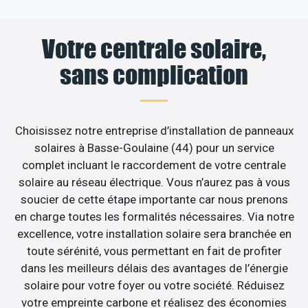
Votre centrale solaire,
sans complication
Choisissez notre entreprise d’installation de panneaux
solaires à Basse-Goulaine (44) pour un service
complet incluant le raccordement de votre centrale
solaire au réseau électrique. Vous n’aurez pas à vous
soucier de cette étape importante car nous prenons
en charge toutes les formalités nécessaires. Via notre
excellence, votre installation solaire sera branchée en
toute sérénité, vous permettant en fait de profiter
dans les meilleurs délais des avantages de l’énergie
solaire pour votre foyer ou votre société. Réduisez
votre empreinte carbone et réalisez des économies