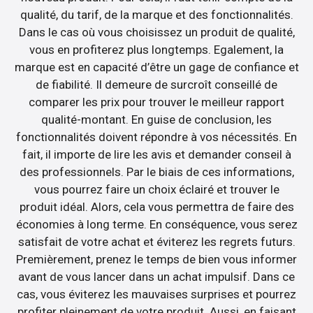
qualité, du tarif, de la marque et des fonctionnalités.
Dans le cas où vous choisissez un produit de qualité,
vous en profiterez plus longtemps. Egalement, la
marque est en capacité d’être un gage de confiance et
de fiabilité. Il demeure de surcroît conseillé de
comparer les prix pour trouver le meilleur rapport
qualité-montant. En guise de conclusion, les
fonctionnalités doivent répondre à vos nécessités. En
fait, il importe de lire les avis et demander conseil à
des professionnels. Par le biais de ces informations,
vous pourrez faire un choix éclairé et trouver le
produit idéal. Alors, cela vous permettra de faire des
économies à long terme. En conséquence, vous serez
satisfait de votre achat et éviterez les regrets futurs.
Premièrement, prenez le temps de bien vous informer
avant de vous lancer dans un achat impulsif. Dans ce
cas, vous éviterez les mauvaises surprises et pourrez
profiter pleinement de votre produit. Aussi, en faisant