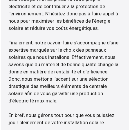
électricité et de contribuer à la protection de
l’environnement. N’hésitez donc pas à faire appel à
nous pour maximiser les bénéfices de l’énergie
solaire et réduire vos coûts énergétiques.
Finalement, notre savoir-faire s’accompagne d’une
expertise marquée sur le choix des panneaux
solaires que nous installons. Effectivement, nous
savons que du matériel de bonne qualité change la
donne en matière de rentabilité et d’efficience.
Donc, nous mettons l’accent sur une sélection
drastique des meilleurs éléments de centrale
solaire afin de vous garantir une production
d’électricité maximale.
En bref, nous gérons tout pour que vous puissiez
jouir pleinement de votre installation solaire.