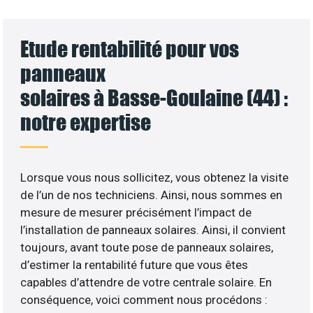
Etude rentabilité pour vos
panneaux
solaires à Basse-Goulaine (44) :
notre expertise
Lorsque vous nous sollicitez, vous obtenez la visite
de l’un de nos techniciens. Ainsi, nous sommes en
mesure de mesurer précisément l’impact de
l’installation de panneaux solaires. Ainsi, il convient
toujours, avant toute pose de panneaux solaires,
d’estimer la rentabilité future que vous êtes
capables d’attendre de votre centrale solaire. En
conséquence, voici comment nous procédons :