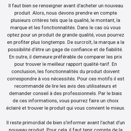
Il faut bien se renseigner avant d’acheter un nouveau
produit. Alors, nous devons prendre en compte
plusieurs critères tels que la qualité, le montant, la
marque et les fonctionnalités. Dans le cas où vous
optez pour un produit de grande qualité, vous pourrez
en profiter plus longtemps. De surcroît, la marque a la
possibilité d’être un gage de confiance et de fiabilité.
En outre, il demeure préférable de comparer les prix
pour trouver le meilleur rapport qualité-tarif. En
conclusion, les fonctionnalités du produit doivent
correspondre à vos nécessités. Pour ces motifs il est
recommandé de lire les avis des utilisateurs et
demander conseil à des professionnels. Par le biais
de ces informations, vous pourrez faire un choix
éclairé et trouver le produit qui vous convient le mieux.
Il reste primordial de bien s’informer avant l’achat d’un
nouveau produit. Pour cela, il faut tenir compte de la