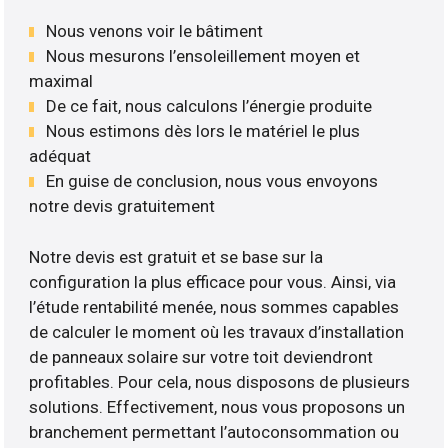
Nous venons voir le bâtiment
Nous mesurons l’ensoleillement moyen et
maximal
De ce fait, nous calculons l’énergie produite
Nous estimons dès lors le matériel le plus
adéquat
En guise de conclusion, nous vous envoyons
notre devis gratuitement
Notre devis est gratuit et se base sur la
configuration la plus efficace pour vous. Ainsi, via
l’étude rentabilité menée, nous sommes capables
de calculer le moment où les travaux d’installation
de panneaux solaire sur votre toit deviendront
profitables. Pour cela, nous disposons de plusieurs
solutions. Effectivement, nous vous proposons un
branchement permettant l’autoconsommation ou