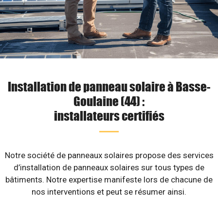
Installation de panneau solaire à Basse-
Goulaine (44) :
installateurs certifiés
Notre société de panneaux solaires propose des services
d’installation de panneaux solaires sur tous types de
bâtiments. Notre expertise manifeste lors de chacune de
nos interventions et peut se résumer ainsi.