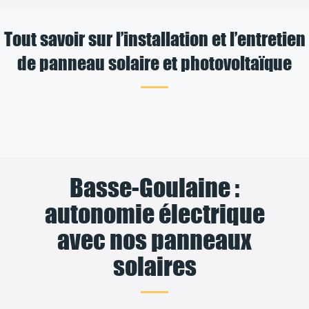
Tout savoir sur l’installation et l’entretien
de panneau solaire et photovoltaïque
Basse-Goulaine :
autonomie électrique
avec nos panneaux
solaires