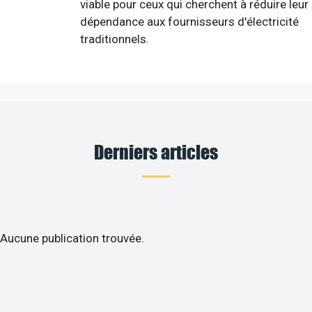
viable pour ceux qui cherchent à réduire leur
dépendance aux fournisseurs d'électricité
traditionnels.
Derniers articles
Aucune publication trouvée.