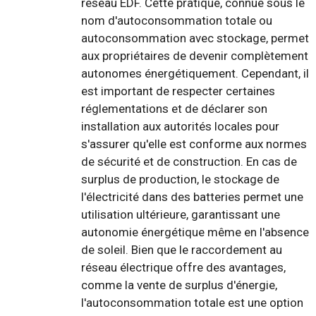
réseau EDF. Cette pratique, connue sous le
nom d'autoconsommation totale ou
autoconsommation avec stockage, permet
aux propriétaires de devenir complètement
autonomes énergétiquement. Cependant, il
est important de respecter certaines
réglementations et de déclarer son
installation aux autorités locales pour
s'assurer qu'elle est conforme aux normes
de sécurité et de construction. En cas de
surplus de production, le stockage de
l'électricité dans des batteries permet une
utilisation ultérieure, garantissant une
autonomie énergétique même en l'absence
de soleil. Bien que le raccordement au
réseau électrique offre des avantages,
comme la vente de surplus d'énergie,
l'autoconsommation totale est une option