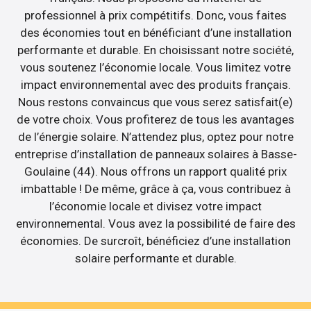
professionnel à prix compétitifs. Donc, vous faites
des économies tout en bénéficiant d’une installation
performante et durable. En choisissant notre société,
vous soutenez l’économie locale. Vous limitez votre
impact environnemental avec des produits français.
Nous restons convaincus que vous serez satisfait(e)
de votre choix. Vous profiterez de tous les avantages
de l’énergie solaire. N’attendez plus, optez pour notre
entreprise d’installation de panneaux solaires à Basse-
Goulaine (44). Nous offrons un rapport qualité prix
imbattable ! De même, grâce à ça, vous contribuez à
l’économie locale et divisez votre impact
environnemental. Vous avez la possibilité de faire des
économies. De surcroît, bénéficiez d’une installation
solaire performante et durable.