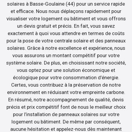
solaires à Basse-Goulaine (44) pour un service rapide
et efficace. Nous nous déplaçons rapidement pour
visualiser votre logement ou bâtiment et vous offrons
un devis gratuit et précis. En fait, vous savez
exactement à quoi vous attendre en termes de coûts
pour la pose de votre centrale solaire et des panneaux
solaires. Grâce à notre excellence et expérience, nous
vous assurons un montant compétitif pour votre
système solaire. De plus, en choisissant notre société,
vous optez pour une solution économique et
écologique pour votre consommation d’énergie.
Certes, vous contribuez à la préservation de notre
environnement en réduisant votre empreinte carbone.
En résumé, notre accompagnement de qualité, devis
précis et prix compétitif font de nous le meilleur choix
pour l’installation de panneaux solaires sur votre
logement ou bâtiment. De même par conséquent,
aucune hésitation et appelez-nous dès maintenant