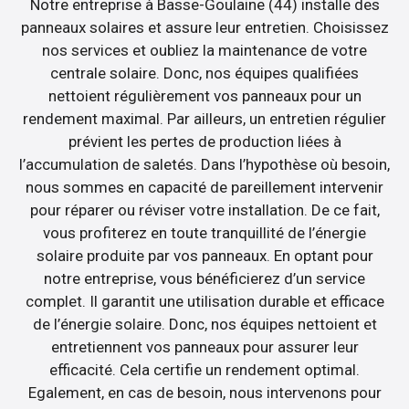
Notre entreprise à Basse-Goulaine (44) installe des
panneaux solaires et assure leur entretien. Choisissez
nos services et oubliez la maintenance de votre
centrale solaire. Donc, nos équipes qualifiées
nettoient régulièrement vos panneaux pour un
rendement maximal. Par ailleurs, un entretien régulier
prévient les pertes de production liées à
l’accumulation de saletés. Dans l’hypothèse où besoin,
nous sommes en capacité de pareillement intervenir
pour réparer ou réviser votre installation. De ce fait,
vous profiterez en toute tranquillité de l’énergie
solaire produite par vos panneaux. En optant pour
notre entreprise, vous bénéficierez d’un service
complet. Il garantit une utilisation durable et efficace
de l’énergie solaire. Donc, nos équipes nettoient et
entretiennent vos panneaux pour assurer leur
efficacité. Cela certifie un rendement optimal.
Egalement, en cas de besoin, nous intervenons pour