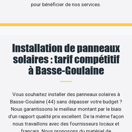
pour bénéficier de nos services.
Installation de panneaux
solaires : tarif compétitif
à Basse-Goulaine
Vous souhaitez installer des panneaux solaires à
Basse-Goulaine (44) sans dépasser votre budget ?
Nous garantissons le meilleur montant par le biais
d’un rapport qualité prix excellent. De la même façon
nous travaillons avec des fournisseurs locaux et
français. Nous proposons du matériel de