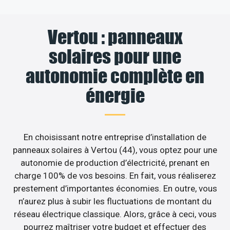
Vertou : panneaux
solaires pour une
autonomie complète en
énergie
En choisissant notre entreprise d’installation de
panneaux solaires à Vertou (44), vous optez pour une
autonomie de production d’électricité, prenant en
charge 100% de vos besoins. En fait, vous réaliserez
prestement d’importantes économies. En outre, vous
n’aurez plus à subir les fluctuations de montant du
réseau électrique classique. Alors, grâce à ceci, vous
pourrez maîtriser votre budget et effectuer des