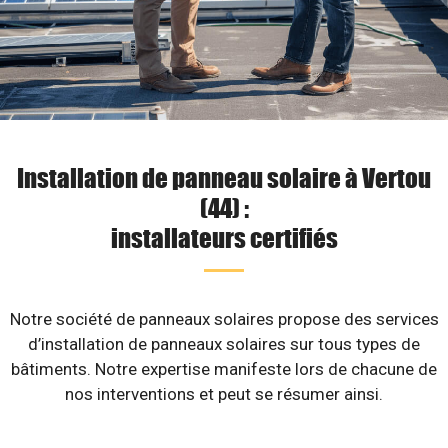
Installation de panneau solaire à Vertou
(44) :
installateurs certifiés
Notre société de panneaux solaires propose des services
d’installation de panneaux solaires sur tous types de
bâtiments. Notre expertise manifeste lors de chacune de
nos interventions et peut se résumer ainsi.