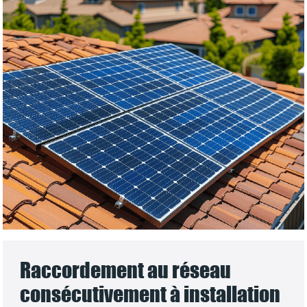
Raccordement au réseau
consécutivement à installation