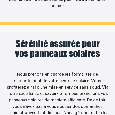
solaire.
Sérénité assurée pour
vos panneaux solaires
Nous prenons en charge les formalités de
raccordement de votre centrale solaire. Vous
profiterez ainsi d’une mise en service sans souci. Via
notre excellence et savoir-faire, nous branchons vos
panneaux solaires de manière efficiente. De ce fait,
vous n’avez pas à vous soucier des démarches
administratives fastidieuses. Nous gérons toutes les