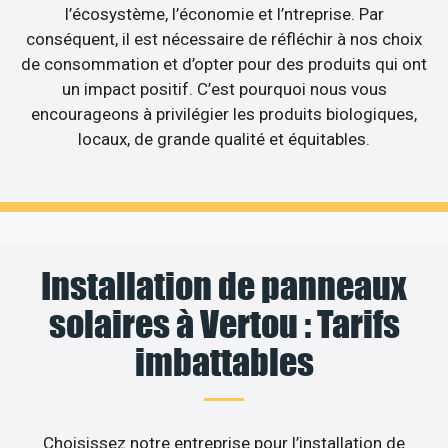
l’écosystème, l’économie et l’ntreprise. Par
conséquent, il est nécessaire de réfléchir à nos choix
de consommation et d’opter pour des produits qui ont
un impact positif. C’est pourquoi nous vous
encourageons à privilégier les produits biologiques,
locaux, de grande qualité et équitables.
Installation de panneaux
solaires à Vertou : Tarifs
imbattables
Choisissez notre entreprise pour l’installation de