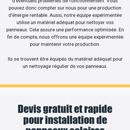
d’éventuels problèmes de fonctionnement. Vous
pouvez donc compter sur nous pour une production
d’énergie rentable. Aussi, notre équipe expérimentée
utilise un matériel adéquat pour nettoyer vos
panneaux. Cela assure une performance optimisée. En
fin de compte, nous offrons une équipe expérimentée
pour maintenir votre production.
Ils se trouvent être équipés du matériel adéquat pour
un nettoyage régulier de vos panneaux.
Devis gratuit et rapide
pour installation de