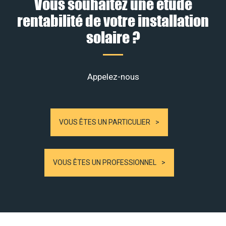
Vous souhaitez une étude
rentabilité de votre installation
solaire ?
Appelez-nous
VOUS ÊTES UN PARTICULIER
VOUS ÊTES UN PROFESSIONNEL