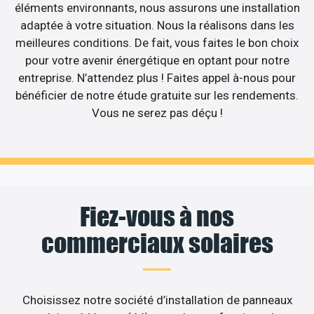
éléments environnants, nous assurons une installation
adaptée à votre situation. Nous la réalisons dans les
meilleures conditions. De fait, vous faites le bon choix
pour votre avenir énergétique en optant pour notre
entreprise. N’attendez plus ! Faites appel à-nous pour
bénéficier de notre étude gratuite sur les rendements.
Vous ne serez pas déçu !
Fiez-vous à nos
commerciaux solaires
Choisissez notre société d’installation de panneaux