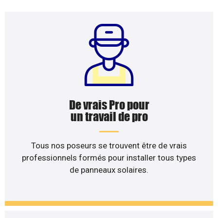
De vrais Pro pour
un travail de pro
Tous nos poseurs se trouvent être de vrais
professionnels formés pour installer tous types
de panneaux solaires.