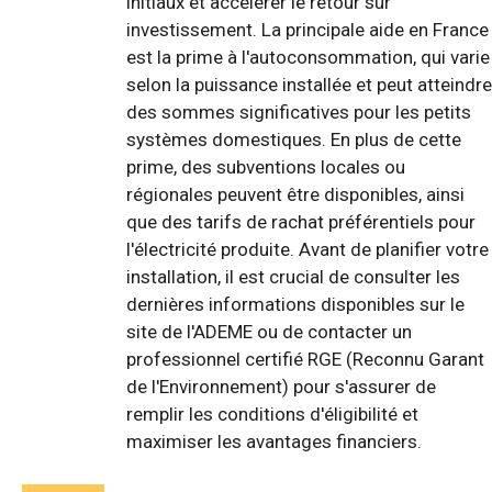
initiaux et accélérer le retour sur
investissement. La principale aide en France
est la prime à l'autoconsommation, qui varie
selon la puissance installée et peut atteindre
des sommes significatives pour les petits
systèmes domestiques. En plus de cette
prime, des subventions locales ou
régionales peuvent être disponibles, ainsi
que des tarifs de rachat préférentiels pour
l'électricité produite. Avant de planifier votre
installation, il est crucial de consulter les
dernières informations disponibles sur le
site de l'ADEME ou de contacter un
professionnel certifié RGE (Reconnu Garant
de l'Environnement) pour s'assurer de
remplir les conditions d'éligibilité et
maximiser les avantages financiers.