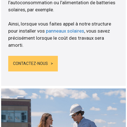
l’autoconsommation ou l’alimentation de batteries
solaires, par exemple.
Ainsi, lorsque vous faites appel à notre structure
pour installer vos
panneaux solaires
, vous savez
précisément lorsque le coût des travaux sera
amorti.
CONTACTEZ-NOUS