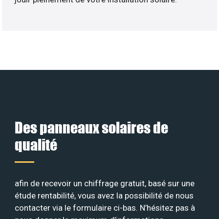
Des panneaux solaires de
qualité
afin de recevoir un chiffrage gratuit, basé sur une
étude rentabilité, vous avez la possibilité de nous
contacter via le formulaire ci-bas. N’hésitez pas à