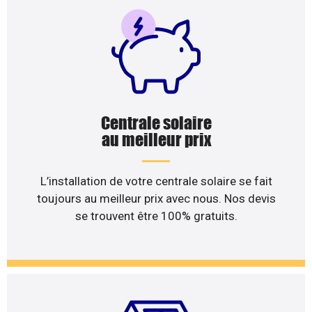
Centrale solaire
au meilleur prix
L’installation de votre centrale solaire se fait
toujours au meilleur prix avec nous. Nos devis
se trouvent être 100% gratuits.