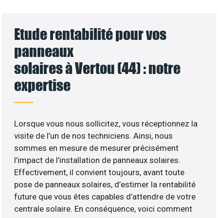
Etude rentabilité pour vos
panneaux
solaires à Vertou (44) : notre
expertise
Lorsque vous nous sollicitez, vous réceptionnez la
visite de l’un de nos techniciens. Ainsi, nous
sommes en mesure de mesurer précisément
l’impact de l’installation de panneaux solaires.
Effectivement, il convient toujours, avant toute
pose de panneaux solaires, d’estimer la rentabilité
future que vous êtes capables d’attendre de votre
centrale solaire. En conséquence, voici comment