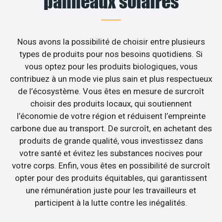
panneaux solaires
Nous avons la possibilité de choisir entre plusieurs
types de produits pour nos besoins quotidiens. Si
vous optez pour les produits biologiques, vous
contribuez à un mode vie plus sain et plus respectueux
de l’écosystème. Vous êtes en mesure de surcroît
choisir des produits locaux, qui soutiennent
l’économie de votre région et réduisent l’empreinte
carbone due au transport. De surcroît, en achetant des
produits de grande qualité, vous investissez dans
votre santé et évitez les substances nocives pour
votre corps. Enfin, vous êtes en possibilité de surcroît
opter pour des produits équitables, qui garantissent
une rémunération juste pour les travailleurs et
participent à la lutte contre les inégalités.