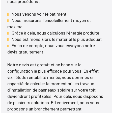
nous procédons :
Nous venons voir le bâtiment
Nous mesurons l’ensoleillement moyen et
maximal
Grâce à cela, nous calculons l’énergie produite
Nous estimons alors le matériel le plus adéquat
En fin de compte, nous vous envoyons notre
devis gratuitement
Notre devis est gratuit et se base sur la
configuration la plus efficace pour vous. En effet,
via l’étude rentabilité menée, nous sommes en
capacité de calculer le moment où les travaux
d’installation de panneaux solaire sur votre toit
deviendront profitables. Pour cela, nous disposons
de plusieurs solutions. Effectivement, nous vous
proposons un branchement permettant