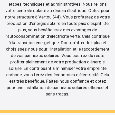
étapes, techniques et administratives. Nous relions
votre centrale solaire au réseau électrique. Optez pour
notre structure à Vertou (44). Vous profiterez de votre
production d’énergie solaire en toute paix d’esprit. De
plus, vous bénéficierez des avantages de
l’autoconsommation d’électricité verte. Cela contribue
à la transition énergétique. Donc, n’attendez plus et
choisissez-nous pour l’installation et le raccordement
de vos panneaux solaires. Vous pourrez du reste
profiter pleinement de votre production d’énergie
solaire. En contribuant à minimiser votre empreinte
carbone, vous ferez des économies d’électricité. Cela
est très bénéfique. Faites-nous confiance et optez
pour une installation de panneaux solaires efficace et
sans tracas.