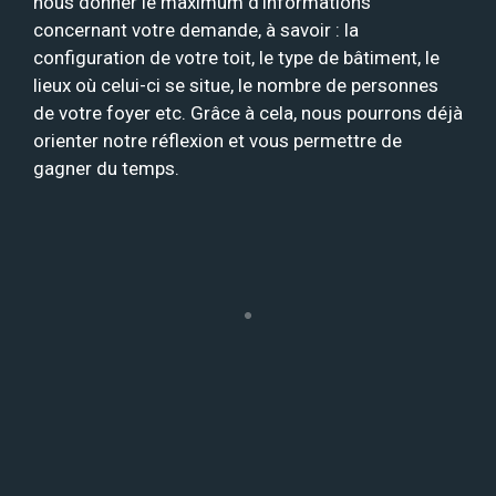
nous donner le maximum d’informations
concernant votre demande, à savoir : la
configuration de votre toit, le type de bâtiment, le
lieux où celui-ci se situe, le nombre de personnes
de votre foyer etc. Grâce à cela, nous pourrons déjà
orienter notre réflexion et vous permettre de
gagner du temps.