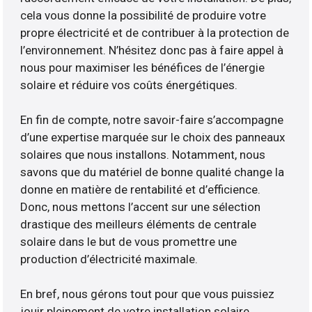
cela vous donne la possibilité de produire votre
propre électricité et de contribuer à la protection de
l’environnement. N’hésitez donc pas à faire appel à
nous pour maximiser les bénéfices de l’énergie
solaire et réduire vos coûts énergétiques.
En fin de compte, notre savoir-faire s’accompagne
d’une expertise marquée sur le choix des panneaux
solaires que nous installons. Notamment, nous
savons que du matériel de bonne qualité change la
donne en matière de rentabilité et d’efficience.
Donc, nous mettons l’accent sur une sélection
drastique des meilleurs éléments de centrale
solaire dans le but de vous promettre une
production d’électricité maximale.
En bref, nous gérons tout pour que vous puissiez
jouir pleinement de votre installation solaire.