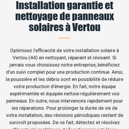
Installation garantie et
nettoyage de panneaux
solaires à Vertou
Optimisez l’efficacité de votre installation solaire à
Vertou (44) en nettoyant, réparant et révisant. Si
jamais vous choisissez notre entreprise, bénéficiez
d’un suivi complet pour une production continue. Ainsi,
la poussière et les débris sont en possibilité de réduire
votre production d’énergie. En fait, notre équipe
expérimentée et équipée nettoie régulièrement vos
panneaux. En outre, nous intervenons rapidement pour
les réparations. Pour prolonger la durée de vie de
votre installation, des révisions périodiques restent de
surcroît proposées. De ce fait, détectez et résolvez