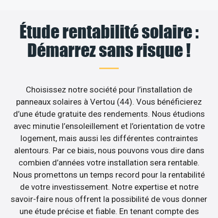
Étude rentabilité solaire :
Démarrez sans risque !
Choisissez notre société pour l’installation de
panneaux solaires à Vertou (44). Vous bénéficierez
d’une étude gratuite des rendements. Nous étudions
avec minutie l’ensoleillement et l’orientation de votre
logement, mais aussi les différentes contraintes
alentours. Par ce biais, nous pouvons vous dire dans
combien d’années votre installation sera rentable.
Nous promettons un temps record pour la rentabilité
de votre investissement. Notre expertise et notre
savoir-faire nous offrent la possibilité de vous donner
une étude précise et fiable. En tenant compte des