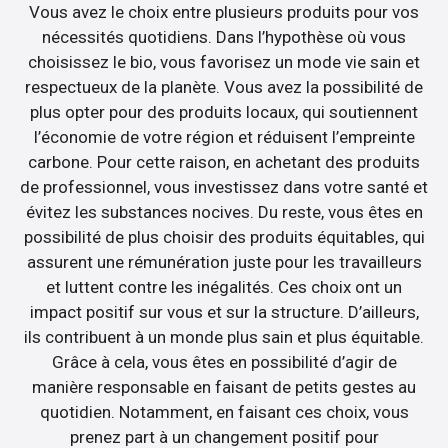
Vous avez le choix entre plusieurs produits pour vos
nécessités quotidiens. Dans l’hypothèse où vous
choisissez le bio, vous favorisez un mode vie sain et
respectueux de la planète. Vous avez la possibilité de
plus opter pour des produits locaux, qui soutiennent
l’économie de votre région et réduisent l’empreinte
carbone. Pour cette raison, en achetant des produits
de professionnel, vous investissez dans votre santé et
évitez les substances nocives. Du reste, vous êtes en
possibilité de plus choisir des produits équitables, qui
assurent une rémunération juste pour les travailleurs
et luttent contre les inégalités. Ces choix ont un
impact positif sur vous et sur la structure. D’ailleurs,
ils contribuent à un monde plus sain et plus équitable.
Grâce à cela, vous êtes en possibilité d’agir de
manière responsable en faisant de petits gestes au
quotidien. Notamment, en faisant ces choix, vous
prenez part à un changement positif pour