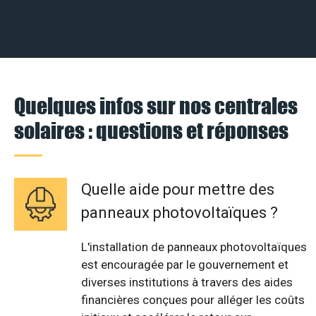
Quelques infos sur nos centrales
solaires : questions et réponses
Quelle aide pour mettre des
panneaux photovoltaïques ?
L'installation de panneaux photovoltaïques
est encouragée par le gouvernement et
diverses institutions à travers des aides
financières conçues pour alléger les coûts