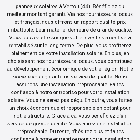
panneaux solaires à Vertou (44). Bénéficiez du
meilleur montant garanti. Via nos fournisseurs locaux
et français, nous offrons un rapport qualité-prix
imbattable. Leur matériel demeure de grande qualité.
Vous pouvez être sûr que votre investissement sera
rentabilisé sur le long terme. De plus, vous profiterez
pleinement de votre installation solaire. En plus, en
choisissant nos fournisseurs locaux, vous contribuez
au développement économique de votre région. Notre
société vous garantit un service de qualité. Nous
assurons une installation irréprochable. Faites
confiance à notre entreprise pour votre installation
solaire. Vous ne serez pas déçu. En outre, vous faites
un choix économique et responsable en optant pour
notre structure. Grâce à ça, vous bénéficiez d’un
service de grande qualité. Vous aurez une installation
irréprochable. Du reste, n’hésitez plus et faites
confiance à notre entreprise pour votre installation