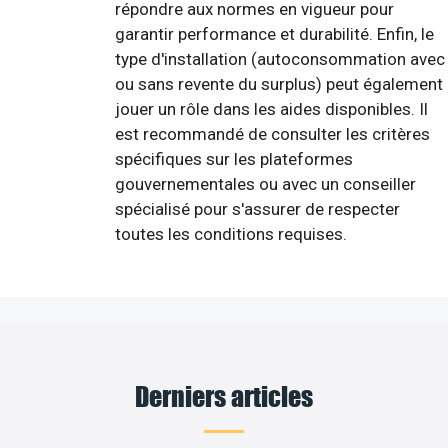
répondre aux normes en vigueur pour
garantir performance et durabilité. Enfin, le
type d'installation (autoconsommation avec
ou sans revente du surplus) peut également
jouer un rôle dans les aides disponibles. Il
est recommandé de consulter les critères
spécifiques sur les plateformes
gouvernementales ou avec un conseiller
spécialisé pour s'assurer de respecter
toutes les conditions requises.
Derniers articles