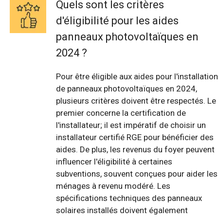
Quels sont les critères
d'éligibilité pour les aides
panneaux photovoltaïques en
2024 ?
Pour être éligible aux aides pour l'installation
de panneaux photovoltaïques en 2024,
plusieurs critères doivent être respectés. Le
premier concerne la certification de
l'installateur; il est impératif de choisir un
installateur certifié RGE pour bénéficier des
aides. De plus, les revenus du foyer peuvent
influencer l'éligibilité à certaines
subventions, souvent conçues pour aider les
ménages à revenu modéré. Les
spécifications techniques des panneaux
solaires installés doivent également