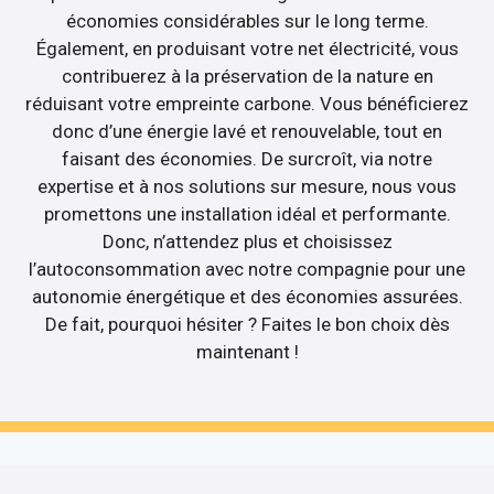
économies considérables sur le long terme.
Également, en produisant votre net électricité, vous
contribuerez à la préservation de la nature en
réduisant votre empreinte carbone. Vous bénéficierez
donc d’une énergie lavé et renouvelable, tout en
faisant des économies. De surcroît, via notre
expertise et à nos solutions sur mesure, nous vous
promettons une installation idéal et performante.
Donc, n’attendez plus et choisissez
l’autoconsommation avec notre compagnie pour une
autonomie énergétique et des économies assurées.
De fait, pourquoi hésiter ? Faites le bon choix dès
maintenant !