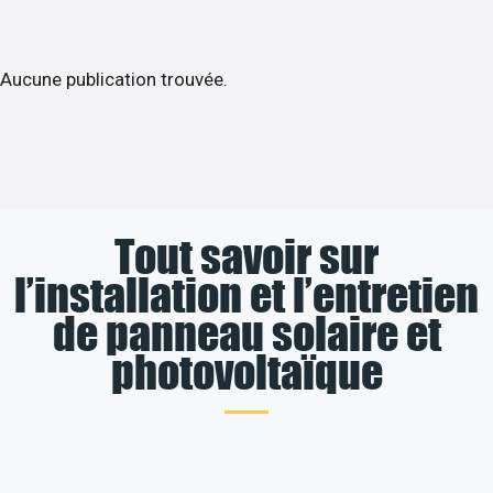
Aucune publication trouvée.
Tout savoir sur
l’installation et l’entretien
de panneau solaire et
photovoltaïque