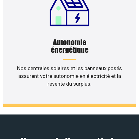
Autonomie
énergétique
Nos centrales solaires et les panneaux posés
assurent votre autonomie en électricité et la
revente du surplus.