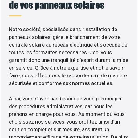
de vos panneaux solaires
Notre société, spécialisée dans l’installation de
panneaux solaires, gère le branchement de votre
centrale solaire au réseau électrique et s’occupe de
toutes les formalités nécessaires. Ceci vous
garantit donc une tranquillité d’esprit durant la mise
en service. Grâce à notre expertise et notre savoir-
faire, nous effectuons le raccordement de manière
sécurisée et conforme aux normes actuelles.
Ainsi, vous n’avez pas besoin de vous préoccuper
des procédures administratives, car nous les
prenons en charge pour vous. Au moment où vous
choisissez nos services, vous profitez ainsi d’un
soutien complet et sur mesure, assurant un
raccordement efficace de votre installation. De plus,