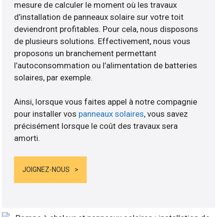
mesure de calculer le moment où les travaux
d’installation de panneaux solaire sur votre toit
deviendront profitables. Pour cela, nous disposons
de plusieurs solutions. Effectivement, nous vous
proposons un branchement permettant
l’autoconsommation ou l’alimentation de batteries
solaires, par exemple.
Ainsi, lorsque vous faites appel à notre compagnie
pour installer vos
panneaux solaires
, vous savez
précisément lorsque le coût des travaux sera
amorti.
JOIGNEZ-NOUS