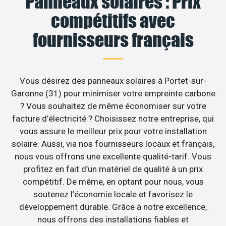
Panneaux solaires : Prix
compétitifs avec
fournisseurs français
Vous désirez des panneaux solaires à Portet-sur-
Garonne (31) pour minimiser votre empreinte carbone
? Vous souhaitez de même économiser sur votre
facture d’électricité ? Choisissez notre entreprise, qui
vous assure le meilleur prix pour votre installation
solaire. Aussi, via nos fournisseurs locaux et français,
nous vous offrons une excellente qualité-tarif. Vous
profitez en fait d’un matériel de qualité à un prix
compétitif. De même, en optant pour nous, vous
soutenez l’économie locale et favorisez le
développement durable. Grâce à notre excellence,
nous offrons des installations fiables et