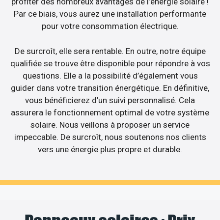
profiter des nombreux avantages de l’énergie solaire !
Par ce biais, vous aurez une installation performante
pour votre consommation électrique.
De surcroît, elle sera rentable. En outre, notre équipe
qualifiée se trouve être disponible pour répondre à vos
questions. Elle a la possibilité d’également vous
guider dans votre transition énergétique. En définitive,
vous bénéficierez d’un suivi personnalisé. Cela
assurera le fonctionnement optimal de votre système
solaire. Nous veillons à proposer un service
impeccable. De surcroît, nous soutenons nos clients
vers une énergie plus propre et durable.