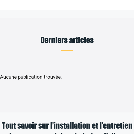
Derniers articles
Aucune publication trouvée.
Tout savoir sur l’installation et l’entretien