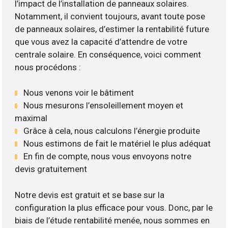
l’impact de l’installation de panneaux solaires.
Notamment, il convient toujours, avant toute pose
de panneaux solaires, d’estimer la rentabilité future
que vous avez la capacité d’attendre de votre
centrale solaire. En conséquence, voici comment
nous procédons :
Nous venons voir le bâtiment
Nous mesurons l’ensoleillement moyen et
maximal
Grâce à cela, nous calculons l’énergie produite
Nous estimons de fait le matériel le plus adéquat
En fin de compte, nous vous envoyons notre
devis gratuitement
Notre devis est gratuit et se base sur la
configuration la plus efficace pour vous. Donc, par le
biais de l’étude rentabilité menée, nous sommes en