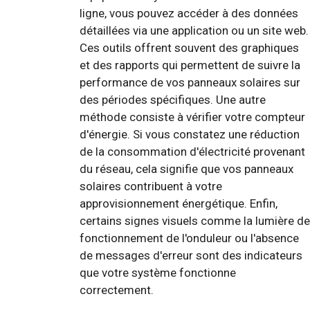
ligne, vous pouvez accéder à des données
détaillées via une application ou un site web.
Ces outils offrent souvent des graphiques
et des rapports qui permettent de suivre la
performance de vos panneaux solaires sur
des périodes spécifiques. Une autre
méthode consiste à vérifier votre compteur
d'énergie. Si vous constatez une réduction
de la consommation d'électricité provenant
du réseau, cela signifie que vos panneaux
solaires contribuent à votre
approvisionnement énergétique. Enfin,
certains signes visuels comme la lumière de
fonctionnement de l'onduleur ou l'absence
de messages d'erreur sont des indicateurs
que votre système fonctionne
correctement.