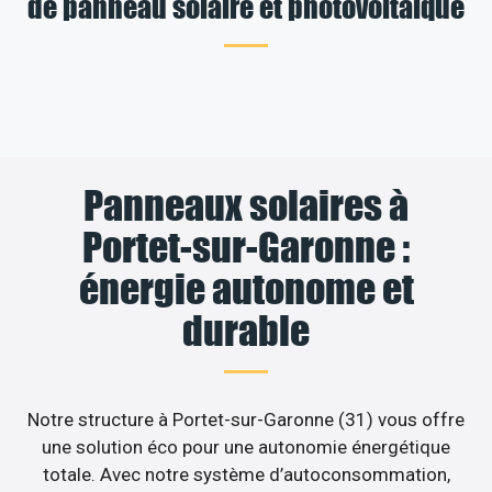
de panneau solaire et photovoltaïque
Panneaux solaires à
Portet-sur-Garonne :
énergie autonome et
durable
Notre structure à Portet-sur-Garonne (31) vous offre
une solution éco pour une autonomie énergétique
totale. Avec notre système d’autoconsommation,