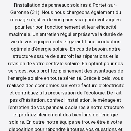
l’installation de panneaux solaires à Portet-sur-
Garonne (31). Nous nous chargeons également du
ménage régulier de vos panneaux photovoltaïques
pour leur bon fonctionnement et leur efficacité
maximale. Un entretien régulier préserve la durée de
vie de vos équipements et garantit une production
optimale d’énergie solaire. En cas de besoin, notre
structure assure de surcroît les réparations et la
révision de votre centrale solaire. En optant pour nos
services, vous profitez pleinement des avantages de
l’énergie solaire en toute sérénité. Grâce à cela, vous
réalisez des économies sur votre facture d’électricité
et contribuez à la préservation de l’écologie. De fait
pas d’hésitation, confiez l’installation, le ménage et
l’entretien de vos panneaux solaires à notre structure
et profitez pleinement des bienfaits de l’énergie
solaire. En outre, notre équipe se trouve être à votre
disposition pour répondre à toutes vos questions et