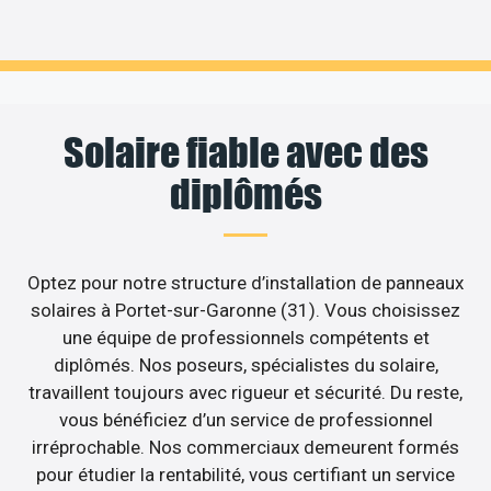
Solaire fiable avec des
diplômés
Optez pour notre structure d’installation de panneaux
solaires à Portet-sur-Garonne (31). Vous choisissez
une équipe de professionnels compétents et
diplômés. Nos poseurs, spécialistes du solaire,
travaillent toujours avec rigueur et sécurité. Du reste,
vous bénéficiez d’un service de professionnel
irréprochable. Nos commerciaux demeurent formés
pour étudier la rentabilité, vous certifiant un service