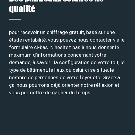
qualité
pour recevoir un chiffrage gratuit, basé sur une
étude rentabilité, vous pouvez nous contacter via le
formulaire ci-bas. N’hésitez pas à nous donner le
maximum d’informations concernant votre
demande, à savoir : la configuration de votre toit, le
type de bâtiment, le lieux où celui-ci se situe, le
nombre de personnes de votre foyer etc. Grâce à
ça, nous pourrons déjà orienter notre réflexion et
vous permettre de gagner du temps.