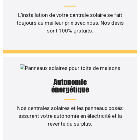
L’installation de votre centrale solaire se fait
toujours au meilleur prix avec nous. Nos devis
sont 100% gratuits.
Autonomie
énergétique
Nos centrales solaires et les panneaux posés
assurent votre autonomie en électricité et la
revente du surplus.