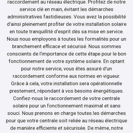
raccordement au réseau électrique. Profitez de notre
service clé en main, évitant les démarches
administratives fastidieuses. Vous avez la possibilité
d’ainsi pleinement profiter de votre installation solaire
en toute tranquillité d’esprit dès sa mise en service.
Nous nous employons à toutes les formalités pour un
branchement efficace et sécurisé. Nous sommes
conscients de l’importance de cette étape pour le bon
fonctionnement de votre système solaire. En optant
pour notre service, vous êtes assuré d’un
raccordement conforme aux normes en vigueur.
Grâce à cela, votre installation sera opérationnelle
prestement, répondant à vos besoins énergétiques.
Confiez-nous le raccordement de votre centrale
solaire pour un fonctionnement maximal et sans
souci. Nous prenons en charge toutes les démarches
pour que votre centrale soit reliée au réseau électrique
de manière efficiente et sécurisée. De même, notre