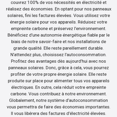
couvrez 100% de vos nécessités en électricité et
réalisez des économies. En optant pour nos panneaux
solaires, fini les factures élevées. Vous utilisez votre
énergie solaire pour vos appareils. Réduisez votre
empreinte carbone et préservez l’environnement.
Bénéficiez d’une autonomie énergétique fiable par le
biais de notre savoir-faire et nos installations de
grande qualité. Elle reste pareillement durable.
N’attendez plus, choisissez l’autoconsommation.
Profitez des avantages dès aujourd’hui avec nos
panneaux solaires. Donc, grâce à cela, vous pourrez
profiter de votre propre énergie solaire. Elle reste
produite sur place pour alimenter tous vos appareils
électriques. En outre, cela réduit votre empreinte
carbone. Vous contribuez à notre environnement.
Globalement, notre système d’autoconsommation
vous permettra de faire des économies importantes.
Il vous libérera des factures d’électricité élevées.