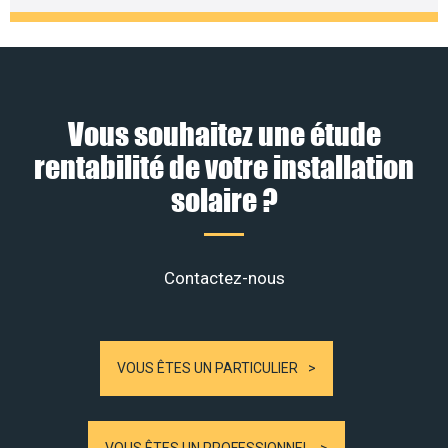
Vous souhaitez une étude
rentabilité de votre installation
solaire ?
Contactez-nous
VOUS ÊTES UN PARTICULIER