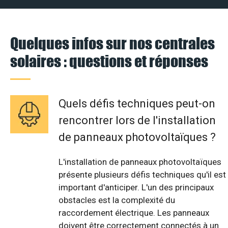
Quelques infos sur nos centrales
solaires : questions et réponses
Quels défis techniques peut-on
rencontrer lors de l'installation
de panneaux photovoltaïques ?
L'installation de panneaux photovoltaïques
présente plusieurs défis techniques qu'il est
important d'anticiper. L'un des principaux
obstacles est la complexité du
raccordement électrique. Les panneaux
doivent être correctement connectés à un