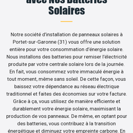
Solaires
Notre société d’installation de panneaux solaires à
Portet-sur-Garonne (31) vous offre une solution
entière pour votre consommation d’énergie solaire.
Nous installons des batteries pour remiser l’électricité
produite par votre centrale solaire lors de la journée.
En fait, vous consommez votre immaculé énergie à
tout moment, même sans soleil. De cette façon, vous
baissez votre dépendance au réseau électrique
traditionnel et faites des économies sur votre facture.
Grâce à ça, vous utilisez de manière efficiente et
durablement votre énergie solaire, maximisant la
production de vos panneaux. De même, en optant pour
des batteries, vous contribuez à la transition
énergétique et diminuez votre empreinte carbone. En