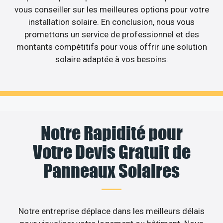
vous conseiller sur les meilleures options pour votre
installation solaire. En conclusion, nous vous
promettons un service de professionnel et des
montants compétitifs pour vous offrir une solution
solaire adaptée à vos besoins.
Notre Rapidité pour
Votre Devis Gratuit de
Panneaux Solaires
Notre entreprise déplace dans les meilleurs délais