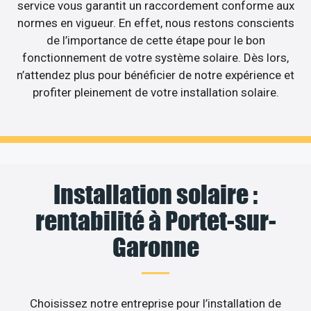
service vous garantit un raccordement conforme aux
normes en vigueur. En effet, nous restons conscients
de l’importance de cette étape pour le bon
fonctionnement de votre système solaire. Dès lors,
n’attendez plus pour bénéficier de notre expérience et
profiter pleinement de votre installation solaire.
Installation solaire :
rentabilité à Portet-sur-
Garonne
Choisissez notre entreprise pour l’installation de