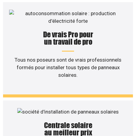
De vrais Pro pour
un travail de pro
Tous nos poseurs sont de vrais professionnels
formés pour installer tous types de panneaux
solaires.
Centrale solaire
au meilleur prix