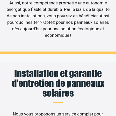
Aussi, notre compétence promette une autonomie
énergétique fiable et durable. Par le biais de la qualité
de nos installations, vous pourrez en bénéficier. Ainsi
pourquoi hésiter ? Optez pour nos panneaux solaires
dès aujourd’hui pour une solution écologique et
économique !
Installation et garantie
d’entretien de panneaux
solaires
Nous vous proposons un service complet pour