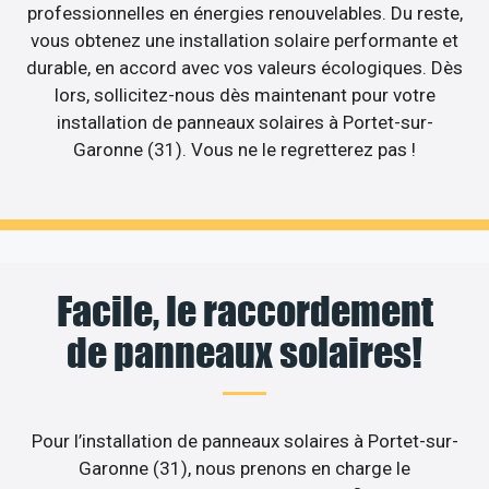
professionnelles en énergies renouvelables. Du reste,
vous obtenez une installation solaire performante et
durable, en accord avec vos valeurs écologiques. Dès
lors, sollicitez-nous dès maintenant pour votre
installation de panneaux solaires à Portet-sur-
Garonne (31). Vous ne le regretterez pas !
Facile, le raccordement
de panneaux solaires!
Pour l’installation de panneaux solaires à Portet-sur-
Garonne (31), nous prenons en charge le