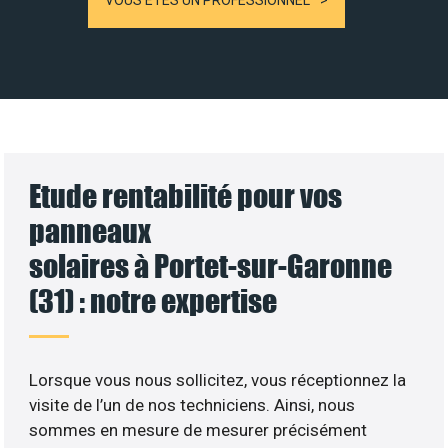
VOUS ÊTES UN PROFESSIONNEL
Etude rentabilité pour vos
panneaux
solaires à Portet-sur-Garonne
(31) : notre expertise
Lorsque vous nous sollicitez, vous réceptionnez la
visite de l’un de nos techniciens. Ainsi, nous
sommes en mesure de mesurer précisément