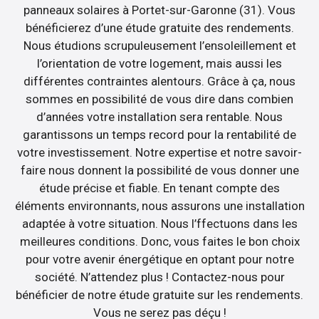
panneaux solaires à Portet-sur-Garonne (31). Vous
bénéficierez d’une étude gratuite des rendements.
Nous étudions scrupuleusement l’ensoleillement et
l’orientation de votre logement, mais aussi les
différentes contraintes alentours. Grâce à ça, nous
sommes en possibilité de vous dire dans combien
d’années votre installation sera rentable. Nous
garantissons un temps record pour la rentabilité de
votre investissement. Notre expertise et notre savoir-
faire nous donnent la possibilité de vous donner une
étude précise et fiable. En tenant compte des
éléments environnants, nous assurons une installation
adaptée à votre situation. Nous l’ffectuons dans les
meilleures conditions. Donc, vous faites le bon choix
pour votre avenir énergétique en optant pour notre
société. N’attendez plus ! Contactez-nous pour
bénéficier de notre étude gratuite sur les rendements.
Vous ne serez pas déçu !