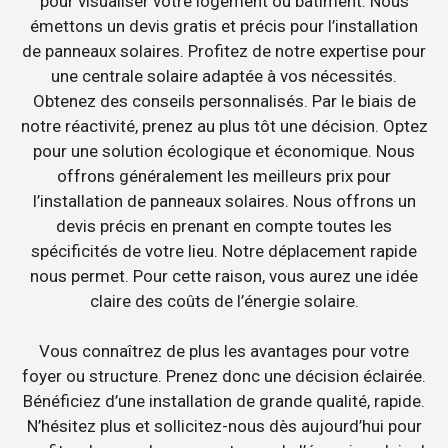
pour visualiser votre logement ou bâtiment. Nous
émettons un devis gratis et précis pour l’installation
de panneaux solaires. Profitez de notre expertise pour
une centrale solaire adaptée à vos nécessités.
Obtenez des conseils personnalisés. Par le biais de
notre réactivité, prenez au plus tôt une décision. Optez
pour une solution écologique et économique. Nous
offrons généralement les meilleurs prix pour
l’installation de panneaux solaires. Nous offrons un
devis précis en prenant en compte toutes les
spécificités de votre lieu. Notre déplacement rapide
nous permet. Pour cette raison, vous aurez une idée
claire des coûts de l’énergie solaire.
Vous connaîtrez de plus les avantages pour votre
foyer ou structure. Prenez donc une décision éclairée.
Bénéficiez d’une installation de grande qualité, rapide.
N’hésitez plus et sollicitez-nous dès aujourd’hui pour