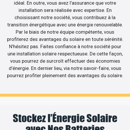
idéal. En outre, vous avez l’assurance que votre
installation sera réalisée avec expertise. En
choisissant notre société, vous contribuez à la
transition énergétique avec une énergie renouvelable.
Par le biais de notre équipe compétente, vous
profiterez des avantages du solaire en toute sérénité.
N’hésitez pas. Faites confiance à notre société pour
une installation solaire respectueuse. De cette façon,
vous pourrez de surcroît effectuer des économies
d’énergie. En dernier lieu, via notre savoir-faire, vous
pourrez profiter pleinement des avantages du solaire.
Stockez l’Énergie Solaire
avec Nos Batteries