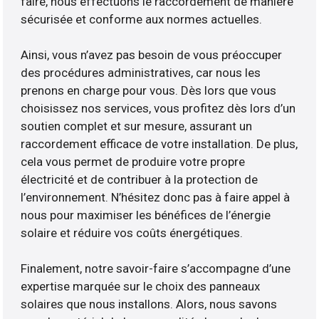
faire, nous effectuons le raccordement de manière
sécurisée et conforme aux normes actuelles.
Ainsi, vous n’avez pas besoin de vous préoccuper
des procédures administratives, car nous les
prenons en charge pour vous. Dès lors que vous
choisissez nos services, vous profitez dès lors d’un
soutien complet et sur mesure, assurant un
raccordement efficace de votre installation. De plus,
cela vous permet de produire votre propre
électricité et de contribuer à la protection de
l’environnement. N’hésitez donc pas à faire appel à
nous pour maximiser les bénéfices de l’énergie
solaire et réduire vos coûts énergétiques.
Finalement, notre savoir-faire s’accompagne d’une
expertise marquée sur le choix des panneaux
solaires que nous installons. Alors, nous savons