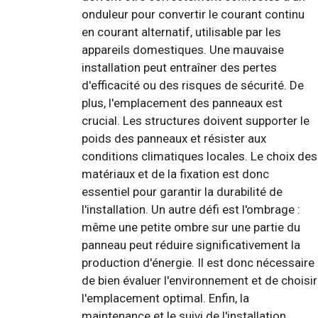
onduleur pour convertir le courant continu
en courant alternatif, utilisable par les
appareils domestiques. Une mauvaise
installation peut entraîner des pertes
d'efficacité ou des risques de sécurité. De
plus, l'emplacement des panneaux est
crucial. Les structures doivent supporter le
poids des panneaux et résister aux
conditions climatiques locales. Le choix des
matériaux et de la fixation est donc
essentiel pour garantir la durabilité de
l'installation. Un autre défi est l'ombrage :
même une petite ombre sur une partie du
panneau peut réduire significativement la
production d'énergie. Il est donc nécessaire
de bien évaluer l'environnement et de choisir
l'emplacement optimal. Enfin, la
maintenance et le suivi de l'installation