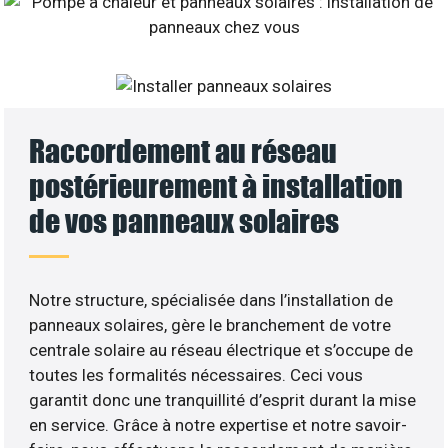
Raccordement au réseau
postérieurement à installation
de vos panneaux solaires
Notre structure, spécialisée dans l’installation de
panneaux solaires, gère le branchement de votre
centrale solaire au réseau électrique et s’occupe de
toutes les formalités nécessaires. Ceci vous
garantit donc une tranquillité d’esprit durant la mise
en service. Grâce à notre expertise et notre savoir-