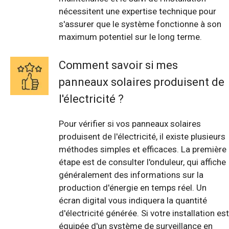
nécessitent une expertise technique pour
s'assurer que le système fonctionne à son
maximum potentiel sur le long terme.
Comment savoir si mes
panneaux solaires produisent de
l'électricité ?
Pour vérifier si vos panneaux solaires
produisent de l'électricité, il existe plusieurs
méthodes simples et efficaces. La première
étape est de consulter l'onduleur, qui affiche
généralement des informations sur la
production d'énergie en temps réel. Un
écran digital vous indiquera la quantité
d'électricité générée. Si votre installation est
équipée d'un système de surveillance en