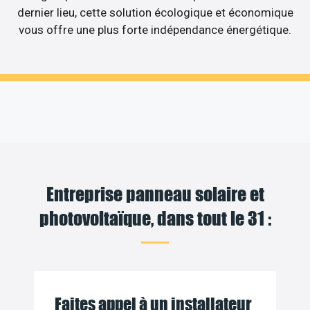
dernier lieu, cette solution écologique et économique
vous offre une plus forte indépendance énergétique.
Entreprise panneau solaire et
photovoltaïque, dans tout le 31 :
Faites appel à un installateur