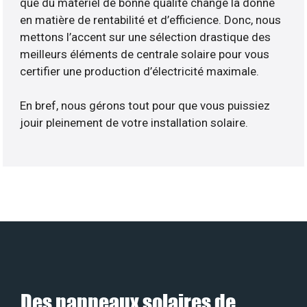
que du matériel de bonne qualité change la donne
en matière de rentabilité et d’efficience. Donc, nous
mettons l’accent sur une sélection drastique des
meilleurs éléments de centrale solaire pour vous
certifier une production d’électricité maximale.
En bref, nous gérons tout pour que vous puissiez
jouir pleinement de votre installation solaire.
Des panneaux solaires de