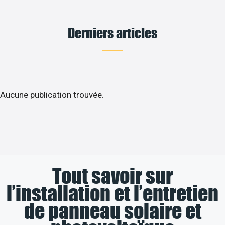
Derniers articles
Aucune publication trouvée.
Tout savoir sur
l’installation et l’entretien
de panneau solaire et