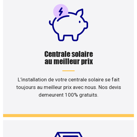
Centrale solaire
au meilleur prix
L’installation de votre centrale solaire se fait
toujours au meilleur prix avec nous. Nos devis
demeurent 100% gratuits.