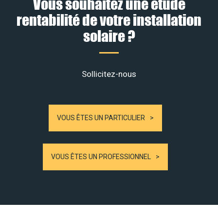
Vous souhaitez une étude
rentabilité de votre installation
solaire ?
Sollicitez-nous
VOUS ÊTES UN PARTICULIER
VOUS ÊTES UN PROFESSIONNEL