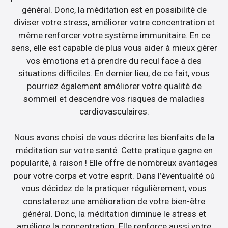
général. Donc, la méditation est en possibilité de
diviser votre stress, améliorer votre concentration et
même renforcer votre système immunitaire. En ce
sens, elle est capable de plus vous aider à mieux gérer
vos émotions et à prendre du recul face à des
situations difficiles. En dernier lieu, de ce fait, vous
pourriez également améliorer votre qualité de
sommeil et descendre vos risques de maladies
cardiovasculaires.
Nous avons choisi de vous décrire les bienfaits de la
méditation sur votre santé. Cette pratique gagne en
popularité, à raison ! Elle offre de nombreux avantages
pour votre corps et votre esprit. Dans l’éventualité où
vous décidez de la pratiquer régulièrement, vous
constaterez une amélioration de votre bien-être
général. Donc, la méditation diminue le stress et
améliore la concentration. Elle renforce aussi votre