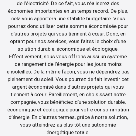
de l’électricité. De ce fait, vous réaliserez des
économies importantes en un temps record. De plus,
cela vous apportera une stabilité budgétaire. Vous
pourrez donc utiliser cette somme économisée pour
d’autres projets qui vous tiennent à cœur. Donc, en
optant pour nos services, vous faites le choix d’une
solution durable, économique et écologique.
Effectivement, nous vous offrons aussi un système
de rangement de l’énergie pour les jours moins
ensoleillés. De la même façon, vous ne dépendrez pas
pleinement du soleil. Vous pourrez de fait investir cet
argent économisé dans d’autres projets qui vous
tiennent à cœur. Pareillement, en choisissant notre
compagnie, vous bénéficiez d’une solution durable,
économique et écologique pour votre consommation
d’énergie. En d’autres termes, grâce à notre solution,
vous atteindrez au plus tôt une autonomie
énergétique totale.