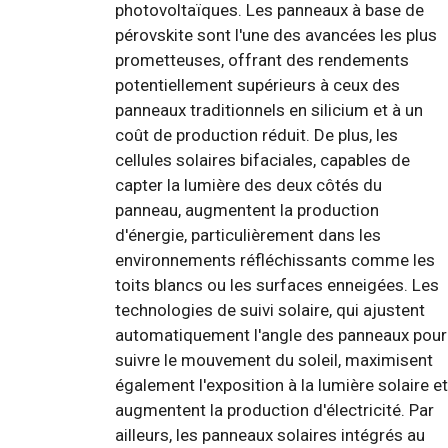
photovoltaïques. Les panneaux à base de
pérovskite sont l'une des avancées les plus
prometteuses, offrant des rendements
potentiellement supérieurs à ceux des
panneaux traditionnels en silicium et à un
coût de production réduit. De plus, les
cellules solaires bifaciales, capables de
capter la lumière des deux côtés du
panneau, augmentent la production
d'énergie, particulièrement dans les
environnements réfléchissants comme les
toits blancs ou les surfaces enneigées. Les
technologies de suivi solaire, qui ajustent
automatiquement l'angle des panneaux pour
suivre le mouvement du soleil, maximisent
également l'exposition à la lumière solaire et
augmentent la production d'électricité. Par
ailleurs, les panneaux solaires intégrés au