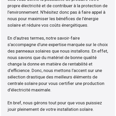
propre électricité et de contribuer à la protection de
l’environnement. N’hésitez donc pas à faire appel à
nous pour maximiser les bénéfices de l’énergie
solaire et réduire vos coûts énergétiques.
En d’autres termes, notre savoir-faire
s’accompagne d’une expertise marquée sur le choix
des panneaux solaires que nous installons. En effet,
nous savons que du matériel de bonne qualité
change la donne en matière de rentabilité et
d’efficience. Donc, nous mettons l’accent sur une
sélection drastique des meilleurs éléments de
centrale solaire pour vous certifier une production
d’électricité maximale.
En bref, nous gérons tout pour que vous puissiez
jouir pleinement de votre installation solaire.