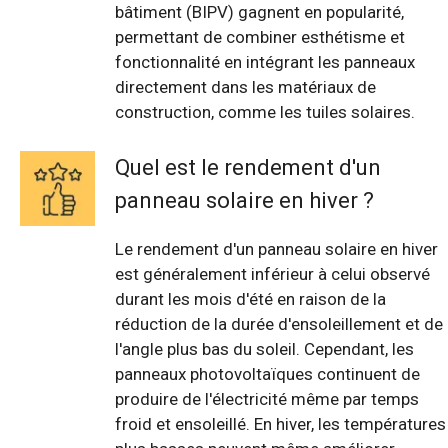
bâtiment (BIPV) gagnent en popularité,
permettant de combiner esthétisme et
fonctionnalité en intégrant les panneaux
directement dans les matériaux de
construction, comme les tuiles solaires.
Quel est le rendement d'un
panneau solaire en hiver ?
Le rendement d'un panneau solaire en hiver
est généralement inférieur à celui observé
durant les mois d'été en raison de la
réduction de la durée d'ensoleillement et de
l'angle plus bas du soleil. Cependant, les
panneaux photovoltaïques continuent de
produire de l'électricité même par temps
froid et ensoleillé. En hiver, les températures