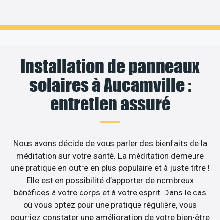
Installation de panneaux
solaires à Aucamville :
entretien assuré
Nous avons décidé de vous parler des bienfaits de la
méditation sur votre santé. La méditation demeure
une pratique en outre en plus populaire et à juste titre !
Elle est en possibilité d’apporter de nombreux
bénéfices à votre corps et à votre esprit. Dans le cas
où vous optez pour une pratique régulière, vous
pourriez constater une amélioration de votre bien-être