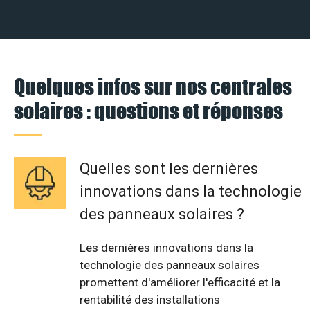
Quelques infos sur nos centrales
solaires : questions et réponses
Quelles sont les dernières
innovations dans la technologie
des panneaux solaires ?
Les dernières innovations dans la
technologie des panneaux solaires
promettent d'améliorer l'efficacité et la
rentabilité des installations