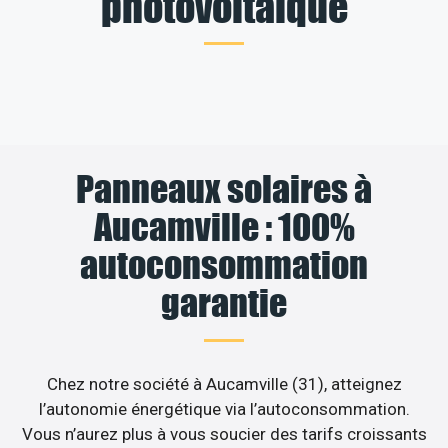
photovoltaïque
Panneaux solaires à
Aucamville : 100%
autoconsommation
garantie
Chez notre société à Aucamville (31), atteignez
l’autonomie énergétique via l’autoconsommation.
Vous n’aurez plus à vous soucier des tarifs croissants