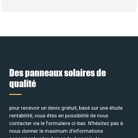
Des panneaux solaires de
qualité
pour recevoir un devis gratuit, basé sur une étude
rentabilité, vous êtes en possibilité de nous
contacter via le formulaire ci-bas. N’hésitez pas à
nous donner le maximum d’informations