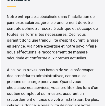
Notre entreprise, spécialisée dans l’installation de
panneaux solaires, gère le branchement de votre
centrale solaire au réseau électrique et s’occupe de
toutes les formalités nécessaires. Ceci vous
garantit donc une tranquillité d’esprit durant la mise
en service. Via notre expertise et notre savoir-faire,
nous effectuons le raccordement de manière
sécurisée et conforme aux normes actuelles.
Ainsi, vous n’avez pas besoin de vous préoccuper
des procédures administratives, car nous les
prenons en charge pour vous. Quand vous
choisissez nos services, vous profitez dès lors d’un
soutien complet et sur mesure, assurant un
raccordement efficace de votre installation. De plus,
cela vous donne la possibilité de produire votre