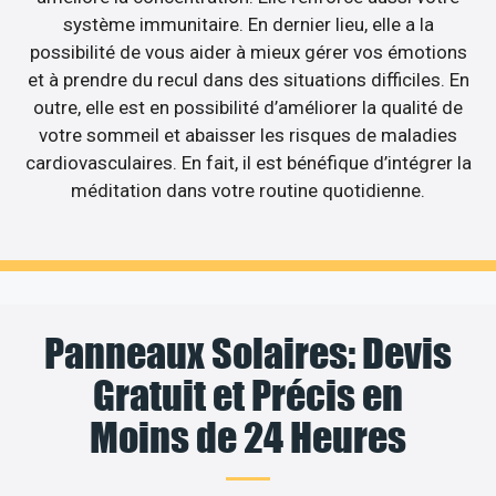
système immunitaire. En dernier lieu, elle a la
possibilité de vous aider à mieux gérer vos émotions
et à prendre du recul dans des situations difficiles. En
outre, elle est en possibilité d’améliorer la qualité de
votre sommeil et abaisser les risques de maladies
cardiovasculaires. En fait, il est bénéfique d’intégrer la
méditation dans votre routine quotidienne.
Panneaux Solaires: Devis
Gratuit et Précis en
Moins de 24 Heures