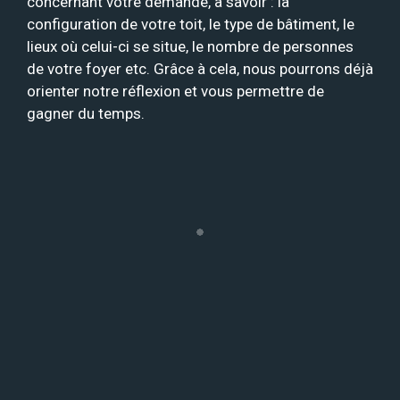
concernant votre demande, à savoir : la
configuration de votre toit, le type de bâtiment, le
lieux où celui-ci se situe, le nombre de personnes
de votre foyer etc. Grâce à cela, nous pourrons déjà
orienter notre réflexion et vous permettre de
gagner du temps.