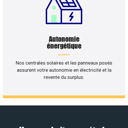
Autonomie
énergétique
Nos centrales solaires et les panneaux posés
assurent votre autonomie en électricité et la
revente du surplus.