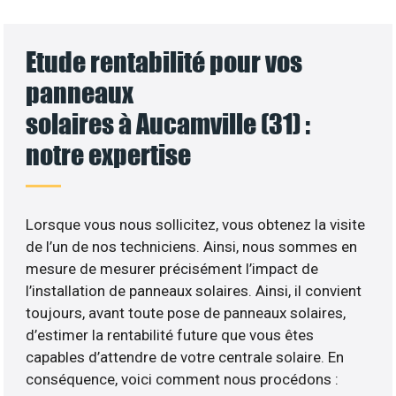
Etude rentabilité pour vos
panneaux
solaires à Aucamville (31) :
notre expertise
Lorsque vous nous sollicitez, vous obtenez la visite
de l’un de nos techniciens. Ainsi, nous sommes en
mesure de mesurer précisément l’impact de
l’installation de panneaux solaires. Ainsi, il convient
toujours, avant toute pose de panneaux solaires,
d’estimer la rentabilité future que vous êtes
capables d’attendre de votre centrale solaire. En
conséquence, voici comment nous procédons :