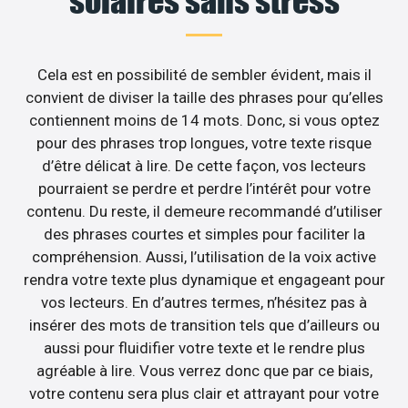
solaires sans stress
Cela est en possibilité de sembler évident, mais il
convient de diviser la taille des phrases pour qu’elles
contiennent moins de 14 mots. Donc, si vous optez
pour des phrases trop longues, votre texte risque
d’être délicat à lire. De cette façon, vos lecteurs
pourraient se perdre et perdre l’intérêt pour votre
contenu. Du reste, il demeure recommandé d’utiliser
des phrases courtes et simples pour faciliter la
compréhension. Aussi, l’utilisation de la voix active
rendra votre texte plus dynamique et engageant pour
vos lecteurs. En d’autres termes, n’hésitez pas à
insérer des mots de transition tels que d’ailleurs ou
aussi pour fluidifier votre texte et le rendre plus
agréable à lire. Vous verrez donc que par ce biais,
votre contenu sera plus clair et attrayant pour votre