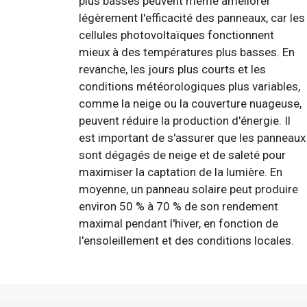
plus basses peuvent même améliorer
légèrement l'efficacité des panneaux, car les
cellules photovoltaïques fonctionnent
mieux à des températures plus basses. En
revanche, les jours plus courts et les
conditions météorologiques plus variables,
comme la neige ou la couverture nuageuse,
peuvent réduire la production d'énergie. Il
est important de s'assurer que les panneaux
sont dégagés de neige et de saleté pour
maximiser la captation de la lumière. En
moyenne, un panneau solaire peut produire
environ 50 % à 70 % de son rendement
maximal pendant l'hiver, en fonction de
l'ensoleillement et des conditions locales.