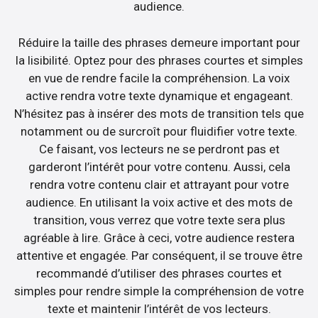
audience.
Réduire la taille des phrases demeure important pour
la lisibilité. Optez pour des phrases courtes et simples
en vue de rendre facile la compréhension. La voix
active rendra votre texte dynamique et engageant.
N’hésitez pas à insérer des mots de transition tels que
notamment ou de surcroît pour fluidifier votre texte.
Ce faisant, vos lecteurs ne se perdront pas et
garderont l’intérêt pour votre contenu. Aussi, cela
rendra votre contenu clair et attrayant pour votre
audience. En utilisant la voix active et des mots de
transition, vous verrez que votre texte sera plus
agréable à lire. Grâce à ceci, votre audience restera
attentive et engagée. Par conséquent, il se trouve être
recommandé d’utiliser des phrases courtes et
simples pour rendre simple la compréhension de votre
texte et maintenir l’intérêt de vos lecteurs.