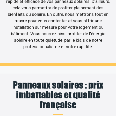
rapide et efficace de vos panneaux solaires. D’ailleurs,
cela vous permettra de profiter pleinement des
bienfaits du solaire. En outre, nous mettrons tout en
œuvre pour vous contenter et vous offrir une
installation sur mesure pour votre logement ou
bâtiment. Vous pourrez ainsi profiter de l’énergie
solaire en toute quiétude, par le biais de notre
professionnalisme et notre rapidité.
Panneaux solaires : prix
imbattables et qualité
française