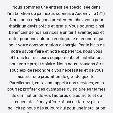
Nous sommes une entreprise spécialisée dans
l’installation de panneaux solaires à Aucamville (31).
Nous nous déplaçons prestement chez vous pour
établir un devis précis et gratis. Vous pourrez ainsi
bénéficier de nos services à un tarif avantageux et
opter pour une solution écologique et économique
pour votre consommation d’énergie. Par le biais de
notre savoir-faire et notre expérience, nous vous
offrons les meilleurs équipements et installations
pour votre projet solaire. Nous nous trouvons être
soucieux de répondre à vos nécessités et de vous
assurer une prestation de grande qualité.
Pareillement, en faisant appel à nos services, vous
pourrez profiter des avantages du solaire en termes
de diminution de vos factures d’électricité et de
respect de l’écosystème. Ainsi ne tardez plus,
sollicitez-nous dès aujourd’hui pour une installation