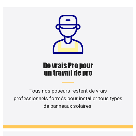
De vrais Pro pour
un travail de pro
Tous nos poseurs restent de vrais
professionnels formés pour installer tous types
de panneaux solaires.