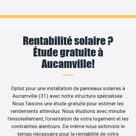
Rentabilité solaire ?
Étude gratuite à
Aucamville!
Optez pour une installation de panneaux solaires à
Aucamville (31) avec notre structure spécialisée.
Nous faisons une étude gratuite pour estimer les
rendements attendus. Nous étudions avec minutie
l’ensoleillement, l’orientation de votre logement et les
contraintes alentours. De même nous estimons le
temps nécessaire pour la rentabilité de votre