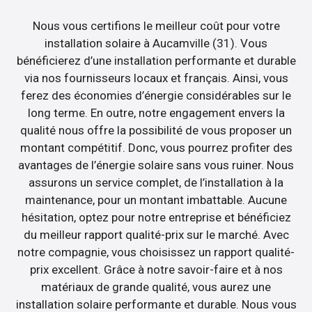
Nous vous certifions le meilleur coût pour votre
installation solaire à Aucamville (31). Vous
bénéficierez d’une installation performante et durable
via nos fournisseurs locaux et français. Ainsi, vous
ferez des économies d’énergie considérables sur le
long terme. En outre, notre engagement envers la
qualité nous offre la possibilité de vous proposer un
montant compétitif. Donc, vous pourrez profiter des
avantages de l’énergie solaire sans vous ruiner. Nous
assurons un service complet, de l’installation à la
maintenance, pour un montant imbattable. Aucune
hésitation, optez pour notre entreprise et bénéficiez
du meilleur rapport qualité-prix sur le marché. Avec
notre compagnie, vous choisissez un rapport qualité-
prix excellent. Grâce à notre savoir-faire et à nos
matériaux de grande qualité, vous aurez une
installation solaire performante et durable. Nous vous