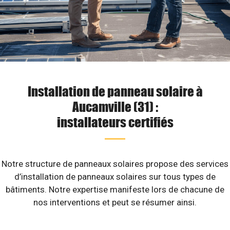
Installation de panneau solaire à
Aucamville (31) :
installateurs certifiés
Notre structure de panneaux solaires propose des services
d’installation de panneaux solaires sur tous types de
bâtiments. Notre expertise manifeste lors de chacune de
nos interventions et peut se résumer ainsi.