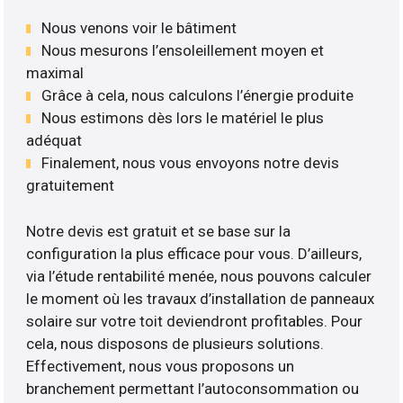
Nous venons voir le bâtiment
Nous mesurons l’ensoleillement moyen et
maximal
Grâce à cela, nous calculons l’énergie produite
Nous estimons dès lors le matériel le plus
adéquat
Finalement, nous vous envoyons notre devis
gratuitement
Notre devis est gratuit et se base sur la
configuration la plus efficace pour vous. D’ailleurs,
via l’étude rentabilité menée, nous pouvons calculer
le moment où les travaux d’installation de panneaux
solaire sur votre toit deviendront profitables. Pour
cela, nous disposons de plusieurs solutions.
Effectivement, nous vous proposons un
branchement permettant l’autoconsommation ou