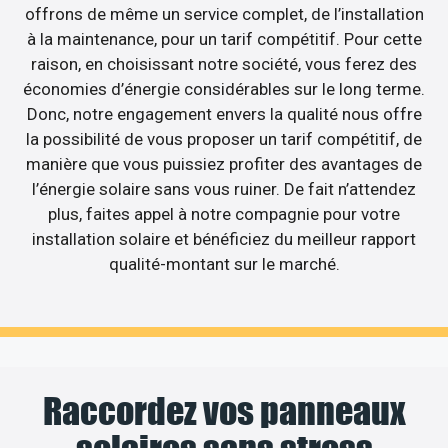
offrons de même un service complet, de l’installation
à la maintenance, pour un tarif compétitif. Pour cette
raison, en choisissant notre société, vous ferez des
économies d’énergie considérables sur le long terme.
Donc, notre engagement envers la qualité nous offre
la possibilité de vous proposer un tarif compétitif, de
manière que vous puissiez profiter des avantages de
l’énergie solaire sans vous ruiner. De fait n’attendez
plus, faites appel à notre compagnie pour votre
installation solaire et bénéficiez du meilleur rapport
qualité-montant sur le marché.
Raccordez vos panneaux