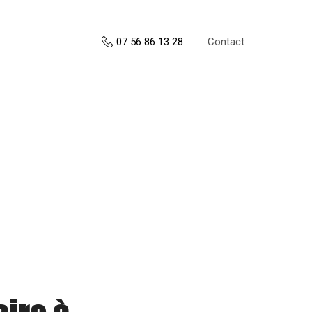
Contact
07 56 86 13 28