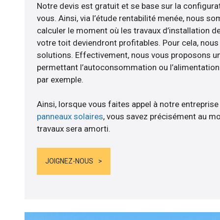
Notre devis est gratuit et se base sur la configurat
vous. Ainsi, via l’étude rentabilité menée, nous 
calculer le moment où les travaux d’installation d
votre toit deviendront profitables. Pour cela, nou
solutions. Effectivement, nous vous proposons 
permettant l’autoconsommation ou l’alimentation d
par exemple.
Ainsi, lorsque vous faites appel à notre entreprise
panneaux solaires
, vous savez précisément au mo
travaux sera amorti.
JOIGNEZ-NOUS