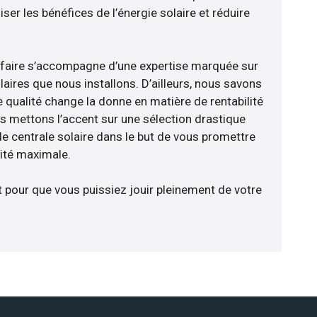
er les bénéfices de l’énergie solaire et réduire
-faire s’accompagne d’une expertise marquée sur
aires que nous installons. D’ailleurs, nous savons
 qualité change la donne en matière de rentabilité
us mettons l’accent sur une sélection drastique
e centrale solaire dans le but de vous promettre
cité maximale.
t pour que vous puissiez jouir pleinement de votre