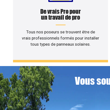
De vrais Pro pour
un travail de pro
Tous nos poseurs se trouvent être de
vrais professionnels formés pour installer
tous types de panneaux solaires.
Vous sou