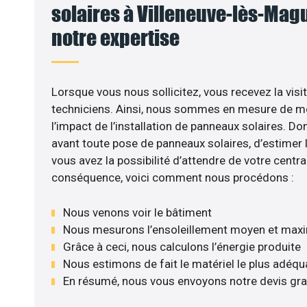
solaires à Villeneuve-lès-Magu
notre expertise
Lorsque vous nous sollicitez, vous recevez la visit
techniciens. Ainsi, nous sommes en mesure de m
l’impact de l’installation de panneaux solaires. Don
avant toute pose de panneaux solaires, d’estimer l
vous avez la possibilité d’attendre de votre central
conséquence, voici comment nous procédons :
Nous venons voir le bâtiment
Nous mesurons l’ensoleillement moyen et max
Grâce à ceci, nous calculons l’énergie produite
Nous estimons de fait le matériel le plus adéqu
En résumé, nous vous envoyons notre devis gr