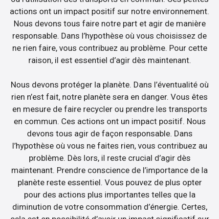
actions ont un impact positif sur notre environnement.
Nous devons tous faire notre part et agir de manière
responsable. Dans l’hypothèse où vous choisissez de
ne rien faire, vous contribuez au problème. Pour cette
raison, il est essentiel d’agir dès maintenant.
Nous devons protéger la planète. Dans l’éventualité où
rien n’est fait, notre planète sera en danger. Vous êtes
en mesure de faire recycler ou prendre les transports
en commun. Ces actions ont un impact positif. Nous
devons tous agir de façon responsable. Dans
l’hypothèse où vous ne faites rien, vous contribuez au
problème. Dès lors, il reste crucial d’agir dès
maintenant. Prendre conscience de l’importance de la
planète reste essentiel. Vous pouvez de plus opter
pour des actions plus importantes telles que la
diminution de votre consommation d’énergie. Certes,