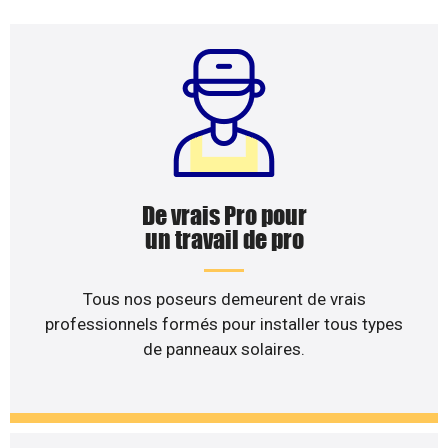
De vrais Pro pour
un travail de pro
Tous nos poseurs demeurent de vrais
professionnels formés pour installer tous types
de panneaux solaires.