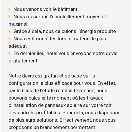
Nous venons voir le bâtiment
Nous mesurons l’ensoleillement moyen et
maximal
Grâce à cela, nous calculons l’énergie produite
Nous estimons dès lors le matériel le plus
adéquat
En dernier lieu, nous vous envoyons notre devis
gratuitement
Notre devis est gratuit et se base sur la
configuration la plus efficace pour vous. En effet,
par le biais de l’étude rentabilité menée, nous
pouvons calculer le moment où les travaux
d’installation de panneaux solaire sur votre toit
deviendront profitables. Pour cela, nous disposons
de plusieurs solutions. Effectivement, nous vous
proposons un branchement permettant