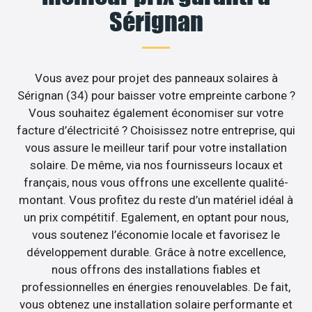
Sérignan
Vous avez pour projet des panneaux solaires à
Sérignan (34) pour baisser votre empreinte carbone ?
Vous souhaitez également économiser sur votre
facture d’électricité ? Choisissez notre entreprise, qui
vous assure le meilleur tarif pour votre installation
solaire. De même, via nos fournisseurs locaux et
français, nous vous offrons une excellente qualité-
montant. Vous profitez du reste d’un matériel idéal à
un prix compétitif. Egalement, en optant pour nous,
vous soutenez l’économie locale et favorisez le
développement durable. Grâce à notre excellence,
nous offrons des installations fiables et
professionnelles en énergies renouvelables. De fait,
vous obtenez une installation solaire performante et