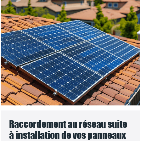
Raccordement au réseau suite
à installation de vos panneaux