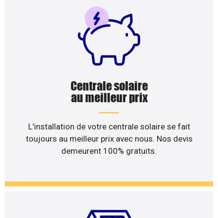
Centrale solaire
au meilleur prix
L’installation de votre centrale solaire se fait
toujours au meilleur prix avec nous. Nos devis
demeurent 100% gratuits.