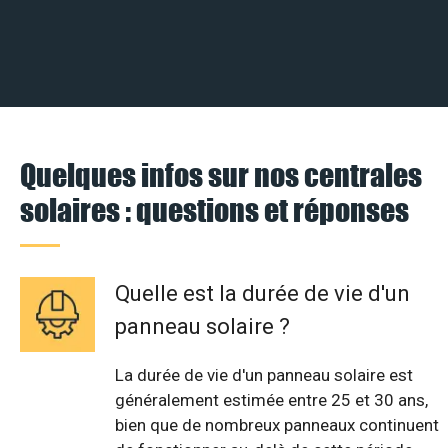
Quelques infos sur nos centrales
solaires : questions et réponses
Quelle est la durée de vie d'un
panneau solaire ?
La durée de vie d'un panneau solaire est
généralement estimée entre 25 et 30 ans,
bien que de nombreux panneaux continuent