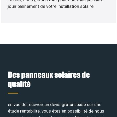
jouir pleinement de votre installation solaire.
Des panneaux solaires de
qualité
en vue de recevoir un devis gratuit, basé sur une
étude rentabilité, vous êtes en possibilité de nous