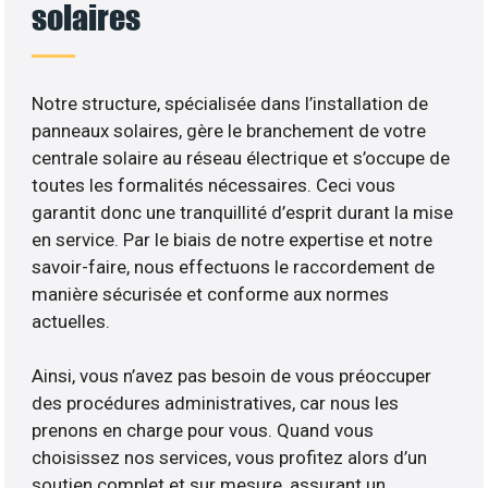
solaires
Notre structure, spécialisée dans l’installation de
panneaux solaires, gère le branchement de votre
centrale solaire au réseau électrique et s’occupe de
toutes les formalités nécessaires. Ceci vous
garantit donc une tranquillité d’esprit durant la mise
en service. Par le biais de notre expertise et notre
savoir-faire, nous effectuons le raccordement de
manière sécurisée et conforme aux normes
actuelles.
Ainsi, vous n’avez pas besoin de vous préoccuper
des procédures administratives, car nous les
prenons en charge pour vous. Quand vous
choisissez nos services, vous profitez alors d’un
soutien complet et sur mesure, assurant un