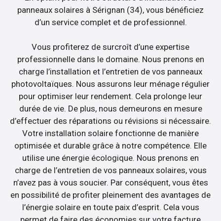
panneaux solaires à Sérignan (34), vous bénéficiez
d’un service complet et de professionnel.
Vous profiterez de surcroît d’une expertise
professionnelle dans le domaine. Nous prenons en
charge l’installation et l’entretien de vos panneaux
photovoltaïques. Nous assurons leur ménage régulier
pour optimiser leur rendement. Cela prolonge leur
durée de vie. De plus, nous demeurons en mesure
d’effectuer des réparations ou révisions si nécessaire.
Votre installation solaire fonctionne de manière
optimisée et durable grâce à notre compétence. Elle
utilise une énergie écologique. Nous prenons en
charge de l’entretien de vos panneaux solaires, vous
n’avez pas à vous soucier. Par conséquent, vous êtes
en possibilité de profiter pleinement des avantages de
l’énergie solaire en toute paix d’esprit. Cela vous
permet de faire des économies sur votre facture