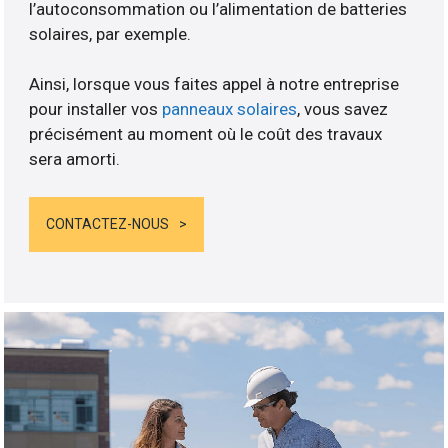
l’autoconsommation ou l’alimentation de batteries
solaires, par exemple.
Ainsi, lorsque vous faites appel à notre entreprise
pour installer vos
panneaux solaires
, vous savez
précisément au moment où le coût des travaux
sera amorti.
CONTACTEZ-NOUS