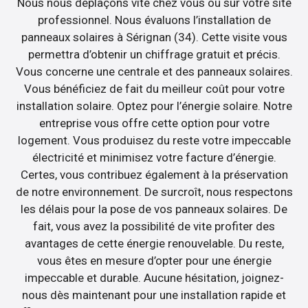
Nous nous déplaçons vite chez vous ou sur votre site
professionnel. Nous évaluons l’installation de
panneaux solaires à Sérignan (34). Cette visite vous
permettra d’obtenir un chiffrage gratuit et précis.
Vous concerne une centrale et des panneaux solaires.
Vous bénéficiez de fait du meilleur coût pour votre
installation solaire. Optez pour l’énergie solaire. Notre
entreprise vous offre cette option pour votre
logement. Vous produisez du reste votre impeccable
électricité et minimisez votre facture d’énergie.
Certes, vous contribuez également à la préservation
de notre environnement. De surcroît, nous respectons
les délais pour la pose de vos panneaux solaires. De
fait, vous avez la possibilité de vite profiter des
avantages de cette énergie renouvelable. Du reste,
vous êtes en mesure d’opter pour une énergie
impeccable et durable. Aucune hésitation, joignez-
nous dès maintenant pour une installation rapide et