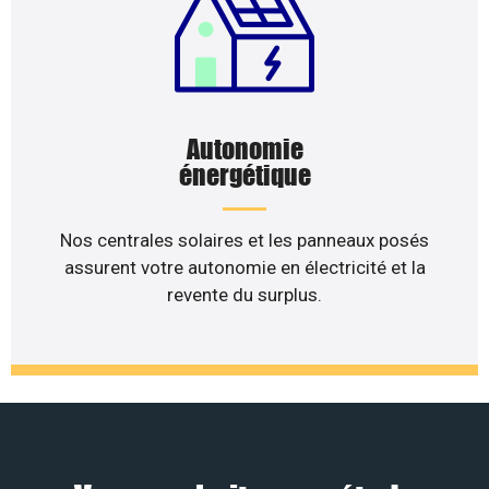
Autonomie
énergétique
Nos centrales solaires et les panneaux posés
assurent votre autonomie en électricité et la
revente du surplus.