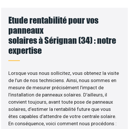
Etude rentabilité pour vos
panneaux
solaires à Sérignan (34) : notre
expertise
Lorsque vous nous sollicitez, vous obtenez la visite
de l’un de nos techniciens. Ainsi, nous sommes en
mesure de mesurer précisément l’impact de
l’installation de panneaux solaires. D’ailleurs, il
convient toujours, avant toute pose de panneaux
solaires, d’estimer la rentabilité future que vous
êtes capables d’attendre de votre centrale solaire.
En conséquence, voici comment nous procédons :