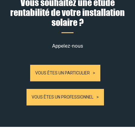
Vous souhaitez une étude
rentabilité de votre installation
solaire ?
Appelez-nous
VOUS ÊTES UN PARTICULIER
VOUS ÊTES UN PROFESSIONNEL