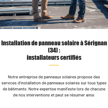
Installation de panneau solaire à Sérignan
(34) :
installateurs certifiés
Notre entreprise de panneaux solaires propose des
services d’installation de panneaux solaires sur tous types
de bâtiments. Notre expertise manifeste lors de chacune
de nos interventions et peut se résumer ainsi.