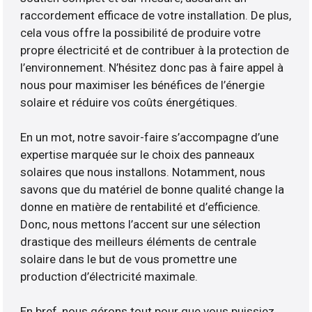
raccordement efficace de votre installation. De plus,
cela vous offre la possibilité de produire votre
propre électricité et de contribuer à la protection de
l’environnement. N’hésitez donc pas à faire appel à
nous pour maximiser les bénéfices de l’énergie
solaire et réduire vos coûts énergétiques.
En un mot, notre savoir-faire s’accompagne d’une
expertise marquée sur le choix des panneaux
solaires que nous installons. Notamment, nous
savons que du matériel de bonne qualité change la
donne en matière de rentabilité et d’efficience.
Donc, nous mettons l’accent sur une sélection
drastique des meilleurs éléments de centrale
solaire dans le but de vous promettre une
production d’électricité maximale.
En bref, nous gérons tout pour que vous puissiez