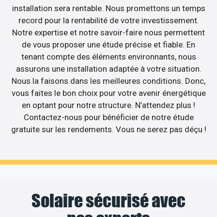
installation sera rentable. Nous promettons un temps
record pour la rentabilité de votre investissement.
Notre expertise et notre savoir-faire nous permettent
de vous proposer une étude précise et fiable. En
tenant compte des éléments environnants, nous
assurons une installation adaptée à votre situation.
Nous la faisons dans les meilleures conditions. Donc,
vous faites le bon choix pour votre avenir énergétique
en optant pour notre structure. N’attendez plus !
Contactez-nous pour bénéficier de notre étude
gratuite sur les rendements. Vous ne serez pas déçu !
Solaire sécurisé avec