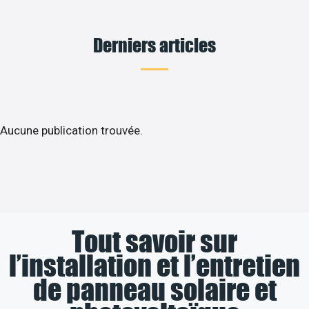
Derniers articles
Aucune publication trouvée.
Tout savoir sur
l’installation et l’entretien
de panneau solaire et