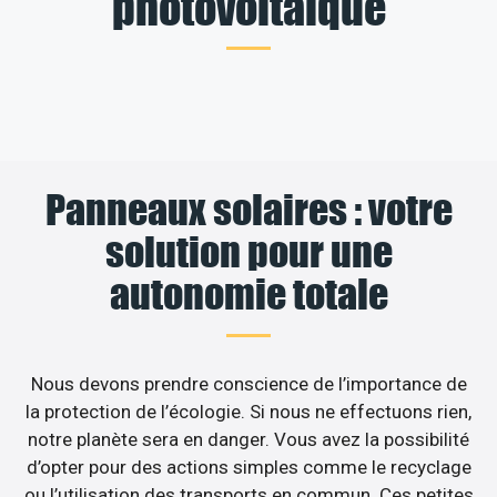
photovoltaïque
Panneaux solaires : votre
solution pour une
autonomie totale
Nous devons prendre conscience de l’importance de
la protection de l’écologie. Si nous ne effectuons rien,
notre planète sera en danger. Vous avez la possibilité
d’opter pour des actions simples comme le recyclage
ou l’utilisation des transports en commun. Ces petites