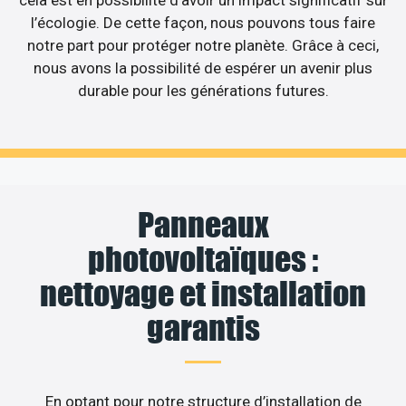
cela est en possibilité d’avoir un impact significatif sur
l’écologie. De cette façon, nous pouvons tous faire
notre part pour protéger notre planète. Grâce à ceci,
nous avons la possibilité de espérer un avenir plus
durable pour les générations futures.
Panneaux
photovoltaïques :
nettoyage et installation
garantis
En optant pour notre structure d’installation de