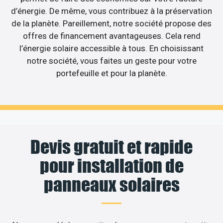
d’énergie. De même, vous contribuez à la préservation
de la planète. Pareillement, notre société propose des
offres de financement avantageuses. Cela rend
l’énergie solaire accessible à tous. En choisissant
notre société, vous faites un geste pour votre
portefeuille et pour la planète.
Devis gratuit et rapide
pour installation de
panneaux solaires