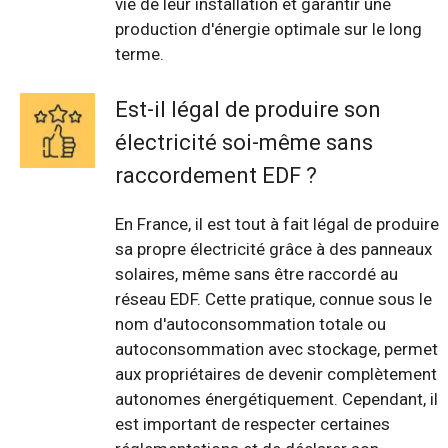
vie de leur installation et garantir une
production d'énergie optimale sur le long
terme.
Est-il légal de produire son
électricité soi-même sans
raccordement EDF ?
En France, il est tout à fait légal de produire
sa propre électricité grâce à des panneaux
solaires, même sans être raccordé au
réseau EDF. Cette pratique, connue sous le
nom d'autoconsommation totale ou
autoconsommation avec stockage, permet
aux propriétaires de devenir complètement
autonomes énergétiquement. Cependant, il
est important de respecter certaines