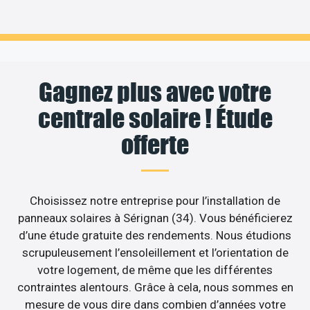
Gagnez plus avec votre
centrale solaire ! Étude
offerte
Choisissez notre entreprise pour l’installation de
panneaux solaires à Sérignan (34). Vous bénéficierez
d’une étude gratuite des rendements. Nous étudions
scrupuleusement l’ensoleillement et l’orientation de
votre logement, de même que les différentes
contraintes alentours. Grâce à cela, nous sommes en
mesure de vous dire dans combien d’années votre