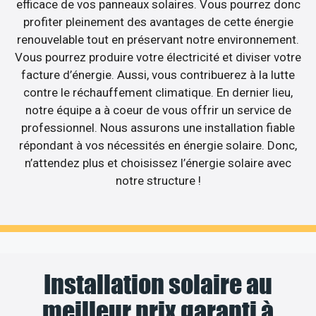
efficace de vos panneaux solaires. Vous pourrez donc
profiter pleinement des avantages de cette énergie
renouvelable tout en préservant notre environnement.
Vous pourrez produire votre électricité et diviser votre
facture d’énergie. Aussi, vous contribuerez à la lutte
contre le réchauffement climatique. En dernier lieu,
notre équipe a à coeur de vous offrir un service de
professionnel. Nous assurons une installation fiable
répondant à vos nécessités en énergie solaire. Donc,
n’attendez plus et choisissez l’énergie solaire avec
notre structure !
Installation solaire au
meilleur prix garanti à