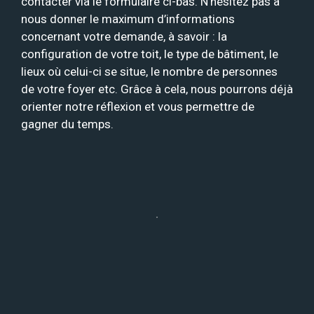
contacter via le formulaire ci-bas. N’hésitez pas à
nous donner le maximum d’informations
concernant votre demande, à savoir : la
configuration de votre toit, le type de bâtiment, le
lieux où celui-ci se situe, le nombre de personnes
de votre foyer etc. Grâce à cela, nous pourrons déjà
orienter notre réflexion et vous permettre de
gagner du temps.