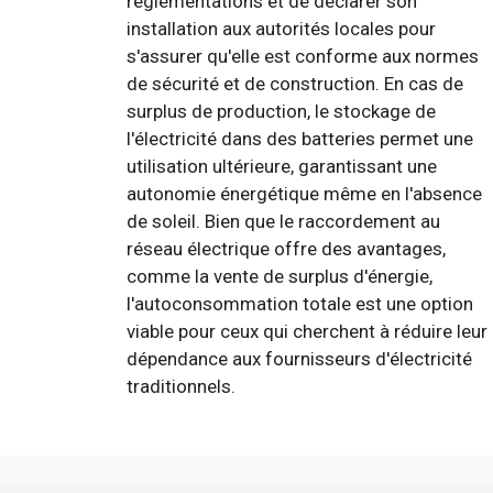
réglementations et de déclarer son
installation aux autorités locales pour
s'assurer qu'elle est conforme aux normes
de sécurité et de construction. En cas de
surplus de production, le stockage de
l'électricité dans des batteries permet une
utilisation ultérieure, garantissant une
autonomie énergétique même en l'absence
de soleil. Bien que le raccordement au
réseau électrique offre des avantages,
comme la vente de surplus d'énergie,
l'autoconsommation totale est une option
viable pour ceux qui cherchent à réduire leur
dépendance aux fournisseurs d'électricité
traditionnels.