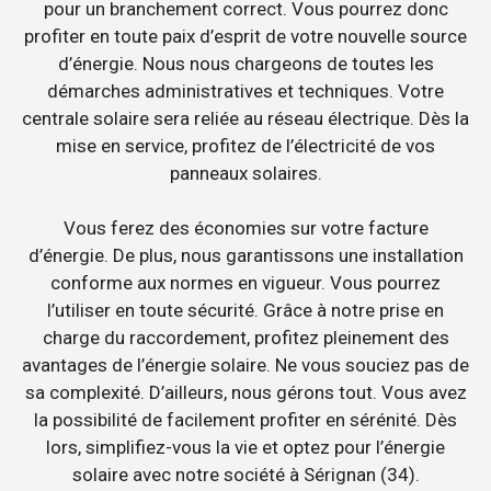
pour un branchement correct. Vous pourrez donc
profiter en toute paix d’esprit de votre nouvelle source
d’énergie. Nous nous chargeons de toutes les
démarches administratives et techniques. Votre
centrale solaire sera reliée au réseau électrique. Dès la
mise en service, profitez de l’électricité de vos
panneaux solaires.
Vous ferez des économies sur votre facture
d’énergie. De plus, nous garantissons une installation
conforme aux normes en vigueur. Vous pourrez
l’utiliser en toute sécurité. Grâce à notre prise en
charge du raccordement, profitez pleinement des
avantages de l’énergie solaire. Ne vous souciez pas de
sa complexité. D’ailleurs, nous gérons tout. Vous avez
la possibilité de facilement profiter en sérénité. Dès
lors, simplifiez-vous la vie et optez pour l’énergie
solaire avec notre société à Sérignan (34).