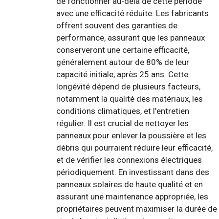
de fonctionner au-delà de cette période
avec une efficacité réduite. Les fabricants
offrent souvent des garanties de
performance, assurant que les panneaux
conserveront une certaine efficacité,
généralement autour de 80% de leur
capacité initiale, après 25 ans. Cette
longévité dépend de plusieurs facteurs,
notamment la qualité des matériaux, les
conditions climatiques, et l'entretien
régulier. Il est crucial de nettoyer les
panneaux pour enlever la poussière et les
débris qui pourraient réduire leur efficacité,
et de vérifier les connexions électriques
périodiquement. En investissant dans des
panneaux solaires de haute qualité et en
assurant une maintenance appropriée, les
propriétaires peuvent maximiser la durée de