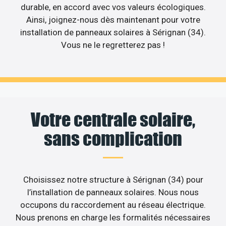
durable, en accord avec vos valeurs écologiques.
Ainsi, joignez-nous dès maintenant pour votre
installation de panneaux solaires à Sérignan (34).
Vous ne le regretterez pas !
Votre centrale solaire,
sans complication
Choisissez notre structure à Sérignan (34) pour
l’installation de panneaux solaires. Nous nous
occupons du raccordement au réseau électrique.
Nous prenons en charge les formalités nécessaires