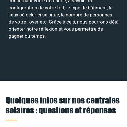
concernant votre demande, à savoir : la
configuration de votre toit, le type de bâtiment, le
lieux où celui-ci se situe, le nombre de personnes
de votre foyer etc. Grâce à cela, nous pourrons déjà
orienter notre réflexion et vous permettre de
gagner du temps.
Quelques infos sur nos centrales
solaires : questions et réponses