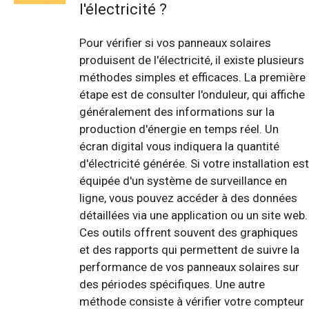
l'électricité ?
Pour vérifier si vos panneaux solaires
produisent de l'électricité, il existe plusieurs
méthodes simples et efficaces. La première
étape est de consulter l'onduleur, qui affiche
généralement des informations sur la
production d'énergie en temps réel. Un
écran digital vous indiquera la quantité
d'électricité générée. Si votre installation est
équipée d'un système de surveillance en
ligne, vous pouvez accéder à des données
détaillées via une application ou un site web.
Ces outils offrent souvent des graphiques
et des rapports qui permettent de suivre la
performance de vos panneaux solaires sur
des périodes spécifiques. Une autre
méthode consiste à vérifier votre compteur