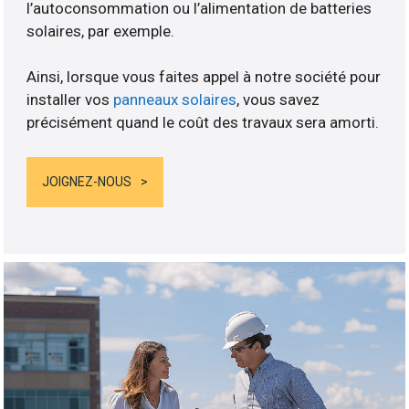
l’autoconsommation ou l’alimentation de batteries
solaires, par exemple.
Ainsi, lorsque vous faites appel à notre société pour
installer vos
panneaux solaires
, vous savez
précisément quand le coût des travaux sera amorti.
JOIGNEZ-NOUS