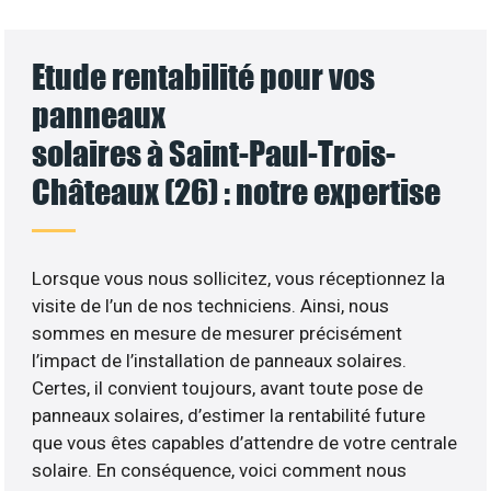
Etude rentabilité pour vos
panneaux
solaires à Saint-Paul-Trois-
Châteaux (26) : notre expertise
Lorsque vous nous sollicitez, vous réceptionnez la
visite de l’un de nos techniciens. Ainsi, nous
sommes en mesure de mesurer précisément
l’impact de l’installation de panneaux solaires.
Certes, il convient toujours, avant toute pose de
panneaux solaires, d’estimer la rentabilité future
que vous êtes capables d’attendre de votre centrale
solaire. En conséquence, voici comment nous