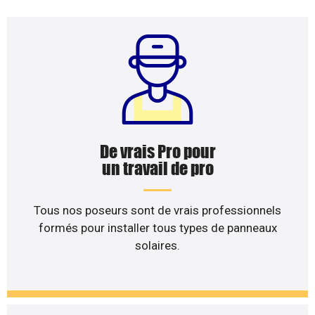
De vrais Pro pour
un travail de pro
Tous nos poseurs sont de vrais professionnels
formés pour installer tous types de panneaux
solaires.