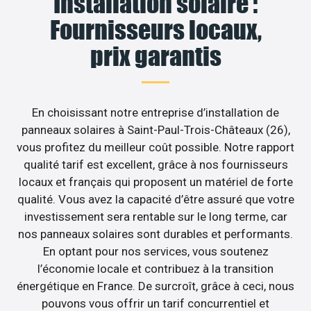
Installation solaire :
Fournisseurs locaux,
prix garantis
En choisissant notre entreprise d’installation de
panneaux solaires à Saint-Paul-Trois-Châteaux (26),
vous profitez du meilleur coût possible. Notre rapport
qualité tarif est excellent, grâce à nos fournisseurs
locaux et français qui proposent un matériel de forte
qualité. Vous avez la capacité d’être assuré que votre
investissement sera rentable sur le long terme, car
nos panneaux solaires sont durables et performants.
En optant pour nos services, vous soutenez
l’économie locale et contribuez à la transition
énergétique en France. De surcroît, grâce à ceci, nous
pouvons vous offrir un tarif concurrentiel et