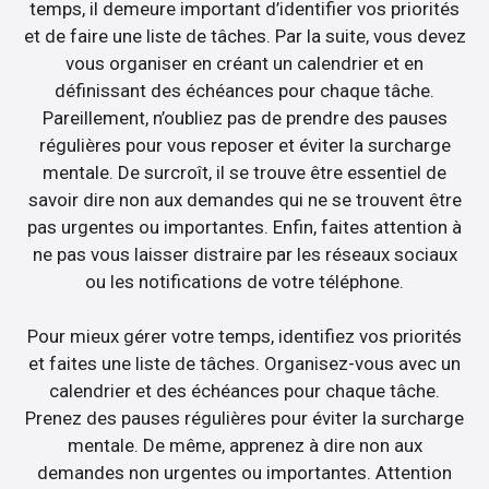
temps, il demeure important d’identifier vos priorités
et de faire une liste de tâches. Par la suite, vous devez
vous organiser en créant un calendrier et en
définissant des échéances pour chaque tâche.
Pareillement, n’oubliez pas de prendre des pauses
régulières pour vous reposer et éviter la surcharge
mentale. De surcroît, il se trouve être essentiel de
savoir dire non aux demandes qui ne se trouvent être
pas urgentes ou importantes. Enfin, faites attention à
ne pas vous laisser distraire par les réseaux sociaux
ou les notifications de votre téléphone.
Pour mieux gérer votre temps, identifiez vos priorités
et faites une liste de tâches. Organisez-vous avec un
calendrier et des échéances pour chaque tâche.
Prenez des pauses régulières pour éviter la surcharge
mentale. De même, apprenez à dire non aux
demandes non urgentes ou importantes. Attention