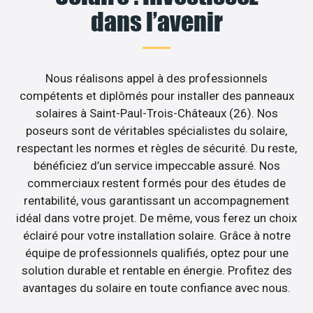
dans l’avenir
Nous réalisons appel à des professionnels
compétents et diplômés pour installer des panneaux
solaires à Saint-Paul-Trois-Châteaux (26). Nos
poseurs sont de véritables spécialistes du solaire,
respectant les normes et règles de sécurité. Du reste,
bénéficiez d’un service impeccable assuré. Nos
commerciaux restent formés pour des études de
rentabilité, vous garantissant un accompagnement
idéal dans votre projet. De même, vous ferez un choix
éclairé pour votre installation solaire. Grâce à notre
équipe de professionnels qualifiés, optez pour une
solution durable et rentable en énergie. Profitez des
avantages du solaire en toute confiance avec nous.