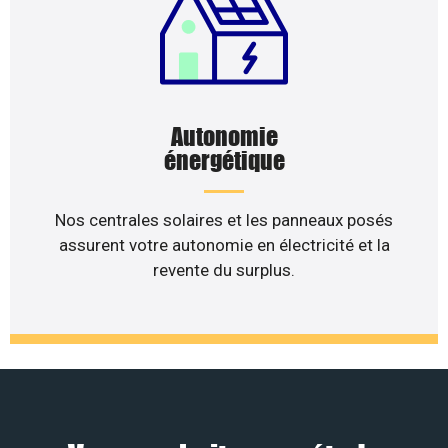
Autonomie
énergétique
Nos centrales solaires et les panneaux posés
assurent votre autonomie en électricité et la
revente du surplus.