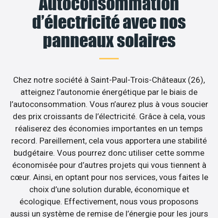
Autoconsommation
d’électricité avec nos
panneaux solaires
Chez notre société à Saint-Paul-Trois-Châteaux (26),
atteignez l’autonomie énergétique par le biais de
l’autoconsommation. Vous n’aurez plus à vous soucier
des prix croissants de l’électricité. Grâce à cela, vous
réaliserez des économies importantes en un temps
record. Pareillement, cela vous apportera une stabilité
budgétaire. Vous pourrez donc utiliser cette somme
économisée pour d’autres projets qui vous tiennent à
cœur. Ainsi, en optant pour nos services, vous faites le
choix d’une solution durable, économique et
écologique. Effectivement, nous vous proposons
aussi un système de remise de l’énergie pour les jours