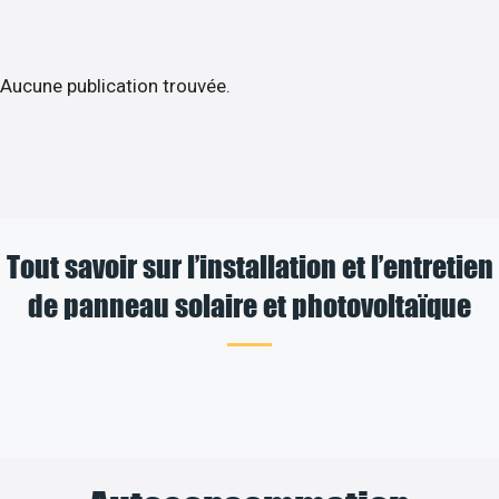
Aucune publication trouvée.
Tout savoir sur l’installation et l’entretien
de panneau solaire et photovoltaïque