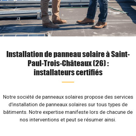
Installation de panneau solaire à Saint-
Paul-Trois-Châteaux (26) :
installateurs certifiés
Notre société de panneaux solaires propose des services
d’installation de panneaux solaires sur tous types de
bâtiments. Notre expertise manifeste lors de chacune de
nos interventions et peut se résumer ainsi.