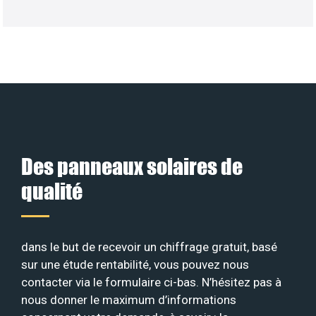
Des panneaux solaires de
qualité
dans le but de recevoir un chiffrage gratuit, basé
sur une étude rentabilité, vous pouvez nous
contacter via le formulaire ci-bas. N’hésitez pas à
nous donner le maximum d’informations