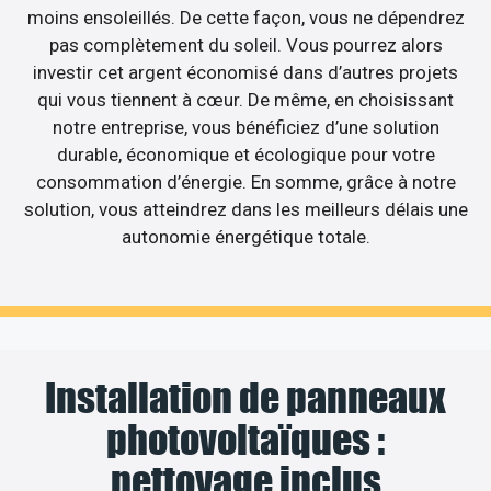
moins ensoleillés. De cette façon, vous ne dépendrez
pas complètement du soleil. Vous pourrez alors
investir cet argent économisé dans d’autres projets
qui vous tiennent à cœur. De même, en choisissant
notre entreprise, vous bénéficiez d’une solution
durable, économique et écologique pour votre
consommation d’énergie. En somme, grâce à notre
solution, vous atteindrez dans les meilleurs délais une
autonomie énergétique totale.
Installation de panneaux
photovoltaïques :
nettoyage inclus