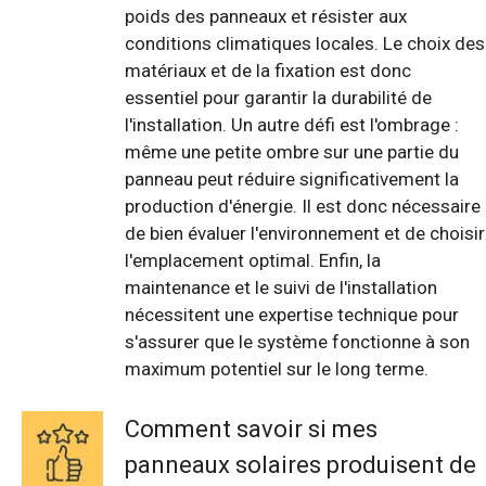
poids des panneaux et résister aux
conditions climatiques locales. Le choix des
matériaux et de la fixation est donc
essentiel pour garantir la durabilité de
l'installation. Un autre défi est l'ombrage :
même une petite ombre sur une partie du
panneau peut réduire significativement la
production d'énergie. Il est donc nécessaire
de bien évaluer l'environnement et de choisir
l'emplacement optimal. Enfin, la
maintenance et le suivi de l'installation
nécessitent une expertise technique pour
s'assurer que le système fonctionne à son
maximum potentiel sur le long terme.
Comment savoir si mes
panneaux solaires produisent de