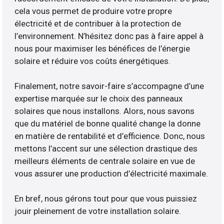
cela vous permet de produire votre propre
électricité et de contribuer à la protection de
l’environnement. N’hésitez donc pas à faire appel à
nous pour maximiser les bénéfices de l’énergie
solaire et réduire vos coûts énergétiques.
Finalement, notre savoir-faire s’accompagne d’une
expertise marquée sur le choix des panneaux
solaires que nous installons. Alors, nous savons
que du matériel de bonne qualité change la donne
en matière de rentabilité et d’efficience. Donc, nous
mettons l’accent sur une sélection drastique des
meilleurs éléments de centrale solaire en vue de
vous assurer une production d’électricité maximale.
En bref, nous gérons tout pour que vous puissiez
jouir pleinement de votre installation solaire.