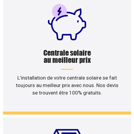
Centrale solaire
au meilleur prix
L’installation de votre centrale solaire se fait
toujours au meilleur prix avec nous. Nos devis
se trouvent être 100% gratuits.