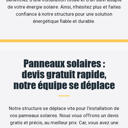
de votre énergie solaire. Ainsi, n’hésitez plus et faites
confiance à notre structure pour une solution
énergétique fiable et durable.
Panneaux solaires :
devis gratuit rapide,
notre équipe se déplace
Notre structure se déplace vite pour l’installation de
vos panneaux solaires. Nous vous offrons un devis
gratis et précis, au meilleur prix. Car, vous avez une