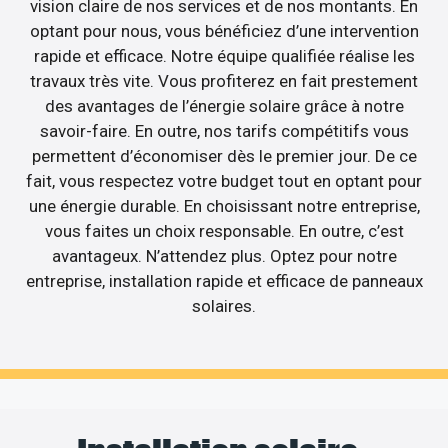
vision claire de nos services et de nos montants. En
optant pour nous, vous bénéficiez d’une intervention
rapide et efficace. Notre équipe qualifiée réalise les
travaux très vite. Vous profiterez en fait prestement
des avantages de l’énergie solaire grâce à notre
savoir-faire. En outre, nos tarifs compétitifs vous
permettent d’économiser dès le premier jour. De ce
fait, vous respectez votre budget tout en optant pour
une énergie durable. En choisissant notre entreprise,
vous faites un choix responsable. En outre, c’est
avantageux. N’attendez plus. Optez pour notre
entreprise, installation rapide et efficace de panneaux
solaires.