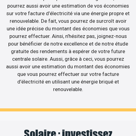
pourrez aussi avoir une estimation de vos économies
sur votre facture d’électricité via une énergie propre et
renouvelable. De fait, vous pourrez de surcroît avoir
une idée précise du montant des économies que vous
pourrez effectuer. Ainsi, n’hésitez pas, joignez-nous
pour bénéficier de notre excellence et de notre étude
gratuite des rendements à espérer de votre future
centrale solaire. Aussi, grâce à ceci, vous pourrez
aussi avoir une estimation du montant des économies
que vous pourrez effectuer sur votre facture
d’électricité en utilisant une énergie briqué et
renouvelable.
Solaire : investissez