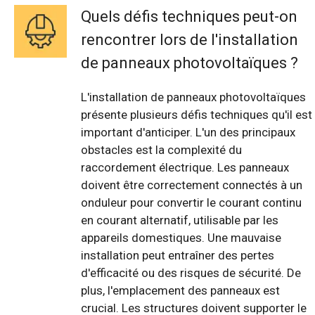
Quels défis techniques peut-on
rencontrer lors de l'installation
de panneaux photovoltaïques ?
L'installation de panneaux photovoltaïques
présente plusieurs défis techniques qu'il est
important d'anticiper. L'un des principaux
obstacles est la complexité du
raccordement électrique. Les panneaux
doivent être correctement connectés à un
onduleur pour convertir le courant continu
en courant alternatif, utilisable par les
appareils domestiques. Une mauvaise
installation peut entraîner des pertes
d'efficacité ou des risques de sécurité. De
plus, l'emplacement des panneaux est
crucial. Les structures doivent supporter le