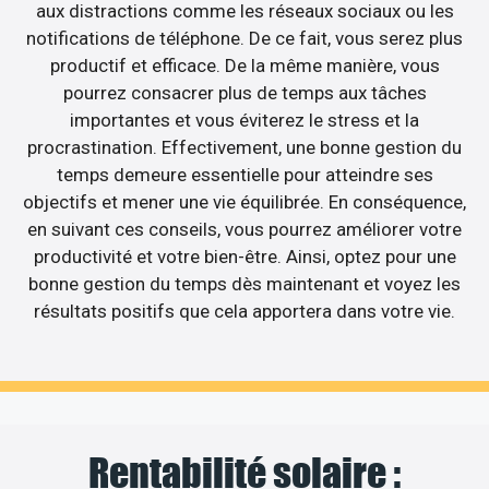
aux distractions comme les réseaux sociaux ou les
notifications de téléphone. De ce fait, vous serez plus
productif et efficace. De la même manière, vous
pourrez consacrer plus de temps aux tâches
importantes et vous éviterez le stress et la
procrastination. Effectivement, une bonne gestion du
temps demeure essentielle pour atteindre ses
objectifs et mener une vie équilibrée. En conséquence,
en suivant ces conseils, vous pourrez améliorer votre
productivité et votre bien-être. Ainsi, optez pour une
bonne gestion du temps dès maintenant et voyez les
résultats positifs que cela apportera dans votre vie.
Rentabilité solaire :