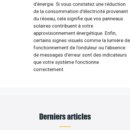
d'énergie. Si vous constatez une réduction
de la consommation d'électricité provenant
du réseau, cela signifie que vos panneaux
solaires contribuent à votre
approvisionnement énergétique. Enfin,
certains signes visuels comme la lumière de
fonctionnement de l'onduleur ou l'absence
de messages d'erreur sont des indicateurs
que votre système fonctionne
correctement.
Derniers articles