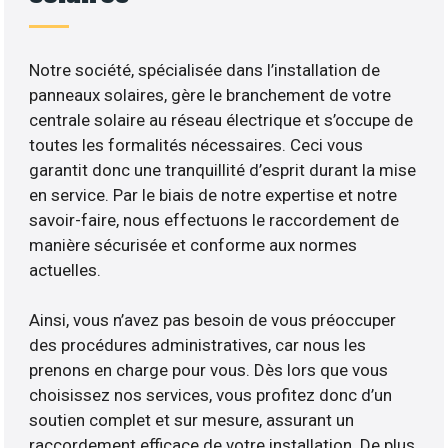
Notre société, spécialisée dans l’installation de
panneaux solaires, gère le branchement de votre
centrale solaire au réseau électrique et s’occupe de
toutes les formalités nécessaires. Ceci vous
garantit donc une tranquillité d’esprit durant la mise
en service. Par le biais de notre expertise et notre
savoir-faire, nous effectuons le raccordement de
manière sécurisée et conforme aux normes
actuelles.
Ainsi, vous n’avez pas besoin de vous préoccuper
des procédures administratives, car nous les
prenons en charge pour vous. Dès lors que vous
choisissez nos services, vous profitez donc d’un
soutien complet et sur mesure, assurant un
raccordement efficace de votre installation. De plus,