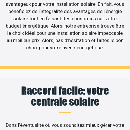
avantageux pour votre installation solaire. En fait, vous
bénéficiez de l’intégralité des avantages de l’énergie
solaire tout en faisant des économies sur votre
budget énergétique. Alors, notre entreprise trouve être
le choix idéal pour une installation solaire impeccable
au meilleur prix. Alors, pas d’hésitation et faites le bon
choix pour votre avenir énergétique.
Raccord facile: votre
centrale solaire
Dans l’éventualité où vous souhaitez mieux gérer votre