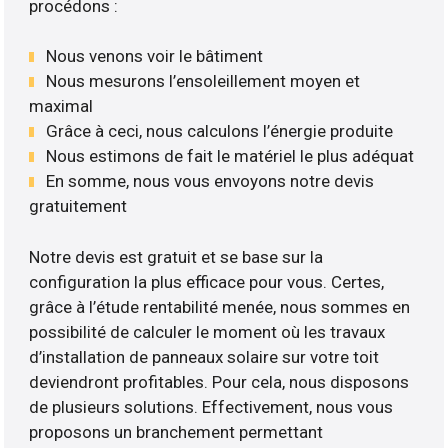
procédons :
Nous venons voir le bâtiment
Nous mesurons l’ensoleillement moyen et
maximal
Grâce à ceci, nous calculons l’énergie produite
Nous estimons de fait le matériel le plus adéquat
En somme, nous vous envoyons notre devis
gratuitement
Notre devis est gratuit et se base sur la
configuration la plus efficace pour vous. Certes,
grâce à l’étude rentabilité menée, nous sommes en
possibilité de calculer le moment où les travaux
d’installation de panneaux solaire sur votre toit
deviendront profitables. Pour cela, nous disposons
de plusieurs solutions. Effectivement, nous vous
proposons un branchement permettant