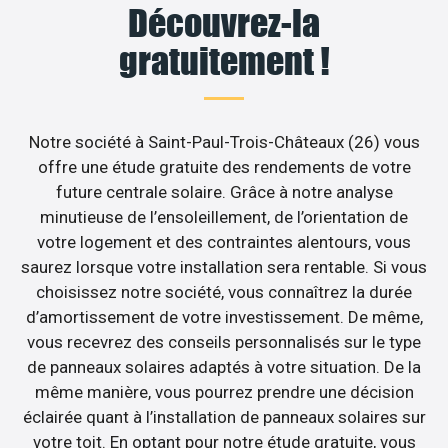
Découvrez-la
gratuitement !
Notre société à Saint-Paul-Trois-Châteaux (26) vous
offre une étude gratuite des rendements de votre
future centrale solaire. Grâce à notre analyse
minutieuse de l’ensoleillement, de l’orientation de
votre logement et des contraintes alentours, vous
saurez lorsque votre installation sera rentable. Si vous
choisissez notre société, vous connaîtrez la durée
d’amortissement de votre investissement. De même,
vous recevrez des conseils personnalisés sur le type
de panneaux solaires adaptés à votre situation. De la
même manière, vous pourrez prendre une décision
éclairée quant à l’installation de panneaux solaires sur
votre toit. En optant pour notre étude gratuite, vous