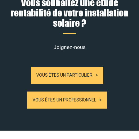
Vous souhaitez une étude
rentabilité de votre installation
solaire ?
Joignez-nous
VOUS ÊTES UN PARTICULIER
VOUS ÊTES UN PROFESSIONNEL