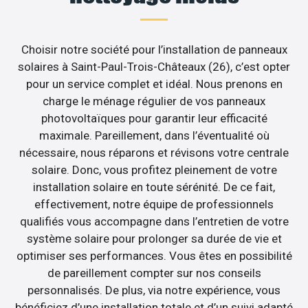
Choisir notre société pour l’installation de panneaux
solaires à Saint-Paul-Trois-Châteaux (26), c’est opter
pour un service complet et idéal. Nous prenons en
charge le ménage régulier de vos panneaux
photovoltaïques pour garantir leur efficacité
maximale. Pareillement, dans l’éventualité où
nécessaire, nous réparons et révisons votre centrale
solaire. Donc, vous profitez pleinement de votre
installation solaire en toute sérénité. De ce fait,
effectivement, notre équipe de professionnels
qualifiés vous accompagne dans l’entretien de votre
système solaire pour prolonger sa durée de vie et
optimiser ses performances. Vous êtes en possibilité
de pareillement compter sur nos conseils
personnalisés. De plus, via notre expérience, vous
bénéficiez d’une installation totale et d’un suivi adapté