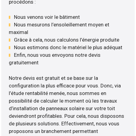
procédons :
Nous venons voir le bâtiment
Nous mesurons l’ensoleillement moyen et
maximal
Grâce à cela, nous calculons l’énergie produite
Nous estimons donc le matériel le plus adéquat
Enfin, nous vous envoyons notre devis
gratuitement
Notre devis est gratuit et se base sur la
configuration la plus efficace pour vous. Donc, via
l’étude rentabilité menée, nous sommes en
possibilité de calculer le moment où les travaux
d’installation de panneaux solaire sur votre toit
deviendront profitables. Pour cela, nous disposons
de plusieurs solutions. Effectivement, nous vous
proposons un branchement permettant