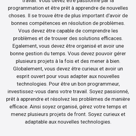
travail. Vous devez être passionné par la
programmation et être prêt à apprendre de nouvelles
choses. Il se trouve être de plus important d’avoir de
bonnes compétences en résolution de problèmes.
Vous devez être capable de comprendre les
problèmes et de trouver des solutions efficaces.
Egalement, vous devez être organisé et avoir une
bonne gestion du temps. Vous devez pouvoir gérer
plusieurs projets à la fois et des mener à bien.
Globalement, vous devez être curieux et avoir un
esprit ouvert pour vous adapter aux nouvelles
technologies. Pour être un bon programmeur,
investissez-vous dans votre travail. Soyez passionné,
prêt à apprendre et résolvez les problèmes de manière
efficace. Ainsi soyez organisé, gérez votre temps et
menez plusieurs projets de front. Soyez curieux et
adaptable aux nouvelles technologies.