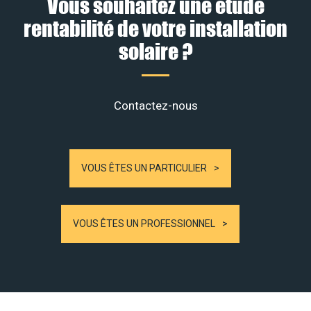
Vous souhaitez une étude
rentabilité de votre installation
solaire ?
Contactez-nous
VOUS ÊTES UN PARTICULIER
VOUS ÊTES UN PROFESSIONNEL