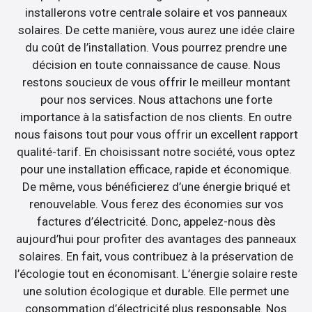
installerons votre centrale solaire et vos panneaux
solaires. De cette manière, vous aurez une idée claire
du coût de l’installation. Vous pourrez prendre une
décision en toute connaissance de cause. Nous
restons soucieux de vous offrir le meilleur montant
pour nos services. Nous attachons une forte
importance à la satisfaction de nos clients. En outre
nous faisons tout pour vous offrir un excellent rapport
qualité-tarif. En choisissant notre société, vous optez
pour une installation efficace, rapide et économique.
De même, vous bénéficierez d’une énergie briqué et
renouvelable. Vous ferez des économies sur vos
factures d’électricité. Donc, appelez-nous dès
aujourd’hui pour profiter des avantages des panneaux
solaires. En fait, vous contribuez à la préservation de
l’écologie tout en économisant. L’énergie solaire reste
une solution écologique et durable. Elle permet une
consommation d’électricité plus responsable. Nos