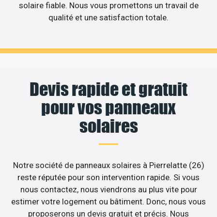
solaire fiable. Nous vous promettons un travail de
qualité et une satisfaction totale.
Devis rapide et gratuit
pour vos panneaux
solaires
Notre société de panneaux solaires à Pierrelatte (26)
reste réputée pour son intervention rapide. Si vous
nous contactez, nous viendrons au plus vite pour
estimer votre logement ou bâtiment. Donc, nous vous
proposerons un devis gratuit et précis. Nous