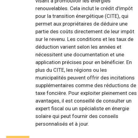
visant à promouvoir les énergies
renouvelables. Cela inclut le crédit d'impôt
pour la transition énergétique (CITE), qui
permet aux propriétaires de déduire une
partie des coûts directement de leur impôt
sur le revenu. Les conditions et les taux de
déduction varient selon les années et
nécessitent une documentation et une
application précises pour en bénéficier. En
plus du CITE, les régions ou les
municipalités peuvent offrir des incitations
supplémentaires comme des réductions de
taxe foncière. Pour exploiter pleinement ces
avantages, il est conseillé de consulter un
expert fiscal ou un spécialiste en énergie
solaire qui peut fournir des conseils
personnalisés et à jour.