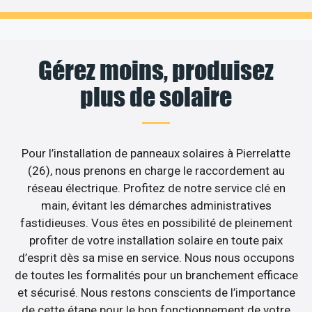
Gérez moins, produisez
plus de solaire
Pour l’installation de panneaux solaires à Pierrelatte
(26), nous prenons en charge le raccordement au
réseau électrique. Profitez de notre service clé en
main, évitant les démarches administratives
fastidieuses. Vous êtes en possibilité de pleinement
profiter de votre installation solaire en toute paix
d’esprit dès sa mise en service. Nous nous occupons
de toutes les formalités pour un branchement efficace
et sécurisé. Nous restons conscients de l’importance
de cette étape pour le bon fonctionnement de votre