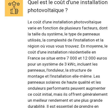
Quel est le coût d'une installation
photovoltaïque ?
Le coût d'une installation photovoltaïque
varie en fonction de plusieurs facteurs, dont
la taille du système, le type de panneaux
utilisés, la complexité de l'installation et la
région où vous vous trouvez. En moyenne, le
coût d'une installation résidentielle en
France se situe entre 7 000 et 12 000 euros
pour un système de 3 kWc, incluant les
panneaux, l'onduleur, la structure de
montage et l'installation elle-même. Les
panneaux solaires de haute qualité et les
onduleurs performants peuvent augmenter
ce coût initial, mais ils offrent généralement
un meilleur rendement et une plus grande
durabilité. Il est essentiel de prendre en