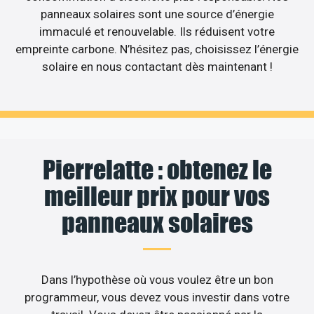
panneaux solaires sont une source d’énergie
immaculé et renouvelable. Ils réduisent votre
empreinte carbone. N’hésitez pas, choisissez l’énergie
solaire en nous contactant dès maintenant !
Pierrelatte : obtenez le
meilleur prix pour vos
panneaux solaires
Dans l’hypothèse où vous voulez être un bon
programmeur, vous devez vous investir dans votre