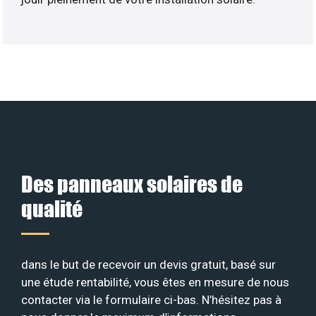
Des panneaux solaires de
qualité
dans le but de recevoir un devis gratuit, basé sur
une étude rentabilité, vous êtes en mesure de nous
contacter via le formulaire ci-bas. N’hésitez pas à