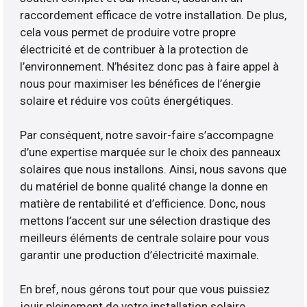
raccordement efficace de votre installation. De plus,
cela vous permet de produire votre propre
électricité et de contribuer à la protection de
l’environnement. N’hésitez donc pas à faire appel à
nous pour maximiser les bénéfices de l’énergie
solaire et réduire vos coûts énergétiques.
Par conséquent, notre savoir-faire s’accompagne
d’une expertise marquée sur le choix des panneaux
solaires que nous installons. Ainsi, nous savons que
du matériel de bonne qualité change la donne en
matière de rentabilité et d’efficience. Donc, nous
mettons l’accent sur une sélection drastique des
meilleurs éléments de centrale solaire pour vous
garantir une production d’électricité maximale.
En bref, nous gérons tout pour que vous puissiez
jouir pleinement de votre installation solaire.