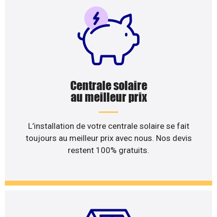
Centrale solaire
au meilleur prix
L’installation de votre centrale solaire se fait
toujours au meilleur prix avec nous. Nos devis
restent 100% gratuits.