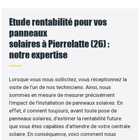
Etude rentabilité pour vos
panneaux
solaires à Pierrelatte (26) :
notre expertise
Lorsque vous nous sollicitez, vous réceptionnez la
visite de l’un de nos techniciens. Ainsi, nous
sommes en mesure de mesurer précisément
l’impact de l’installation de panneaux solaires. En
effet, il convient toujours, avant toute pose de
panneaux solaires, d’estimer la rentabilité future
que vous êtes capables d’attendre de votre centrale
solaire. En conséquence, voici comment nous