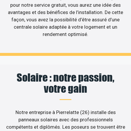
pour notre service gratuit, vous aurez une idée des
avantages et des bénéfices de l’installation. De cette
façon, vous avez la possibilité d’être assuré d’une
centrale solaire adaptée à votre logement et un
rendement optimisé.
Solaire : notre passion,
votre gain
Notre entreprise à Pierrelatte (26) installe des
panneaux solaires avec des professionnels
compétents et diplômés. Les poseurs se trouvent être