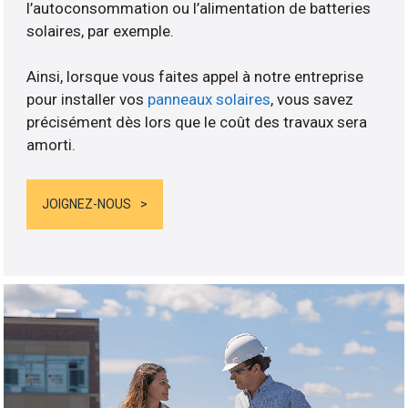
l’autoconsommation ou l’alimentation de batteries
solaires, par exemple.
Ainsi, lorsque vous faites appel à notre entreprise
pour installer vos
panneaux solaires
, vous savez
précisément dès lors que le coût des travaux sera
amorti.
JOIGNEZ-NOUS