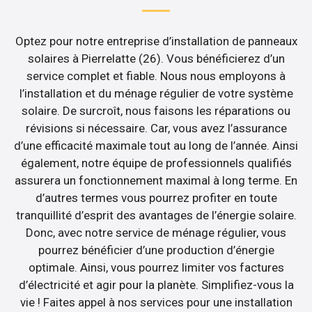
Optez pour notre entreprise d’installation de panneaux
solaires à Pierrelatte (26). Vous bénéficierez d’un
service complet et fiable. Nous nous employons à
l’installation et du ménage régulier de votre système
solaire. De surcroît, nous faisons les réparations ou
révisions si nécessaire. Car, vous avez l’assurance
d’une efficacité maximale tout au long de l’année. Ainsi
également, notre équipe de professionnels qualifiés
assurera un fonctionnement maximal à long terme. En
d’autres termes vous pourrez profiter en toute
tranquillité d’esprit des avantages de l’énergie solaire.
Donc, avec notre service de ménage régulier, vous
pourrez bénéficier d’une production d’énergie
optimale. Ainsi, vous pourrez limiter vos factures
d’électricité et agir pour la planète. Simplifiez-vous la
vie ! Faites appel à nos services pour une installation