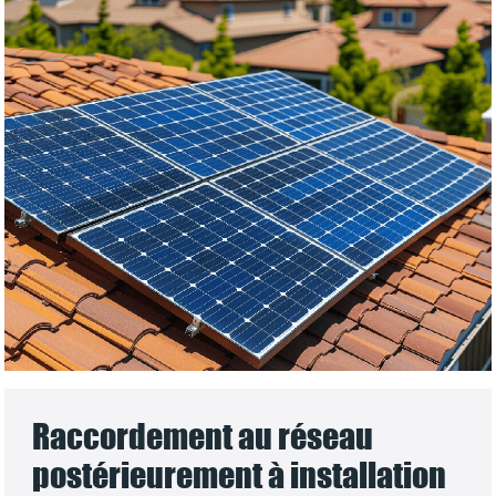
Raccordement au réseau
postérieurement à installation