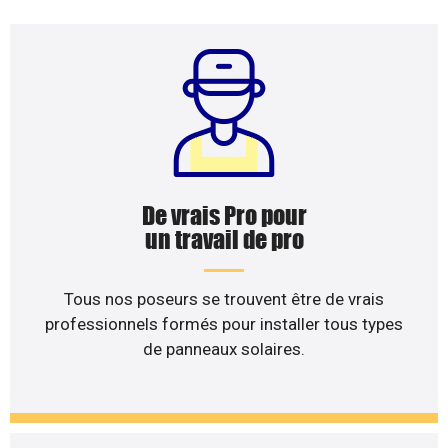
De vrais Pro pour
un travail de pro
Tous nos poseurs se trouvent être de vrais
professionnels formés pour installer tous types
de panneaux solaires.