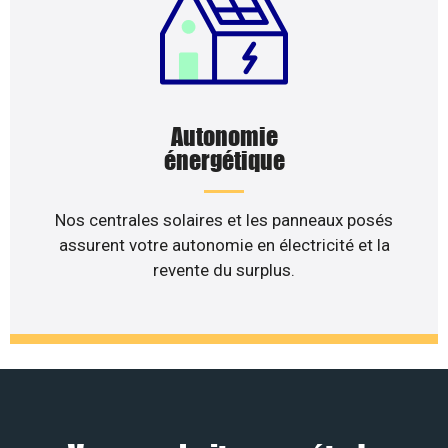
Autonomie
énergétique
Nos centrales solaires et les panneaux posés
assurent votre autonomie en électricité et la
revente du surplus.