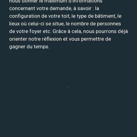
nous donner le maximum d’informations
concernant votre demande, à savoir : la
configuration de votre toit, le type de bâtiment, le
lieux où celui-ci se situe, le nombre de personnes
de votre foyer etc. Grâce à cela, nous pourrons déjà
orienter notre réflexion et vous permettre de
gagner du temps.