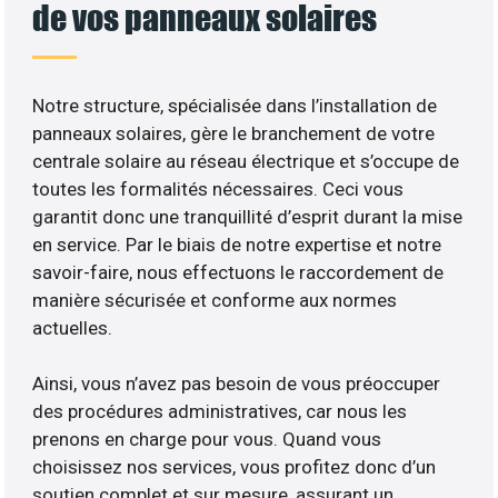
de vos panneaux solaires
Notre structure, spécialisée dans l’installation de
panneaux solaires, gère le branchement de votre
centrale solaire au réseau électrique et s’occupe de
toutes les formalités nécessaires. Ceci vous
garantit donc une tranquillité d’esprit durant la mise
en service. Par le biais de notre expertise et notre
savoir-faire, nous effectuons le raccordement de
manière sécurisée et conforme aux normes
actuelles.
Ainsi, vous n’avez pas besoin de vous préoccuper
des procédures administratives, car nous les
prenons en charge pour vous. Quand vous
choisissez nos services, vous profitez donc d’un
soutien complet et sur mesure, assurant un