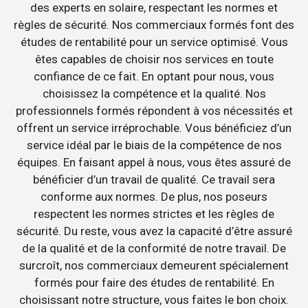
des experts en solaire, respectant les normes et
règles de sécurité. Nos commerciaux formés font des
études de rentabilité pour un service optimisé. Vous
êtes capables de choisir nos services en toute
confiance de ce fait. En optant pour nous, vous
choisissez la compétence et la qualité. Nos
professionnels formés répondent à vos nécessités et
offrent un service irréprochable. Vous bénéficiez d’un
service idéal par le biais de la compétence de nos
équipes. En faisant appel à nous, vous êtes assuré de
bénéficier d’un travail de qualité. Ce travail sera
conforme aux normes. De plus, nos poseurs
respectent les normes strictes et les règles de
sécurité. Du reste, vous avez la capacité d’être assuré
de la qualité et de la conformité de notre travail. De
surcroît, nos commerciaux demeurent spécialement
formés pour faire des études de rentabilité. En
choisissant notre structure, vous faites le bon choix.