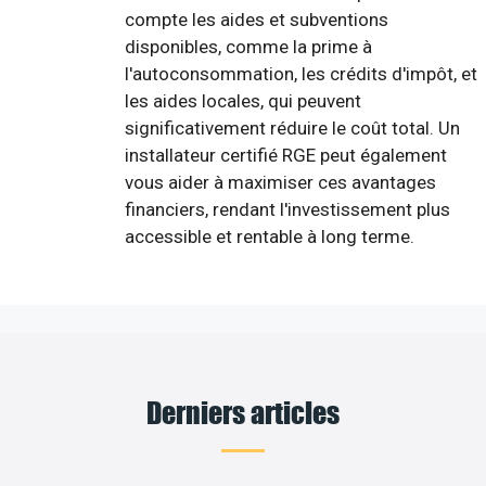
compte les aides et subventions
disponibles, comme la prime à
l'autoconsommation, les crédits d'impôt, et
les aides locales, qui peuvent
significativement réduire le coût total. Un
installateur certifié RGE peut également
vous aider à maximiser ces avantages
financiers, rendant l'investissement plus
accessible et rentable à long terme.
Derniers articles