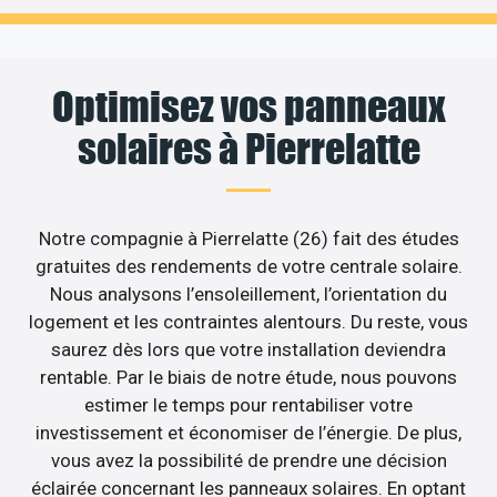
Optimisez vos panneaux
solaires à Pierrelatte
Notre compagnie à Pierrelatte (26) fait des études
gratuites des rendements de votre centrale solaire.
Nous analysons l’ensoleillement, l’orientation du
logement et les contraintes alentours. Du reste, vous
saurez dès lors que votre installation deviendra
rentable. Par le biais de notre étude, nous pouvons
estimer le temps pour rentabiliser votre
investissement et économiser de l’énergie. De plus,
vous avez la possibilité de prendre une décision
éclairée concernant les panneaux solaires. En optant