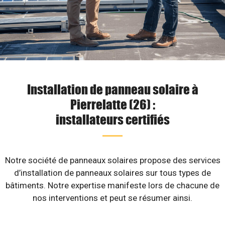
Installation de panneau solaire à
Pierrelatte (26) :
installateurs certifiés
Notre société de panneaux solaires propose des services
d’installation de panneaux solaires sur tous types de
bâtiments. Notre expertise manifeste lors de chacune de
nos interventions et peut se résumer ainsi.