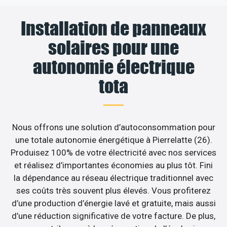
Installation de panneaux
solaires pour une
autonomie électrique
tota
Nous offrons une solution d’autoconsommation pour
une totale autonomie énergétique à Pierrelatte (26).
Produisez 100% de votre électricité avec nos services
et réalisez d’importantes économies au plus tôt. Fini
la dépendance au réseau électrique traditionnel avec
ses coûts très souvent plus élevés. Vous profiterez
d’une production d’énergie lavé et gratuite, mais aussi
d’une réduction significative de votre facture. De plus,