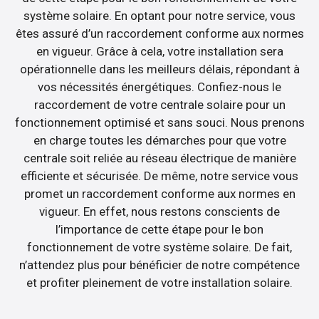
système solaire. En optant pour notre service, vous
êtes assuré d’un raccordement conforme aux normes
en vigueur. Grâce à cela, votre installation sera
opérationnelle dans les meilleurs délais, répondant à
vos nécessités énergétiques. Confiez-nous le
raccordement de votre centrale solaire pour un
fonctionnement optimisé et sans souci. Nous prenons
en charge toutes les démarches pour que votre
centrale soit reliée au réseau électrique de manière
efficiente et sécurisée. De même, notre service vous
promet un raccordement conforme aux normes en
vigueur. En effet, nous restons conscients de
l’importance de cette étape pour le bon
fonctionnement de votre système solaire. De fait,
n’attendez plus pour bénéficier de notre compétence
et profiter pleinement de votre installation solaire.