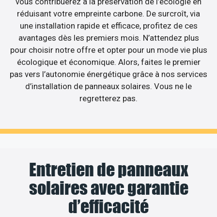
vous contribuerez à la préservation de l’écologie en
réduisant votre empreinte carbone. De surcroît, via
une installation rapide et efficace, profitez de ces
avantages dès les premiers mois. N’attendez plus
pour choisir notre offre et opter pour un mode vie plus
écologique et économique. Alors, faites le premier
pas vers l’autonomie énergétique grâce à nos services
d’installation de panneaux solaires. Vous ne le
regretterez pas.
Entretien de panneaux
solaires avec garantie
d’efficacité