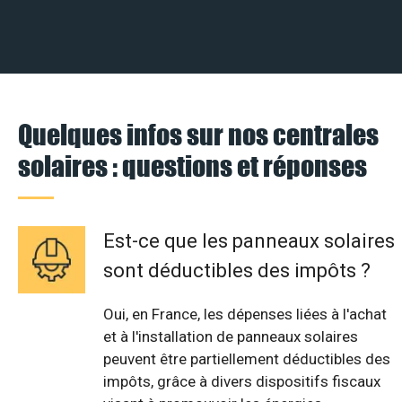
Quelques infos sur nos centrales
solaires : questions et réponses
Est-ce que les panneaux solaires
sont déductibles des impôts ?
Oui, en France, les dépenses liées à l'achat
et à l'installation de panneaux solaires
peuvent être partiellement déductibles des
impôts, grâce à divers dispositifs fiscaux