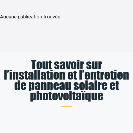
Aucune publication trouvée.
Tout savoir sur
l’installation et l’entretien
de panneau solaire et
photovoltaïque