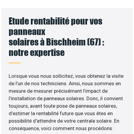
Etude rentabilité pour vos
panneaux
solaires à Bischheim (67) :
notre expertise
Lorsque vous nous sollicitez, vous obtenez la visite
de l’un de nos techniciens. Ainsi, nous sommes en
mesure de mesurer précisément l’impact de
l’installation de panneaux solaires. Donc, il convient
toujours, avant toute pose de panneaux solaires,
d’estimer la rentabilité future que vous êtes en
possibilité d’attendre de votre centrale solaire. En
conséquence, voici comment nous procédons :