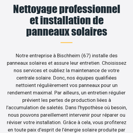
Nettoyage professionnel
et installation de
panneaux solaires
Notre entreprise à Bischheim (67) installe des
panneaux solaires et assure leur entretien. Choisissez
nos services et oubliez la maintenance de votre
centrale solaire. Donc, nos équipes qualifiées
nettoient régulièrement vos panneaux pour un
rendement maximal. Par ailleurs, un entretien régulier
prévient les pertes de production liées à
l’accumulation de saletés. Dans l’hypothèse où besoin,
nous pouvons pareillement intervenir pour réparer ou
réviser votre installation. Grâce à cela, vous profiterez
en toute paix d’esprit de l’énergie solaire produite par