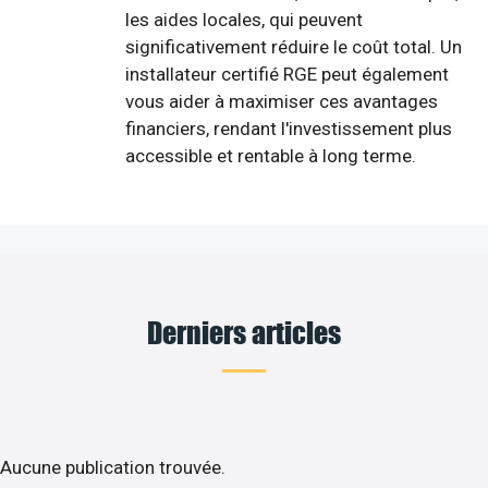
les aides locales, qui peuvent
significativement réduire le coût total. Un
installateur certifié RGE peut également
vous aider à maximiser ces avantages
financiers, rendant l'investissement plus
accessible et rentable à long terme.
Derniers articles
Aucune publication trouvée.