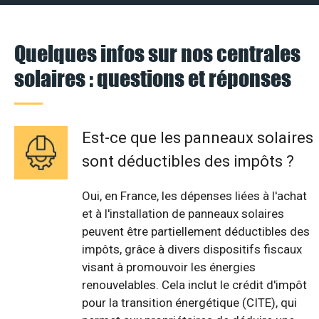
Quelques infos sur nos centrales
solaires : questions et réponses
Est-ce que les panneaux solaires
sont déductibles des impôts ?
Oui, en France, les dépenses liées à l'achat
et à l'installation de panneaux solaires
peuvent être partiellement déductibles des
impôts, grâce à divers dispositifs fiscaux
visant à promouvoir les énergies
renouvelables. Cela inclut le crédit d'impôt
pour la transition énergétique (CITE), qui