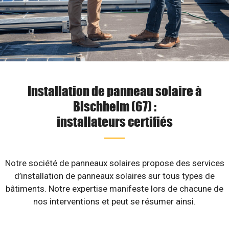
Installation de panneau solaire à
Bischheim (67) :
installateurs certifiés
Notre société de panneaux solaires propose des services
d’installation de panneaux solaires sur tous types de
bâtiments. Notre expertise manifeste lors de chacune de
nos interventions et peut se résumer ainsi.