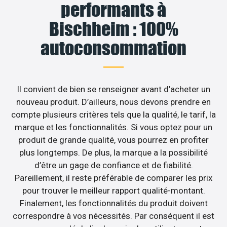
performants à
Bischheim : 100%
autoconsommation
Il convient de bien se renseigner avant d’acheter un
nouveau produit. D’ailleurs, nous devons prendre en
compte plusieurs critères tels que la qualité, le tarif, la
marque et les fonctionnalités. Si vous optez pour un
produit de grande qualité, vous pourrez en profiter
plus longtemps. De plus, la marque a la possibilité
d’être un gage de confiance et de fiabilité.
Pareillement, il reste préférable de comparer les prix
pour trouver le meilleur rapport qualité-montant.
Finalement, les fonctionnalités du produit doivent
correspondre à vos nécessités. Par conséquent il est