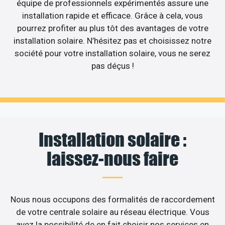
équipe de professionnels expérimentés assure une
installation rapide et efficace. Grâce à cela, vous
pourrez profiter au plus tôt des avantages de votre
installation solaire. N’hésitez pas et choisissez notre
société pour votre installation solaire, vous ne serez
pas déçus !
Installation solaire :
laissez-nous faire
Nous nous occupons des formalités de raccordement
de votre centrale solaire au réseau électrique. Vous
avez la possibilité de en fait choisir nos services en