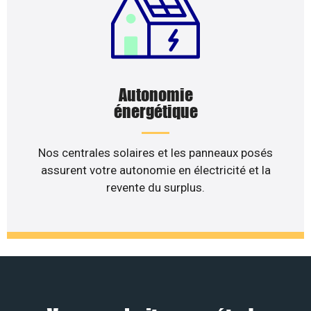
Autonomie
énergétique
Nos centrales solaires et les panneaux posés
assurent votre autonomie en électricité et la
revente du surplus.