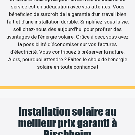
service est en adéquation avec vos attentes. Vous
bénéficiez de surcroît de la garantie d’un travail bien
fait et d’une installation durable. Simplifiez-vous la vie,
sollicitez-nous dès aujourd’hui pour profiter des
avantages de l’énergie solaire. Grâce à ceci, vous avez
la possibilité d’économiser sur vos factures
d’électricité. Vous contribuez à préserver la nature.
Alors, pourquoi attendre ? Faites le choix de l’énergie
solaire en toute confiance !
Installation solaire au
meilleur prix garanti à
Bischheim