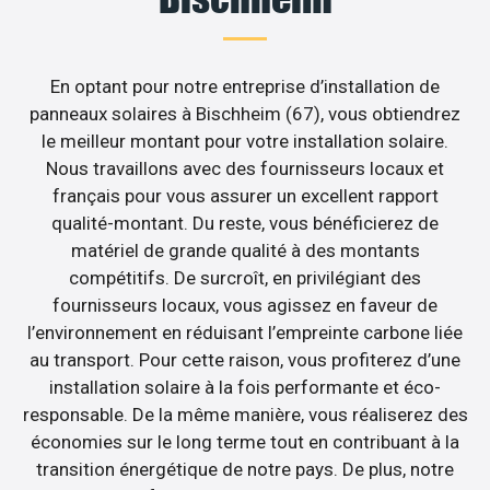
En optant pour notre entreprise d’installation de
panneaux solaires à Bischheim (67), vous obtiendrez
le meilleur montant pour votre installation solaire.
Nous travaillons avec des fournisseurs locaux et
français pour vous assurer un excellent rapport
qualité-montant. Du reste, vous bénéficierez de
matériel de grande qualité à des montants
compétitifs. De surcroît, en privilégiant des
fournisseurs locaux, vous agissez en faveur de
l’environnement en réduisant l’empreinte carbone liée
au transport. Pour cette raison, vous profiterez d’une
installation solaire à la fois performante et éco-
responsable. De la même manière, vous réaliserez des
économies sur le long terme tout en contribuant à la
transition énergétique de notre pays. De plus, notre