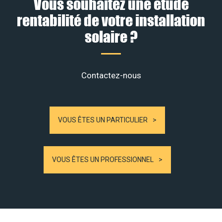
Vous souhaitez une étude
rentabilité de votre installation
solaire ?
Contactez-nous
VOUS ÊTES UN PARTICULIER
VOUS ÊTES UN PROFESSIONNEL