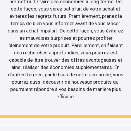
permettra de faire des économies à long terme. De
cette façon, vous serez satisfait de votre achat et
éviterez les regrets futurs. Premièrement, prenez le
temps de bien vous informer avant de vous lancer
dans un achat impulsif. De cette façon, vous éviterez
les mauvaises surprises et pourrez profiter
pleinement de votre produit. Pareillement, en faisant
des recherches approfondies, vous pourrez est
capable de-être trouver des offres avantageuses et
ainsi réaliser des économies supplémentaires. En
d’autres termes, par le biais de cette démarche, vous
pourrez aussi découvrir de nouveaux produits qui
pourraient répondre à vos besoins de manière plus
efficace.