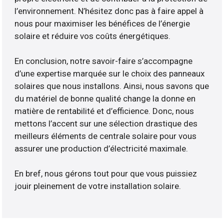
l’environnement. N’hésitez donc pas à faire appel à
nous pour maximiser les bénéfices de l’énergie
solaire et réduire vos coûts énergétiques.
En conclusion, notre savoir-faire s’accompagne
d’une expertise marquée sur le choix des panneaux
solaires que nous installons. Ainsi, nous savons que
du matériel de bonne qualité change la donne en
matière de rentabilité et d’efficience. Donc, nous
mettons l’accent sur une sélection drastique des
meilleurs éléments de centrale solaire pour vous
assurer une production d’électricité maximale.
En bref, nous gérons tout pour que vous puissiez
jouir pleinement de votre installation solaire.