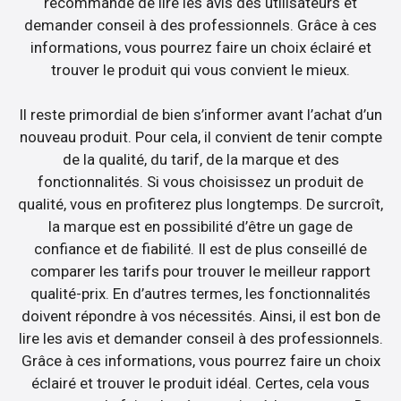
recommandé de lire les avis des utilisateurs et
demander conseil à des professionnels. Grâce à ces
informations, vous pourrez faire un choix éclairé et
trouver le produit qui vous convient le mieux.
Il reste primordial de bien s’informer avant l’achat d’un
nouveau produit. Pour cela, il convient de tenir compte
de la qualité, du tarif, de la marque et des
fonctionnalités. Si vous choisissez un produit de
qualité, vous en profiterez plus longtemps. De surcroît,
la marque est en possibilité d’être un gage de
confiance et de fiabilité. Il est de plus conseillé de
comparer les tarifs pour trouver le meilleur rapport
qualité-prix. En d’autres termes, les fonctionnalités
doivent répondre à vos nécessités. Ainsi, il est bon de
lire les avis et demander conseil à des professionnels.
Grâce à ces informations, vous pourrez faire un choix
éclairé et trouver le produit idéal. Certes, cela vous