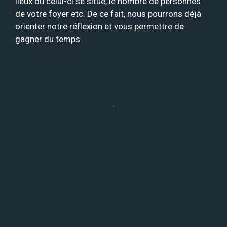
lieux où celui-ci se situe, le nombre de personnes
de votre foyer etc. De ce fait, nous pourrons déjà
orienter notre réflexion et vous permettre de
gagner du temps.