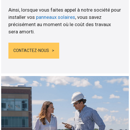
Ainsi, lorsque vous faites appel à notre société pour
installer vos
panneaux solaires
, vous savez
précisément au moment où le coût des travaux
sera amorti.
CONTACTEZ-NOUS