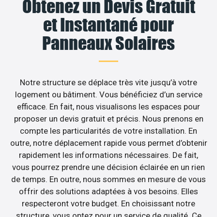
Obtenez un Devis Gratuit
et Instantané pour
Panneaux Solaires
Notre structure se déplace très vite jusqu’à votre
logement ou bâtiment. Vous bénéficiez d’un service
efficace. En fait, nous visualisons les espaces pour
proposer un devis gratuit et précis. Nous prenons en
compte les particularités de votre installation. En
outre, notre déplacement rapide vous permet d’obtenir
rapidement les informations nécessaires. De fait,
vous pourrez prendre une décision éclairée en un rien
de temps. En outre, nous sommes en mesure de vous
offrir des solutions adaptées à vos besoins. Elles
respecteront votre budget. En choisissant notre
structure, vous optez pour un service de qualité. Ce