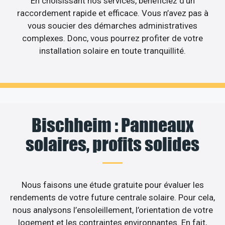
En choisissant nos services, bénéficiez d’un
raccordement rapide et efficace. Vous n’avez pas à
vous soucier des démarches administratives
complexes. Donc, vous pourrez profiter de votre
installation solaire en toute tranquillité.
Bischheim : Panneaux
solaires, profits solides
Nous faisons une étude gratuite pour évaluer les
rendements de votre future centrale solaire. Pour cela,
nous analysons l’ensoleillement, l’orientation de votre
logement et les contraintes environnantes. En fait,