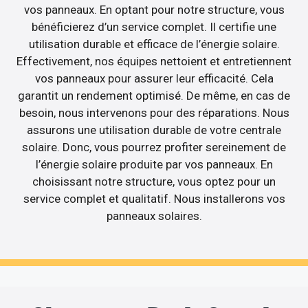
vos panneaux. En optant pour notre structure, vous
bénéficierez d’un service complet. Il certifie une
utilisation durable et efficace de l’énergie solaire.
Effectivement, nos équipes nettoient et entretiennent
vos panneaux pour assurer leur efficacité. Cela
garantit un rendement optimisé. De même, en cas de
besoin, nous intervenons pour des réparations. Nous
assurons une utilisation durable de votre centrale
solaire. Donc, vous pourrez profiter sereinement de
l’énergie solaire produite par vos panneaux. En
choisissant notre structure, vous optez pour un
service complet et qualitatif. Nous installerons vos
panneaux solaires.