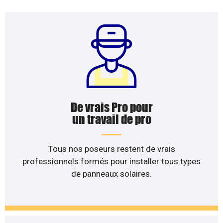
De vrais Pro pour
un travail de pro
Tous nos poseurs restent de vrais
professionnels formés pour installer tous types
de panneaux solaires.