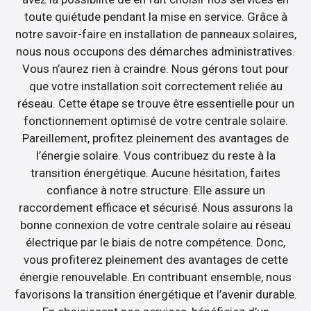
toute quiétude pendant la mise en service. Grâce à
notre savoir-faire en installation de panneaux solaires,
nous nous occupons des démarches administratives.
Vous n’aurez rien à craindre. Nous gérons tout pour
que votre installation soit correctement reliée au
réseau. Cette étape se trouve être essentielle pour un
fonctionnement optimisé de votre centrale solaire.
Pareillement, profitez pleinement des avantages de
l’énergie solaire. Vous contribuez du reste à la
transition énergétique. Aucune hésitation, faites
confiance à notre structure. Elle assure un
raccordement efficace et sécurisé. Nous assurons la
bonne connexion de votre centrale solaire au réseau
électrique par le biais de notre compétence. Donc,
vous profiterez pleinement des avantages de cette
énergie renouvelable. En contribuant ensemble, nous
favorisons la transition énergétique et l’avenir durable.