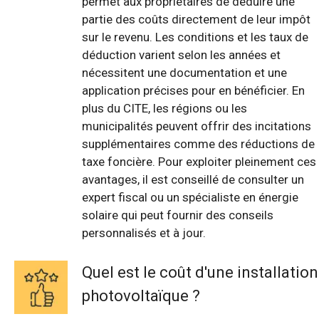
permet aux propriétaires de déduire une
partie des coûts directement de leur impôt
sur le revenu. Les conditions et les taux de
déduction varient selon les années et
nécessitent une documentation et une
application précises pour en bénéficier. En
plus du CITE, les régions ou les
municipalités peuvent offrir des incitations
supplémentaires comme des réductions de
taxe foncière. Pour exploiter pleinement ces
avantages, il est conseillé de consulter un
expert fiscal ou un spécialiste en énergie
solaire qui peut fournir des conseils
personnalisés et à jour.
Quel est le coût d'une installation
photovoltaïque ?