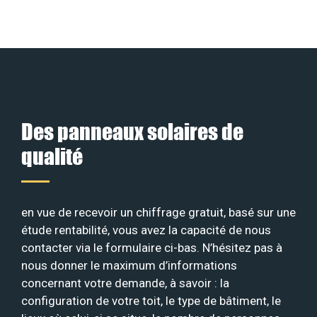
Des panneaux solaires de
qualité
en vue de recevoir un chiffrage gratuit, basé sur une
étude rentabilité, vous avez la capacité de nous
contacter via le formulaire ci-bas. N’hésitez pas à
nous donner le maximum d’informations
concernant votre demande, à savoir : la
configuration de votre toit, le type de bâtiment, le