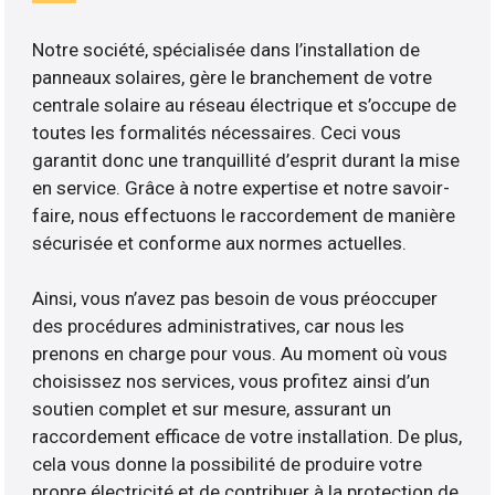
Notre société, spécialisée dans l’installation de
panneaux solaires, gère le branchement de votre
centrale solaire au réseau électrique et s’occupe de
toutes les formalités nécessaires. Ceci vous
garantit donc une tranquillité d’esprit durant la mise
en service. Grâce à notre expertise et notre savoir-
faire, nous effectuons le raccordement de manière
sécurisée et conforme aux normes actuelles.
Ainsi, vous n’avez pas besoin de vous préoccuper
des procédures administratives, car nous les
prenons en charge pour vous. Au moment où vous
choisissez nos services, vous profitez ainsi d’un
soutien complet et sur mesure, assurant un
raccordement efficace de votre installation. De plus,
cela vous donne la possibilité de produire votre
propre électricité et de contribuer à la protection de