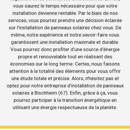
vous saurez le temps nécessaire pour que votre
installation devienne rentable. Par le biais de nos
services, vous pourrez prendre une décision éclairée
sur l’installation de panneaux solaires chez vous. De
même, notre expérience et notre savoir-faire vous
garantissent une installation maximale et durable.
Vous pourrez donc profiter d’une source d’énergie
propre et renouvelable tout en réalisant des
économies sur le long terme. Certes, nous faisons
attention à la totalité des éléments pour vous offrir
une étude totale et précise. Alors, n’hésitez pas et
optez pour notre entreprise d’installation de panneaux
solaires à Bischheim (67). Enfin, grâce à ça, vous
pourrez participer à la transition énergétique en
utilisant une énergie respectueuse de la planète.