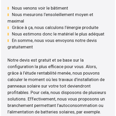
Nous venons voir le bâtiment
Nous mesurons l’ensoleillement moyen et
maximal
Grâce à ça, nous calculons l’énergie produite
Nous estimons donc le matériel le plus adéquat
En somme, nous vous envoyons notre devis
gratuitement
Notre devis est gratuit et se base sur la
configuration la plus efficace pour vous. Alors,
grâce à l’étude rentabilité menée, nous pouvons
calculer le moment où les travaux d’installation de
panneaux solaire sur votre toit deviendront
profitables. Pour cela, nous disposons de plusieurs
solutions. Effectivement, nous vous proposons un
branchement permettant l’autoconsommation ou
l’alimentation de batteries solaires, par exemple.