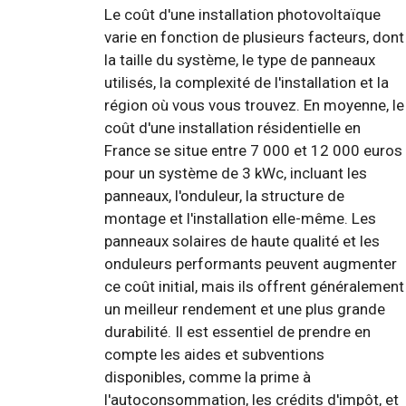
Le coût d'une installation photovoltaïque
varie en fonction de plusieurs facteurs, dont
la taille du système, le type de panneaux
utilisés, la complexité de l'installation et la
région où vous vous trouvez. En moyenne, le
coût d'une installation résidentielle en
France se situe entre 7 000 et 12 000 euros
pour un système de 3 kWc, incluant les
panneaux, l'onduleur, la structure de
montage et l'installation elle-même. Les
panneaux solaires de haute qualité et les
onduleurs performants peuvent augmenter
ce coût initial, mais ils offrent généralement
un meilleur rendement et une plus grande
durabilité. Il est essentiel de prendre en
compte les aides et subventions
disponibles, comme la prime à
l'autoconsommation, les crédits d'impôt, et