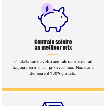
Centrale solaire
au meilleur prix
L’installation de votre centrale solaire se fait
toujours au meilleur prix avec nous. Nos devis
demeurent 100% gratuits.