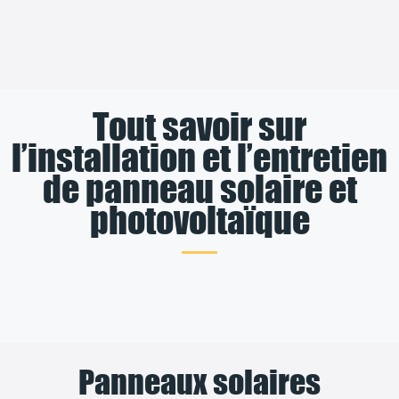
Tout savoir sur
l’installation et l’entretien
de panneau solaire et
photovoltaïque
Panneaux solaires